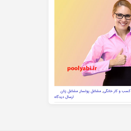
کسب و کار خانگی
,
مشاغل پولساز
,
مشاغل زنان
ارسال دیدگاه