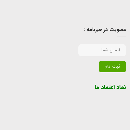
عضویت در خبرنامه :
Alternative:
نماد اعتماد ما