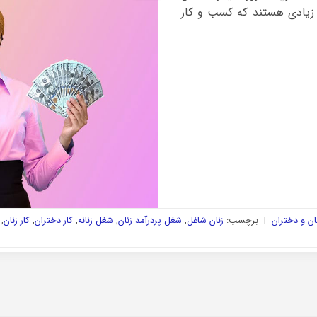
زیادی هستند که کسب و کار
ن و دختران
|
برچسب:
زنان شاغل
,
شغل پردرآمد زنان
,
شغل زنانه
,
کار دختران
,
کار زنان
,