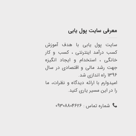
معرفی سایت پول یابی
سایت پول یابی با هدف آموزش
کسب درآمد اینترنتی ، کسب و کار
خانگی ، استخدام و ایجاد انگیزه
جهت رشد مالی و اقتصادی در سال
1396 راه اندازی شد.
امیدوارم با ارائه دیدگاه و نظرات، ما
را در این مسیر یاری کنید.
شماره تماس : 09308804626