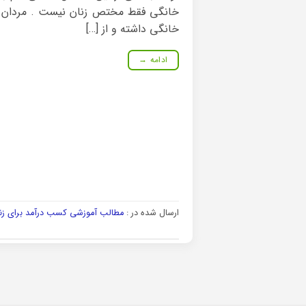
خانگی فقط مختص زنان نیست . مردان 
خانگی داشته و از […]
ادامه
→
ارسال شده در :
مطالب آموزشی کسب درآمد برای زنا