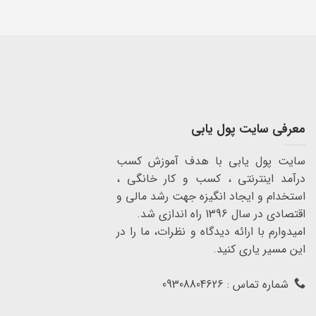
معرفی سایت پول یابی
سایت پول یابی با هدف آموزش کسب
درآمد اینترنتی ، کسب و کار خانگی ،
استخدام و ایجاد انگیزه جهت رشد مالی و
اقتصادی در سال 1396 راه اندازی شد.
امیدوارم با ارائه دیدگاه و نظرات، ما را در
این مسیر یاری کنید.
شماره تماس : 09308804626