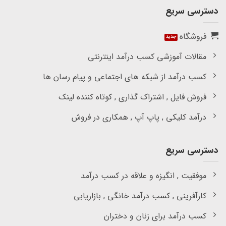
دسترسی سریع
فروشگاه
مقالات آموزشی کسب درآمد اینترنتی
کسب درآمد از شبکه های اجتماعی و پیام رسان ها
فروش فایل , اشتراک گذاری , کوتاه کننده لینک
درآمد کلیکی , پاپ آپ , همکاری در فروش
دسترسی سریع
موفقیت , انگیزه و علاقه در کسب درآمد
کارآفرینی , کسب درآمد خانگی , بازاریابی
کسب درآمد برای زنان و دختران