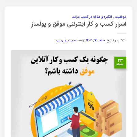
موفقیت , انگیزه و علاقه در کسب درآمد
اسرار کسب و کار اینترنتی موفق و پولساز
انتشار در تاریخ
اسفند ۲۳, ۱۴۰۲
توسط
سایت پول یابی
۲۳
اسفند