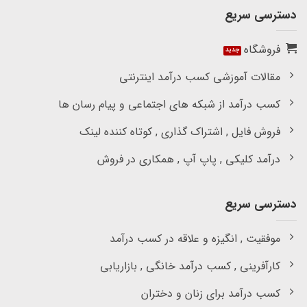
دسترسی سریع
فروشگاه
مقالات آموزشی کسب درآمد اینترنتی
کسب درآمد از شبکه های اجتماعی و پیام رسان ها
فروش فایل , اشتراک گذاری , کوتاه کننده لینک
درآمد کلیکی , پاپ آپ , همکاری در فروش
دسترسی سریع
موفقیت , انگیزه و علاقه در کسب درآمد
کارآفرینی , کسب درآمد خانگی , بازاریابی
کسب درآمد برای زنان و دختران