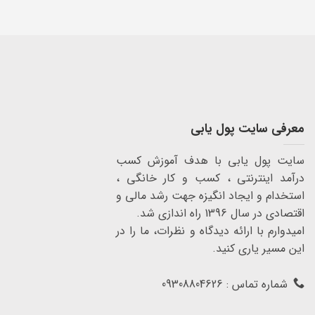
معرفی سایت پول یابی
سایت پول یابی با هدف آموزش کسب
درآمد اینترنتی ، کسب و کار خانگی ،
استخدام و ایجاد انگیزه جهت رشد مالی و
اقتصادی در سال 1396 راه اندازی شد.
امیدوارم با ارائه دیدگاه و نظرات، ما را در
این مسیر یاری کنید.
شماره تماس : 09308804626