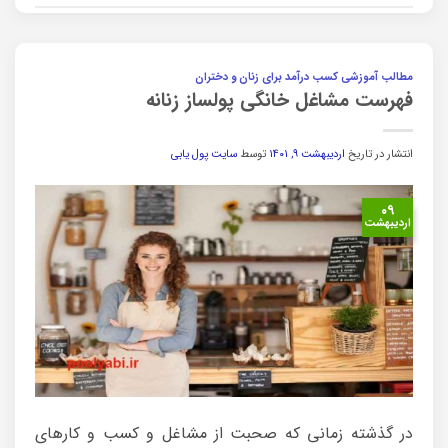
مطالب آموزشی کسب درآمد برای زنان و دختران
فهرست مشاغل خانگی پولساز زنانه
انتشار در تاریخ
اردیبهشت ۹, ۱۴۰۱
توسط
سایت پول یابی
۰۹
اردیبهشت
در گذشته زمانی که صحبت از مشاغل و کسب و کارهای