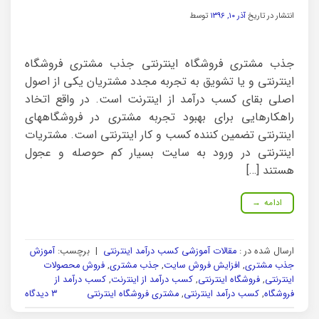
انتشار در تاریخ
آذر ۱۰, ۱۳۹۶
توسط
جذب مشتری فروشگاه اینترنتی جذب مشتری فروشگاه
اینترنتی و یا تشویق به تجربه مجدد مشتریان یکی از اصول
اصلی بقای کسب درآمد از اینترنت است. در واقع اتخاد
راهکارهایی برای بهبود تجربه مشتری در فروشگاههای
اینترنتی تضمین کننده کسب و کار اینترنتی است. مشتریات
اینترنتی در ورود به سایت بسیار کم حوصله و عجول
هستند […]
ادامه
→
ارسال شده در :
مقالات آموزشی کسب درآمد اینترنتی
|
برچسب:
آموزش
جذب مشتری
,
افزایش فروش سایت
,
جذب مشتری
,
فروش محصولات
اینترنتی
,
فروشگاه اینترنتی
,
کسب درآمد از اینترنت
,
کسب درآمد از
فروشگاه
,
کسب درآمد اینترنتی
,
مشتری فروشگاه اینترنتی
۳ دیدگاه