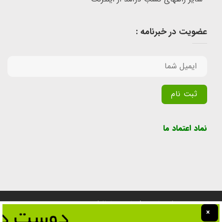
عضویت در خبرنامه :
Alternative:
نماد اعتماد ما
تمامی حقوق برای سایت پول یابی محفوظ است.
×