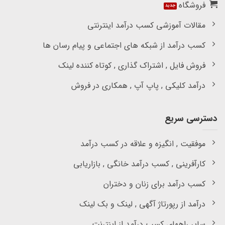
فروشگاه
مقالات آموزشی کسب درآمد اینترنتی
کسب درآمد از شبکه های اجتماعی و پیام رسان ها
فروش فایل , اشتراک گذاری , کوتاه کننده لینک
درآمد کلیکی , پاپ آپ , همکاری در فروش
دسترسی سریع
موفقیت , انگیزه و علاقه در کسب درآمد
کارآفرینی , کسب درآمد خانگی , بازاریابی
کسب درآمد برای زنان و دختران
درآمد از رپورتاژ آگهی , لینک و بک لینک
سایر راههای کسب درآمد از اینترنت