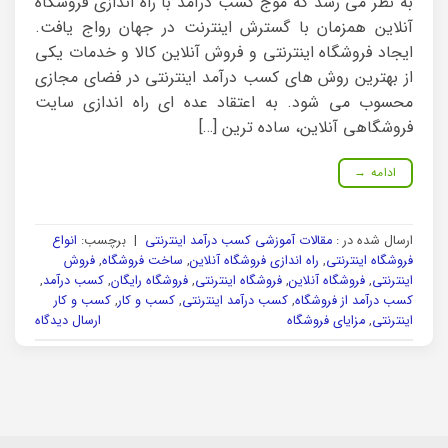
به نظر می رسد که موج کسب درآمد با راه اندازی فروشگاه
آنلاین همزمان با گسترش اینترنت در جهان رواج یافت.
ایجاد فروشگاه اینترنتی و فروش آنلاین کالا و خدمات یکی
از بهترین روش های کسب درآمد اینترنتی در فضای مجازی
محسوب می شود. به اعتقاد عده ای راه اندازی سایت
فروشگاهی آنلاین، ساده ترین […]
ادامه
→
ارسال شده در :
مقالات آموزشی کسب درآمد اینترنتی
|
برچسب:
انواع
فروشگاه اینترنتی
,
راه اندازی فروشگاه آنلاین
,
ساخت فروشگاه
,
فروش
اینترنتی
,
فروشگاه آنلاین
,
فروشگاه اینترنتی
,
فروشگاه رایگان
,
کسب درآمد
,
کسب درآمد از فروشگاه
,
کسب درآمد اینترنتی
,
کسب و کار
,
کسب و کار
اینترنتی
,
مزایای فروشگاه
ارسال دیدگاه