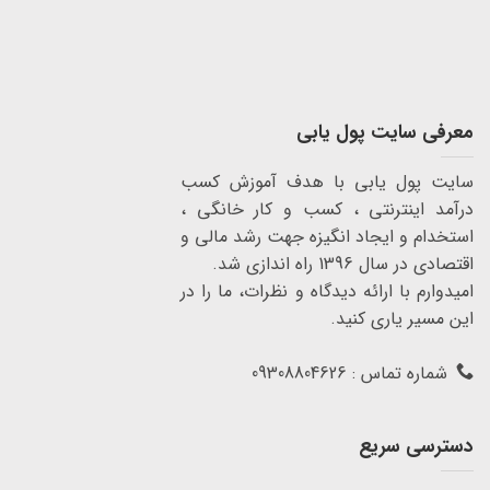
معرفی سایت پول یابی
سایت پول یابی با هدف آموزش کسب
درآمد اینترنتی ، کسب و کار خانگی ،
استخدام و ایجاد انگیزه جهت رشد مالی و
اقتصادی در سال 1396 راه اندازی شد.
امیدوارم با ارائه دیدگاه و نظرات، ما را در
این مسیر یاری کنید.
شماره تماس : 09308804626
دسترسی سریع