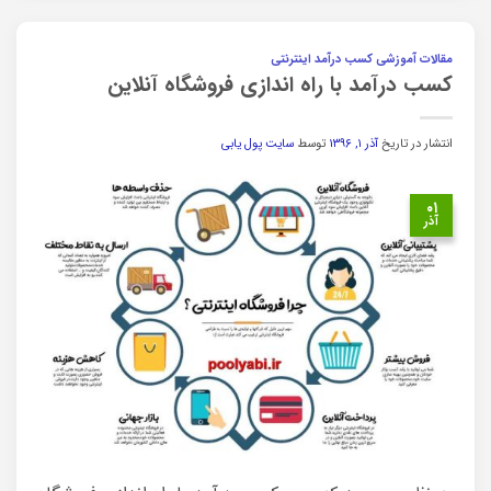
مقالات آموزشی کسب درآمد اینترنتی
کسب درآمد با راه اندازی فروشگاه آنلاین
انتشار در تاریخ
آذر ۱, ۱۳۹۶
توسط
سایت پول یابی
۰۱
آذر