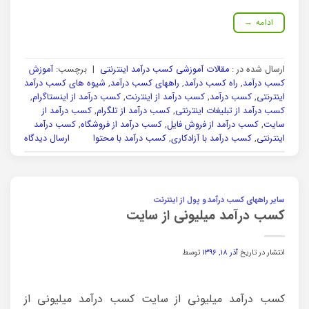
ادامه
→
ارسال شده در :
مقالات آموزشی کسب درآمد اینترنتی
|
برچسب:
آموزش
کسب درآمد
,
راه کسب درآمد
,
راههای کسب درآمد
,
شیوه های کسب درآمد
اینترنتی
,
کسب درآمد
,
کسب درآمد از اینترنت
,
کسب درآمد از اینستاگرام
,
کسب درآمد از تبلیغات اینترنتی
,
کسب درآمد از تلگرام
,
کسب درآمد از
سایت
,
کسب درآمد از فروش فایل
,
کسب درآمد از فروشگاه
,
کسب درآمد
اینترنتی
,
کسب درآمد با آزادکاری
,
کسب درآمد با محتوا
ارسال دیدگاه
سایر راههای کسب درآمد و پول از اینترنت
کسب درآمد میلیونی از سایت
انتشار در تاریخ
آذر ۱۸, ۱۳۹۶
توسط
کسب درآمد میلیونی از سایت کسب درآمد میلیونی از