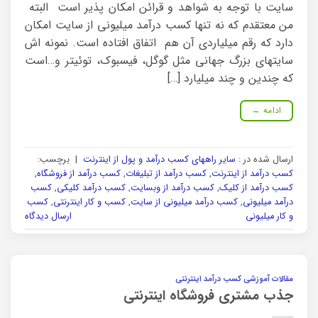
سایت با توجه به شواهد و قرائن امکان پذیر است البته
من معتقدم که نه تنها کسب درآمد میلیونی از سایت امکان
دارد که رقم میلیاردی آن هم اتفاق افتاده است. نمونه اش
سایتهای بزرگ جهانی مثل گوگل، فیسبوک، توئیتر و…است
که چندین و چند میلیارد […]
ادامه
→
ارسال شده در :
سایر راههای کسب درآمد و پول از اینترنت
|
برچسب:
کسب درآمد از اینترنت
,
کسب درآمد از تبلیغات
,
کسب درآمد از فروشگاه
,
کسب درآمد از کلیک
,
کسب درآمد از وبسایت
,
کسب درآمد کلیکی
,
کسب
درآمد میلیونی
,
کسب درآمد میلیونی از سایت
,
کسب و کار اینترنتی
,
کسب
و کار میلیونی
ارسال دیدگاه
مقالات آموزشی کسب درآمد اینترنتی
جذب مشتری فروشگاه اینترنتی