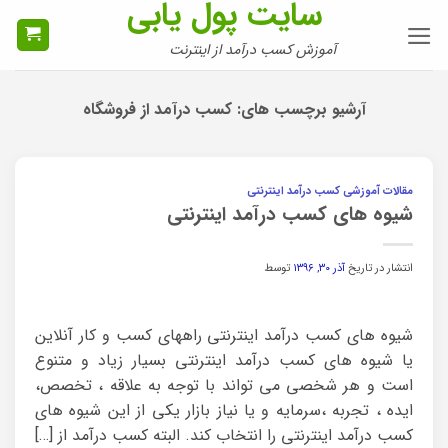
سایت پول یابی
Ski
t
آموزش کسب درآمد از اینترنت
conten
آرشیو برچسب های:
کسب درآمد از فروشگاه
مقالات آموزشی کسب درآمد اینترنتی
شیوه های کسب درآمد اینترنتی
انتشار در تاریخ
آذر ۳۰, ۱۳۹۶
توسط
شیوه های کسب درآمد اینترنتی راههای کسب و کار آنلاین
یا شیوه های کسب درآمد اینترنتی بسیار زیاد و متنوع
است و هر شخصی می تواند با توجه به علاقه ، تخصص،
ایده ، تجربه ،سرمایه و یا نیاز بازار یکی از این شیوه های
کسب درآمد اینترنتی را انتخاب کند. البته کسب درآمد از […]