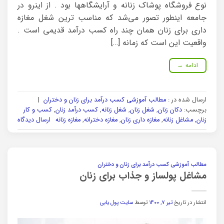
نوع فروشگاه پوشاک زنانه و آرایشگاهها بود . از اینرو در
جامعه اینطور تصور می‌شد که مناسب ترین شغل مغازه
داری برای زنان همان چند راه کسب درآمد قدیمی است .
واقعیت این است که زمانه […]
ادامه
→
ارسال شده در :
مطالب آموزشی کسب درآمد برای زنان و دختران
|
برچسب:
دکان زنان
,
شغل زنان
,
شغل زنانه
,
کسب درآمد زنان
,
کسب و کار
زنان
,
مشاغل زنانه
,
مغازه داری زنان
,
مغازه دخترانه
,
مغازه زنانه
ارسال دیدگاه
مطالب آموزشی کسب درآمد برای زنان و دختران
مشاغل پولساز و جذاب برای زنان
انتشار در تاریخ
تیر ۷, ۱۴۰۰
توسط
سایت پول یابی