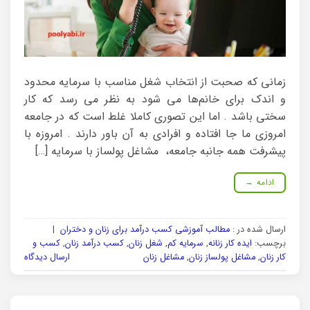
زمانی که صحبت از انتخاب شغل مناسب با سرمایه محدود
و اندک برای خانم‌ها می شود به نظر می رسد که کار
سختی باشد . اما این تصوری کاملا غلط است که در جامعه
امروزی ما جا افتاده و افرادی به آن باور دارند . امروزه با
پیشرفت همه جانبه جامعه، مشاغل پولساز با سرمایه […]
ادامه
→
ارسال شده در :
مطالب آموزشی کسب درآمد برای زنان و دختران
|
برچسب:
ایده کار زنانه
,
سرمایه کم
,
شغل زنان
,
کسب درآمد زنان
,
کسب و
کار زنان
,
مشاغل پولساز زنان
,
مشاغل زنان
ارسال دیدگاه