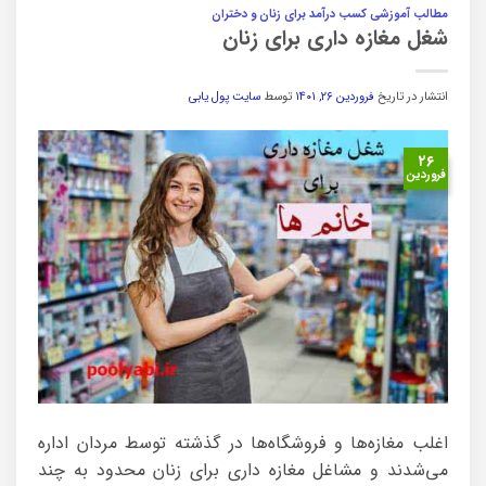
مطالب آموزشی کسب درآمد برای زنان و دختران
شغل مغازه داری برای زنان
انتشار در تاریخ
فروردین ۲۶, ۱۴۰۱
توسط
سایت پول یابی
۲۶
فروردین
اغلب مغازه‌ها و فروشگاه‌ها در گذشته توسط مردان اداره
می‌شدند و مشاغل مغازه داری برای زنان محدود به چند