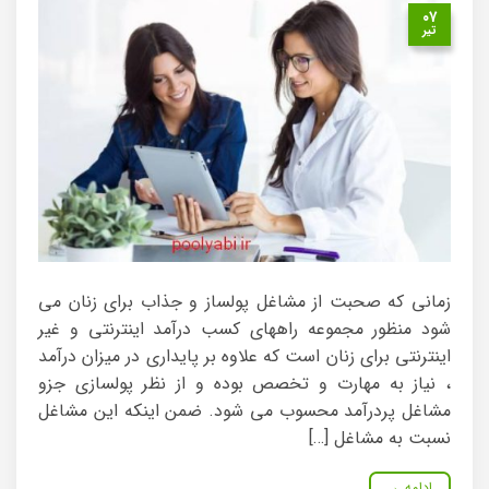
۰۷
تیر
زمانی که صحبت از مشاغل پولساز و جذاب برای زنان می
شود منظور مجموعه راههای کسب درآمد اینترنتی و غیر
اینترنتی برای زنان است که علاوه بر پایداری در میزان درآمد
، نیاز به مهارت و تخصص بوده و از نظر پولسازی جزو
مشاغل پردرآمد محسوب می شود. ضمن اینکه این مشاغل
نسبت به مشاغل […]
ادامه
→