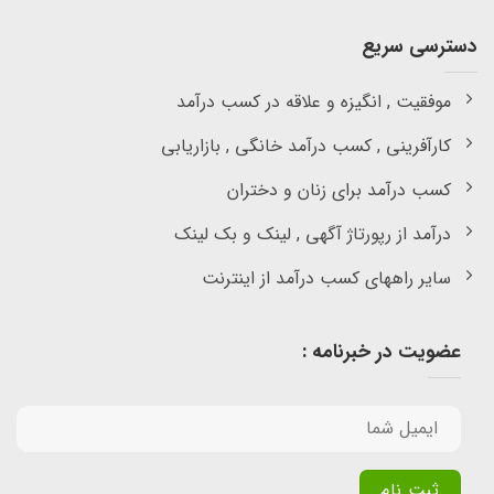
دسترسی سریع
موفقیت , انگیزه و علاقه در کسب درآمد
کارآفرینی , کسب درآمد خانگی , بازاریابی
کسب درآمد برای زنان و دختران
درآمد از رپورتاژ آگهی , لینک و بک لینک
سایر راههای کسب درآمد از اینترنت
عضویت در خبرنامه :