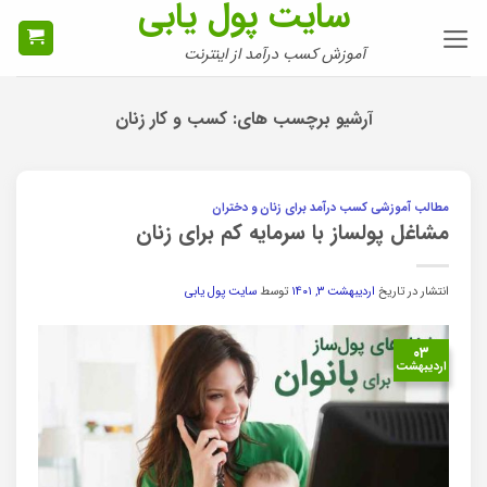
سایت پول یابی
Ski
t
آموزش کسب درآمد از اینترنت
conten
آرشیو برچسب های:
کسب و کار زنان
مطالب آموزشی کسب درآمد برای زنان و دختران
مشاغل پولساز با سرمایه کم برای زنان
انتشار در تاریخ
اردیبهشت ۳, ۱۴۰۱
توسط
سایت پول یابی
۰۳
اردیبهشت