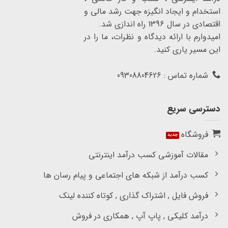
استخدام و ایجاد انگیزه جهت رشد مالی و
اقتصادی در سال 1396 راه اندازی شد.
امیدوارم با ارائه دیدگاه و نظرات، ما را در
این مسیر یاری کنید.
شماره تماس : 09308804626
دسترسی سریع
فروشگاه
مقالات آموزشی کسب درآمد اینترنتی
کسب درآمد از شبکه های اجتماعی و پیام رسان ها
فروش فایل , اشتراک گذاری , کوتاه کننده لینک
درآمد کلیکی , پاپ آپ , همکاری در فروش