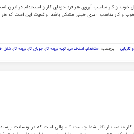
خوب و کار مناسب آرزوی هر فرد جویای کار و استخدام در ایران است
خوب و کار مناسب امری خیلی مشکل باشد. واقعیت این است که هر فر
 کاریابی
|
برچسب:
استخدام
,
استخدامی
,
تهیه رزومه کار
,
جویای کار
,
رزومه کار
,
شغل
,
ف
ار مناسب از نظر شما چیست ؟ سوالی است که در وبسایت پرسیدم و