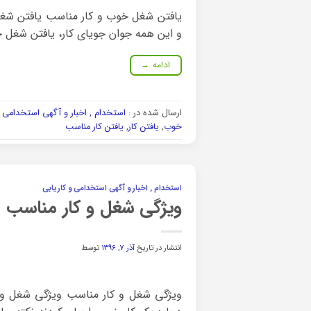
یافتن شغل خوب و کار مناسب یافتن شغل 
و این همه جوان جویای کار، یافتن شغل 
ادامه
→
ارسال شده در :
استخدام , اخبار و آگهی استخدامی و
خوب
,
یافتن کار
,
یافتن کار مناسب
استخدام , اخبار و آگهی استخدامی و کاریابی
ویژگی شغل و کار مناسب
انتشار در تاریخ
آذر ۷, ۱۳۹۶
توسط
ویژگی شغل و کار مناسب ویژگی شغل و ک