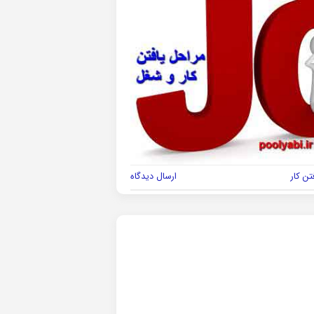
تن کار
ارسال دیدگاه