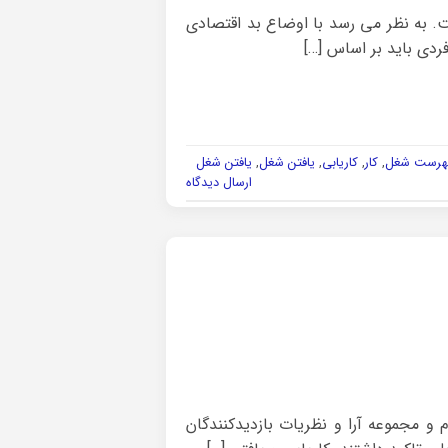
. به نظر می رسد با اوضاع بد اقتصادی
دی باید بر اساس […]
هرست شغل
,
کار
,
کاریابی
,
یافتن شغل
,
یافتن شغل
ارسال دیدگاه
 مجموعه آرا و نظریات بازدیدکنندگان