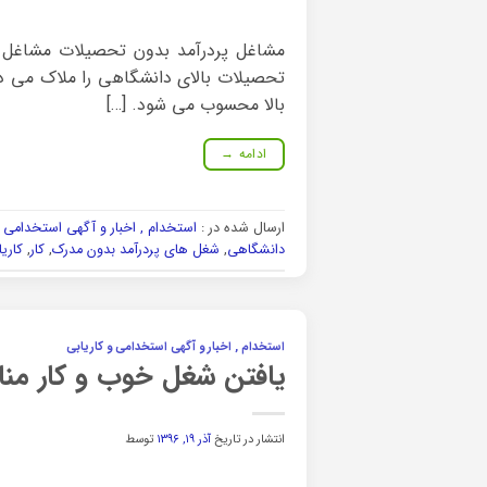
مشاغل پردرآمد بدون تحصیلات مشاغل پ
تحصیلات بالای دانشگاهی را ملاک می دان
بالا محسوب می شود. […]
ادامه
→
ارسال شده در :
استخدام , اخبار و آگهی استخدامی و
دانشگاهی
,
شغل های پردرآمد بدون مدرک
,
کار
,
کاریا
استخدام , اخبار و آگهی استخدامی و کاریابی
یافتن شغل خوب و کار من
انتشار در تاریخ
آذر ۱۹, ۱۳۹۶
توسط