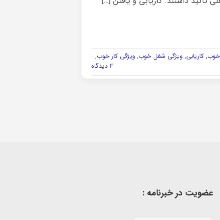
 تاکید داشتند. کاریابی و یافتن […]
 خوب
,
کاریابی
,
ویژگی شغل خوب
,
ویژگی کار خوب
,
۲ دیدگاه
عضویت در خبرنامه :