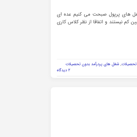
شغل های پرپول صبحت می کنیم عده ای
 کم نیستند و اتفاقا از نظر کلاس کاری
 تحصیلات
,
شغل های پردرآمد بدون تحصیلات
۲ دیدگاه