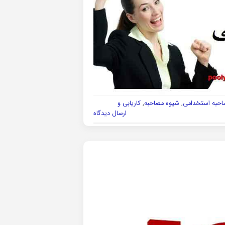
احبه استخدامی
,
شیوه مصاحبه
,
کاریابی و
ارسال دیدگاه