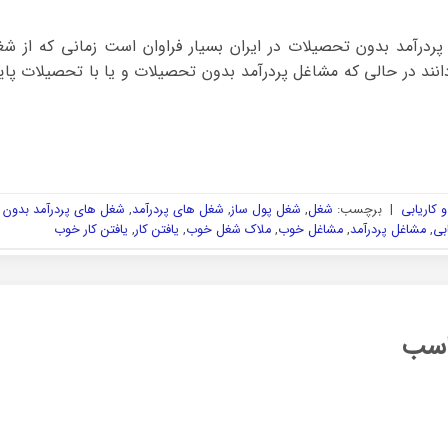
ردرآمد بدون تحصیلات در ایران بسیار فراوان است زمانی که از 
ند در حالی که مشاغل پردرآمد بدون تحصیلات و یا با تحصیلات پایین
 کاریابی
|
برچسب:
شغل
,
شغل پول ساز
,
شغل های پردرآمد
,
شغل های پردرآمد بدون
بی
,
مشاغل پردرآمد
,
مشاغل خوب
,
ملاک شغل خوب
,
یافتن کار
,
یافتن کار خوب
اسب