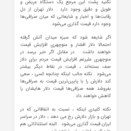
نکنید پشت این مرجع یک دستگاه عریض و
طویل و دقیق وجود دارد . دلار تهران از دل
رقابت‌ها و اخبار و شایعاتی که میان صرافی‌ها
وجود دارد قیمت گذاری می‌شود .
اگر شایعه شود که سبزه میدان آتش گرفته
احتمالا دلار افشار و منوچهری افزایش قیمت
خواهند داشت . در مقابل اگر خبر برسد در
منوچهری علیرغم افزایش قیمت مردم برای دلار
صف بسته‌اند ، قیمت در نقاط دیگر بیشتر
می‌شود . نکته جالب اینکه چنانچه کسی ، سعی
کند دلارش را با پایین‌ترین قیمت به صرافی‌ها
بفروشد همه‌ صرافی‌ها قیمت دلار هایشان را
کاهش خواهند داد .
نکته کلیدی اینکه ، نسبت به اتفاقاتی که در
تهران و بازار دلارش رخ می دهد ، دلار در سراسر
ایران قیمت گذاری می‌شود . البته استثنائاتی هم