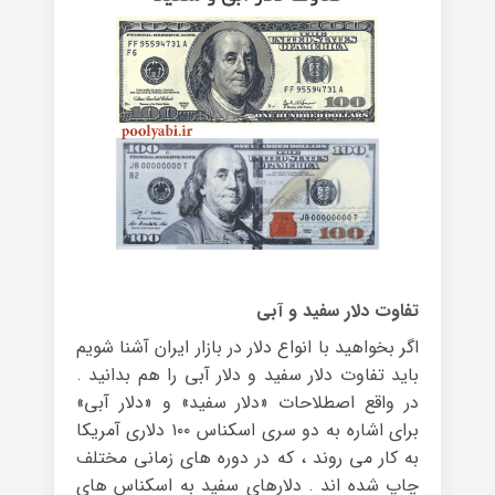
تفاوت دلار سفید و آبی
اگر بخواهید با انواع دلار در بازار ایران آشنا شویم
باید تفاوت دلار سفید و دلار آبی را هم بدانید .
در واقع اصطلاحات «دلار سفید» و «دلار آبی»
برای اشاره به دو سری اسکناس ۱۰۰ دلاری آمریکا
به کار می‌ روند ، که در دوره‌ های زمانی مختلف
چاپ شده‌ اند . دلارهای سفید به اسکناس های