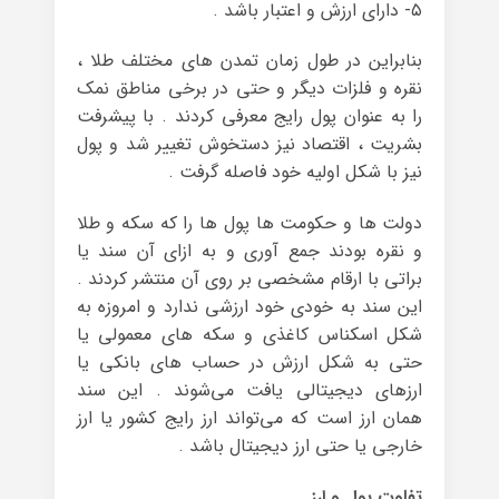
۵- دارای ارزش و اعتبار باشد .
بنابراین در طول زمان تمدن های مختلف طلا ،
نقره و فلزات دیگر و حتی در برخی مناطق نمک
را به عنوان پول رایج معرفی کردند . با پیشرفت
بشریت ، اقتصاد نیز دستخوش تغییر شد و پول
نیز با شکل اولیه خود فاصله گرفت .
دولت ها و حکومت ها پول ها را که سکه و طلا
و نقره بودند جمع آوری و به ازای آن سند یا
براتی با ارقام مشخصی بر روی آن منتشر کردند .
این سند به خودی خود ارزشی ندارد و امروزه به
شکل اسکناس کاغذی و سکه های معمولی یا
حتی به شکل ارزش در حساب های بانکی یا
ارزهای دیجیتالی یافت می‌شوند . این سند
همان ارز است که می‌تواند ارز رایج کشور یا ارز
خارجی یا حتی ارز دیجیتال باشد .
تفاوت پول و ارز