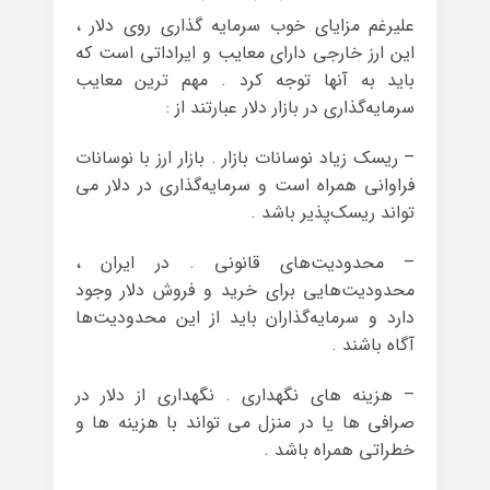
علیرغم مزایای خوب سرمایه گذاری روی دلار ،
این ارز خارجی دارای معایب و ایراداتی است که
باید به آنها توجه کرد . مهم ترین معایب
سرمایه‌گذاری در بازار دلار عبارتند از :
– ریسک زیاد نوسانات بازار . بازار ارز با نوسانات
فراوانی همراه است و سرمایه‌گذاری در دلار می‌
تواند ریسک‌پذیر باشد .
– محدودیت‌های قانونی . در ایران ،
محدودیت‌هایی برای خرید و فروش دلار وجود
دارد و سرمایه‌گذاران باید از این محدودیت‌ها
آگاه باشند .
– هزینه‌ های نگهداری . نگهداری از دلار در
صرافی‌ ها یا در منزل می‌ تواند با هزینه‌ ها و
خطراتی همراه باشد .