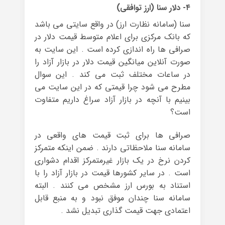
۴- دلار سنا (ارز توافقی)
سنا (سامانه‌ نظارت ارز) در واقع سایتی می باشد
که بانک مرکزی برای اعلام متوسط قیمت دلار در
صرافی ها راه اندازی کرده است . این سایت به
صورت آنلاین میانگین قیمت دلار در بازار آزاد را
در ساعات مختلف ثبت می کند . این سوال
مطرح می شود چرا قیمتی که در این سایت می
بینیم با آنچه در بازار آزاد سراغ داریم متفاوت
است؟
صرافی ها برای ثبت قیمت های واقعی در
سامانه سنا ملاحظاتی دارند . ضمن اینکه متمرکز
کردن نرخ در یک بازار غیرمتمرکز اقدام دشواری
است . در سایر کشورها قیمت در بازار آزاد را با
استناد به بورس ارز مشخص می کنند . البته
سامانه سنا چندان موفق نبود و به منبع قابل
اعتمادی جهت قیمت گذاری تبدیل نشد .