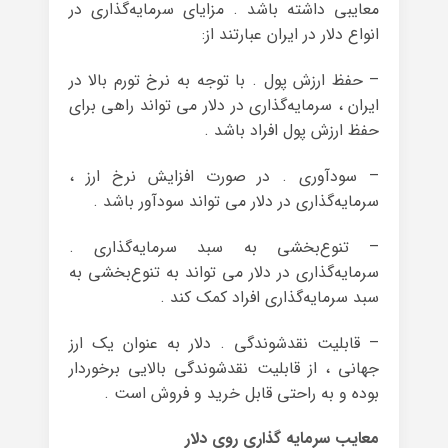
معایبی داشته باشد . مزایای سرمایه‌گذاری در
انواع دلار در ایران عبارتند از:
– حفظ ارزش پول . با توجه به نرخ تورم بالا در
ایران ، سرمایه‌گذاری در دلار می‌ تواند راهی برای
حفظ ارزش پول افراد باشد .
– سودآوری . در صورت افزایش نرخ ارز ،
سرمایه‌گذاری در دلار می‌ تواند سودآور باشد .
– تنوع‌بخشی به سبد سرمایه‌گذاری .
سرمایه‌گذاری در دلار می‌ تواند به تنوع‌بخشی به
سبد سرمایه‌گذاری افراد کمک کند .
– قابلیت نقدشوندگی . دلار به عنوان یک ارز
جهانی ، از قابلیت نقدشوندگی بالایی برخوردار
بوده و به راحتی قابل خرید و فروش است .
معایب سرمایه گذاری روی دلار