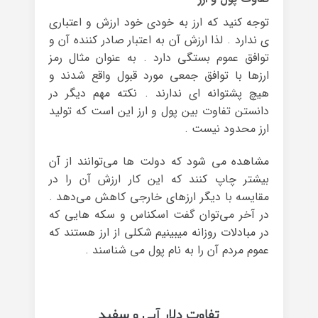
توجه کنید که ارز به خودی خود ارزش و اعتباری
ی ندارد . لذا ارزش آن به اعتبار صادر کننده آن و
توافق عموم بستگی دارد . به عنوان مثال رمز
ارزها با توافق جمعی مورد قبول واقع شدند و
هیچ پشتوانه ای ندارند . نکته مهم دیگر در
دانستن تفاوت بین پول و ارز این است که تولید
ارز محدود نیست .
مشاهده می شود که دولت ها می‌توانند از آن
بیشتر چاپ کنند که این کار ارزش آن را در
مقایسه با دیگر ارزهای خارجی کاهش می‌دهد .
در آخر می‌توان گفت اسکناس و سکه هایی که
در مبادلات روزانه میبینیم شکلی از ارز هستند که
عموم مردم آن را به نام پول می شناسند .