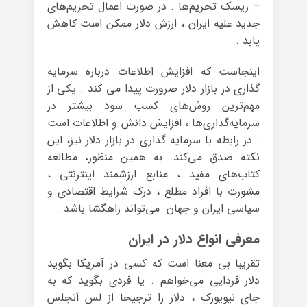
– ریسک تحریم‌ها . در صورت اعمال تحریم‌های
جدید علیه ایران ، ارزش دلار ممکن است کاهش
یابد .
اینجاست که افزایش اطلاعات درباره سرمایه
گذاری در بازار دلار ضرورت پیدا می کند . یکی از
مهم‌ترین روش‌های کسب سود بیشتر در
سرمایه‌گذاری‌ها ، افزایش دانش و اطلاعات است
. در رابطه با سرمایه گذاری در بازار دلار نیز، این
نکته صدق می‌کند. به همین منظور، مطالعه
کتاب‌های مفید ، منابع ارزشمند اینترنتی ،
مشورت با افراد مطلع ، درک شرایط اقتصادی و
سیاسی ایران و جهان می‌تواند راهگشا باشد.
معرفی انواع دلار در ایران
تقریبا بی معنا است که کسی در آمریکا بگوید
دلار فردایی می‌خواهم . یا فردی بگوید که به
جای نیویورک ، دلار را ترجیحا از لس آنجلس