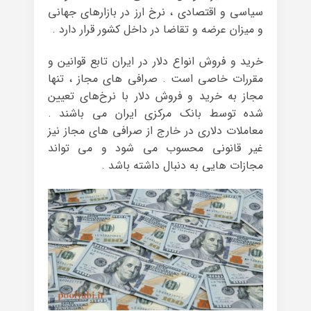
سیاسی و اقتصادی ، نرخ ارز در بازارهای جهانی
و میزان عرضه و تقاضا در داخل کشور قرار دارد .
خرید و فروش انواع دلار در ایران تابع قوانین و
مقررات خاصی است . صرافی‌ های مجاز ، تنها
مجاز به خرید و فروش دلار با نرخ‌های تعیین
شده توسط بانک مرکزی ایران می باشند .
معاملات دلاری در خارج از صرافی‌ های مجاز نیز
غیر قانونی محسوب می‌ شود و می‌ تواند
مجازات‌ هایی به دنبال داشته باشد .