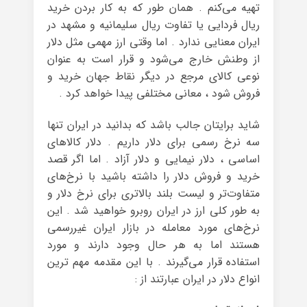
تهیه می‌کنم . همان طور که به کار بردن خرید
ریال فردایی یا تفاوت ریال سلیمانیه و مشهد در
ایران معنایی ندارد . اما وقتی ارز مهمی مثل دلار
از وطنش خارج می‌شود و قرار است به عنوان
نوعی کالای مرجع در دیگر نقاط جهان خرید و
فروش شود ، معانی مختلفی پیدا خواهد کرد .
شاید برایتان جالب باشد که بدانید در ایران تنها
سه نرخ رسمی برای دلار داریم . دلار کالاهای
اساسی ، دلار نیمایی و دلار آزاد . اما اگر قصد
خرید و فروش دلار را داشته باشید با نرخ‌های
متفاوت‌تر و لیست بلند بالاتری برای نرخ دلار و
به طور کلی ارز در ایران روبرو خواهید شد . این
نرخ‌های مورد معامله در بازار ایران غیررسمی
هستند اما به هر حال وجود دارند و مورد
استفاده قرار می‌گیرند . با این مقدمه مهم ترین
انواع دلار در ایران عبارتند از :