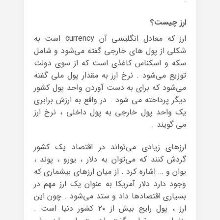
ارز چیست؟
ارز که معادل انگلیسی آن currency است به
شکلی از پول های خارجی گفته می‌شود و شامل
سکه و اسکناس کاغذی است که از سوی دولت
توزیع می‌شود . نرخ ارز به مقدار پول ملی گفته
می‌شود که برای به دست آوردن واحد پول کشور
دیگر پرداخته می شود . در واقع به ارزش برابری
یک واحد پول خارجی به پول داخلی ، نرخ ارز
می گویند .
ارزهای زیادی می‌تواند در اقتصاد یک کشور
گردش کنند که می‌توان به دلار ، یورو ، پوند ،
یوان و … اشاره کرد . از میان ارزهای بیشماری که
وجود دارد دلار آمریکا به عنوان یک ارز مهم در
بسیاری اقتصادها داد و ستد می‌شود . چون این
ارز ، پول رایج بیش از ۲۰ کشور دنیا است .