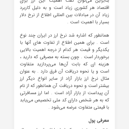
بنابراین می‌توان گفت اهمیت این ارز برای
اقتصاد هر کشوری زیاد است و به دلیل کاربرد
زیاد آن در مبادلات بین المللی اطلاع از نرخ دلار
بسیار با اهمیت است .
همانطور که اشاره شد نرخ ارز در ایران چند نوع
است . برای همین اطلاع از تفاوت های آنها با
یکدیگر و قیمت هر کدام از درجه اهمیت بالایی
برخوردار است . چون بسته به مصرفی که دارید ،
هزینه ای که بابت آن‌ها می‌پردازید متفاوت
است و یا نحوه دریافت آن فرق دارد . به عنوان
مثال نرخ ارز بازار آزاد از سایر انواع دیگر ارز
بیشتر است و نحوه دریافت آن همانطور که از نام
آن پیداست از بازار آزاد است . اما ارز مسافرتی
که به هر شخص دارای کد ملی تخصیص می‌یابد
با قیمتی متفاوت عرضه می‌شود .
معرفی پول