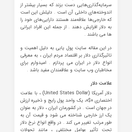
سرمایه‌گذاری‌هایی دست بزند که بسیار بیشتر از
اندوخته‌های داخلی آن است . دلیلش این است
که خارجی‌ها علاقه‌مند هستند دارایی‌های خود را
به دلار افزایش دهند . از جمله این افراد ایرانی
ها می باشند .
در این مقاله سایت پول یابی به دلیل اهمیت و
تاثیرگذاری دلار بر اقتصاد مردم ایران ، به معرفی
انواع دلار در ایران می پردازم . امیدوارم برای
مخاطبان وب سایت و علاقمندان مفید باشد .
علامت دلار
دلار آمریکا (United States Dollar) ، با علامت
اختصاری «$»، یک واحد پول رایج و ذخیره ارزش
در جهان است . در کشورمان ایران ، دلار به عنوان
یک ارز خارجی شناخته می ‌شود و قیمت آن به
طور مرتب تغییر می کند . در واقع انواع نرخ دلار
تحت تأثیر عوامل مختلفی ، مانند تحولات