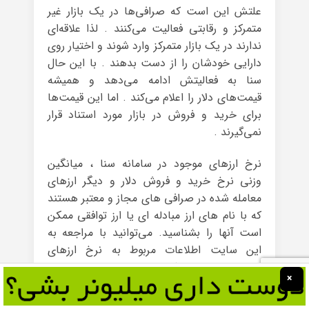
علتش این است که صرافی‌ها در یک بازار غیر
متمرکز و رقابتی فعالیت می‌کنند . لذا علاقه‌ای
ندارند در یک بازار متمرکز وارد شوند و اختیار روی
دارایی خودشان را از دست بدهند . با این حال
سنا به فعالیتش ادامه می‌دهد و همیشه
قیمت‌های دلار را اعلام می‌کند . اما این قیمت‌ها
برای خرید و فروش در بازار مورد استناد قرار
نمی‌گیرند .
نرخ ارزهای موجود در سامانه سنا ، میانگین
وزنی نرخ خرید و فروش دلار و دیگر ارزهای
معامله شده در صرافی های مجاز و معتبر هستند
که با نام های ارز مبادله ای یا ارز توافقی ممکن
است آنها را بشناسید. می‌توانید با مراجعه به
این سایت اطلاعات مربوط به نرخ ارزهای
مختلف را مشاهده کنید .
×
عموما این نرخ از نرخ دلار نیمایی (حواله ارزی)