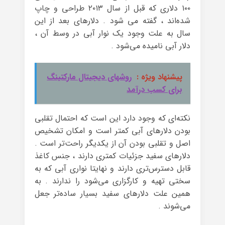
۱۰۰ دلاری که قبل از سال ۲۰۱۳ طراحی و چاپ
شده‌اند ، گفته می شود . دلارهای بعد از این
سال به علت وجود یک نوار آبی در وسط آن ،
دلار آبی نامیده می‌شود .
پیشنهاد ویژه :
روشهای دیجیتال مارکتینگ
برای کسب درآمد
نکته‌ای که وجود دارد این است که احتمال تقلبی
بودن دلارهای آبی کمتر است و امکان تشخیص
اصل و تقلبی بودن آن از یکدیگر راحت‌تر است .
دلارهای سفید جزئیات کمتری دارند ، جنس کاغذ
قابل دسترس‌تری دارند و نهایتا نواری آبی که به
سختی تهیه و کارگزاری می‌شود را ندارند . به
همین علت دلارهای سفید بسیار ساده‌تر جعل
می‌شوند .