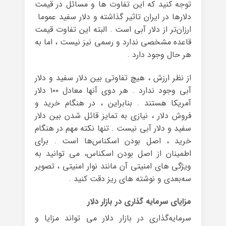
توجه کنید که این تفاوت ها و مسائل در قیمت
دلارها در ایران تاثیر گذاشته و دلار سفید عموما
ارزان‌تر از دلار آبی است . البته این تفاوت قیمت
قاعده‌ مشخصی ندارد و رسمی نیز نیست ، اما به
هر حال وجود دارد .
از نظر ارزش ، هیچ تفاوتی بین دلار سفید و دلار
آبی وجود ندارد . هر دوی آنها معادل ۱۰۰ دلار
آمریکا هستند . بنابراین ، در هنگام خرید و
فروش دلار ، نیازی به تمایز قائل شدن بین دلار
سفید و دلار آبی نیست . تنها نکته‌ مهم در هنگام
خرید ، اصل بودن اسکناس‌ها است . برای
اطمینان از اصل بودن اسکناس، می‌ توانید به
ویژگی‌ های امنیتی آن مانند نوار امنیتی ، تصویر
سه‌بعدی و نوشته‌ های ریز دقت کنید .
مزایای سرمایه گذاری در بازار دلار
سرمایه‌گذاری در بازار دلار می‌ تواند مزایا و