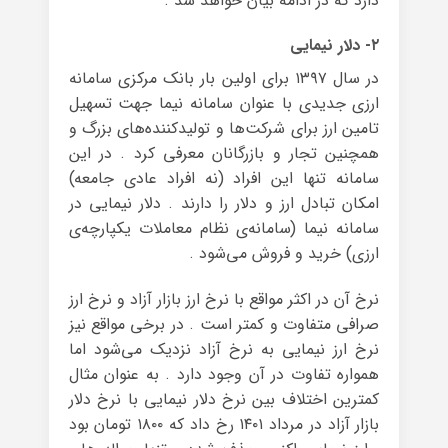
دارد که در ادامه بیان خواهد شد .
۲- دلار نیمایی
در سال ۱۳۹۷ برای اولین بار بانک مرکزی سامانه
ارزی جدیدی با عنوان سامانه نیما جهت تسهیل
تامین ارز برای شرکت‌ها و تولیدکننده‌های بزرگ و
همچنین تجار و بازرگانان معرفی کرد . در این
سامانه تنها این افراد (نه افراد عادی جامعه)
امکان تبادل ارز و دلار را دارند . دلار نیمایی در
سامانه‌ نیما (سامانه‌ی نظام معاملات یکپارچه‌ی
ارزی) خرید و فروش می‌شود .
نرخ آن در اکثر مواقع با نرخ ارز بازار آزاد و نرخ ارز
صرافی متفاوت و کمتر است . در برخی مواقع نیز
نرخ ارز نیمایی به نرخ آزاد نزدیک می‌شود اما
همواره تفاوت در آن وجود دارد . به عنوان مثال
کمترین اختلاف بین نرخ دلار نیمایی با نرخ دلار
بازار آزاد در مرداد ۱۴۰۱ رخ داد که ۱۸۰۰ تومان بود