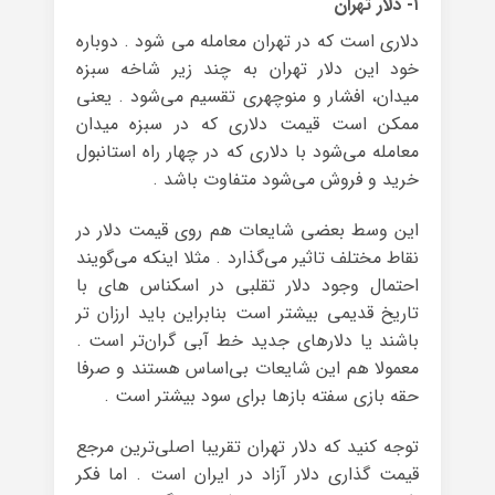
۱- دلار تهران
دلاری است که در تهران معامله می شود . دوباره
خود این دلار تهران به چند زیر شاخه سبزه
میدان، افشار و منوچهری تقسیم می‌شود . یعنی
ممکن است قیمت دلاری که در سبزه میدان
معامله می‌شود با دلاری که در چهار راه استانبول
خرید و فروش می‌شود متفاوت باشد .
این وسط بعضی شایعات هم روی قیمت دلار در
نقاط مختلف تاثیر می‌گذارد . مثلا اینکه می‌گویند
احتمال وجود دلار تقلبی در اسکناس های با
تاریخ قدیمی بیشتر است بنابراین باید ارزان تر
باشند یا دلارهای جدید خط آبی گران‌تر است .
معمولا هم این شایعات بی‌اساس هستند و صرفا
حقه بازی سفته بازها برای سود بیشتر است .
توجه کنید که دلار تهران تقریبا اصلی‌ترین مرجع
قیمت گذاری دلار آزاد در ایران است . اما فکر