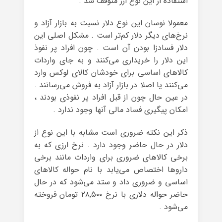
استفاده از این نوع ارز متوقف شد .
معمولا نوسان این نوع دلار نسبت به بازار آزاد و
نرخ‌های دیگر دلار کم‌تر است . مشکل اصلی این
دلار فسادزا بودن آن است . چون افراد پر نفوذ
این دلار را خریداری می‌کنند و به جای واردات
کالاهای اساسی برای خودشان کالای لوکس وارد
می‌کنند یا اصلا در بازار آزاد به فروش می‌رسانند .
در عین حال چون از قبل افراد پر نفوذی بودند ،
امکان پیگیری فساد مالی آنها وجود ندارد .
ذکر این نکته ضروری است مشابه با این نوع از
دلار در حال حاضر وجود دارد . نرخ ارزی که به
برخی کالاهای ضروری برای واردات مانند برخی
داروها اختصاص می‌یابد با نام حواله کالاهای
اساسی و ضروری داد و ستد می‌شود که در حال
حاضر حواله دلاری با نرخ ۲۸,۵۰۰ تومان فروخته
می‌شود .