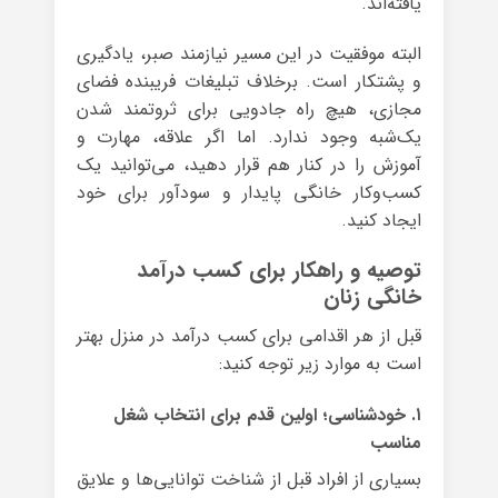
یافته‌اند.
البته موفقیت در این مسیر نیازمند صبر، یادگیری
و پشتکار است. برخلاف تبلیغات فریبنده فضای
مجازی، هیچ راه جادویی برای ثروتمند شدن
یک‌شبه وجود ندارد. اما اگر علاقه، مهارت و
آموزش را در کنار هم قرار دهید، می‌توانید یک
کسب‌وکار خانگی پایدار و سودآور برای خود
ایجاد کنید.
توصیه و راهکار برای کسب درآمد
خانگی زنان
قبل از هر اقدامی برای کسب درآمد در منزل بهتر
است به موارد زیر توجه کنید:
۱. خودشناسی؛ اولین قدم برای انتخاب شغل
مناسب
بسیاری از افراد قبل از شناخت توانایی‌ها و علایق