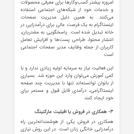
امروزه بیشتر کسب‌وکارها برای معرفی محصولات
و خدمات خود از شبکه‌های اجتماعی استفاده
می‌کنند. به همین دلیل مدیریت صفحات
اینستاگرام به یک فرصت عالی برای درآمدزایی در
خانه تبدیل شده است. پاسخگویی به مشتریان،
انتشار محتوا، طراحی پست‌ها و افزایش تعامل
کاربران از جمله وظایف مدیر صفحات اجتماعی
است.
این فعالیت نیاز به سرمایه اولیه زیادی ندارد و با
کمی آموزش می‌توان وارد این حوزه شد. بسیاری
از بانوان توانسته‌اند تنها با مدیریت چند صفحه
اینستاگرامی، درآمدی قابل قبول و مستمر برای
خود ایجاد کنند.
۳- همکاری در فروش یا افیلیت مارکتینگ
همکاری در فروش یکی از هوشمندانه‌ترین راه
درآمدزایی خانگی زنان است. در این روش نیازی