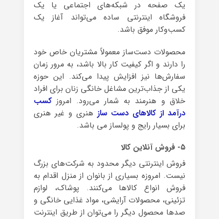
یک صفحه در شبکه‌های اجتماعی یا یک
فروشگاه اینترنتی ساده می‌تواند آغاز یک
کسب‌وکار موفق باشد.
محصولات دست‌ساز معمولاً مشتریان خاص خود
را دارند و اگر کیفیت کار بالا باشد، به مرور زمان
سفارش‌ها نیز افزایش پیدا می‌کند. این حوزه
یکی از جذاب‌ترین مشاغل خانگی زنان برای افراد
خلاق و هنرمند به شمار می‌رود. امروز
کسب
درآمد از کالاهای دست ساز
هنری و غیر هنری
برای بسیار رایج و پولساز می باشد.
۵- فروش آنلاین کالا
فروش اینترنتی دیگر محدود به شرکت‌های بزرگ
نیست. امروزه بسیاری از بانوان از منزل اقدام به
فروش انواع کالاها می‌کنند. پوشاک، لوازم
تزئینی، محصولات آرایشی، مواد غذایی خانگی و
صدها محصول دیگر را می‌توان از طریق اینترنت