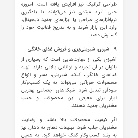
طراحی گرافیک نیز افزایش یافته است. امروزه
حتی افراد مبتدی نیز می‌توانند با یادگیری
نرم‌افزارهای طراحی یا ابزارهای جدید دیجیتال،
وارد این بازار شوند و به تدریج فعالیت خود را
گسترش دهند.
۹- آشپزی، شیرینی‌پزی و فروش غذای خانگی
آشپزی یکی از مهارت‌هایی است که بسیاری از
بانوان در آن تجربه و توانایی بالایی دارند. تهیه
غذاهای خانگی، کیک، شیرینی، دسر و انواع
محصولات خوراکی می‌تواند به یک کسب‌وکار
سودآور تبدیل شود. شبکه‌های اجتماعی بهترین
ابزار برای معرفی این محصولات و جذب
مشتریان جدید هستند.
اگر کیفیت محصولات بالا باشد و رضایت
مشتریان جلب شود، تبلیغات دهان به دهان نیز
به رشد کسب‌وکار کمک خواهد کرد. به همین