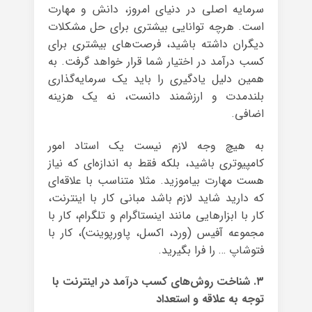
سرمایه اصلی در دنیای امروز، دانش و مهارت
است. هرچه توانایی بیشتری برای حل مشکلات
دیگران داشته باشید، فرصت‌های بیشتری برای
کسب درآمد در اختیار شما قرار خواهد گرفت. به
همین دلیل یادگیری را باید یک سرمایه‌گذاری
بلندمدت و ارزشمند دانست، نه یک هزینه
اضافی.
به هیچ وجه لازم نیست یک استاد امور
کامپیوتری باشید، بلکه فقط به اندازه‌ای که نیاز
هست مهارت بیاموزید. مثلا متناسب با علاقه‌ای
که دارید شاید لازم باشد مبانی کار با اینترنت،
کار با ابزارهایی مانند اینستاگرام و تلگرام، کار با
مجموعه آفیس (ورد، اکسل، پاورپوینت)، کار با
فتوشاپ … را فرا بگیرید.
۳. شناخت روش‌های کسب درآمد در اینترنت با
توجه به علاقه و استعداد