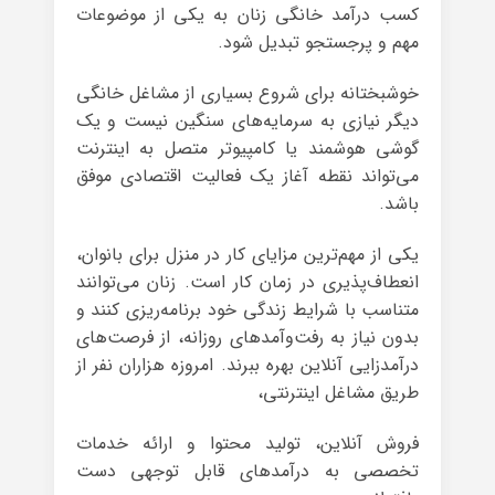
کسب درآمد خانگی زنان به یکی از موضوعات
مهم و پرجستجو تبدیل شود.
خوشبختانه برای شروع بسیاری از مشاغل خانگی
دیگر نیازی به سرمایه‌های سنگین نیست و یک
گوشی هوشمند یا کامپیوتر متصل به اینترنت
می‌تواند نقطه آغاز یک فعالیت اقتصادی موفق
باشد.
یکی از مهم‌ترین مزایای کار در منزل برای بانوان،
انعطاف‌پذیری در زمان کار است. زنان می‌توانند
متناسب با شرایط زندگی خود برنامه‌ریزی کنند و
بدون نیاز به رفت‌وآمدهای روزانه، از فرصت‌های
درآمدزایی آنلاین بهره ببرند. امروزه هزاران نفر از
طریق مشاغل اینترنتی،
فروش آنلاین، تولید محتوا و ارائه خدمات
تخصصی به درآمدهای قابل توجهی دست