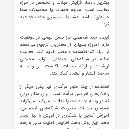
بهترین راه‌ها، افزایش مهارت و تخصص در حوزه
فعالیت است. هرچه خدمات یا محصولات شما
حرفه‌ای‌تر باشد، مشتریان بیشتری جذب خواهید
کرد.
ایجاد برند شخصی نیز نقش مهمی در موفقیت
دارد. امروزه بسیاری از مشتریان ترجیح می‌دهند
از افراد شناخته‌شده و معتبر خرید کنند. فعالیت
منظم در شبکه‌های اجتماعی، تولید محتوای
ارزشمند و ارائه خدمات باکیفیت می‌تواند به
ساخت اعتبار و اعتماد کمک کند.
استفاده از چند منبع درآمدی نیز یکی دیگر از
راهکارهای افزایش درآمد است. برای مثال فردی
که در زمینه تولید محتوا فعالیت می‌کند، می‌تواند
همزمان خدمات مدیریت شبکه‌های اجتماعی،
آموزش آنلاین یا همکاری در فروش را نیز انجام
دهد. این روش باعث افزایش امنیت مالی و رشد