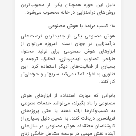
دلیل این حوزه همچنان یکی از محبوب‌ترین
روش‌های درآمدزایی در خانه محسوب می‌شود.
۱۰- کسب درآمد با هوش مصنوعی
هوش مصنوعی یکی از جدیدترین فرصت‌های
درآمدزایی در جهان است. امروزه می‌توان از
ابزارهای هوش مصنوعی برای تولید محتوا،
طراحی تصاویر، ایده‌پردازی، تحقیق، ترجمه و
بسیاری از فعالیت‌های دیگر استفاده کرد. این
فناوری به افراد کمک می‌کند سریع‌تر و حرفه‌ای‌تر
کار کنند.
بانوانی که مهارت استفاده از ابزارهای هوش
مصنوعی را یاد بگیرند، می‌توانند خدمات متنوعی
به کسب‌وکارها ارائه دهند یا حتی پروژه‌های
فریلنسری دریافت کنند. به همین دلیل بسیاری از
کارشناسان معتقدند هوش مصنوعی در سال‌های
آینده نقش مهمی در توسعه مشاغل خانگی زنان