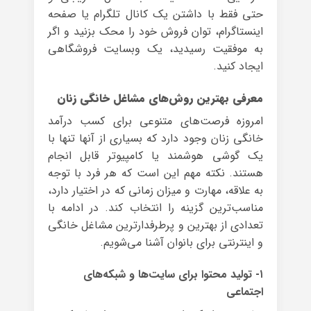
حتی فقط با داشتن یک کانال تلگرام یا صفحه
اینستاگرام، توان فروش خود را محک بزنید و اگر
به موفقیت رسیدید، یک وبسایت فروشگاهی
ایجاد کنید.
معرفی بهترین روش‌های مشاغل خانگی زنان
امروزه فرصت‌های متنوعی برای کسب درآمد
خانگی زنان وجود دارد که بسیاری از آنها تنها با
یک گوشی هوشمند یا کامپیوتر قابل انجام
هستند. نکته مهم این است که هر فرد با توجه
به علاقه، مهارت و میزان زمانی که در اختیار دارد،
مناسب‌ترین گزینه را انتخاب کند. در ادامه با
تعدادی از بهترین و پرطرفدارترین مشاغل خانگی
و اینترنتی برای بانوان آشنا می‌شویم.
۱- تولید محتوا برای سایت‌ها و شبکه‌های
اجتماعی