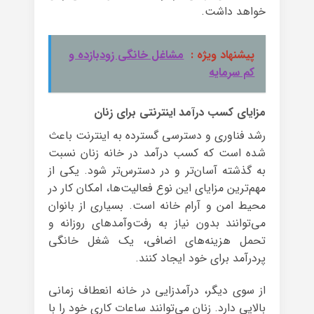
خواهد داشت.
پیشنهاد ویژه :
مشاغل خانگی زودبازده و
کم سرمایه
مزایای کسب درآمد اینترنتی برای زنان
رشد فناوری و دسترسی گسترده به اینترنت باعث
شده است که کسب درآمد در خانه زنان نسبت
به گذشته آسان‌تر و در دسترس‌تر شود. یکی از
مهم‌ترین مزایای این نوع فعالیت‌ها، امکان کار در
محیط امن و آرام خانه است. بسیاری از بانوان
می‌توانند بدون نیاز به رفت‌وآمدهای روزانه و
تحمل هزینه‌های اضافی، یک شغل خانگی
پردرآمد برای خود ایجاد کنند.
از سوی دیگر، درآمدزایی در خانه انعطاف زمانی
بالایی دارد. زنان می‌توانند ساعات کاری خود را با