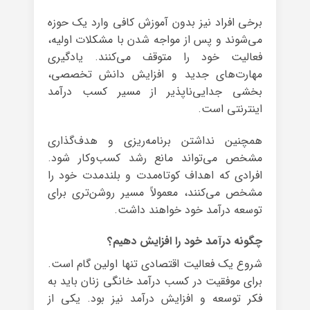
برخی افراد نیز بدون آموزش کافی وارد یک حوزه
می‌شوند و پس از مواجه شدن با مشکلات اولیه،
فعالیت خود را متوقف می‌کنند. یادگیری
مهارت‌های جدید و افزایش دانش تخصصی،
بخشی جدایی‌ناپذیر از مسیر کسب درآمد
اینترنتی است.
همچنین نداشتن برنامه‌ریزی و هدف‌گذاری
مشخص می‌تواند مانع رشد کسب‌وکار شود.
افرادی که اهداف کوتاه‌مدت و بلندمدت خود را
مشخص می‌کنند، معمولاً مسیر روشن‌تری برای
توسعه درآمد خود خواهند داشت.
چگونه درآمد خود را افزایش دهیم؟
شروع یک فعالیت اقتصادی تنها اولین گام است.
برای موفقیت در کسب درآمد خانگی زنان باید به
فکر توسعه و افزایش درآمد نیز بود. یکی از