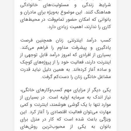
شرایط زندگی و مسئولیت‌های خانوادگی
هماهنگ کنند. این موضوع به‌ویژه برای مادران و
بانوانی که امکان حضور تمام‌وقت در محیط‌های
کاری را ندارند، اهمیت زیادی دارد.
کسب درآمد اینترنتی زنان همچنین فرصت
یادگیری و پیشرفت مداوم را فراهم می‌کند.
بسیاری از افرادی که امروز درآمد قابل توجهی از
اینترنت دارند، فعالیت خود را از پروژه‌های کوچک
و ساده آغاز کرده‌اند. به همین دلیل نباید قدرت
مشاغل خانگی زنان را دست‌کم گرفت.
یکی دیگر از مزایای مهم کسب‌وکارهای خانگی،
نیاز اندک به سرمایه اولیه است. در بسیاری از
موارد تنها با یک گوشی هوشمند، اینترنت و کمی
مهارت می‌توان فعالیت اقتصادی را آغاز کرد. این
ویژگی باعث شده است که کار در منزل برای
بانوان به یکی از محبوب‌ترین روش‌های