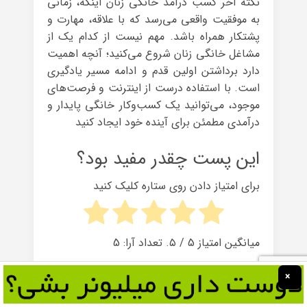
نکته آخر کسب درآمد خانگی زنان اینکه، زمانی
به موفقیت واقعی می‌رسد که با علاقه، مهارت و
پشتکار همراه باشد. مهم نیست از کدام یک از
مشاغل خانگی زنان شروع می‌کنید؛ آنچه اهمیت
دارد برداشتن اولین قدم و ادامه مسیر یادگیری
است. با استفاده درست از اینترنت و فرصت‌های
موجود، می‌توانید یک کسب‌وکار خانگی پایدار و
درآمدی مطمئن برای آینده خود ایجاد کنید
این پست چقدر مفید بود؟
برای امتیاز دادن روی ستاره کلیک کنید
میانگین امتیاز
5
/ ۵. تعداد آرا:
5
×