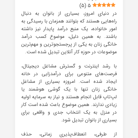
)
5
(
5
در دنیای امروز، بسیاری از بانوان به دنبال
راه‌هایی هستند که بتوانند همزمان با رسیدگی به
امور خانواده، یک منبع درآمد پایدار نیز داشته
باشند. به همین دلیل، موضوع کسب درآمد
خانگی زنان به یکی از پرجستجوترین و مهم‌ترین
موضوعات در حوزه کار آنلاین تبدیل شده است.
با رشد اینترنت و گسترش مشاغل دیجیتال،
فرصت‌های متنوعی برای درآمدزایی در خانه
ایجاد شده است. امروزه بسیاری از مشاغل
خانگی زنان تنها با یک گوشی هوشمند یا
لپ‌تاپ قابل انجام هستند و نیاز به سرمایه اولیه
زیادی ندارند. همین موضوع باعث شده است کار
در منزل به یک انتخاب جدی و واقعی برای
بسیاری از بانوان تبدیل شود.
از طرفی، انعطاف‌پذیری زمانی، حذف