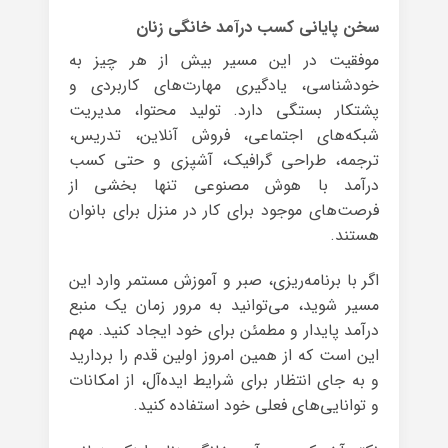
سخن پایانی کسب درآمد خانگی زنان
موفقیت در این مسیر بیش از هر چیز به
خودشناسی، یادگیری مهارت‌های کاربردی و
پشتکار بستگی دارد. تولید محتوا، مدیریت
شبکه‌های اجتماعی، فروش آنلاین، تدریس،
ترجمه، طراحی گرافیک، آشپزی و حتی کسب
درآمد با هوش مصنوعی تنها بخشی از
فرصت‌های موجود برای کار در منزل برای بانوان
هستند.
اگر با برنامه‌ریزی، صبر و آموزش مستمر وارد این
مسیر شوید، می‌توانید به مرور زمان یک منبع
درآمد پایدار و مطمئن برای خود ایجاد کنید. مهم
این است که از همین امروز اولین قدم را بردارید
و به جای انتظار برای شرایط ایده‌آل، از امکانات
و توانایی‌های فعلی خود استفاده کنید.