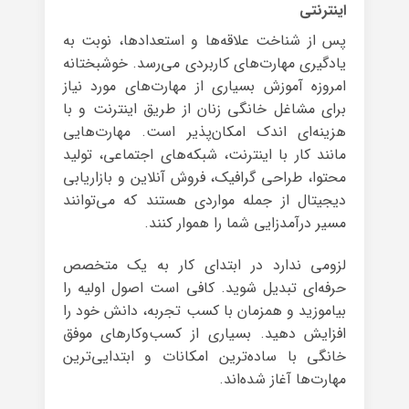
اینترنتی
پس از شناخت علاقه‌ها و استعدادها، نوبت به
یادگیری مهارت‌های کاربردی می‌رسد. خوشبختانه
امروزه آموزش بسیاری از مهارت‌های مورد نیاز
برای مشاغل خانگی زنان از طریق اینترنت و با
هزینه‌ای اندک امکان‌پذیر است. مهارت‌هایی
مانند کار با اینترنت، شبکه‌های اجتماعی، تولید
محتوا، طراحی گرافیک، فروش آنلاین و بازاریابی
دیجیتال از جمله مواردی هستند که می‌توانند
مسیر درآمدزایی شما را هموار کنند.
لزومی ندارد در ابتدای کار به یک متخصص
حرفه‌ای تبدیل شوید. کافی است اصول اولیه را
بیاموزید و همزمان با کسب تجربه، دانش خود را
افزایش دهید. بسیاری از کسب‌وکارهای موفق
خانگی با ساده‌ترین امکانات و ابتدایی‌ترین
مهارت‌ها آغاز شده‌اند.