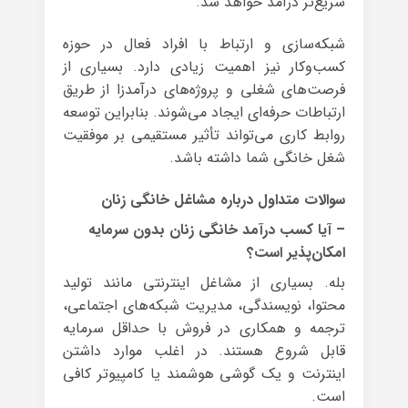
سریع‌تر درآمد خواهد شد.
شبکه‌سازی و ارتباط با افراد فعال در حوزه
کسب‌وکار نیز اهمیت زیادی دارد. بسیاری از
فرصت‌های شغلی و پروژه‌های درآمدزا از طریق
ارتباطات حرفه‌ای ایجاد می‌شوند. بنابراین توسعه
روابط کاری می‌تواند تأثیر مستقیمی بر موفقیت
شغل خانگی شما داشته باشد.
سوالات متداول درباره مشاغل خانگی زنان
– آیا کسب درآمد خانگی زنان بدون سرمایه
امکان‌پذیر است؟
بله. بسیاری از مشاغل اینترنتی مانند تولید
محتوا، نویسندگی، مدیریت شبکه‌های اجتماعی،
ترجمه و همکاری در فروش با حداقل سرمایه
قابل شروع هستند. در اغلب موارد داشتن
اینترنت و یک گوشی هوشمند یا کامپیوتر کافی
است.