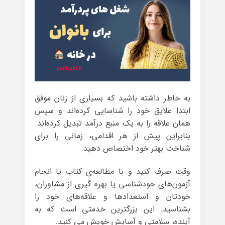
به خاطر داشته باشید که بسیاری از زنان موفق
ابتدا علایق خود را شناسایی کرده‌اند و سپس
همان علاقه را به یک منبع درآمد تبدیل کرده‌اند.
بنابراین پیش از هر اقدامی، زمانی را برای
شناخت بهتر خود اختصاص دهید.
وقت صرف کنید و با مطالعه‌ی کتاب یا انجام
آزمون‌های خودشناسی یا بهره گیری از مشاوران،
خودتان و استعدادها و علاقه‌های خود را
بشناسید. این بزرگترین خدمتی است که به
آینده، سلامتی و آسایش خویش می کنید.