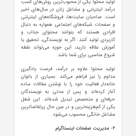
تولید محتوا یکی از محبوب‌ترین روش‌های کسب
درآمد اینترنتی و مشاغل زنان در سال‌های اخیر
است. صاحبان سایت‌ها، فروشگاه‌های اینترنتی
و صفحات شبکه‌های اجتماعی همواره به دنبال
افرادی هستند که بتوانند محتوای جذاب و
کاربردی تولید کنند. اگر به نویسندگی، تحقیق یا
آموزش علاقه دارید، این حوزه می‌تواند نقطه
شروع مناسبی برای شما باشد.
تولید محتوا علاوه بر درآمد، فرصت یادگیری
مداوم را نیز فراهم می‌کند. بسیاری از بانوان
خانه‌دار فعالیت خود را با نوشتن مقالات ساده
آغاز کرده‌اند و پس از مدتی به نویسندگان
حرفه‌ای و متخصص تبدیل شده‌اند. این شغل
یکی از کم‌هزینه‌ترین و در عین حال پرتقاضاترین
مشاغل خانگی محسوب می‌شود.
۲- مدیریت صفحات اینستاگرام