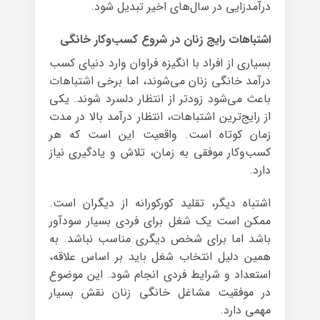
درآمدزایی در سال‌های اخیر تبدیل شود.
اشتباهات رایج زنان در شروع کسب‌وکار خانگی
بسیاری از افراد با انگیزه فراوان وارد دنیای کسب
درآمد خانگی زنان می‌شوند، اما برخی اشتباهات
باعث می‌شود زودتر از انتظار دلسرد شوند. یکی
از رایج‌ترین اشتباهات، انتظار درآمد بالا در مدت
زمان کوتاه است. واقعیت این است که هر
کسب‌وکار موفقی به زمان، تلاش و یادگیری نیاز
دارد.
اشتباه دیگر، تقلید کورکورانه از دیگران است.
ممکن است یک شغل برای فردی بسیار سودآور
باشد اما برای شخص دیگری مناسب نباشد. به
همین دلیل انتخاب شغل باید بر اساس علاقه،
استعداد و شرایط فردی انجام شود. این موضوع
در موفقیت مشاغل خانگی زنان نقش بسیار
مهمی دارد.