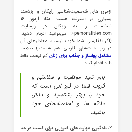
آزمون های شخصیت‌شناسی رایگان و ارزشمند
بسیاری در اینترنت هست. مثلا آزمون ۱۶
شخصیت را به رایگان در وبسایت
۱۶personalities.com می‌توانید انجام دهید.
(اگر انگلیسی شما خوب نیست، معادل‌های آن
در وب‌سایت‌های فارسی هم هست.) خلاصه
مشاغل پولساز و جذاب برای زنان
کم نیست فقط
باید اقدام کنید.
باور کنید موفقیت و سلامتی و
ثروت شما در گرو این است که
خود را بهتر بشناسید و دنبال
علاقه ها و استعدادهای خود
باشید.
۲. یادگیری مهارت‌های ضروری برای کسب درآمد