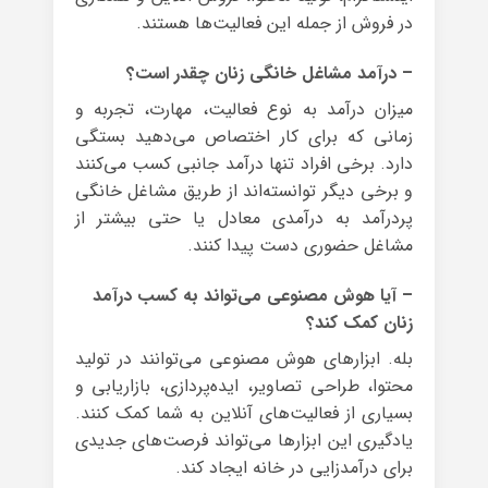
در فروش از جمله این فعالیت‌ها هستند.
– درآمد مشاغل خانگی زنان چقدر است؟
میزان درآمد به نوع فعالیت، مهارت، تجربه و
زمانی که برای کار اختصاص می‌دهید بستگی
دارد. برخی افراد تنها درآمد جانبی کسب می‌کنند
و برخی دیگر توانسته‌اند از طریق مشاغل خانگی
پردرآمد به درآمدی معادل یا حتی بیشتر از
مشاغل حضوری دست پیدا کنند.
– آیا هوش مصنوعی می‌تواند به کسب درآمد
زنان کمک کند؟
بله. ابزارهای هوش مصنوعی می‌توانند در تولید
محتوا، طراحی تصاویر، ایده‌پردازی، بازاریابی و
بسیاری از فعالیت‌های آنلاین به شما کمک کنند.
یادگیری این ابزارها می‌تواند فرصت‌های جدیدی
برای درآمدزایی در خانه ایجاد کند.