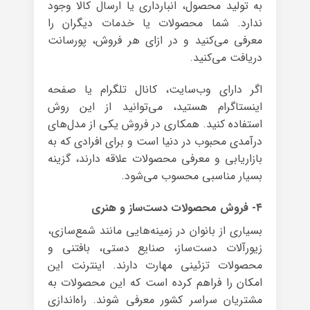
به تولید محصول، انبارداری یا ارسال کالا وجود
ندارد. شما محصولات یا خدمات دیگران را
معرفی می‌کنید و در ازای هر فروش، پورسانت
دریافت می‌کنید.
اگر دارای وب‌سایت، کانال تلگرام یا صفحه
اینستاگرام هستید، می‌توانید از این روش
استفاده کنید. همکاری در فروش یکی از مدل‌های
درآمدی محبوب در دنیا است و برای افرادی که به
بازاریابی و معرفی محصولات علاقه دارند، گزینه
بسیار مناسبی محسوب می‌شود.
۴- فروش محصولات دست‌ساز و هنری
بسیاری از بانوان در زمینه‌هایی مانند شمع‌سازی،
زیورآلات دست‌ساز، صنایع دستی، بافتنی و
محصولات تزئینی مهارت دارند. اینترنت این
امکان را فراهم کرده است که این محصولات به
مشتریان سراسر کشور معرفی شوند. راه‌اندازی