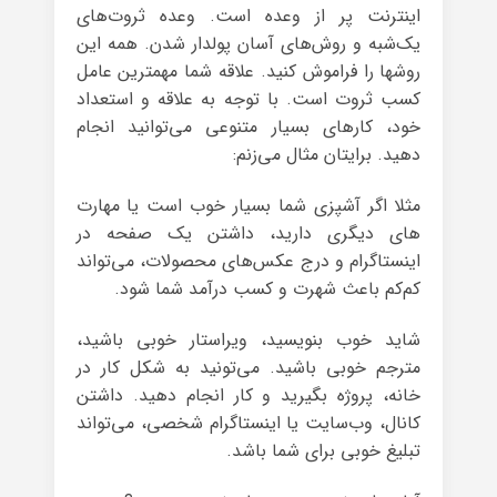
اینترنت پر از وعده است. وعده ثروت‌های
یک‌شبه و روش‌های آسان پولدار شدن. همه این
روشها را فراموش کنید. علاقه شما مهمترین عامل
کسب ثروت است. با توجه به علاقه و استعداد
خود، کارهای بسیار متنوعی می‌توانید انجام
دهید. برایتان مثال می‌زنم:
مثلا اگر آشپزی شما بسیار خوب است یا مهارت
های دیگری دارید، داشتن یک صفحه در
اینستاگرام و درج عکس‌های محصولات، می‌تواند
کم‌کم باعث شهرت و کسب درآمد شما شود.
شاید خوب بنویسید، ویراستار خوبی باشید،
مترجم خوبی باشید. می‌تونید به شکل کار در
خانه، پروژه بگیرید و کار انجام دهید. داشتن
کانال، وب‌سایت یا اینستاگرام شخصی، می‌تواند
تبلیغ خوبی برای شما باشد.