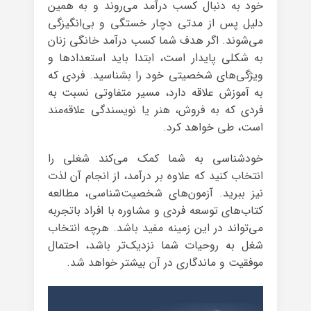
خود به دنبال کسب درآمد می‌روند و به همین
دلیل پس از مدتی دچار خستگی و بی‌انگیزگی
می‌شوند. اگر هدف شما کسب درآمد خانگی زنان
به شکلی پایدار است، ابتدا باید استعدادها و
ویژگی‌های شخصیتی خود را بشناسید. فردی که
به آموزش علاقه دارد، مسیر متفاوتی نسبت به
فردی که به فروش، هنر یا نویسندگی علاقه‌مند
است، طی خواهد کرد.
خودشناسی به شما کمک می‌کند شغلی را
انتخاب کنید که علاوه بر درآمد، از انجام آن لذت
نیز ببرید. آزمون‌های شخصیت‌شناسی، مطالعه
کتاب‌های توسعه فردی و مشاوره با افراد باتجربه
می‌تواند در این زمینه مفید باشد. هرچه انتخاب
شغل به روحیات شما نزدیک‌تر باشد، احتمال
موفقیت و ماندگاری در آن بیشتر خواهد شد.