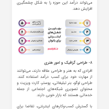
می‌تواند درآمد این حوزه را به شکل چشمگیری
افزایش دهد.
۸- طراحی گرافیک و امور هنری
افرادی که به هنر و طراحی علاقه دارند، می‌توانند
از مهارت خود برای کسب درآمد استفاده کنند.
طراحی لوگو، بنر تبلیغاتی، پوستر، کارت ویزیت و
محتوای تصویری شبکه‌های اجتماعی از جمله
خدماتی هستند که بازار خوبی دارند.
با گسترش کسب‌وکارهای اینترنتی، تقاضا برای