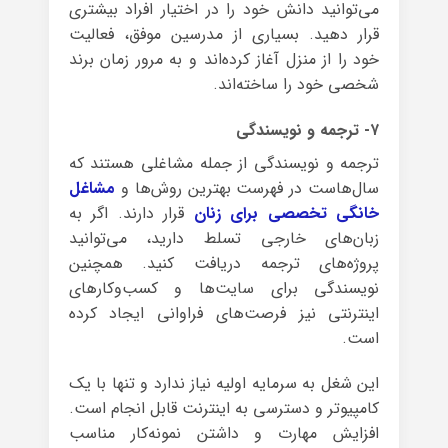
می‌توانید دانش خود را در اختیار افراد بیشتری
قرار دهید. بسیاری از مدرسین موفق، فعالیت
خود را از منزل آغاز کرده‌اند و به مرور زمان برند
شخصی خود را ساخته‌اند.
۷- ترجمه و نویسندگی
ترجمه و نویسندگی از جمله مشاغلی هستند که
سال‌هاست در فهرست بهترین روش‌ها و
مشاغل
خانگی تخصصی برای زنان
قرار دارند. اگر به
زبان‌های خارجی تسلط دارید، می‌توانید
پروژه‌های ترجمه دریافت کنید. همچنین
نویسندگی برای سایت‌ها و کسب‌وکارهای
اینترنتی نیز فرصت‌های فراوانی ایجاد کرده
است.
این شغل به سرمایه اولیه نیاز ندارد و تنها با یک
کامپیوتر و دسترسی به اینترنت قابل انجام است.
افزایش مهارت و داشتن نمونه‌کار مناسب