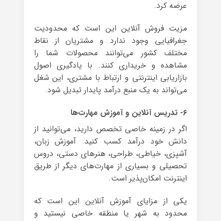
عرضه کرد.
مزیت فروش آنلاین این است که محدودیت
جغرافیایی وجود ندارد و مشتریان از نقاط
مختلف کشور می‌توانند محصولات شما را
مشاهده و خریداری کنند. با یادگیری اصول
بازاریابی اینترنتی و ارتباط با مشتری، این شغل
می‌تواند به یک منبع درآمد پایدار تبدیل شود.
۶- تدریس آنلاین و آموزش مهارت‌ها
اگر در زمینه خاصی تخصص دارید، می‌توانید از
دانش خود درآمد کسب کنید. آموزش زبان،
آشپزی، خیاطی، طراحی، هنرهای دستی، دروس
تحصیلی و بسیاری از مهارت‌های دیگر از طریق
اینترنت امکان‌پذیر است.
یکی از مزایای آموزش آنلاین این است که
محدود به شهر یا منطقه خاصی نیستید و