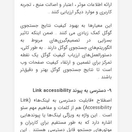
ارائه اطلاعات موثر ، اعتبار و اصالت منبع ، تجربه
کاربری و موارد دیگر ارزیابی کنند .
این معیارها به بهبود کیفیت نتایج جستجوی
گوگل کمک زیادی می کنند . ضمن اینکه تاثیر
بسزایی در تصمیم‌گیری‌های مربوط به
الگوریتم‌های جستجوی گوگل دارند . به طور کلی،
دستورالعمل‌های ارزیاب کیفیت گوگل یک نقطه
تمرکز برای تضمین و ارتقاء کیفیت صفحات وب
است تا نتایج جستجوی گوگل بهتر و دقیق‌تر
باشند .
۹- دسترسی به پیوند Link accessibility
اصطلاح «قابلیت دسترسی به لینک‌ها» (Link
Accessibility) هم از کلمات و مفاهیم مهم سئو
است . این واژه به ویژگی لینک‌ها یا پیوندهایی
اشاره دارد که به طور مستقیم برای کاربران و
موتورهای جستجو قابل دسترسی هستند . این