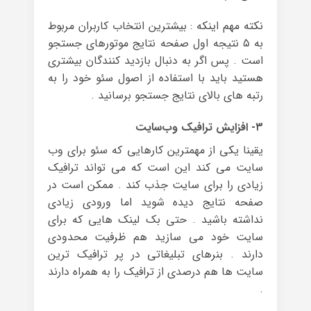
نکته مهم اینکه : بیشترین انتخاب کاربران مربوط
به ۵ نتیجه اول صفحه نتایج موتورهای جستجو
است . پس اگر به دنبال بازدید کنندگان بیشتری
هستید باید با استفاده از اصول سئو خود را به
رتبه های بالای نتایج جستجو برسانید .
۳- افزایش ترافیک وب‌سایت
یقینا یکی از مهمترین کارهایی که سئو برای وب
سایت می کند این است که می تواند ترافیک
زیادی را برای سایت جذب کند . ممکن است در
صفحه نتایج دیده شوید اما ورودی زیادی
نداشته باشید . حتی بک لینک هایی که برای
سایت خود می سازید هم ظرفیت محدودی
دارند . بنرهای تبلیغاتی در پر ترافیک ترین
سایت ها هم درصدی از ترافیک را به همراه دارند
.