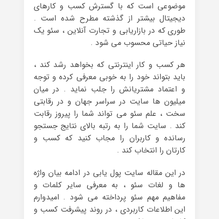
موضوعی است که با گسترش کسب و کارهای
دیجیتال بیشتر از گذشته مطرح شده است .
طوری که در بازاریابی و تجارت آنلاین ، سئو یک
نیاز حیاتی محسوب می شود .
هر کسب و کار اینترنتی که بخواهد رشد کند ،
باید بتواند خود را به خوبی معرفی کرده و توجه
و اعتماد مشتریانش را جلب نماید . در میان
میلیون ها سایت در سراسر جهان و در رقابتی
سخت ، علم سئو می تواند شما را پیروز رقابت
کند . سایت شما را به رتبه بالای نتایج جستجو
رسانده و کاربران را مجاب کنید که کسب و
کارتان را انتخاب کند .
در این مقاله سایت پول یابی در ادامه بیان واژه
ها و لغات سئو ، به معرفی سایر کلمات و
مفاهیم مهم سئو پرداخته می شود . امیدوارم
این اطلاعات کاربردی ، در روند پیشرفت کسب و