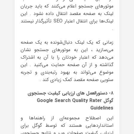
موتورهای جستجو اعلام می‌کنند که باید جریان
لینک به صفحه مقصد انتقال داده نشود . این
لینک‌ها برای انتقال اعتبار SEO تأثیرگذار نیستند
.
زمانی که یک لینک دنبال‌شونده به یک صفحه
می‌سازید ، این به موتورهای جستجو نشان
می‌دهد که اعتبار خودتان را با آن به اشتراک
گذاشته و از آن صفحه حمایت می‌کنید . این
موضوع می‌تواند به بهبود رتبه‌بندی و تجربه
سئویی صفحه مقصد کمک زیادی کند .
۸- دستورالعمل های ارزیابی کیفیت جستجوی
گوگل Google Search Quality Rater
Guidelines
این اصطلاح مجموعه‌ای از راهنماها و
استانداردهایی هستند که توسط گوگل برای
ارزیابی کیفیت صفحات وب و نتایج جستجوی