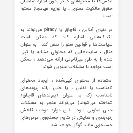
عکس‌ها یا محتواهای دیگر بدون اجازه صاحبان
حقوق مالکیت معنوی ، یا توزیع غیرمجاز محتوا
است .
در دنیای آنلاین ، قاچاق یا piracy می‌تواند به
تکنیک‌هایی اشاره کند که ممکن است
سیاست‌ها و قوانین سئو را نقض کند . به عنوان
مثال ، سایت‌هایی که محتوای مشابه یا کپی
شده را به طور غیرقانونی ارائه می‌دهند ، ممکن
است مواجه با مشکلات سئویی شوند .
استفاده از محتوای کپی‌شده ، ایجاد محتوای
نامناسب یا تقلبی ، یا حتی ارائه پیوندهای
نامناسب (که به عنوان «پیوند‌های قاچاق»
شناخته می‌شوند) می‌تواند منجر به مشکلات
جدی سئویی شود . این موارد موجب کاهش
رتبه‌بندی و نمایش در نتایج جستجوی موتورهای
جستجوی مانند گوگل خواهد شد .