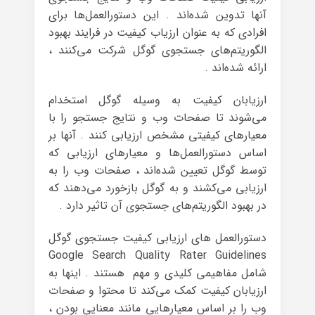
آنها تدوین شده‌اند . این دستورالعمل‌ها برای
افرادی که به عنوان ارزیاب کیفیت در فرایند بهبود
الگوریتم‌های جستجوی گوگل شرکت می‌کنند ،
ارائه شده‌اند .
ارزیابان کیفیت به وسیله گوگل استخدام
می‌شوند تا صفحات وب و نتایج جستجو را با
معیارهای کیفیتی مشخص ارزیابی کنند . آنها بر
اساس دستورالعمل‌ها و معیارهای ارزیابی که
توسط گوگل تعیین شده‌اند ، صفحات وب را به
ارزیابی می‌کشند و به گوگل بازخورد می‌دهند که
در بهبود الگوریتم‌های جستجوی آن تاثیر دارد .
دستورالعمل های ارزیابی کیفیت جستجوی گوگل
Google Search Quality Rater Guidelines
شامل مفاهیمی کلیدی و مهم هستند . اینها به
ارزیابان کیفیت کمک می‌کند تا محتوا و صفحات
وب را بر اساس معیارهایی مانند معنایی بودن ،