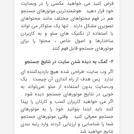
فرض کنید می خواهید عکسی را در وبسایت
خود قرار دهید . هوشمندترین موتورهای جستجو
هم در فهم محتواهای مختلف مانند محتواهای
تصویری مشکل دارند . تنها یک سئوکار می تواند
با استفاده از تکنیک های سئو و به کاربردن
ساختارها و اصول خاص ، محتوا را برای
موتورهای جستجو قابل فهم کنند .
۲- کمک به دیده شدن سایت در نتایج جستجو
اگر وب سایت طراحی شده هیچ بازدیدکننده ای
ندارد پس هدف از راه اندازی آن چیست . یک
وب‌سایت بدون استفاده از سئو نمی‌تواند به
خوبی در نتایج موتورهای جستجو دیده شود .
اگر می خواهید کاربران کسب و کارتان را پیدا
کنند باید ابتدا بتوانید خود را به موتورهای
جستجو معرفی کنید . وقتی موتورهای جستجو
شما را شناسایی و ارزیابی کردند وارد رتبه بندی
نتایج خواهید شد .