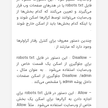
فایل robots.txt یا در هدرهای صفحات وب قرار
می‌گیرند و تعیین می‌کنند که کدام بخش‌ها از
وب‌سایت می‌توانند توسط کرالرها اسکن شوند و
یا اینکه کدام بخش‌ها باید از اسکن خارج شوند
.
چندین دستور معروف برای کنترل رفتار کراولرها
وجود دارد که عبارتند از :
– Disallow : این دستور در فایل robots.txt
برای جلوگیری از اسکن یک قسمت خاص از
وب‌سایت استفاده می‌شود . به عنوان مثال ،
Disallow: /admin جلوگیری از اسکن صفحات
داخل پوشه admin را مشخص می‌کند .
– Allow : این دستور در فایل robots.txt برای
اجازه دادن به کرالرها برای اسکن یک بخش
خاص از وب‌سایت استفاده می‌شود . مثلاً Allow: