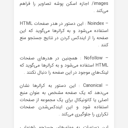
/images اجازه اسکن پوشه تصاویر را فراهم
می‌کند .
– Noindex : این دستور در هدر صفحات HTML
استفاده می‌شود و به کرالرها می‌گوید که این
صفحه را از ایندکس کردن در نتایج جستجو منع
کنند .
– Nofollow : همچنین در هدرهای صفحات
HTML استفاده می‌شود و به کرالرها می‌گوید که
لینک‌های موجود در این صفحه را دنبال نکنند .
– Canonical : این دستور به کرالرها نشان
می‌دهد که یک صفحه مشخص به عنوان منبع
اصلی یا کانونیکال برای یک مجموعه از صفحات
استفاده شود و این ایندکس‌شدن صفحات
تکراری را جلوگیری می‌کند .
این دستورات به موتورهای جستجو راهنمایی