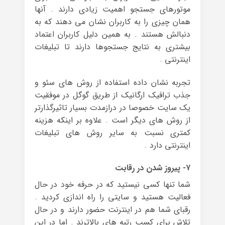
موتورهای جستجو اهمیت زیادی دارند . آنها
همان چیزی را به کاربران نشان می دهند که به
دنبالش هستند . به همین دلیل کاربران اعتماد
بیشتری به نتایج جستجوها دارند تا تبلیغات
اینترنتی .
تجربه نشان داده استفاده از روش های سئو و
جذب ترافیک ارگانیک از طریق گوگل در موفقیت
یک سایت خصوصا در درازمدت بسیار تاثیرگذارتر
از روش های دیگر است . علاوه بر اینکه هزینه
کمتری نسبت به سایر روش های تبلیغات
اینترنتی دارد .
۷- پیروز شدن در رقابت
شما تنها کسی نیستید که در حرفه خود در حال
فعالیت هستید و سایتی را راه اندازی کردید .
رقبای شما هم در اینترنت حضور دارند و در حال
تلاش برای کسب رتبه های بالاترند . اما در این