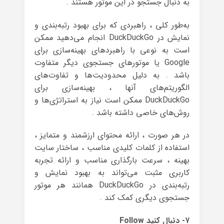
به دنبال جستجو در این موتور هستند .
به‌طور کلی ، راهبردی که برای بهبود رتبه‌بندی و
نمایش در DuckDuckGo انجام می‌دهید ممکن
است به نوعی با راهبردهای بهینه‌سازی برای
Google یا موتورهای جستجوی دیگر متفاوت
باشد . به دلیل محدودیت‌ها و تفاوت‌های
الگوریتم‌های آنها ، بهینه‌سازی برای
DuckDuckGo ممکن است نیاز به استراتژی‌ها و
روش‌های خاصی داشته باشد .
در هر صورت ، ارائه محتوای ارزشمند و متمایز ،
استفاده از کلمات کلیدی مناسب ، ساختار سایت
بهینه ، سرعت بارگذاری مناسب و ارائه تجربه
کاربری مثبت می‌تواند به بهبود نمایش و
رتبه‌بندی در DuckDuckGo همانند هر موتور
جستجوی دیگری کمک کند .
۷- دنبال کنید Follow