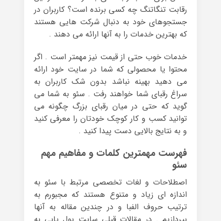
رقابت تنگاتنگ چه کسی برنده است؟ کاربران در
جستجوهای خود به دنبال شرکت هایی هستند
که بهترین خدمات را به آنها ارائه می دهند .
خدمات خوب حتی از قیمت نیز مهمتر است . اگر
محتوا یا محصولی که شما در سایت خود ارائه
می دهید بهینه نباشد بدون شک کاربران به
سراغ رقبای شما خواهند رفت . سئو به شما می
گوید که حتی در میان رقبای بزرگ چگونه می
توانید کسب و کار کوچک خودتان را معرفی کنید
و به نتایج بالایی دست پیدا کنید .
فهرست مهمترین کلمات و مفاهیم مهم
سئو
اصطلاحات و لغات تخصصی مرتبط با سئو به
اندازه ای زیاد و متنوع هستند که مجبورم به
ترتیب حروف الفبا و در چندین مقاله به آنها
بپردازیم . در مقالات قبلی سایت پول یابی به