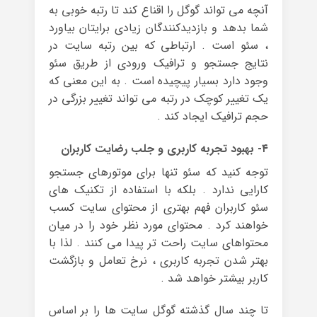
آنچه می تواند گوگل را اقناع کند تا رتبه خوبی به
شما بدهد و بازدیدکنندگان زیادی برایتان بیاورد
، سئو است . ارتباطی که بین رتبه سایت در
نتایج جستجو و ترافیک ورودی از طریق سئو
وجود دارد بسیار پیچیده است . به این معنی که
یک تغییر کوچک در رتبه می تواند تغییر بزرگی در
حجم ترافیک ایجاد کند .
۴- بهبود تجربه کاربری و جلب رضایت کاربران
توجه کنید که سئو تنها برای موتورهای جستجو
کارایی ندارد . بلکه با استفاده از تکنیک های
سئو کاربران فهم بهتری از محتوای سایت کسب
خواهند کرد . محتوای مورد نظر خود را در میان
محتواهای سایت راحت تر پیدا می کنند . لذا با
بهتر شدن تجربه کاربری ، نرخ تعامل و بازگشت
کاربر بیشتر خواهد شد .
تا چند سال گذشته گوگل سایت ها را بر اساس