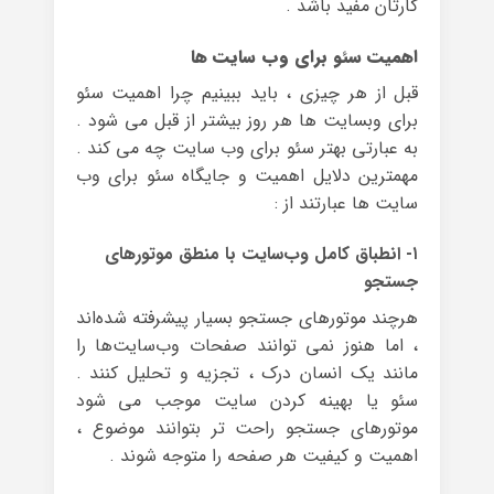
کارتان مفید باشد .
اهمیت سئو برای وب سایت ها
قبل از هر چیزی ، باید ببینیم چرا اهمیت سئو
برای وبسایت ها هر روز بیشتر از قبل می شود .
به عبارتی بهتر سئو برای وب سایت چه می کند .
مهمترین دلایل اهمیت و جایگاه سئو برای وب
سایت ها عبارتند از :
۱- انطباق کامل وب‌سایت با منطق موتورهای
جستجو
هرچند موتورهای جستجو بسیار پیشرفته شده‌اند
، اما هنوز نمی توانند صفحات وب‌سایت‌ها را
مانند یک انسان درک ، تجزیه و تحلیل کنند .
سئو یا بهینه کردن سایت موجب می شود
موتورهای جستجو راحت تر بتوانند موضوع ،
اهمیت و کیفیت هر صفحه را متوجه شوند .