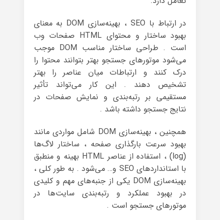
تعامل دارد.
در ارتباط با SEO ، بهینه‌سازی DOM به معنای
بهبود ساختار و محتوای HTML صفحات وب
است . طراحی ساختار مناسب DOM موجب
می‌شود موتورهای جستجو بهتر بتوانند محتوا را
درک کنند و ارتباطات میان عناصر را بهتر
تشخیص دهند . این کار می‌تواند تأثیر
مستقیمی بر رتبه‌بندی و نمایش صفحات در
نتایج جستجو داشته باشد .
همچنین ، بهینه‌سازی DOM شامل مواردی مانند
بهبود سرعت بارگذاری صفحه ، ساختار لاگ‌ها
(log) ، استفاده از عناصر HTML بهینه و منطبق
با استانداردهای SEO و… می‌شود . به طور کلی ،
بهینه‌سازی DOM یکی از جنبه‌های مهم و کلیدی
در بهبود عملکرد و رتبه‌بندی سایت‌ها در
موتورهای جستجو است .