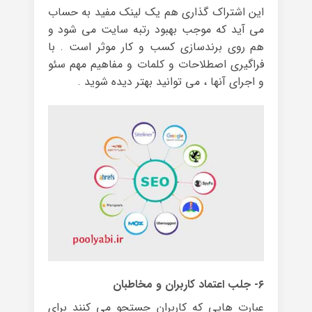
این اشتراک گذاری هم یک لینک مفید به حساب
می آید که موجب بهبود رتبه سایت می شود و
هم روی برندسازی کسب و کار موثر است . با
فراگیری اصطلاحات و کلمات و مفاهیم مهم سئو
و اجرای آنها ، می توانید بهتر دیده شوید .
۶- جلب اعتماد کاربران و مخاطبان
عبارت هایی که کاربران جستجو می کنند برای