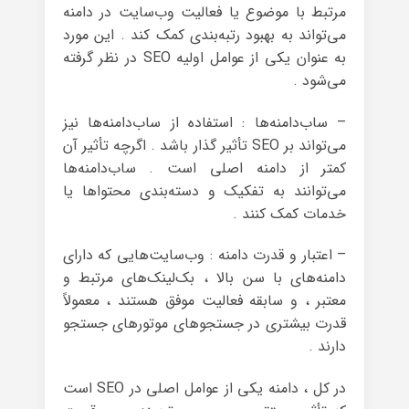
مرتبط با موضوع یا فعالیت وب‌سایت در دامنه
می‌تواند به بهبود رتبه‌بندی کمک کند . این مورد
به عنوان یکی از عوامل اولیه SEO در نظر گرفته
می‌شود .
– ساب‌دامنه‌ها : استفاده از ساب‌دامنه‌ها نیز
می‌تواند بر SEO تأثیر گذار باشد . اگرچه تأثیر آن
کمتر از دامنه اصلی است . ساب‌دامنه‌ها
می‌توانند به تفکیک و دسته‌بندی محتواها یا
خدمات کمک کنند .
– اعتبار و قدرت دامنه : وب‌سایت‌هایی که دارای
دامنه‌های با سن بالا ، بک‌لینک‌های مرتبط و
معتبر ، و سابقه فعالیت موفق هستند ، معمولاً
قدرت بیشتری در جستجوهای موتورهای جستجو
دارند .
در کل ، دامنه یکی از عوامل اصلی در SEO است