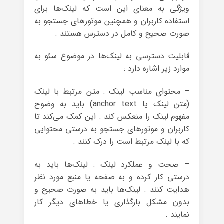
ویژگی به معنای این است که لینک‌ها برای
استفاده کاربران و همچنین موتورهای جستجو به
صورت صحیح و کامل در دسترس هستند .
قابلیت دسترسی به لینک‌ها در موضوع سئو به
موارد زیر اشاره دارد :
– محتوای مناسب لینک : متن مرتبط با لینک
(متن لینک یا anchor text) باید به وضوح
مفهوم لینک را منعکس کند . این کمک می‌کند تا
کاربران و موتورهای جستجو به درستی محتوایی
که با لینک مرتبط است را درک کنند .
– صحت و عملکرد لینک : لینک‌ها باید به
درستی کار کرده و به صفحه یا منبع مورد نظر
هدایت کنند . لینک‌ها باید به صورت صحیح و
بدون مشکل بارگذاری یا خطاهای دیگر کار
نمایند .