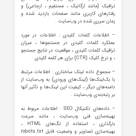
ترافیک (مانند ارگانیک ، مستقیم ، ارجاعی) و
رفتارهای کاربری مانند صفحات بازدید شده و
زمان سپری شده در وب‌سایت .
– اطلاعات کلمات کلیدی : اطلاعات در مورد
عملکرد کلمات کلیدی در جستجوها ، میزان
ترافیک کلمات کلیدی ، موقعیت در نتایج جستجو
، و نرخ کلیک (CTR) برای هر کلمه کلیدی .
– مجموع داده لینک ساختاری : اطلاعات مرتبط
با بک‌لینک‌ها (لینک‌های ورودی) به وب‌سایت از
دامنه‌های دیگر ، کیفیت این لینک‌ها و تأثیر آنها
بر رتبه‌بندی وب‌سایت .
– داده‌های تکنیکال SEO : اطلاعات مربوط به
بهینه‌سازی فنی وب‌سایت ، مانند سرعت
بارگذاری ، استفاده از تگ‌های HTML ،
بهینه‌سازی تصاویر و وضعیت فایل robots.txt