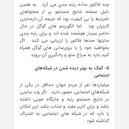
چند فاکتور ساده رتبه بندی می کرد . به همین
دلیل صفحه نتایج جستجو پر از محتواهای
نامرتبط یا بی کیفیت بود که نتیجه آن نارضایتی
کاربران بود . اما الگوریتم های گوگل در حال
حاضر بسیار هوشمند شده اند و برای رتبه بندی
سایتها صدها فاکتور را ارزیابی می کنند . اگر
بخواهید خود را با بروزرسانی های گوگل همراه
کنید باید به سراغ سئو و یادگیری آن بروید .
۵- کمک به بهتر دیده شدن در شبکه‌های
اجتماعی
میلیاردها نفر از مردم جهان حداقل در یکی از
شبکه‌های اجتماعی حضور دارند . اگر وب سایتی
در نتایج جستجو رتبه و جایگاه خوبی داشته
باشد و برای کاربر مفید و جذاب باشد این امکان
را دارد که در شبکه های اجتماعی به اشتراک
گذاشته شود .