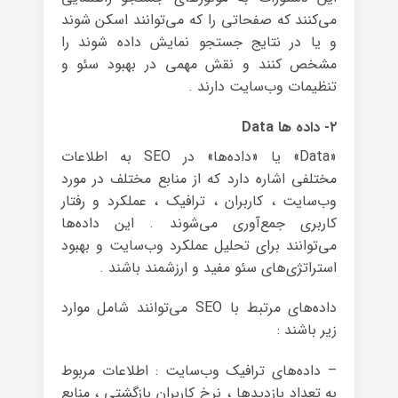
می‌کنند که صفحاتی را که می‌توانند اسکن شوند
و یا در نتایج جستجو نمایش داده شوند را
مشخص کنند و نقش مهمی در بهبود سئو و
تنظیمات وب‌سایت دارند .
۲- داده ها Data
«Data» یا «داده‌ها» در SEO به اطلاعات
مختلفی اشاره دارد که از منابع مختلف در مورد
وب‌سایت ، کاربران ، ترافیک ، عملکرد و رفتار
کاربری جمع‌آوری می‌شوند . این داده‌ها
می‌توانند برای تحلیل عملکرد وب‌سایت و بهبود
استراتژی‌های سئو مفید و ارزشمند باشند .
داده‌های مرتبط با SEO می‌توانند شامل موارد
زیر باشند :
– داده‌های ترافیک وب‌سایت : اطلاعات مربوط
به تعداد بازدیدها ، نرخ کاربران بازگشتی ، منابع