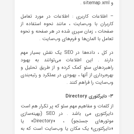
و sitemap.xml .
– اطلاعات کاربری : اطلاعات در مورد تعامل
کاربران با وب‌سایت ، مانند نحوه استفاده از
صفحات ، زمان سپری شده در هر صفحه و نحوه
تعامل با المان‌ها و فرم‌های وب‌سایت .
در کل ، داده‌ها در SEO یک نقش بسیار مهم
دارند . این اطلاعات می‌توانند به بهبود
راهبردهای سئو کمک کرده و از طریق تحلیل و
بهره‌برداری از آنها ، بهبودی در عملکرد و رتبه‌بندی
وب‌سایت را فراهم کنند .
۳- دایرکتوری Directory
از کلمات و مفاهیم مهم سئو که پر تکرار هم است
دایرکتوری می باشد . در SEO (بهینه‌سازی
موتورهای جستجو) ، «Directory» یا
«دایرکتوری» یک مکان یا وب‌سایت است که به