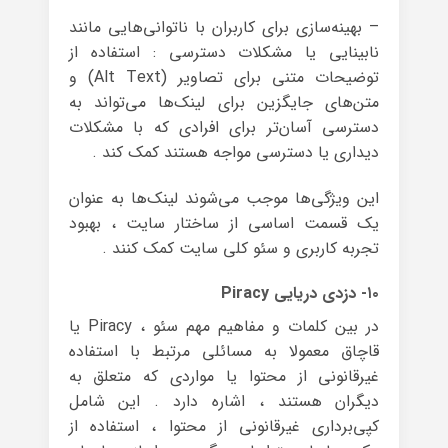
– بهینه‌سازی برای کاربران با ناتوانی‌هایی مانند
نابینایی یا مشکلات دسترسی : استفاده از
توضیحات متنی برای تصاویر (Alt Text) و
متن‌های جایگزین برای لینک‌ها می‌تواند به
دسترسی آسان‌تر برای افرادی که با مشکلات
دیداری یا دسترسی مواجه هستند کمک کند .
این ویژگی‌ها موجب می‌شوند لینک‌ها به عنوان
یک قسمت اساسی از ساختار سایت ، بهبود
تجربه کاربری و سئو کلی سایت کمک کنند .
۱۰- دزدی دریایی Piracy
در بین کلمات و مفاهیم مهم سئو ، Piracy یا
قاچاق معمولا به مسائلی مرتبط با استفاده
غیرقانونی از محتوا یا مواردی که متعلق به
دیگران هستند ، اشاره دارد . این شامل
کپی‌برداری غیرقانونی از محتوا ، استفاده از