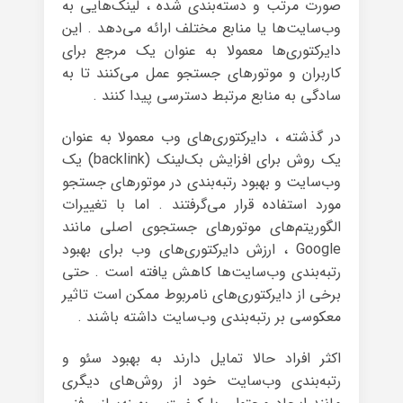
صورت مرتب و دسته‌بندی شده ، لینک‌هایی به
وب‌سایت‌ها یا منابع مختلف ارائه می‌دهد . این
دایرکتوری‌ها معمولا به عنوان یک مرجع برای
کاربران و موتورهای جستجو عمل می‌کنند تا به
سادگی به منابع مرتبط دسترسی پیدا کنند .
در گذشته ، دایرکتوری‌های وب معمولا به عنوان
یک روش برای افزایش بک‌لینک (backlink) یک
وب‌سایت و بهبود رتبه‌بندی در موتورهای جستجو
مورد استفاده قرار می‌گرفتند . اما با تغییرات
الگوریتم‌های موتورهای جستجوی اصلی مانند
Google ، ارزش دایرکتوری‌های وب برای بهبود
رتبه‌بندی وب‌سایت‌ها کاهش یافته است . حتی
برخی از دایرکتوری‌های نامربوط ممکن است تاثیر
معکوسی بر رتبه‌بندی وب‌سایت داشته باشند .
اکثر افراد حالا تمایل دارند به بهبود سئو و
رتبه‌بندی وب‌سایت خود از روش‌های دیگری