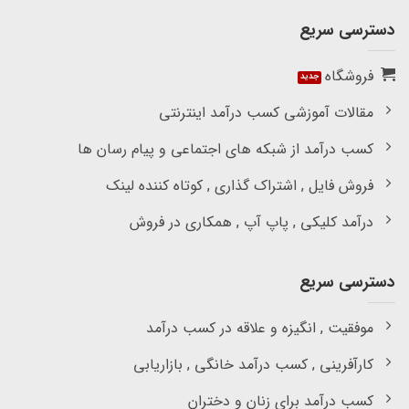
دسترسی سریع
فروشگاه
مقالات آموزشی کسب درآمد اینترنتی
کسب درآمد از شبکه های اجتماعی و پیام رسان ها
فروش فایل , اشتراک گذاری , کوتاه کننده لینک
درآمد کلیکی , پاپ آپ , همکاری در فروش
دسترسی سریع
موفقیت , انگیزه و علاقه در کسب درآمد
کارآفرینی , کسب درآمد خانگی , بازاریابی
کسب درآمد برای زنان و دختران