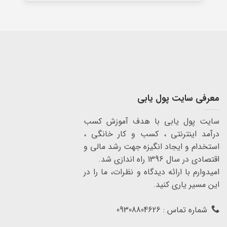
معرفی سایت پول یابی
سایت پول یابی با هدف آموزش کسب
درآمد اینترنتی ، کسب و کار خانگی ،
استخدام و ایجاد انگیزه جهت رشد مالی و
اقتصادی در سال 1396 راه اندازی شد.
امیدوارم با ارائه دیدگاه و نظرات، ما را در
این مسیر یاری کنید.
شماره تماس : 09308804626