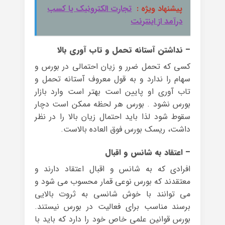
پیشنهاد ویژه :
تجارت الکترونیک یا کسب
درآمد از اینترنت
– نداشتن آستانه تحمل و تاب آوری بالا
کسی که تحمل ضرر و زیان احتمالی در بورس و
سهام را ندارد و به قول معروف آستانه تحمل و
تاب آوری او پایین است بهتر است وارد بازار
بورس نشود . بورس هر لحظه ممکن است دچار
سقوط شود لذا باید احتمال زیان بالا را در نظر
داشت، ریسک بورس فوق العاده بالاست.
– اعتقاد به شانس و اقبال
افرادی که به شانس و اقبال اعتقاد دارند و
معتقدند که بورس نوعی قمار محسوب می شود و
می توانند با خوش شانسی به ثروت بالایی
برسند مناسب برای فعالیت در بورس نیستند.
بورس قوانین علمی خاص خود را دارد که باید با