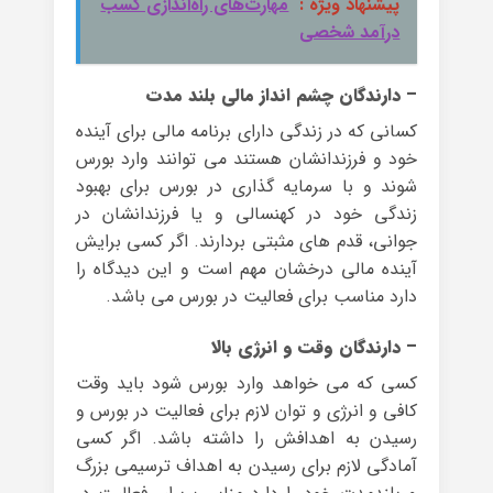
پیشنهاد ویژه :
مهارت‌های راه‌اندازی کسب
درآمد شخصی
– دارندگان چشم انداز مالی بلند مدت
کسانی که در زندگی دارای برنامه مالی برای آینده
خود و فرزندانشان هستند می توانند وارد بورس
شوند و با سرمایه گذاری در بورس برای بهبود
زندگی خود در کهنسالی و یا فرزندانشان در
جوانی، قدم های مثبتی بردارند. اگر کسی برایش
آینده مالی درخشان مهم است و این دیدگاه را
دارد مناسب برای فعالیت در بورس می باشد.
– دارندگان وقت و انرژی بالا
کسی که می خواهد وارد بورس شود باید وقت
کافی و انرژی و توان لازم برای فعالیت در بورس و
رسیدن به اهدافش را داشته باشد. اگر کسی
آمادگی لازم برای رسیدن به اهداف ترسیمی بزرگ