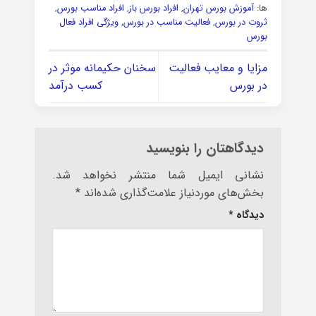
ها:
آموزش بورس تهران
,
افراد بورس باز
,
افراد مناسب بورس
,
ثروت در بورس
,
فعالیت مناسب در بورس
,
ویژگی افراد فعال
بورس
مزایا و معایب فعالیت
سخنان حکیمانه موثر در
در بورس
کسب درآمد
دیدگاهتان را بنویسید
نشانی ایمیل شما منتشر نخواهد شد.
بخش‌های موردنیاز علامت‌گذاری شده‌اند
*
دیدگاه
*