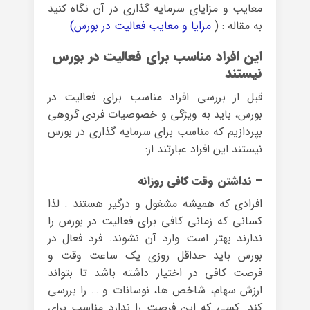
معایب و مزایای سرمایه گذاری در آن نگاه کنید
به مقاله : (
مزایا و معایب فعالیت در بورس)
این
افراد مناسب برای فعالیت در بورس
نیستند
قبل از بررسی افراد مناسب برای فعالیت در
بورس، باید به ویژگی و خصوصیات فردی گروهی
بپردازیم که مناسب برای سرمایه گذاری در بورس
نیستند این افراد عبارتند از:
– نداشتن وقت کافی روزانه
افرادی که همیشه مشغول و درگیر هستند . لذا
کسانی که زمانی کافی برای فعالیت در بورس را
ندارند بهتر است وارد آن نشوند. فرد فعال در
بورس باید حداقل روزی یک ساعت وقت و
فرصت کافی در اختیار داشته باشد تا بتواند
ارزش سهام، شاخص ها، نوسانات و … را بررسی
کند. کسی که این فرصت را ندارد مناسب برای