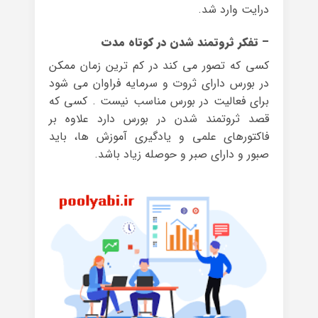
درایت وارد شد.
– تفکر ثروتمند شدن در کوتاه مدت
کسی که تصور می کند در کم ترین زمان ممکن
در بورس دارای ثروت و سرمایه فراوان می شود
برای فعالیت در بورس مناسب نیست . کسی که
قصد ثروتمند شدن در بورس دارد علاوه بر
فاکتورهای علمی و یادگیری آموزش ها، باید
صبور و دارای صبر و حوصله زیاد باشد.