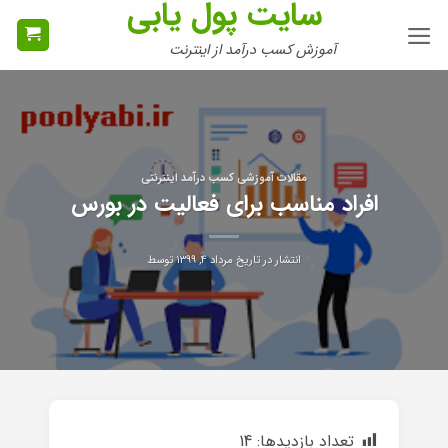
سایت پول یابی
Ski
t
آموزش کسب درآمد از اینترنت
conten
مقالات آموزشی کسب درآمد اینترنتی
افراد مناسب برای فعالیت در بورس
انتشار در تاریخ
مرداد ۴, ۱۳۹۹
توسط
تعداد بازدیدها:
14