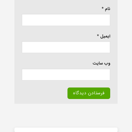
نام
*
ایمیل
*
وب‌ سایت
Alternative: