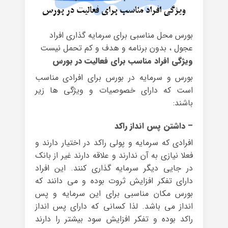
بورس محل مناسبی برای سرمایه گذاری افراد
عجول ، بدون برنامه و هدف و کم تحمل نیست
ویژگی
افراد مناسب برای فعالیت در بورس
بورس و سرمایه در بورس برای افرادی مناسب
است که دارای خصوصیات و ویژگی ها زیر
باشند:
– داشتن پس انداز راکد
افرادی که سرمایه و پولی راکد در اختیار دارند و
فعلا نیازی به آن ندارند و علاقه دارند غیر از بانک
در جایی دیگر سرمایه گذاری کنند. این افراد
دارای تفکر افزایش ثروت بوده و می دانند که
بورس مکان مناسبی برای این سرمایه و پس
انداز می باشد. لذا کسانی که دارای پس انداز
راکد بوده و تفکر افزایش سود بیشتر را دارند