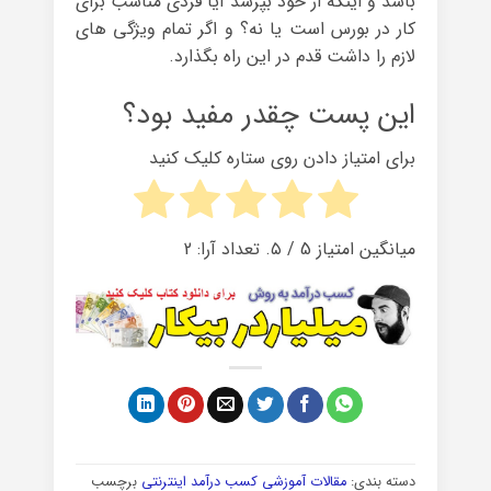
باشد و اینکه از خود بپرسد آیا فردی مناسب برای
کار در بورس است یا نه؟ و اگر تمام ویژگی های
لازم را داشت قدم در این راه بگذارد.
این پست چقدر مفید بود؟
برای امتیاز دادن روی ستاره کلیک کنید
میانگین امتیاز
5
/ ۵. تعداد آرا:
2
دسته بندی:
مقالات آموزشی کسب درآمد اینترنتی
برچسب