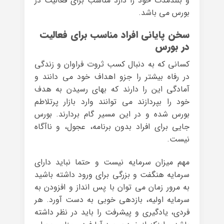
و بلندمدت خود را دارد مناسب برای فعالیت در
بورس می باشد.
سخن پایانی
افراد مناسب برای فعالیت
در بورس
کسانی که به دنبال کسب ثروت فراوان و زندگی
در رفاه بیشتر را جزو اهداف خود می دانند و
آمادگی این را دارند که بهای رسیدن به هدف
خود را بپردازند می توانند وارد بازار پرتلاطم
بورس شده و در این مسیر گام بردارند. بورس
جایی برای افراد بدون برنامه، عجول، و ناآگاه
نیست.
مهم میزان سرمایه نیست و حتما نباید دارای
سرمایه هنگفت و بزرگی برای ورود داشته باشید
به مرور زمان می توان با پس انداز و افزودن به
سرمایه اولیه، بازدهی خوبی به دست آورد. هر
فردی، یادگیری و پیشرفت را باید در نظر داشته