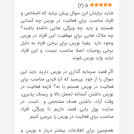
)
2
(
5
شاید برایتان این سوال پیش بیاید که اشخاص و
افراد مناسب برای فعالیت در بورس چه کسانی
هستند و باید چه ویژگی هایی داشته باشند؟
چه ملاک هایی برای موفقیت این افراد در بورس
وجود دارد. یقینا بورس برای برخی افراد به دلیل
برخی روحیات اصلا مناسب نیست و این افراد
نباید وارد بورس شوند.
اگر قصد سرمایه گذاری در بورس دارید باید این
سوال را از خود بپرسید که آیا فردی مناسب برای
فعالیت در بورس هستم یا نه؟ لازمه فعالیت در
بورس داشتن آستانه تحمل بالا و ریسک پذیری،
وقت آزاد، داشتن هدف مشخص و …است. در
سایت پول یابی قصد داریم تا ویژگی افراد
مناسب برای فعالیت در بورس را بررسی کنیم.
همچنین برای اطلاعات بیشتر دربار ه بورس و