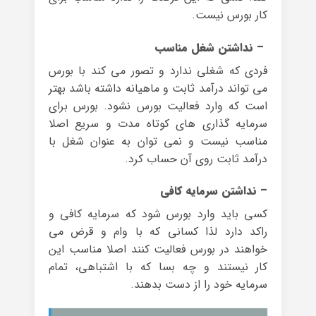
کار بورس نیست.
– نداشتن شغل مناسب
فردی که شغلی ندارد و تصور می کند با بورس
می تواند درآمد ثابت و ماهیانه داشته باشد بهتر
است که وارد فعالیت بورس نشود. بورس برای
سرمایه گذاری های کوتاه مدت و سریع اصلا
مناسب نیست و نمی توان به عنوان شغل با
درآمد ثابت روی آن حساب کرد.
– نداشتن سرمایه کافی
کسی باید وارد بورس شود که سرمایه کافی و
راکد دارد لذا کسانی که با وام و قرض می
خواهند در بورس فعالیت کنند اصلا مناسب این
کار نیستند و چه بسا که با اشتباهی، تمام
سرمایه خود را از دست بدهند.