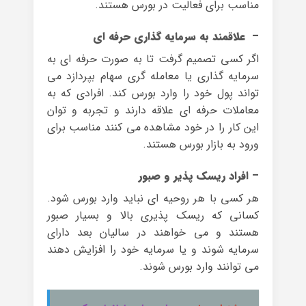
مناسب برای فعالیت در بورس هستند.
– علاقمند به سرمایه گذاری حرفه ای
اگر کسی تصمیم گرفت تا به صورت حرفه ای به
سرمایه گذاری یا معامله گری سهام بپردازد می
تواند پول خود را وارد بورس کند. افرادی که به
معاملات حرفه ای علاقه دارند و تجربه و توان
این کار را در خود مشاهده می کنند مناسب برای
ورود به بازار بورس هستند.
– افراد ریسک پذیر و صبور
هر کسی با هر روحیه ای نباید وارد بورس شود.
کسانی که ریسک پذیری بالا و بسیار صبور
هستند و می خواهند در سالیان بعد دارای
سرمایه شوند و یا سرمایه خود را افزایش دهند
می توانند وارد بورس شوند.