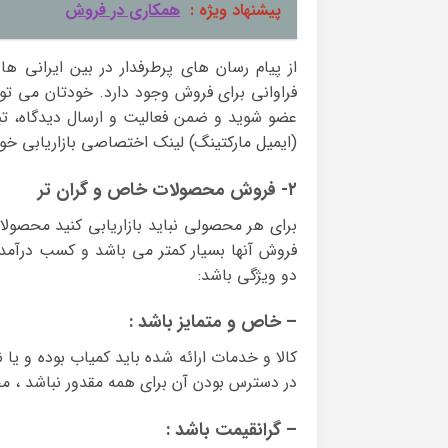
پیشنهاد ویژه :
همکاری در فروش
از پیام رسان های پرطرفدار در بین ایرانی ه
فراوانی برای فروش وجود دارد. خودتان می توا
عضو شوید و ضمن فعالیت و ارسال دیدگاه، تبلی
(ایمیل مارکتینگ) لینک اختصاصی بازاریابی خود 
۲- فروش محصولات خاص و گران تر
برای هر محصولی نباید بازاریابی کنید محصولات
فروش آنها بسیار کمتر می باشد و کسب درآمد ا
دو ویژگی باشد:
– خاص و متمایز باشد :
کالا و خدمات ارائه شده باید کمیاب بوده و یا ن
در دسترس بودن آن برای همه مقدور نباشد ، م
– گرانقیمت باشد :