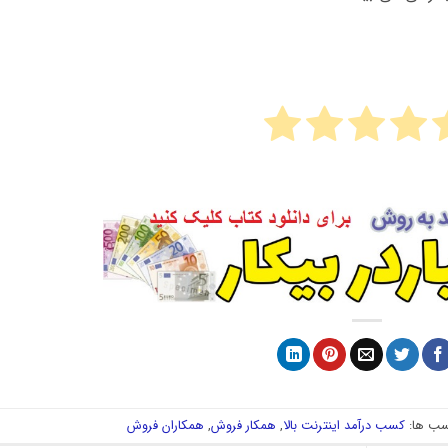
ب ها:
کسب درآمد اینترنت بالا
,
همکار فروش
,
همکاران فروش