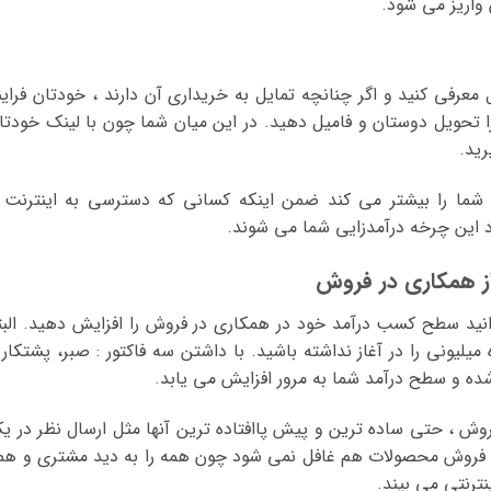
واریز می شود.
 معرفی کنید و اگر چنانچه تمایل به خریداری آن دارند ، خودتان فراین
ن را تحویل دوستان و فامیل دهید. در این میان شما چون با لینک خودتا
رید.
 شما را بیشتر می کند ضمن اینکه کسانی که دسترسی به اینترنت 
ارد این چرخه درآمدزایی شما می شوند.
از همکاری در فروش
وانید سطح کسب درآمد خود در همکاری در فروش را افزایش دهید. البت
یلیونی را در آغاز نداشته باشید. با داشتن سه فاکتور : صبر، پشتکار 
شده و سطح درآمد شما به مرور افزایش می یابد.
روش ، حتی ساده ترین و پیش پاافتاده ترین آنها مثل ارسال نظر در ی
 فروش محصولات هم غافل نمی شود چون همه را به دید مشتری و هم
ترنتی می بیند.