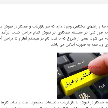
 ها و راههای مختلفی وجود دارد که هر بازاریاب و همکار در فروش م
د. به طور کلی در سیستم همکاری در فروش تمام مراحل کسب درآمد ا
ام می شود، یعنی از شروع که با ثبت نام در سیستم آغاز و تا مراحل آخ
ی و… همه به صورت آنلاین می باشد.
فه همکار در فروش یا بازیاریاب ، تبلیغات محصول است و سایر کارها ا