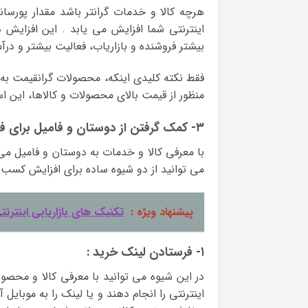
هرچه کالا و خدمات گرانتر باشد مقدار پورسا
اینترنتی شما افزایش می یابد . این افزایش در
بیشتر فروشنده و بازاریاب، فعالیت بیشتر و درآ
فقط نکته کلیدی اینکه، محصولات گرانقیمت به
منظور از قیمت بالای محصولات و کالاها، این است 
۳- کمک گرفتن از دوستان و فامیل برای فروش بیشتر
با معرفی کالا و خدمات به دوستان و فامیل می 
می توانید از دو شیوه ساده برای افزایش کسب د
پیشنهاد ویژه :
تکنیک های بازاریابی اینترنتی
۱- فرستادن لینک خرید :
در این شیوه می توانید با معرفی کالا و محصول
اینترنتی را انجام دهند و یا لینک را به موبایل 