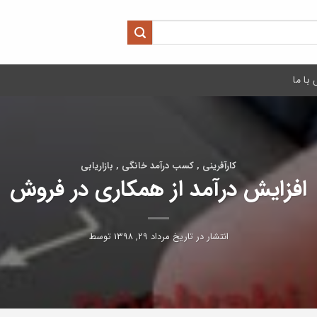
با ما
کارآفرینی , کسب درآمد خانگی , بازاریابی
افزایش درآمد از همکاری در فروش
انتشار در تاریخ
مرداد ۲۹, ۱۳۹۸
توسط