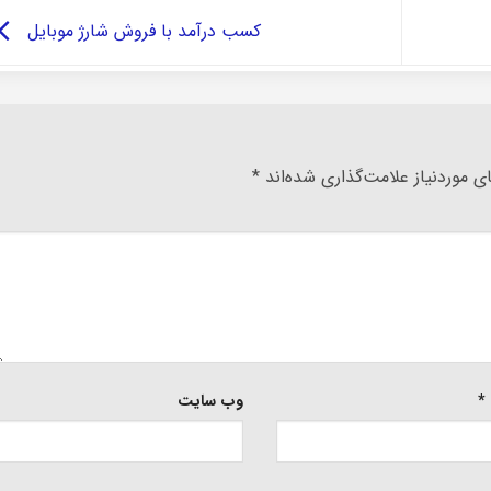
کسب درآمد با فروش شارژ موبایل
 موردنیاز علامت‌گذاری شده‌اند
*
*
وب‌ سایت