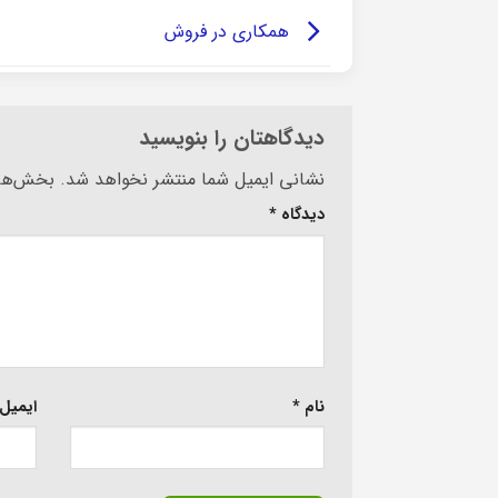
همکاری در فروش
دیدگاهتان را بنویسید
Alternative:
نشانی ایمیل شما منتشر نخواهد شد.
بخش‌های
دیدگاه
*
نام
*
ایمیل