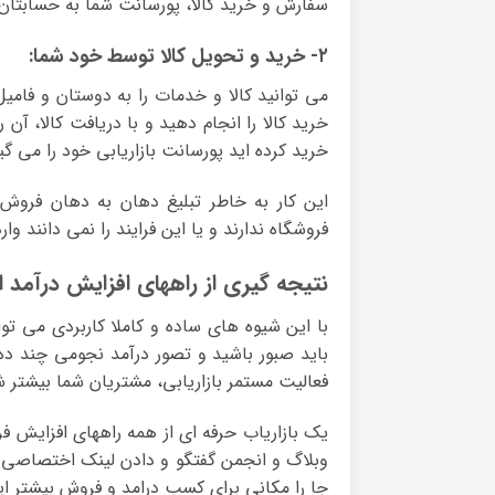
سفارش و خرید کالا، پورسانت شما به حسابتان 
۲- خرید و تحویل کالا توسط خود شما:
می توانید کالا و خدمات را به دوستان و فامیل
خرید کالا را انجام دهید و با دریافت کالا، آ
خرید کرده اید پورسانت بازاریابی خود را می گی
این کار به خاطر تبلیغ دهان به دهان فروش
فروشگاه ندارند و یا این فرایند را نمی دانند و
نتیجه گیری از راههای افزایش درآمد 
با این شیوه های ساده و کاملا کاربردی می ت
باید صبور باشید و تصور درآمد نجومی چند ده م
فعالیت مستمر بازاریابی، مشتریان شما بیشتر 
یک بازاریاب حرفه ای از همه راههای افزایش ف
وبلاگ و انجمن گفتگو و دادن لینک اختصاصی
جا را مکانی برای کسب درامد و فروش بیشتر این