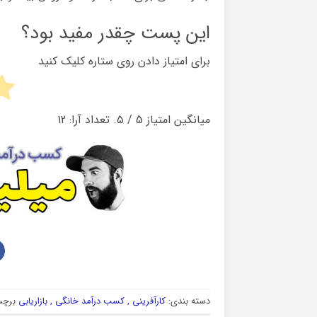
این پست چقدر مفید بود؟
برای امتیاز دادن روی ستاره کلیک کنید
میانگین امتیاز
5
/ ۵. تعداد آرا:
12
دسته بندی:
کارآفرینی , کسب درآمد خانگی , بازاریابی
برچس