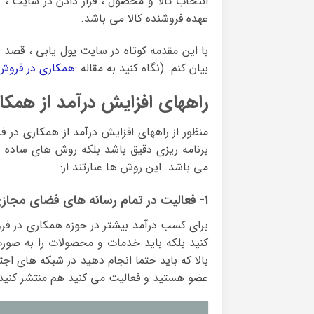
انتخاب کالا و محصول ، قرار دادن در سایت ، ر
عهده فروشنده کالا می باشد.
بیان کنم. (نگاه کنید به مقاله :
همکاری در فروش
راههای افزایش درآمد از همک
منظور از راههای افزایش درآمد از همکاری در 
برنامه ریزی دقیق باشد بلکه روش های ساده و 
می باشد. این روش ها عبارتند از:
۱- فعالیت در تمام رسانه های فضای مجازی :
برای کسب درآمد بیشتر در حوزه همکاری در فروش
کنید بلکه باید خدمات و محصولات را به صورت 
بالا که باید حتما انجام دهید در شبکه های اج
عضو هستید و فعالیت می کنید هم منتشر کنید