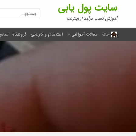
Ski
سایت پول یابی
t
جستجو
برای:
conten
آموزش کسب درآمد از اینترنت
خانه
مقالات آموزشی
استخدام و کاریابی
فروشگاه
تماس 