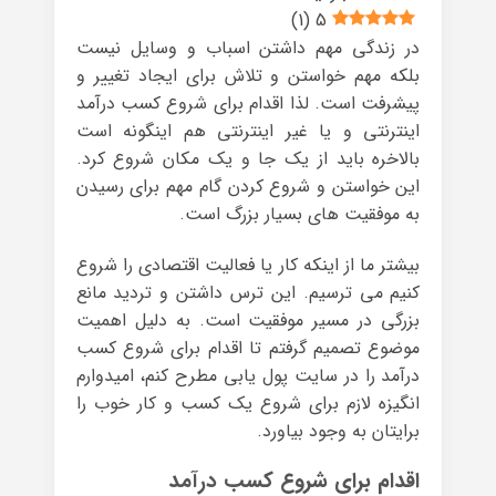
)
1
(
5
در زندگی مهم داشتن اسباب و وسایل نیست
بلکه مهم خواستن و تلاش برای ایجاد تغییر و
پیشرفت است. لذا اقدام برای شروع کسب درآمد
اینترنتی و یا غیر اینترنتی هم اینگونه است
بالاخره باید از یک جا و یک مکان شروع کرد.
این خواستن و شروع کردن گام مهم برای رسیدن
به موفقیت های بسیار بزرگ است.
بیشتر ما از اینکه کار یا فعالیت اقتصادی را شروع
کنیم می ترسیم. این ترس داشتن و تردید مانع
بزرگی در مسیر موفقیت است. به دلیل اهمیت
موضوع تصمیم گرفتم تا اقدام برای شروع کسب
درآمد را در سایت پول یابی مطرح کنم، امیدوارم
انگیزه لازم برای شروع یک کسب و کار خوب را
برایتان به وجود بیاورد.
اقدام برای شروع کسب درآمد