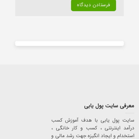
Alternative:
معرفی سایت پول یابی
سایت پول یابی با هدف آموزش کسب
درآمد اینترنتی ، کسب و کار خانگی ،
استخدام و ایجاد انگیزه جهت رشد مالی و