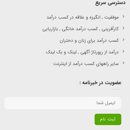
دسترسی سریع
موفقیت , انگیزه و علاقه در کسب درآمد
کارآفرینی , کسب درآمد خانگی , بازاریابی
کسب درآمد برای زنان و دختران
درآمد از رپورتاژ آگهی , لینک و بک لینک
سایر راههای کسب درآمد از اینترنت
عضویت در خبرنامه :