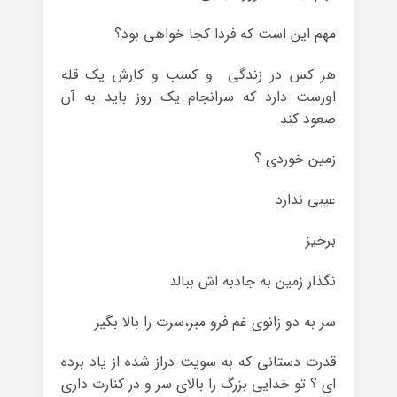
مهم این است که فردا کجا خواهی بود؟
هر کس در زندگی و کسب و کارش یک قله
اورست دارد که سرانجام یک روز باید به آن
صعود کند
زمین خوردی ؟
عیبی ندارد
برخیز
نگذار زمین به جاذبه اش ببالد
سر به دو زانوی غم فرو مبر،سرت را بالا بگیر
قدرت دستانی که به سویت دراز شده از یاد برده
ای ؟ تو خدایی بزرگ را بالای سر و در کنارت داری