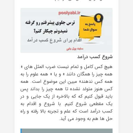
شروع کسب درآمد
هیچ کس کامل و تمام نیست ضرب المثل های «
همه چیز را همگان دانند » و یا « همه علوم را به
همه کس ندهند» مبین این موضوع است. همه
کس هنوز متولد نشده تا همه چیز را بداند پس
باید قبول کنیم که که بالاخره از یک جایی و در
یک مقطعی شروع کنیم. با شروع و اقدام به
کسب درآمد است که علم و تجربه بالا رفته و راه
حل ها هم به وجود می آید.