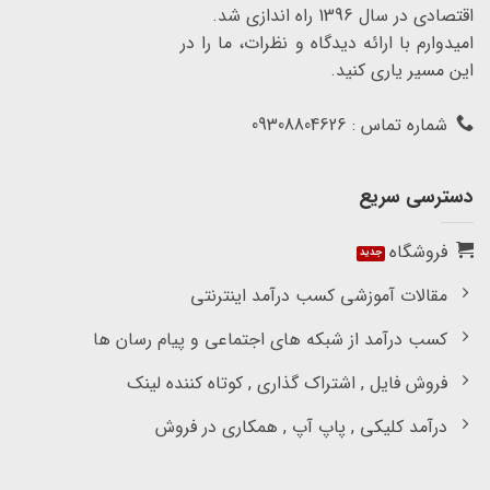
اقتصادی در سال 1396 راه اندازی شد.
امیدوارم با ارائه دیدگاه و نظرات، ما را در
این مسیر یاری کنید.
شماره تماس : 09308804626
دسترسی سریع
فروشگاه
مقالات آموزشی کسب درآمد اینترنتی
کسب درآمد از شبکه های اجتماعی و پیام رسان ها
فروش فایل , اشتراک گذاری , کوتاه کننده لینک
درآمد کلیکی , پاپ آپ , همکاری در فروش