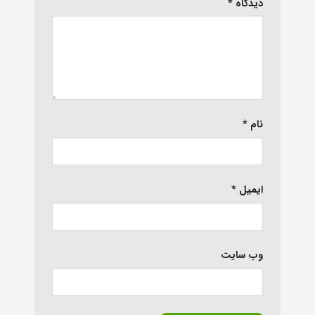
دیدگاه
*
نام
*
ایمیل
*
وب‌ سایت