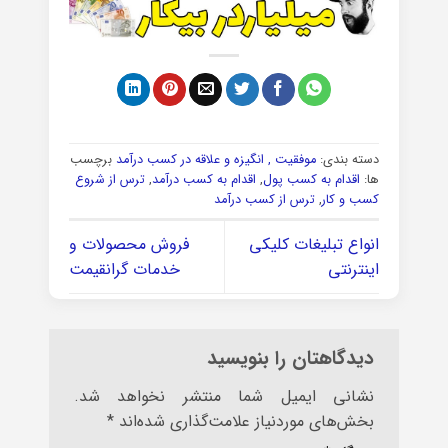
دسته بندی:
موفقیت , انگیزه و علاقه در کسب درآمد
برچسب
ها:
اقدام به کسب پول
,
اقدام به کسب درآمد
,
ترس از شروع
کسب و کار
,
ترس از کسب درآمد
انواع تبلیغات کلیکی
فروش محصولات و
اینترنتی
خدمات گرانقیمت
دیدگاهتان را بنویسید
نشانی ایمیل شما منتشر نخواهد شد.
بخش‌های موردنیاز علامت‌گذاری شده‌اند
*