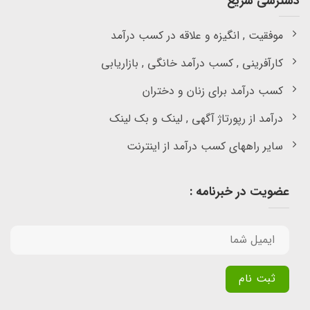
دسترسی سریع
موفقیت , انگیزه و علاقه در کسب درآمد
کارآفرینی , کسب درآمد خانگی , بازاریابی
کسب درآمد برای زنان و دختران
درآمد از رپورتاژ آگهی , لینک و بک لینک
سایر راههای کسب درآمد از اینترنت
عضویت در خبرنامه :