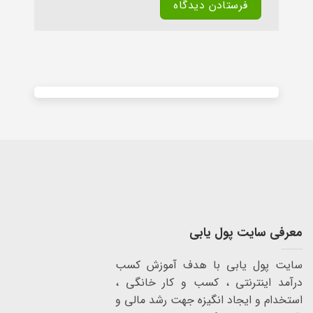
Alternative:
معرفی سایت پول یابی
سایت پول یابی با هدف آموزش کسب
درآمد اینترنتی ، کسب و کار خانگی ،
استخدام و ایجاد انگیزه جهت رشد مالی و