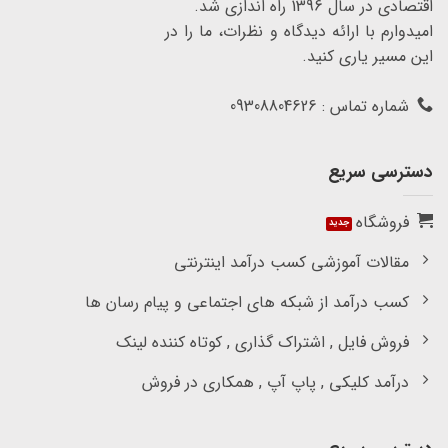
اقتصادی در سال 1396 راه اندازی شد.
امیدوارم با ارائه دیدگاه و نظرات، ما را در
این مسیر یاری کنید.
شماره تماس : 09308804626
دسترسی سریع
فروشگاه
مقالات آموزشی کسب درآمد اینترنتی
کسب درآمد از شبکه های اجتماعی و پیام رسان ها
فروش فایل , اشتراک گذاری , کوتاه کننده لینک
درآمد کلیکی , پاپ آپ , همکاری در فروش