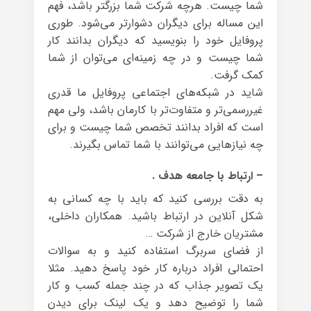
شما چیست. هرچه شرکت شما بزرگتر باشد، فهم
این مساله برای دیگران دشوارتر می‌شود. طوری
پروفایل خود را بنویسید که دیگران بدانند کار
شما چیست و در چه زمینه‌ای می‌توان از شما
کمک گرفت.
شاید در شبکه‌های اجتماعی پروفایل ما قدری
غیررسمی‌تر و متفاوت‌تر با کارمان باشد، ولی مهم
است که افراد بدانند تخصص شما چیست و برای
چه نیازهایی می‌توانند با شما تماس بگیرند.
– ارتباط با جامعه هدف .
به دقت بررسی کنید که باید با چه کسانی به
شکل آنلاین در ارتباط باشید. همکاران داخلی،
مشتریان خارج از شرکت …
از فضای سربرگ استفاده کنید و به سوالات
احتمالی افراد درباره کار خود پاسخ دهید. مثلا
یک تصویر جذاب که در چند جمله کسب و کار
شما را توضیح دهد و یک لینک برای دیدن