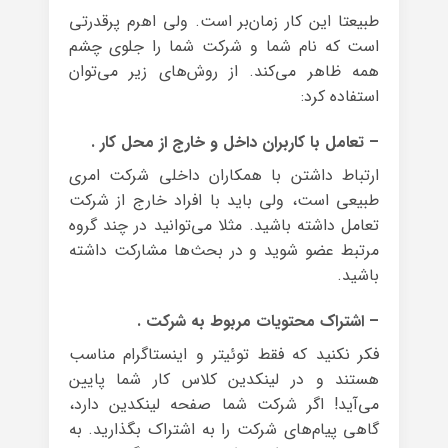
طبیعتا این کار زمان‌بر است. ولی اهرم پرقدرتی
است که نام شما و شرکت شما را جلوی چشم
همه ظاهر می‌کند. از روش‌های زیر می‌توان
استفاده کرد:
– تعامل با کاربران داخل و خارج از محل کار .
ارتباط داشتن با همکاران داخلی شرکت امری
طبیعی است، ولی باید با افراد خارج از شرکت
تعامل داشته باشید. مثلا می‌توانید در چند گروه
مرتبط عضو شوید و در بحث‌ها مشارکت داشته
باشید.
– اشتراک محتویات مربوط به شرکت .
فکر نکنید که فقط توئیتر و اینستاگرام مناسب
هستند و در لینکدین کلاس کار شما پایین
می‌آید! اگر شرکت شما صفحه لینکدین دارد،
گاهی پیام‌های شرکت را به اشتراک بگذارید. به