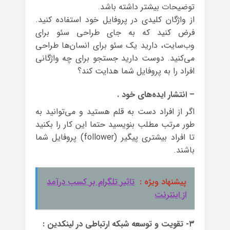
توضیحات بیشتر داشته باشد.
از واژگان کلیدی در پروفایل خود استفاده کنید.
فرض کنید که به جای طراحی سئو برای
وب‌سایت، دارید یک سئو برای انسان‌ها طراحی
می‌کنید. دوست دارید جستجو برای چه واژگانی
افراد را به پروفایل شما هدایت کند؟
– انتشار ایده‌های خود .
اگر از افراد دست به قلم هستید و می‌توانید به
طور مرتب مطلب بنویسید حتما این کار را بکنید
تا افراد بیشتری پیگیر (follower) پروفایل شما
باشند.
پیشنهاد ویژه :
تاثیر تلگرام بر کسب درآمد
از اینترنت
۳- تقویت و توسعه شبکه ارتباطی در لینکدین :