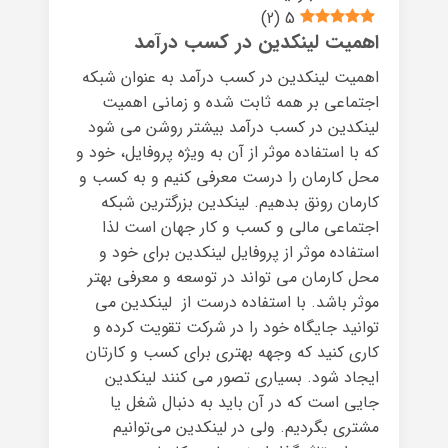
)
2
(
5
اهمیت لینکدین در کسب درآمد
اهمیت لینکدین در کسب درآمد به عنوان شبکه
اجتماعی بر همه ثابت شده و زمانی اهمیت
لینکدین در کسب درآمد بیشتر روشن می شود
که با استفاده موثر از آن به ویژه پروفایل، خود و
محل کارمان را درست معرفی کنیم و به کسب و
کارمان رونق بدهیم. لینکدین بزرگترین شبکه
اجتماعی مالی و کسب و کار جهان است لذا
استفاده موثر از پروفایل لینکدین برای خود و
محل کارمان می تواند در توسعه و معرفی بهتر
موثر باشد. با استفاده درست از لینکدین می
توانید جایگاه خود را در شرکت تقویت کرده و
کاری کنید که وجهه‌ بهتری برای کسب و کارتان
ایجاد شود. بسیاری تصور می کنند لینکدین
جایی است که در آن باید به دنبال شغل یا
مشتری بگردیم. ولی در لینکدین می‌توانیم