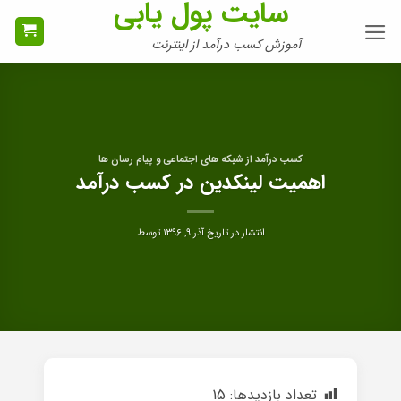
سایت پول یابی
Ski
t
آموزش کسب درآمد از اینترنت
conten
کسب درآمد از شبکه های اجتماعی و پیام رسان ها
اهمیت لینکدین در کسب درآمد
انتشار در تاریخ
آذر ۹, ۱۳۹۶
توسط
تعداد بازدیدها:
15