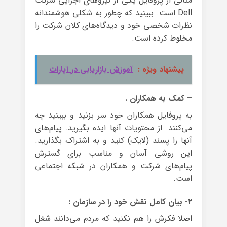
مثالی از پروفایل یکی از نیروهای اجرایی شرکت
Dell است. ببینید که چطور به شکلی هوشمندانه
نظرات شخصی خود و دیدگاه‌های کلان شرکت را
مخلوط کرده است.
پیشنهاد ویژه :
آموزش بازاریابی در آپارات
– کمک به همکاران .
به پروفایل همکاران خود سر بزنید و ببینید چه
می‌کنند. از محتویات آنها ایده بگیرید. پیام‌های
آنها را پسند (لایک) کنید و به اشتراک بگذارید.
این روشی آسان و مناسب برای گسترش
پیام‌های شرکت و همکاران در شبکه اجتماعی
است.
۲- بیان کامل نقش خود را در سازمان :
اصلا فکرش را هم نکنید که مردم می‌دانند شغل