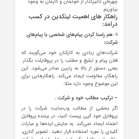
چهره‌ای تاثیرگذار از خودمان و کارمان به وجود
بیاوریم.
راهکار های اهمیت لینکدین در کسب
درآمد:
۱- هم راستا کردن پیام‌های شخصی با پیام‌های
شرکت:
شرکت‌های زیادی به کارکنان خود می‌گویند که
فلان پیام و تبلیغ و مطلب را در پروفایلت بگذار.
یعنی دستور از بالا به پایین صادر می‌شود. این
راهکار، مقاومت ایجاد می‌کند. راهکارهایی برای
این موضوع وجود دارد مثلا:
– ترکیب مطالب خود و شرکت .
اگر بخشی از مطالب وب‌سایت شرکت را در
پروفایل خود کپی پیست کنید، در بیننده پروفایل
اعتماد ایجاد نمی‌کند. به جایش ایده‌ها و عبارات
کلیدی را مورد استفاده قرار دهید. تصویر کناری،