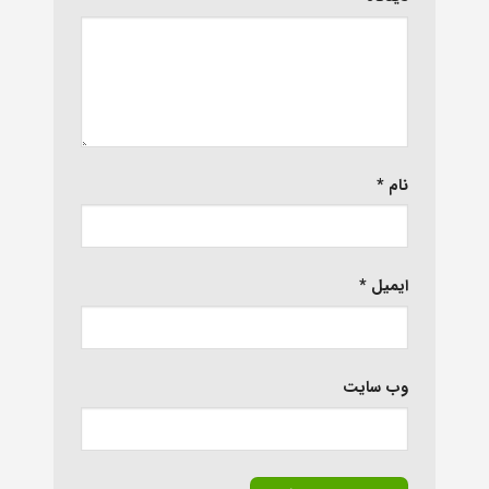
نام
*
ایمیل
*
وب‌ سایت