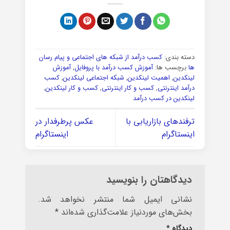
دسته بندی:
کسب درآمد از شبکه های اجتماعی و پیام رسان
ها
برچسب ها:
آموزش کسب درآمد با پروفایل
,
آموزش
لینکدین
,
اهمیت لینکدین
,
شبکه اجتماعی لینکدین
,
کسب
درآمد اینترنتی
,
کسب و کار اینترنتی
,
کسب و کار لینکدین
,
لینکدین در کسب درآمد
ترفندهای بازاریابی با
عکس پرطرفدار در
اینستاگرام
اینستاگرام
دیدگاهتان را بنویسید
نشانی ایمیل شما منتشر نخواهد شد.
بخش‌های موردنیاز علامت‌گذاری شده‌اند
*
دیدگاه
*