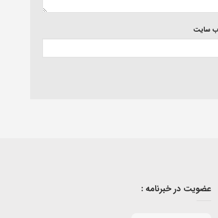
‌ سایت
عضویت در خبرنامه :