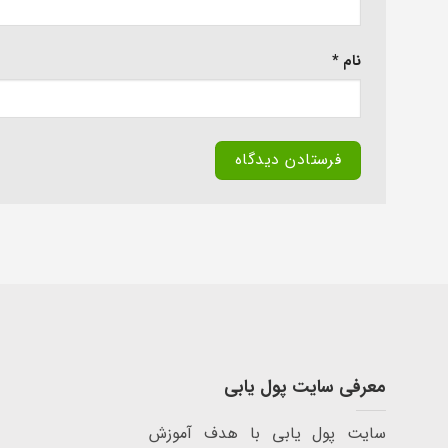
نام
*
معرفی سایت پول یابی
سایت پول یابی با هدف آموزش