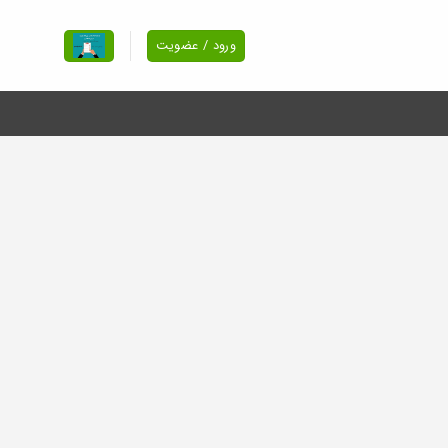
ورود / عضویت