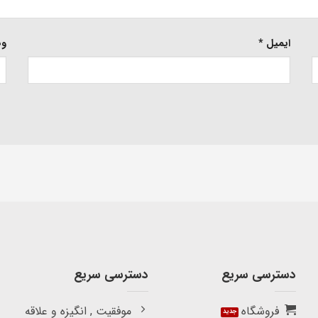
ایمیل
*
وب
دسترسی سریع
دسترسی سریع
فروشگاه
موفقیت , انگیزه و علاقه