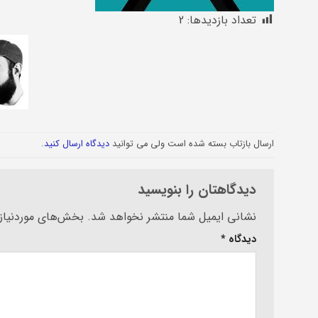
تعداد بازدیدها:
2
ارسال بازتاب بسته شده است ولی می توانید
دیدگاه ارسال کنید
.
دیدگاهتان را بنویسید
Alternative:
نشانی ایمیل شما منتشر نخواهد شد.
بخش‌های موردنیاز 
دیدگاه
*