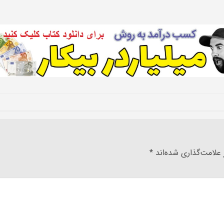
علامت‌گذاری شده‌اند
*