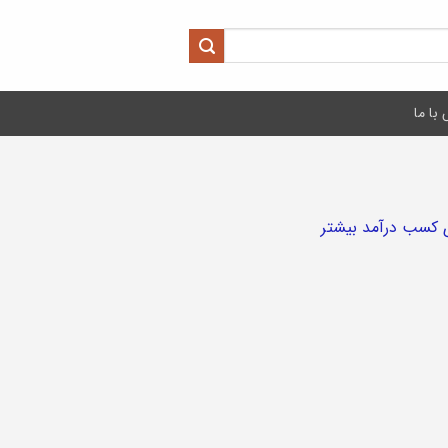
با ما
ای کسب درآمد بیشتر