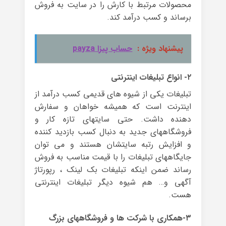
محصولات مرتبط با کارش را در سایت به فروش
برساند و کسب درآمد کند.
پیشنهاد ویژه :
حساب پیزا payza
۲- انواع تبلیغات اینترنتی
تبلیغات یکی از شیوه های قدیمی کسب درآمد از
اینترنت است که همیشه خواهان و سفارش
دهنده داشت. حتی سایتهای تازه کار و
فروشگاههای جدید به دنبال کسب بازدید کننده
و افزایش رتبه سایتشان هستند و می توان
جایگاههای تبلیغات را با قیمت مناسب به فروش
رساند ضمن اینکه تبلیغات بک لینک ، رپورتاژ
آگهی و… هم شیوه دیگر تبلیغات اینترنتی
هست.
۳-همکاری با شرکت ها و فروشگاههای بزرگ