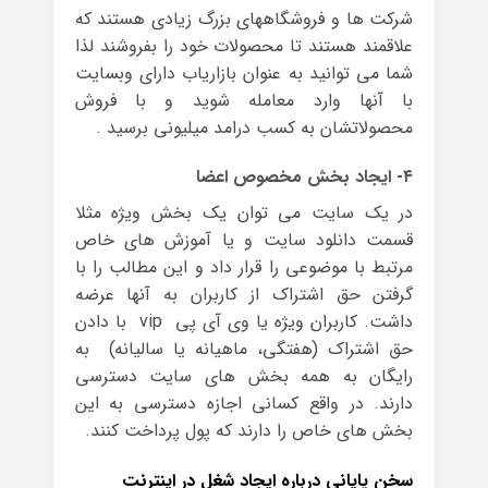
شرکت ها و فروشگاههای بزرگ زیادی هستند که
علاقمند هستند تا محصولات خود را بفروشند لذا
شما می توانید به عنوان بازاریاب دارای وبسایت
با آنها وارد معامله شوید و با فروش
محصولاتشان به کسب درامد میلیونی برسید .
۴- ایجاد بخش مخصوص اعضا
در یک سایت می توان یک بخش ویژه مثلا
قسمت دانلود سایت و یا آموزش های خاص
مرتبط با موضوعی را قرار داد و این مطالب را با
گرفتن حق اشتراک از کاربران به آنها عرضه
داشت. کاربران ویژه یا وی آی پی vip با دادن
حق اشتراک (هفتگی، ماهیانه یا سالیانه) به
رایگان به همه بخش های سایت دسترسی
دارند. در واقع کسانی اجازه دسترسی به این
بخش های خاص را دارند که پول پرداخت کنند.
سخن پایانی درباره ایجاد شغل در اینترنت