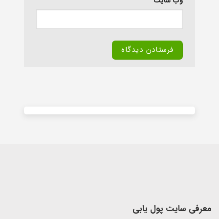
وب‌ سایت
Alternative:
معرفی سایت پول یابی