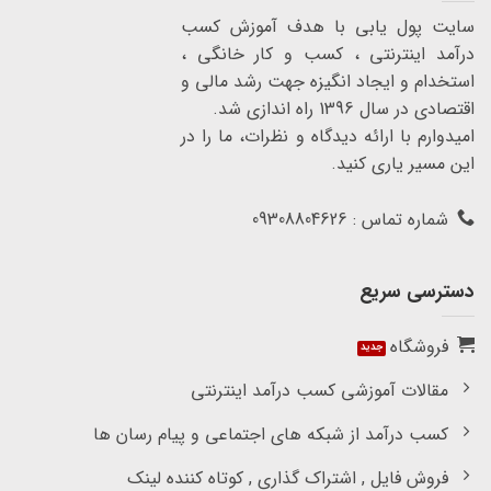
سایت پول یابی با هدف آموزش کسب
درآمد اینترنتی ، کسب و کار خانگی ،
استخدام و ایجاد انگیزه جهت رشد مالی و
اقتصادی در سال 1396 راه اندازی شد.
امیدوارم با ارائه دیدگاه و نظرات، ما را در
این مسیر یاری کنید.
شماره تماس : 09308804626
دسترسی سریع
فروشگاه
مقالات آموزشی کسب درآمد اینترنتی
کسب درآمد از شبکه های اجتماعی و پیام رسان ها
فروش فایل , اشتراک گذاری , کوتاه کننده لینک