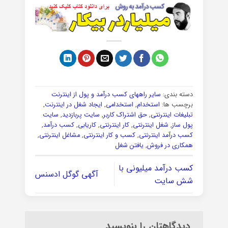
دسته بندی:
سایر راههای کسب درآمد و پول از اینترنت
برچسب ها:
استخدام
,
استخدامی
,
ایجاد شغل در اینترنت
,
تبلیغات اینترنتی
,
حق اشتراک کاربر
,
سایت پربازدید
,
سایت
پول ساز
,
شغل اینترنتی
,
کار اینترنتی
,
کاریابی
,
کسب درآمد
,
کسب درآمد اینترنتی
,
کسب و کار اینترنتی
,
مشاغل اینترنتی
,
همکاری در فروش
,
یافتن شغل
کسب درآمد میلیونی با
آگهی گوگل ادسنس
شش سایت
دیدگاهتان را بنویسید