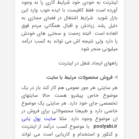
اینترنت به خودی خود شرایط کاری را به وجود
آورده است فقط کافیست با ایده خوب وارد این
بازار شوید. شرایط اشتغال در فضای مجازی به
دلیل رشد زیادش و اقبال همگانی مردم فوق
العاده است. البته زحمت و سختی های خودش
را دارد ولی نتیجه اش می تواند به کسب درآمد
میلیونی منجر شود.
راههای ایجاد شغل در اینترنت
۱- فروش محصولات مرتبط با سایت
هر سایتی هر جور عمومی هم کار کند باز در یک
موضوع خاص پیشرو هست حالا سایتهای
تخصصی جای خود دارد. هر سایتی یک موضوع
خاصی دارد و طبیعتا محصولاتی برای فروش در
ان موضوع وجود دارد. مثلا
سایت پول یابی
poolyabi.ir
با موضوع کسب درآمد از اینترنت
و کنکور و استخدام و کاریابی است می تواند