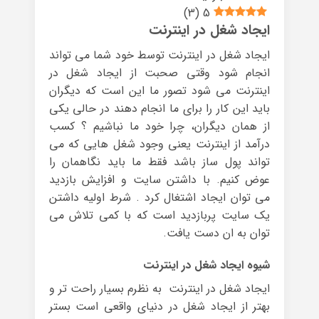
)
3
(
5
ایجاد شغل در اینترنت
ایجاد شغل در اینترنت توسط خود شما می تواند
انجام شود وقتی صحبت از ایجاد شغل در
اینترنت می شود تصور ما این است که دیگران
باید این کار را برای ما انجام دهند در حالی یکی
از همان دیگران، چرا خود ما نباشیم ؟ کسب
درآمد از اینترنت یعنی وجود شغل هایی که می
تواند پول ساز باشد فقط ما باید نگاهمان را
عوض کنیم. با داشتن سایت و افزایش بازدید
می توان ایجاد اشتغال کرد . شرط اولیه داشتن
یک سایت پربازدید است که با کمی تلاش می
توان به ان دست یافت.
شیوه ایجاد شغل در اینترنت
ایجاد شغل در اینترنت به نظرم بسیار راحت تر و
بهتر از ایجاد شغل در دنیای واقعی است بستر