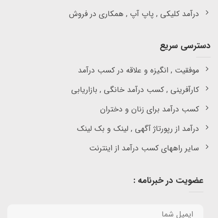
درآمد کلیکی , پاپ آپ , همکاری در فروش
دسترسی سریع
موفقیت , انگیزه و علاقه در کسب درآمد
کارآفرینی , کسب درآمد خانگی , بازاریابی
کسب درآمد برای زنان و دختران
درآمد از رپورتاژ آگهی , لینک و بک لینک
سایر راههای کسب درآمد از اینترنت
عضویت در خبرنامه :