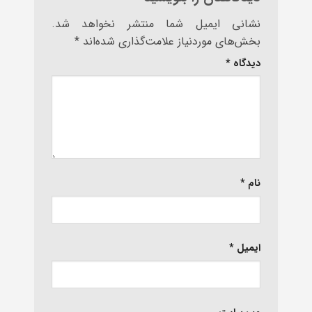
نشانی ایمیل شما منتشر نخواهد شد.
بخش‌های موردنیاز علامت‌گذاری شده‌اند
*
دیدگاه
*
نام
*
ایمیل
*