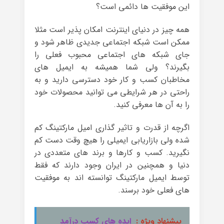
این موفقیت ها دائمی است؟
همه چیز در دنیای اینترنت امکان پذیر است مثلا
ممکن است شبکه اجتماعی جدیدی ظاهر شود و
جای شبکه های اجتماعی محبوب فعلی را
بگیرند؟ ولی شما همیشه به ایمیل های
مخاطبان کسب و کار خود دسترسی دارید و به
راحتی در هر شرایطی می توانید محصولات خود
را به آن ها معرفی کنید.
اگرچه از قدرت و تاثیر گذاری امیل مارکتینگ کم
شده ولی بازاریابی ایمیلی را هیچ وقت دست کم
نگیرید. کسب و کارها و برند های متعددی در
دنیا و همچنین در ایران وجود دارند که فقط
توسط ایمیل مارکتینگ توانسته اند به موفقیت
های فعلی خود برسند.
پیشنهاد ویژه :
ایده های کسب درآمد