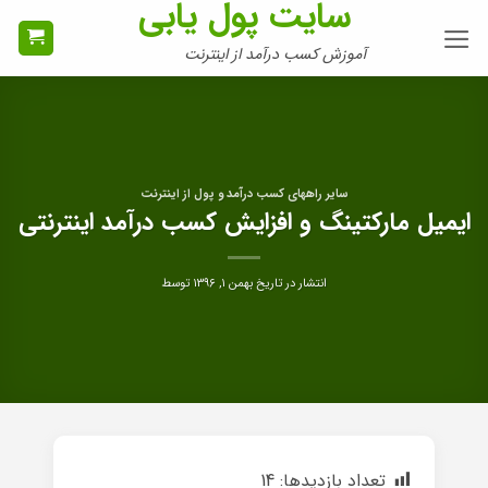
سایت پول یابی
Ski
t
آموزش کسب درآمد از اینترنت
conten
سایر راههای کسب درآمد و پول از اینترنت
ایمیل مارکتینگ و افزایش کسب درآمد اینترنتی
انتشار در تاریخ
بهمن ۱, ۱۳۹۶
توسط
تعداد بازدیدها:
14