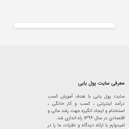
Alternative:
معرفی سایت پول یابی
سایت پول یابی با هدف آموزش کسب
درآمد اینترنتی ، کسب و کار خانگی ،
استخدام و ایجاد انگیزه جهت رشد مالی و
اقتصادی در سال 1396 راه اندازی شد.
امیدوارم با ارائه دیدگاه و نظرات، ما را در