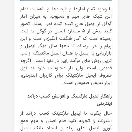
با وجود تمام آمارها و بازدیدها و اهمیت تمام
این شبکه های مهم و محبوب، به میزان آمار
گوگل از ایمیل های ثبت شده نمی رسند. تصور
کنید بیش از ۵ میلیارد ایمیل در گوگل به ثبت
رسیده است که آمار شگفت انگیزی است و این
پیام را می رساند تا دهها سال دیگر ایمیل و
بازاریابی با ایمیل یا همان ایمیل ماکتینگ از ناب
ترین روش های درآمد زایی در دنیا است . اگرچه
قدیمی است ولی باز محبوبیت دارد به قول
معروف ایمیل مارکتینگ برای کاربران اینترنتی،
ابزار قدیمی صمیمی است.
راهکار ایمیل مارکتینگ و افزایش کسب درآمد
اینترنتی
حال چگونه با ایمیل مارکتینک کسب درآمد از
اینترنت را تجربه کنید قدم اصلی و مهم جمع
آوری ایمیل های زیاد و ایجاد بانک ایمیل