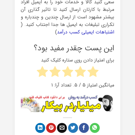
سعی کنید کالا و خدمات خود را به ایمیل افراد
مرتبط با کارتان ارسال کنید تا تاثیر گذاری آن
بیشتر مشهود است از ارسال چندین و چندباره و
تکراری تبلیغات به ایمیل ها جدا اجتناب کنید. (
اشتباهات ایمیلی کسب درآمد
)
این پست چقدر مفید بود؟
برای امتیاز دادن روی ستاره کلیک کنید
میانگین امتیاز
5
/ ۵. تعداد آرا:
1