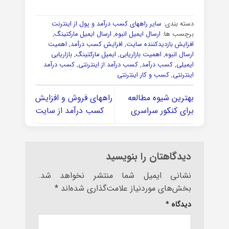
دسته بندی:
سایر راههای کسب درآمد و پول از اینترنت
برچسب ها:
ارسال ایمیل انبوه
,
ارسال ایمیل مارکتینگ
,
افزایش بازدیدکننده سایت
,
افزایش کسب درآمد
,
اهمیت
ارسال انبوه
,
اهمیت بازاریابی
,
ایمیل مارکتینگ
,
بازاریابی
ایمیلی
,
کسب درآمد
,
کسب درآمد از اینترنتی
,
کسب درآمد
اینترنتی
,
کسب و کار اینترنتی
بهترین شیوه مطالعه
راههای فروش و افزایش
برای کنکور سراسری
کسب درآمد از سایت
دیدگاهتان را بنویسید
نشانی ایمیل شما منتشر نخواهد شد.
بخش‌های موردنیاز علامت‌گذاری شده‌اند
*
دیدگاه
*