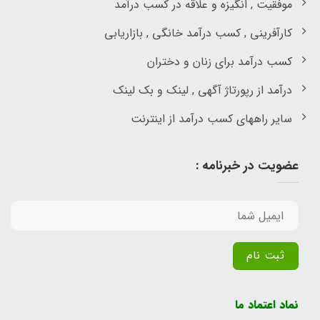
موفقیت , انگیزه و علاقه در کسب درآمد
کارآفرینی , کسب درآمد خانگی , بازاریابی
کسب درآمد برای زنان و دختران
درآمد از رپورتاژ آگهی , لینک و بک لینک
سایر راههای کسب درآمد از اینترنت
عضویت در خبرنامه :
Alternative:
نماد اعتماد ما