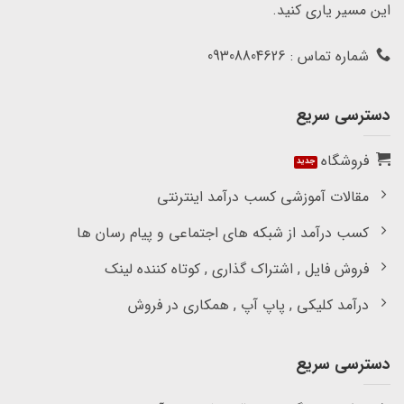
این مسیر یاری کنید.
شماره تماس : 09308804626
دسترسی سریع
فروشگاه
مقالات آموزشی کسب درآمد اینترنتی
کسب درآمد از شبکه های اجتماعی و پیام رسان ها
فروش فایل , اشتراک گذاری , کوتاه کننده لینک
درآمد کلیکی , پاپ آپ , همکاری در فروش
دسترسی سریع