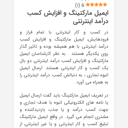
)
1
(
5
ایمیل مارکتینگ و افزایش کسب
درآمد اینترنتی
در کسب و کار اینترنتی با تمام فراز و
فرودهایش، ایمیل مارکتینگ و افزایش کسب
درآمد اینترنتی با هم همیشه بوده و تاثیر گذار
روی یکدیگر هستند . به نظر کارشناسان ایمیل
مارکتینگ و افزایش کسب درآمد اینترنتی دو بال
یک کسب و کار اینترنتی هستند. ارسال ایمیل
انبوه تجاری ، به دنبالش کسب درآمد اینترنتی را
به همراه می آورد.
در تعریف ایمیل مارکتینگ باید گفت ارسال ایمیل
یا نامه های الکترونیکی انبوه با هدف تجاری و
جهت کسب درآمد و یا جذب بازدیدکننده و
مشتری انجام می گیرد. در واقع ایمیل مارکتینگ
تبلیغ کسب و کار اینترنتی و یا غیر اینترنتی از