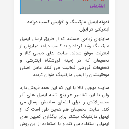
اینترنتی
نمونه ایمیل مارکتینگ و افزایش کسب درآمد
اینترنتی در ایران
سایتهای زیادی هستند که از طریق ارسال ایمیل
مارکتینگ رشد کردند و به کسب درآمد میلیونی از
اینترنت موفق شدند. سایت های دیجی کالا و
تخفیفان که در زمینه فروشگاه اینترنتی و
تخفیفات گروهی فعالیت می کنند عامل اصلی
موفقیتشان را ایمیل مارکتینگ عنوان کردند.
سایت دیجی کالا با این که این همه فروش دارد
ولی با این تفاسیر هر پنج شنبه ایمیل های آفر
محصولاتش را برای اعضای سایتش ارسال می
کند. سایت تخفیفان هم همین طور است که از
ایمیل مارکتینگ بیشتر برای برگذاری کمپین های
ایمیلی استفاده می کند و با استفاده از این روش