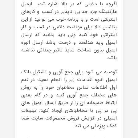
اگرچه با دلایلی که در بالا اشاره شد، ایمیل
مارکتینگ جزء جدایی ناپذیر در کسب و کارهای
اینترنتی است و با برنامه خوب می توانید از این
پتانسل بالا برای موفقیت دائمی در کسب و کار
اینترنتی خود کنید ولی باید بدانید که ارسال
ایمیل باید هدفمند و درست باشد ارسال انبوه
ایمیل بدون شناخت شاید تاثیر چندانی نداشته
باشد.
توصیه می شود برای جمع آوری و تشکیل بانک
ایمیل انبوه اقدامات زیر را انجام دهید: در قدم
اول اطلاعات تماس مخاطبان خود را به روش
های مختلف جمع آوری کنید و در گام بعدی
ارتباط صمیمانه ای را از طریق ارسال ایمیل های
پی در پی با مخاطبانتان ایجاد کنید. تبلیغات
ایمیلی در افزایش فروش محصولات سایت شما
کمک ویژه ای می کند.