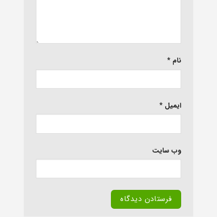
نام
*
ایمیل
*
وب‌ سایت