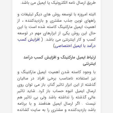
طریق ارسال نامه الکترونیک یا ایمیل می باشد.
البته امروزه با توسعه روش های دیگر تبلیغات و
راههای نوین جذب مشتری و بازدیدکننده ، از
اهمیت ایمیل مارکتینگ کاسته شده است با این
حال این روش یکی از ابزارهای مهم در توسعه
کسب و کار اینترنتی می باشد. (
افزایش کسب
درآمد با ایمیل اختصاصی
)
ارتباط ایمیل مارکتینگ و افزایش کسب درآمد
اینترنتی
با وجود کاسته شدن اهمیت ایمیل مارکتینگ و
نیز استفاده نامناسب برخی افراد در سالیان
گذشته از این ابزار تاثیر گذار، باز می توان روی
ارسال ایمیل انبوه حساب باز کرد. شاید تاثیر
عالی گذشته را نداشته باشد ولی بی تاثیر هم
نیست . اگر ارسال ایمیل هدفمند و با برنامه
باشد بازدیدکننده و مشتری را به سایت کشانده