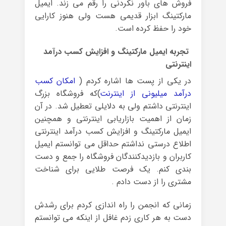
فروش های باور نکردنی را رقم می زند. ایمیل
مارکتینگ ابزار قدیمی هست ولی هنوز کارایی
خود را حفظ کرده است.
تجربه ایمیل مارکتینگ و افزایش کسب درآمد
اینترنتی
در یکی از پست ها اشاره کردم (
امکان کسب
درآمد میلیونی از اینترنت
)که فروشگاه بزرگ
اینترنتی داشتم ولی به دلایلی تعطیل شد. در آن
زمان از اهمیت بازاریابی اینترنتی و همچنین
ایمیل مارکتینگ و افزایش کسب درآمد اینترنتی
اطلاع درستی نداشتم حداقل می توانستم ایمیل
کاربران و بازدیدکنندگان فروشگاه را جمع و دست
بندی کنم. یک فرصت طلایی برای شناخت
مشتری را از دست دادم .
زمانی که انجمن را راه اندازی کردم برای رشدش
دست به هر کاری زدم غافل از اینکه می توانستم