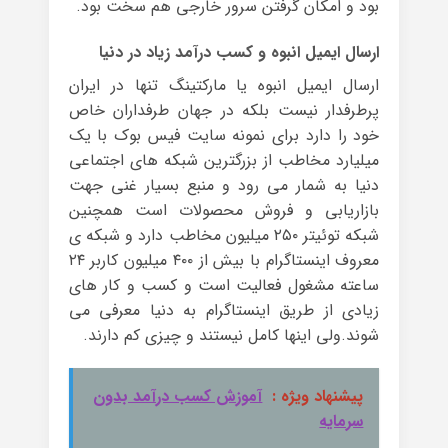
بود و امکان گرفتن سرور خارجی هم سخت بود.
ارسال ایمیل انبوه و کسب درآمد زیاد در دنیا
ارسال ایمیل انبوه یا مارکتینگ تنها در ایران
پرطرفدار نیست بلکه در جهان طرفداران خاص
خود را دارد برای نمونه سایت فیس بوک با یک
میلیارد مخاطب از بزرگترین شبکه های اجتماعی
دنیا به شمار می رود و منبع بسیار غنی جهت
بازاریابی و فروش محصولات است همچنین
شبکه توئیتر ۲۵۰ میلیون مخاطب دارد و شبکه ی
معروف اینستاگرام با بیش از ۴۰۰ میلیون کاربر ۲۴
ساعته مشغول فعالیت است و کسب و کار های
زیادی از طریق اینستاگرام به دنیا معرفی می
شوند.ولی اینها کامل نیستند و چیزی کم دارند.
پیشنهاد ویژه :
آموزش کسب درآمد بدون
سرمایه