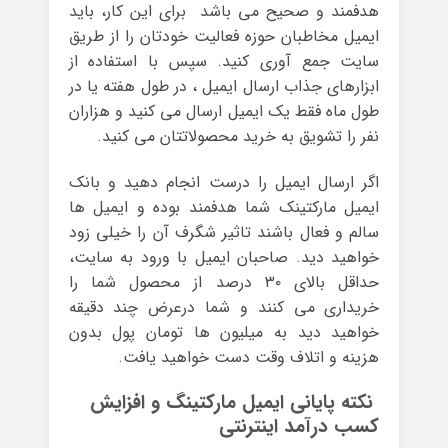
هدفمند و صحیح می باشد برای این کار، باید
ایمیل مخاطبان حوزه فعالیت خودتان را از طریق
سایت جمع آوری کنید. سپس با استفاده از
ابزارهای جذاب ارسال ایمیل ، در طول هفته یا در
طول ماه فقط یک ایمیل ارسال می کنید و هزاران
نفر را تشویق به خرید محصولاتتان می کنید.
اگر ارسال ایمیل را درست انجام دهید و بانک
ایمیل مارکتینک شما هدفمند بوده و ایمیل ها
سالم و فعال باشند تاثیر شگرف آن را خیلی زود
خواهید دید. صاحبان ایمیل با ورود به سایت،
حداقل بالای ۳۰ درصد از محصول شما را
خریداری می کنند و شما درعرض چند دقیقه
خواهید دید به میلیون ها تومان پول بدون
هزینه و اتلاف وقت دست خواهید یافت.
نکته پایانی ایمیل مارکتینگ و افزایش
کسب درآمد اینترنتی