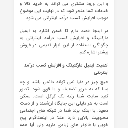
و این ورود مشتری می تواند به خرید کالا و
خدمات شما منجر شود که در نهایت این موضوع
موجب افزایش کسب درآمد اینترنتی می شود.
در اینجا قصد دارم تا ضمن اشاره به ایمیل
مارکتینگ و افزایش کسب درآمد اینترنتی به
چگونگی استفاده از این ابزار قدیمی در فروش
بیشتر اشاره کنم:
اهمیت ایمیل مارکتینگ و افزایش کسب درآمد
اینترنتی
هیچ چیز در دنیا نمی تواند دائمی باشد و چه
بسا که به مرور تضعیف و یا قوی شود. تصور
کنید سایت شما رتبه یک گوگل است. ممکن
است به هر دلیلی این جایگاه ارزشمند را از دست
دهید. یا اینکه برند شما در شبکه های اجتماعی
محبوبیت بالایی دارد. مثلا در اینستاگرام پیج
خوبی با فالوئر های زیادی دارید ولی آیا همه