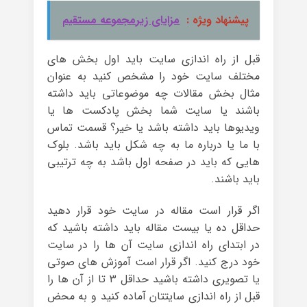
پیشنهاد ویژه :
مزایای زیرمجموعه مستقیم
قبل از راه اندازی سایت باید اول بخش های
مختلف سایت خود را مشخص کنید به عنوان
مثال بخش مقالات چه موضوعاتی باید داشته
باشند یا سایت شما بخش پادکست ها یا
ویدیوها باید داشته باشد یا خیر؟ قسمت تماس
با ما یا درباره ما به چه شکل باید باشد. بلوک
هایی که باید در صفحه اول باشد به چه ترتیبی
باید باشند.
اگر قرار است مقاله در سایت خود قرار دهید
حداقل ده یا بیست مقاله باید داشته باشید که
در ابتدای راه اندازی سایت آن ها را در سایت
خود درج کنید. اگر قرار است آموزش های صوتی
یا تصویری داشته باشید حداقل ۳ تا از آن ها را
قبل از راه اندازی سایتتان آماده کنید و به محض