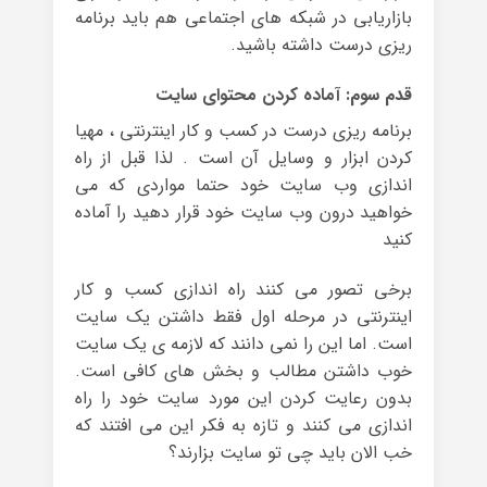
بازاریابی در شبکه های اجتماعی هم باید برنامه
ریزی درست داشته باشید.
قدم سوم: آماده کردن محتوای سایت
برنامه ریزی درست در کسب و کار اینترنتی ، مهیا
کردن ابزار و وسایل آن است . لذا قبل از راه
اندازی وب سایت خود حتما مواردی که می
خواهید درون وب سایت خود قرار دهید را آماده
کنید
برخی تصور می کنند راه اندازی کسب و کار
اینترنتی در مرحله اول فقط داشتن یک سایت
است. اما این را نمی دانند که لازمه ی یک سایت
خوب داشتن مطالب و بخش های کافی است.
بدون رعایت کردن این مورد سایت خود را راه
اندازی می کنند و تازه به فکر این می افتند که
خب الان باید چی تو سایت بزارند؟