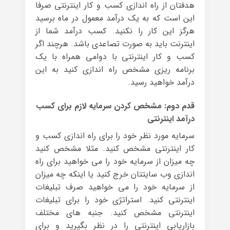
هدفتان از راه اندازی کسب و کار اینترنتی صرفا
این است که به یک درآمد معمول در ماه برسید
هرگز این کار را نکنید. کسب درآمد شما از
اینترنت باید به صورت تصاعدی باشد. هرچند اگر
کسب و کار اینترنتی با دوامی همراه با یک
برنامه ریزی مشخص راه اندازی کنید به این
درآمد خواهید رسید.
قدم دوم: مشخص کردن سرمایه لازم برای کسب
درآمد اینترنتی
سرمایه مورد نظر خود را برای راه اندازی کسب و
کار اینترنتی مشخص کنید. مثلا مشخص کنید
چه میزان از سرمایه خود را می خواهید برای راه
اندازی وب سایتتان خرج کنید یا اینکه چه میزان
از سرمایه خود را می خواهید صرف تبلیغات
اینترنتی کنید. استراتژی خود را برای تبلیغات
اینترنتی مشخص کنید. جنبه های مختلف
بازاریابی اینترنتی را در نظر بگیرید و برای