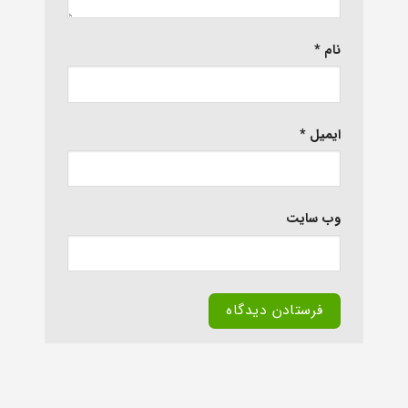
نام
*
ایمیل
*
وب‌ سایت
Alternative: