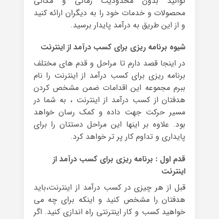
توانید بدون محدودیت زمانی و مکانی
محصولات و خدمات خود را به دیگران ارائه کنید
و از این طریق به درآمد پایدار برسید.
شیوه برنامه ریزی برای کسب درآمد از اینترنت
در اینجا قصد دارم تا مراحل و قدم های مختلف
برنامه ریزی برای کسب درآمد از اینترنت را نام
ببرم مجموعه این اقدامات ضمن مشخص کردن
هدفتان از کسب درآمد از اینترنت ، به شما در
مسیر حرکت جهت داده و کمک رسان خواهد
بود. علاوه بر اینها این مراحل دستتان را برای
پایداری و تداوم کار پر تر خواهد کرد.
قدم اول : برنامه ریزی برای کسب درآمد از
اینترنت
قبل از هر چیزی در کسب درآمد از اینترنت،باید
هدفتان را مشخص کنید و اینکه برای چه می
خواهید کسب و کار اینترنتی راه اندازی کنید. اگر