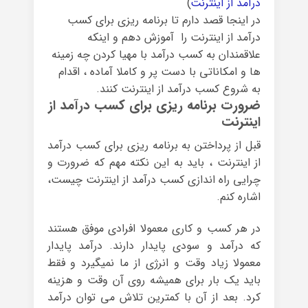
درآمد از اینترنت
)
در اینجا قصد دارم تا برنامه ریزی برای کسب
درآمد از اینترنت را آموزش دهم و اینکه
علاقمندان به کسب درآمد با مهیا کردن چه زمینه
ها و امکاناتی با دست پر و کاملا آماده ، اقدام
به شروع کسب درآمد از اینترنت کنند.
ضرورت برنامه ریزی برای کسب درآمد از
اینترنت
قبل از پرداختن به برنامه ریزی برای کسب درآمد
از اینترنت ، باید به این نکته مهم که ضرورت و
چرایی راه اندازی کسب درآمد از اینترنت چیست،
اشاره کنم.
در هر کسب و کاری معمولا افرادی موفق هستند
که درآمد و سودی پایدار دارند. درآمد پایدار
معمولا زیاد وقت و انرژی از ما نمیگیرد و فقط
باید یک بار برای همیشه روی آن وقت و هزینه
کرد. بعد از آن با کمترین تلاش می توان درآمد