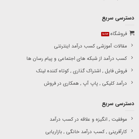
دسترسی سریع
فروشگاه
مقالات آموزشی کسب درآمد اینترنتی
کسب درآمد از شبکه های اجتماعی و پیام رسان ها
فروش فایل , اشتراک گذاری , کوتاه کننده لینک
درآمد کلیکی , پاپ آپ , همکاری در فروش
دسترسی سریع
موفقیت , انگیزه و علاقه در کسب درآمد
کارآفرینی , کسب درآمد خانگی , بازاریابی