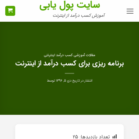
سایت پول یابی
Ski
t
آموزش کسب درآمد از اینترنت
conten
مقالات آموزشی کسب درآمد اینترنتی
برنامه ریزی برای کسب درآمد از اینترنت
انتشار در تاریخ
دی ۵, ۱۳۹۶
توسط
تعداد بازدیدها:
25