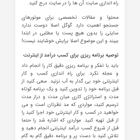
راه اندازی سایت آن ها را در سایت درج کنید.
محتوا و مقالات تخصصی برای موتورهای
جستجو اهمیت دارد. گوگل اصلا دوست ندارد
سایتی را بدون هیچ پست یا مطلبی در ابتدا
ببیند و این موضوع اصلا برایش خوشایند نیست!
توصیه برنامه ریزی برای کسب درآمد از اینترنت
باید با تفکر و برنامه ریزی دقیق کار را انجام داد
و عجله نکرد. برای راه اندازی کسب و کار
اینترنتی خود بی گدار به آب نزنید. سعی کنید از
قبل برنامه خود را تدوین کنید و یک برنامه کوتاه
مدت و استراتژی کاری میان مدت و دراز مدت
ترسیم کنید، مواردی که مد نظرتان است و می
خواهید در کسب و کار اینترنتی خود اجرا کنید را
از قبل تهیه کنید. مواردی که اشاره شد را حتما
قبل از شروع کسب درآمد اینترنتی انجام دهید و
تلاش کنید با دست پر و برنامه دقیق گام به گام