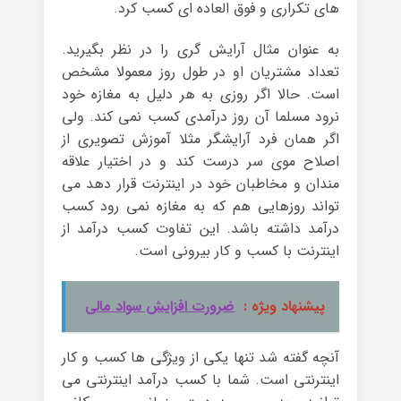
های تکراری و فوق العاده ای کسب کرد.
به عنوان مثال آرایش گری را در نظر بگیرید.
تعداد مشتریان او در طول روز معمولا مشخص
است. حالا اگر روزی به هر دلیل به مغازه خود
نرود مسلما آن روز درآمدی کسب نمی کند. ولی
اگر همان فرد آرایشگر مثلا آموزش تصویری از
اصلاح موی سر درست کند و در اختیار علاقه
مندان و مخاطبان خود در اینترنت قرار دهد می
تواند روزهایی هم که به مغازه نمی رود کسب
درآمد داشته باشد. این تفاوت کسب درآمد از
اینترنت با کسب و کار بیرونی است.
پیشنهاد ویژه :
ضرورت افزایش سواد مالی
آنچه گفته شد تنها یکی از ویژگی ها کسب و کار
اینترنتی است. شما با کسب درآمد اینترنتی می