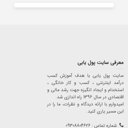
معرفی سایت پول یابی
سایت پول یابی با هدف آموزش کسب
درآمد اینترنتی ، کسب و کار خانگی ،
استخدام و ایجاد انگیزه جهت رشد مالی و
اقتصادی در سال 1396 راه اندازی شد.
امیدوارم با ارائه دیدگاه و نظرات، ما را در
این مسیر یاری کنید.
شماره تماس : 09308804626