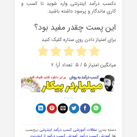
دکسب درآمد اینترنتی وارد شوید تا کسب و
کاری ماندگار و پرسود داشته باشید.
این پست چقدر مفید بود؟
برای امتیاز دادن روی ستاره کلیک کنید
میانگین امتیاز
5
/ ۵. تعداد آرا:
2
دسته بندی:
مقالات آموزشی کسب درآمد اینترنتی
برچسب
ها:
آموزش کسب درآمد
,
آموزش کسب درآمد از اینترنت
,