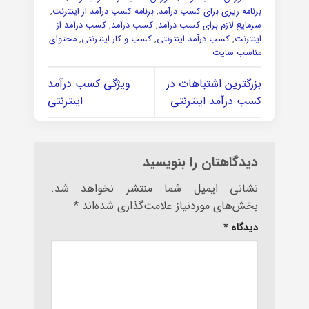
برنامه ریزی برای کسب درآمد
,
برنامه کسب درآمد از اینترنت
,
سرمایع لازم برای کسب درآمد
,
کسب درآمد
,
کسب درآمد از
اینترنت
,
کسب درآمد اینترنتی
,
کسب و کار اینترنتی
,
محتوای
مناسب سایت
بزرگترین اشتباهات در
ویژگی کسب درآمد
کسب درآمد اینترنتی
اینترنتی
دیدگاهتان را بنویسید
نشانی ایمیل شما منتشر نخواهد شد.
بخش‌های موردنیاز علامت‌گذاری شده‌اند
*
دیدگاه
*