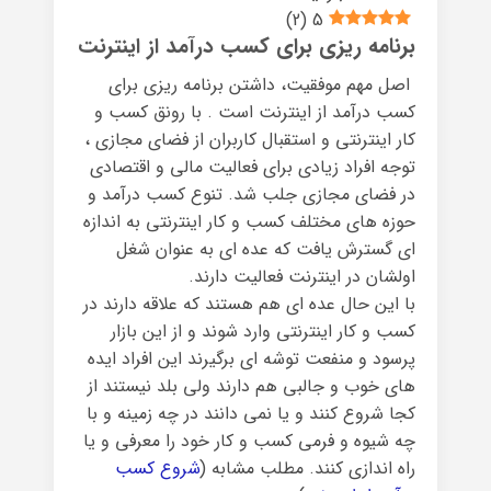
)
2
(
5
برنامه ریزی برای کسب درآمد از اینترنت
اصل مهم موفقیت، داشتن برنامه ریزی برای
کسب درآمد از اینترنت است . با رونق کسب و
کار اینترنتی و استقبال کاربران از فضای مجازی ،
توجه افراد زیادی برای فعالیت مالی و اقتصادی
در فضای مجازی جلب شد. تنوع کسب درآمد و
حوزه های مختلف کسب و کار اینترنتی به اندازه
ای گسترش یافت که عده ای به عنوان شغل
اولشان در اینترنت فعالیت دارند.
با این حال عده ای هم هستند که علاقه دارند در
کسب و کار اینترنتی وارد شوند و از این بازار
پرسود و منفعت توشه ای برگیرند این افراد ایده
های خوب و جالبی هم دارند ولی بلد نیستند از
کجا شروع کنند و یا نمی دانند در چه زمینه و با
چه شیوه و فرمی کسب و کار خود را معرفی و یا
راه اندازی کنند. مطلب مشابه (
شروع کسب