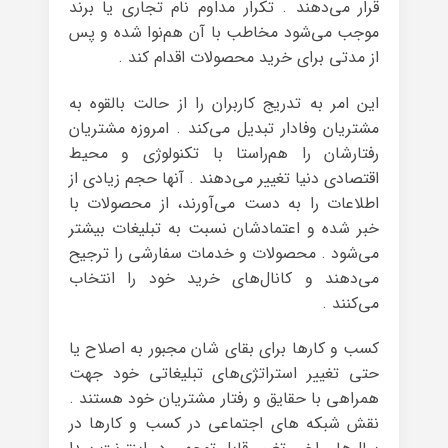
قرار می‌دهند . تکرار مداوم نام تجاری یا برند
موجب می‌شود مخاطب با آن هم‌نوا شده و پس
از مدتی برای خرید محصولات اقدام کند .
این امر به تدریج کاربران را از حالت بالقوه به
مشتریان وفادار تبدیل می‌کند . امروزه مشتریان
رفتارشان را هم‌راستا با تکنولوژی و محیط
اقتصادی دنیا تغییر می‌دهند . آنها حجم زیادی از
اطلاعات را به دست می‌آورند، از محصولات با
خبر شده و اعتمادشان نسبت به تبلیغات بیشتر
می‌شود . محصولات و خدمات سفارشی را ترجیح
می‌دهند و کانال‌های خرید خود را انتخاب
می‌کنند .
کسب و کارها برای بقای شان مجبور به اصلاح یا
حتی تغییر استراتژی‌های تبلیغاتی خود جهت
همراهی با حقایق و رفتار مشتریان خود هستند .
نقش شبکه های اجتماعی در کسب و کارها در