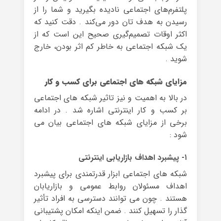
پلتفرم‌های اجتماعی نادیده بگیرید و شما را از
رسیدن به هدف تان دور می‌کند . دقت کنید که
اکثر اوقات تصمیم‌گیری صحیح این است که از
یک شبکه‌ اجتماعی به خاطر کم اثر بودن، خارج
شوید .
مزایای شبکه های اجتماعی برای کسب و کار
در بالا به اهمیت و نیز تاثیر شبکه های اجتماعی
بر کسب و کار اینترنتی اشاره شد . در ادامه
برخی از مزایای شبکه های اجتماعی بیان می
شود :
۱- پیشبرد اهداف بازاریابی اینترنتی
شبکه های اجتماعی ابزار قدرتمندی برای پیشبرد
اهداف مسئولان روابط عمومی و بازاریابان
هستند . چون می توانند دسترسی به افراد تأثیر
گذار را تسهیل کنند . ضمن اینکه امکان پشتیبانی