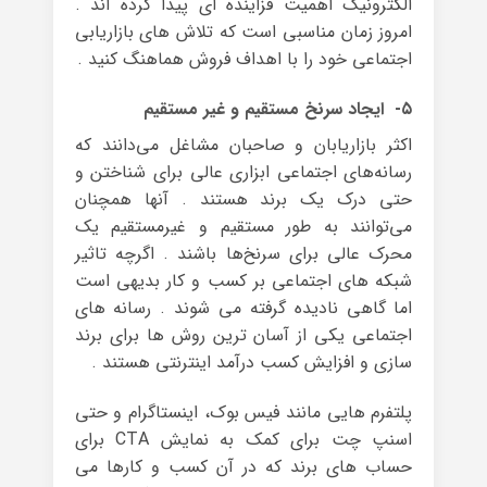
الکترونیک اهمیت فزاینده ای پیدا کرده اند .
امروز زمان مناسبی است که تلاش های بازاریابی
اجتماعی خود را با اهداف فروش هماهنگ کنید .
۵- ایجاد سرنخ مستقیم و غیر مستقیم
اکثر بازاریابان و صاحبان مشاغل می‌دانند که
رسانه‌های اجتماعی ابزاری عالی برای شناختن و
حتی درک یک برند هستند . آنها همچنان
می‌توانند به طور مستقیم و غیرمستقیم یک
محرک عالی برای سرنخ‌ها باشند . اگرچه تاثیر
شبکه های اجتماعی بر کسب و کار بدیهی است
اما گاهی نادیده گرفته می شوند . رسانه های
اجتماعی یکی از آسان ترین روش ها برای برند
سازی و افزایش کسب درآمد اینترنتی هستند .
پلتفرم هایی مانند فیس بوک، اینستاگرام و حتی
اسنپ چت برای کمک به نمایش CTA برای
حساب های برند که در آن کسب و کارها می