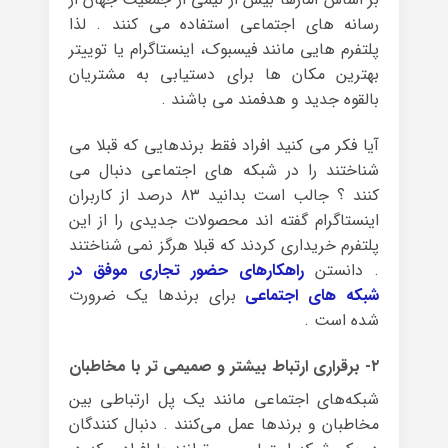
رسانه های اجتماعی استفاده می کنند . لذا
پلتفرم هایی مانند فیسبوک، اینستاگرام یا توییتر
بهترین مکان ها برای دستیابی به مشتریان
بالقوه جدید و هدفمند می باشند .
آیا فکر می کنید افراد فقط برندهایی که قبلا می
شناختند را در شبکه های اجتماعی دنبال می
کنند ؟ جالب است بدانید ۸۳ درصد از کاربران
اینستاگرام گفته اند محصولات جدیدی را از این
پلتفرم خریداری کردند که قبلا هرگز نمی شناختند
. دانستن
راهکارهای حضور تجاری موفق در
شبکه های اجتماعی
برای برندها یک ضرورت
شده است .
۲- برقراری ارتباط بیشتر و صمیمی تر با مخاطبان
شبکه‌های اجتماعی مانند یک پل ارتباطی بین
مخاطبان و برندها عمل می‌کنند . دنبال کنندگان