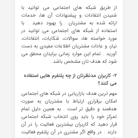
از طریق شبکه های اجتماعی می توانید با
شنیدن انتقادات و پیشنهادات آن ها، خدمات
ارائه شده به مشتریان را بهبود دهید . با
استفاده از شبکه های اجتماعی می توانید در
مورد خواسته ها، سوالات، شکایات، انتقادات،
نیاز، و عادات مشتریان اطلاعات مفیدی به دست
آورید . تمام این موارد زمانی برایتان محقق می
شود که هدف تان مشخص باشد .
۲- کاربران مدنظرتان از چه پلتفرم هایی استفاده
می کنند؟
مهم ترین هدف بازاریابی در شبکه های اجتماعی
امکان برقراری ارتباط با مشتریان به صورت
هدفمند و دقیق تر است . به همین دلیل تمام
تمرکز خود را باید روی انتخاب شبکه اجتماعی
قرار دهید که کاربران بیشترین فعالیت را در آن
دارند . در واقع اگر مشتری در آن پلتفرم فعالیت