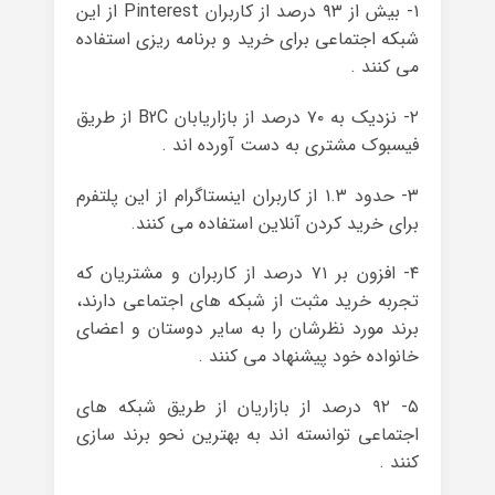
۱- بیش از ۹۳ درصد از کاربران Pinterest از این
شبکه اجتماعی برای خرید و برنامه ریزی استفاده
می کنند .
۲- نزدیک به ۷۰ درصد از بازاریابان B2C از طریق
فیسبوک مشتری به دست آورده اند .
۳- حدود ۱.۳ از کاربران اینستاگرام از این پلتفرم
برای خرید کردن آنلاین استفاده می کنند.
۴- افزون بر ۷۱ درصد از کاربران و مشتریان که
تجربه خرید مثبت از شبکه های اجتماعی دارند،
برند مورد نظرشان را به سایر دوستان و اعضای
خانواده خود پیشنهاد می کنند .
۵- ۹۲ درصد از بازاریان از طریق شبکه های
اجتماعی توانسته اند به بهترین نحو برند سازی
کنند .