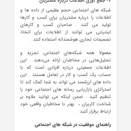
۷- جمع آوری اطلاعات درباره مشتریان
شبکه های اجتماعی حجم عظیمی از داده ها و
اطلاعات را درباره مشتریان برای کسب و کارها
تولید می کنند . صاحبان کسب و کارهای
اینترنتی می توانند از اطلاعات برای اتخاذ
تصمیمات تجاری هوشمندانه استفاده کنند .
معمولا همه شبکه‌های اجتماعی تجزیه و
تحلیل‌هایی در مخاطبان ارائه می‌دهند . این
اطلاعات جمعیتی درباره افرادی است که با
حساب یک کسب و کار در تعامل هستند . این
داده های ارزشمند می تواند به شما کمک کند تا
استراتژی بازاریابی رسانه های اجتماعی خود را
تنظیم کنید . ضمن اینکه می توانید علاوه بر
شناخت کاربران ، بهتر با مخاطبان واقعی خود
ارتباط برقرار کنید .
راهنمای موفقیت در شبکه های اجتماعی