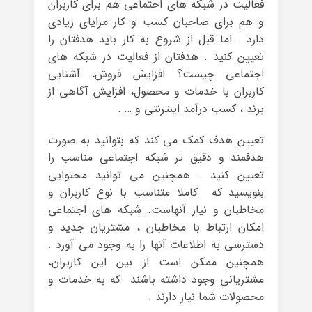
فعالیت در شبکه های احتماعی هم برای کاربران
و هم برای صاحبان کسب و کار مزایای زیادی
دارد . اما قبل از شروع به کار باید هدفتان را
تعیین کنید . هدفتان از فعالیت در شبکه های
اجتماعی چیست؟ افزایش فروش، آشنایی
کاربران با خدمات و محصول، افزایش آگاهی از
برند ، کسب درآمد اینترنتی و … .
تعیین هدف کمک می کند که بتوانید به صورت
هدفمند و دقیق تر شبکه اجتماعی مناسب را
تعیین کنید . همچنین می توانید محتوایی
بنویسید که کاملا متناسب با نوع کاربران و
مخاطبان و نیاز آنهاست. شبکه های اجتماعی
امکان ارتباط با مخاطبان ، مشتریان جدید و
دسترسی به اطلاعات آنها را به وجود می آورد .
همچنین ممکن است از بین این کاربران،
مشتریانی وجود داشته باشند که به خدمات و
محصولات شما نیاز دارند .