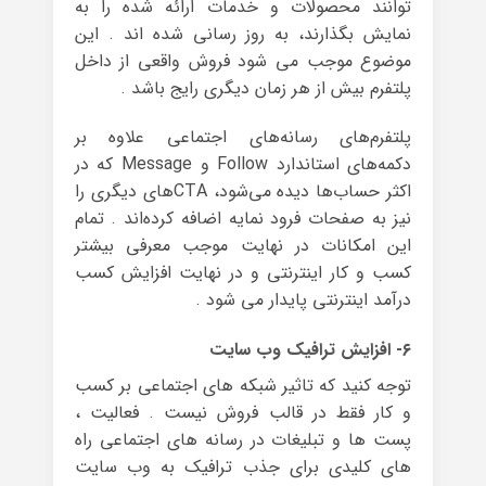
توانند محصولات و خدمات ارائه شده را به
نمایش بگذارند، به روز رسانی شده اند . این
موضوع موجب می شود فروش واقعی از داخل
پلتفرم بیش از هر زمان دیگری رایج باشد .
پلتفرم‌های رسانه‌های اجتماعی علاوه بر
دکمه‌های استاندارد Follow و Message که در
اکثر حساب‌ها دیده می‌شود، CTAهای دیگری را
نیز به صفحات فرود نمایه اضافه کرده‌اند . تمام
این امکانات در نهایت موجب معرفی بیشتر
کسب و کار اینترنتی و در نهایت افزایش کسب
درآمد اینترنتی پایدار می شود .
۶- افزایش ترافیک وب سایت
توجه کنید که تاثیر شبکه های اجتماعی بر کسب
و کار فقط در قالب فروش نیست . فعالیت ،
پست ها و تبلیغات در رسانه های اجتماعی راه
های کلیدی برای جذب ترافیک به وب سایت