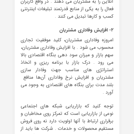
آنلاین را به مشتریان می دهند . در واقع کاربران
فعال را به یکی از منابع قدرتمند تبلیغات اینترنتی
کسب و کارها تبدیل می کنند .
۲- افزایش وفاداری مشتریان
امروزه وفاداری مشتریان، کلید موفقیت تجاری
محسوب می شود . با افزایش وفاداری مشتریان،
سهم بازار و میزان سود دهی بنگاه اقتصادی بالا
می رود . درک بازار با برنامه ریزی و اتخاذ
استراتژی های مناسب جهت وفادار سازی
مشتریان و افزایش نرخ وفاداری آن‌ها منافع
بلند مدت برای بنگاه های اقتصادی به وجود می
آورد .
توجه کنید که بازاریابی شبکه های اجتماعی
نوعی از بازاریابی است که تمرکز روی مخاطبان و
برقراری ارتباط با آنها اولویت دارد نه روی فروش
مستقیم محصولات و خدمات . شرکت ها باید از