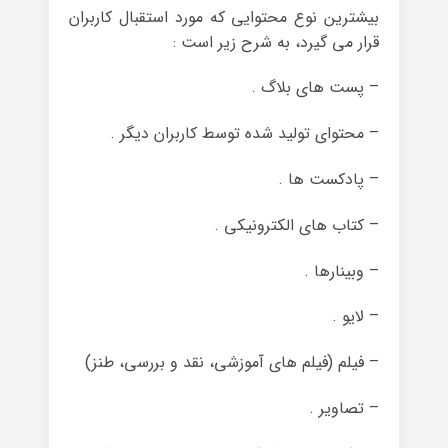
بیشترین نوع محتوایی که مورد استقبال کاربران
قرار می گیرد، به شرح زیر است :
– پست های بلاگ .
– محتوای تولید شده توسط کاربران دیگر .
– پادکست ها .
– کتاب های الکترونیکی .
– وبینارها .
– لایو .
– فیلم (فیلم های آموزشی، نقد و بررسی، طنز)
– تصاویر .