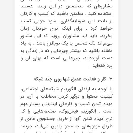
مشاوره‌ای که متخصص در این زمینه هستند
استفاده کنید . مطمئن باشید که کسب و کارتان
از بابت این سرمایه‌گذاری، سود خوبی کسب
خواهد کرد . برای اینکه برای خودتان زمان
بخرید، باید نزد مشاوران بروید که این مشاور
می‌تواند یک شخص یا یک نرم‌افزار باشد . به یاد
داشته باشید که بیشتر چیزهایی که در زندگی به
دست آورده‌اید، چیزهایی است که بهای آن را
پرداخته‌اید .
۳- کار و فعالیت عمیق تنها روی چند شبکه
با توجه به ارتقای الگوریتم‌ شبکه‌های اجتماعی،
کیفیت محتوا و درگیر کردن مخاطب با آن، در
دیده شدن کسب و کارهای اینترنتی بسیار مهم
است . الگوریتم فیس‌بوک، صفحه‌هایی را که
نرخ دیده شدن آنها از طریق جستجوی عادی از
طریق موتورهای جستجو پایین می‌آید، جریمه