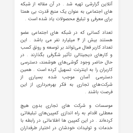
آنلاین گزارشی تهیه شد . در آن مقاله از شبکه
های اجتماعی به عنوان یک منبع قدرت بی همتا
برای معرفی و تبلیغ محصولات یاد شده است .
تعداد کسانی که در شبکه های اجتماعی عضو
هستند بیش از ۴ میلیارد نفر می‌ باشد . این
تعداد کاربر فعال می‌تواند بر توسعه و رونق کسب
و کارهای دیجیتالی تأثیر شگرفی بگذارند . در
حال حاضر وجود گوشی‌های هوشمند، دسترسی
کاربران را به اینترنت تسهیل کرده است . همین
دسترسی آسان موجب شده بسیاری از
شرکت‌های تجاری به فکر بهره‌برداری از این
فرصت باشند .
موسسات و شرکت های تجاری بدون هیچ
معطلی اقدام به راه اندازی کمپین‌های تبلیغاتی
کرده‌اند . در این کمپین ها اطلاعاتی در رابطه با
خدمات و تولیدات خودشان در اختیار طرفداران