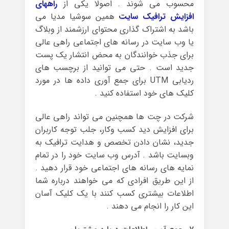
محسوب می شوند . اصولا یکی از
راههای
افزایش ترافیک سایت
همین سوشیا مدیا می
باشد به اشتراک گذاری محتوای ارزشمند از وبلاگ
یا وب سایت در رسانه های اجتماعی راهی عالی
برای جذب خوانندگان به محض انتشار یک پست
جدید است . حتی می توانید از برچسب های
ردیابی UTM برای جمع آوری داده ها در مورد
کلیک های خود استفاده کنید .
شرکت در چت ها همچنین می تواند راهی عالی
برای افزایش دید کسب وکار، جلب توجه کاربران
جدید، نشان دادن تخصص و هدایت ترافیک به
وبسایت باشد . آدرس وب سایت خود را در تمام
نمایه های رسانه های اجتماعی خود قرار دهید .
از این طریق افرادی که می خواهند درباره شما
اطلاعات بیشتری کسب کنند با یک کلیک آسان
این کار را انجام می دهند .