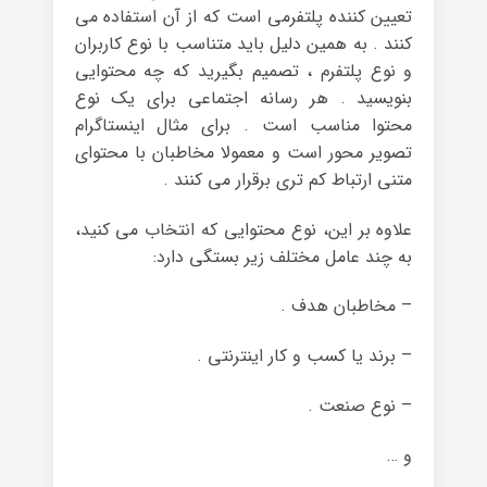
تعیین کننده پلتفرمی است که از آن استفاده می
کنند . به همین دلیل باید متناسب با نوع کاربران
و نوع پلتفرم ، تصمیم بگیرید که چه محتوایی
بنویسید . هر رسانه اجتماعی برای یک نوع
محتوا مناسب است . برای مثال اینستاگرام
تصویر محور است و معمولا مخاطبان با محتوای
متنی ارتباط کم تری برقرار می کنند .
علاوه بر این، نوع محتوایی که انتخاب می کنید،
به چند عامل مختلف زیر بستگی دارد:
– مخاطبان هدف .
– برند یا کسب و کار اینترنتی .
– نوع صنعت .
و …