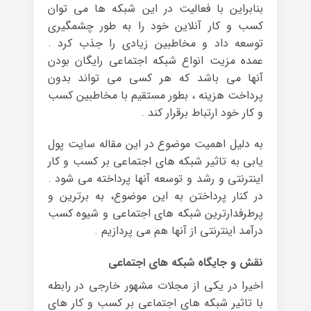
بنابراین با فعالیت در این شبکه ها می توان
کسب و کار آنلاین خود را به طور چشمگیری
توسعه داد و مخاطبین زیادی را جذب کرد .
عمده مزیت انواع شبکه اجتماعی رایگان بودن
آنها می باشد که هر کسی می تواند بدون
پرداخت هزینه ، بطور مستقیم با مخاطبین کسب
و کار خود ارتباط برقرار کند .
به دلیل اهمیت موضوع در این مقاله سایت پول
یابی به تاثیر شبکه های اجتماعی بر کسب و کار
اینترنتی و رشد و توسعه آنها پرداخته می شود .
در کنار پرداختن به این موضوع، به برترین و
پرطرفدارترین شبکه های اجتماعی و شیوه کسب
درآمد اینترنتی از آنها هم می پردازیم .
نقش و جایگاه شبکه های اجتماعی
اخیرا در یکی از مجلات مشهور خارجی در رابطه
با تاثیر شبکه های اجتماعی بر کسب و کار های