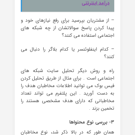
درآمد اینترنتی
– از مشتریان بپرسید برای رفع نیازهای خود و
پیدا کردن پاسخ سوالاتشان از چه شبکه های
اجتماعی استفاده می کنند؟
– کدام اینفلوئنسر یا کدام بلاگر را دنبال می
کنند؟
راه و روش دیگر تحلیل سایت شبکه های
اجتماعی است . برای مثال از طریق تحلیل کردن
فیس بوک می توانید اطلاعات مخاطبان هدف را
به دست آورید . این پلتفرم می تواند تعداد
مخاطبانی که دارای هدف مشخصی هستند را
تخمین بزند .
۳- بررسی نوع محتواها
همان طور که در بالا ذکر شد، نوع مخاطبان