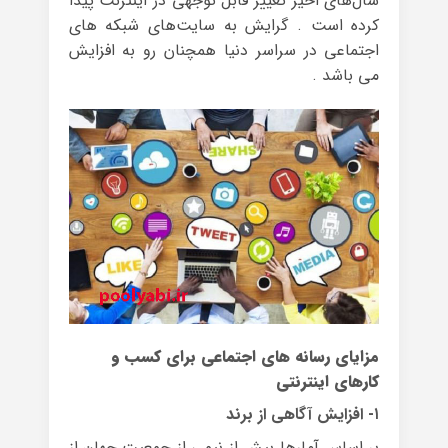
سال‌های اخیر تغییر قابل توجهی در اینترنت پیدا
کرده است . گرایش به سایت‌های شبکه های
اجتماعی در سراسر دنیا همچنان رو به افزایش
می باشد .
مزایای رسانه های اجتماعی برای کسب و
کارهای اینترنتی
۱- افزایش آگاهی از برند
بر اساس آمارها بیش از نیمی از جمعیت جهان از