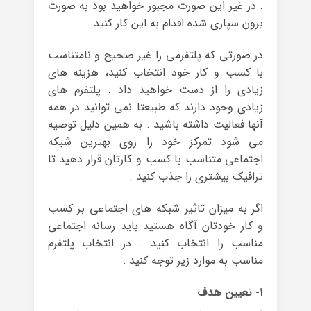
. در غیر این صورت مجبور خواهید بود به صورت
برون سپاری شده اقدام به این کار کنید .
در صورتی که پلتفرمی را غیر صحیح و نامتناسب
با کسب و کار خود انتخاب کنید، هزینه های
زیادی را از دست خواهید داد . پلتفرم های
زیادی وجود دارند که طبیعتا نمی توانید در همه
آنها فعالیت داشته باشید . به همین دلیل توصیه
می شود تمرکز خود را روی بهترین شبکه
اجتماعی متناسب با کسب و کارتان قرار دهید تا
ترافیک بیشتری را جذب کنید .
اگر به میزان تاثیر شبکه های اجتماعی بر کسب
و کار خودتان آگاه هستید باید رسانه اجتماعی
مناسب را انتخاب کنید . در انتخاب پلتفرم
مناسب به موارد زیر توجه کنید :
۱- تعیین هدف