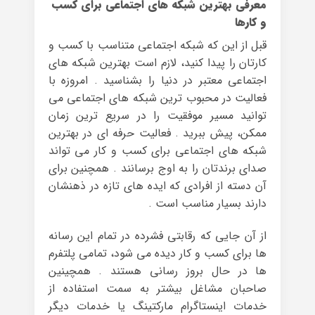
معرفی بهترین شبکه های اجتماعی برای کسب
و کارها
قبل از این که شبکه اجتماعی متناسب با کسب و
کارتان را پیدا کنید، لازم است بهترین شبکه های
اجتماعی معتبر در دنیا را بشناسید . امروزه با
فعالیت در محبوب ترین شبکه های اجتماعی می
توانید مسیر موفقیت را در سریع ترین زمان
ممکن، پیش ببرید . فعالیت حرفه ای در بهترین
شبکه های اجتماعی برای کسب و کار می تواند
صدای برندتان را به اوج برسانند . همچنین برای
آن دسته از افرادی که ایده های تازه در ذهنشان
دارند بسیار مناسب است .
از آن جایی که رقابتی فشرده در تمام این رسانه
ها برای کسب و کار دیده می شود، تمامی پلتفرم
ها در حال بروز رسانی هستند . همچینین
صاحبان مشاغل بیشتر به سمت استفاده از
خدمات اینستاگرام مارکتینگ یا خدمات دیگر