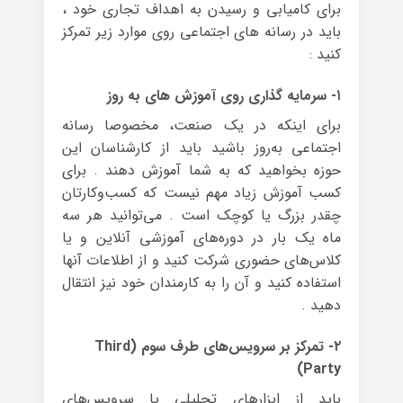
برای کامیابی و رسیدن به اهداف تجاری خود ،
باید در رسانه های اجتماعی روی موارد زیر تمرکز
کنید :
۱- سرمایه گذاری روی آموزش های به روز
برای اینکه در یک صنعت، مخصوصا رسانه‌
اجتماعی به‌روز باشید باید از کارشناسان این
حوزه بخواهید که به شما آموزش دهند . برای
کسب آموزش زیاد مهم نیست که کسب‌وکارتان
چقدر بزرگ یا کوچک است . می‌توانید هر سه
ماه یک بار در دوره‌های آموزشی آنلاین و یا
کلاس‌های حضوری شرکت کنید و از اطلاعات آنها
استفاده کنید و آن را به کارمندان خود نیز انتقال
دهید .
۲- تمرکز بر سرویس‌های طرف سوم (Third
Party)
باید از ابزارهای تحلیلی یا سرویس‌های