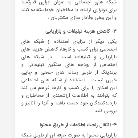
شبکه های اجتماعی به عنوان ابزاری قدرتمند
برای برقراری ارتباط با مخاطبان خوداستفاده کنند
و این یعنی وفادار سازی مشتریان .
۳- کاهش هزینه تبلیغات و بازاریابی
یکی دیگر از مزایای استفاده از شبکه های
اجتماعی برای کسب و کارها، کاهش هزینه های
بازاریابی و تبلیغات است . در شبکه های
اجتماعی از بودجه های سنگین تبلیغاتی و
برندینگ از طریق رسانه های جمعی و چاپی
خبری نیست . استفاده از شبکه های اجتماعی
این امکان را برای کسب و کارها فراهم می کند
که بتوانند به اطلاعات ارزشمندی از مخاطبان و
بازدیدکنندگان خود دست یافته و آنها را آنالیز و
بررسی کنند .
۴- انتقال راحت اطلاعات از طریق محتوا
بازاریابی محتوا به صورت حرفه ای از طریق شبکه