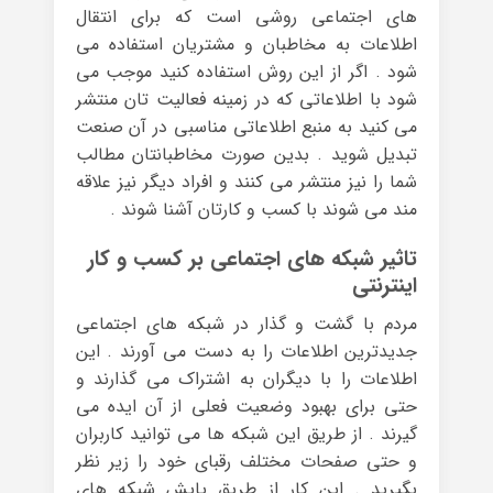
های اجتماعی روشی است که برای انتقال
اطلاعات به مخاطبان و مشتریان استفاده می
شود . اگر از این روش استفاده کنید موجب می
شود با اطلاعاتی که در زمینه فعالیت تان منتشر
می کنید به منبع اطلاعاتی مناسبی در آن صنعت
تبدیل شوید . بدین صورت مخاطبانتان مطالب
شما را نیز منتشر می کنند و افراد دیگر نیز علاقه
مند می شوند با کسب و کارتان آشنا شوند .
تاثیر شبکه های اجتماعی بر کسب و کار
اینترنتی
مردم با گشت و گذار در شبکه های اجتماعی
جدیدترین اطلاعات را به دست می آورند . این
اطلاعات را با دیگران به اشتراک می گذارند و
حتی برای بهبود وضعیت فعلی از آن ایده می
گیرند . از طریق این شبکه ها می توانید کاربران
و حتی صفحات مختلف رقبای خود را زیر نظر
بگیرید . این کار از طریق پایش شبکه های