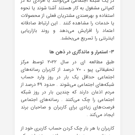
در یک شبکه اجتماعی می‌توانند با افرادی که در
کمپانی مشغول به کار هستند آشنا شوند یا نحوه
استفاده و بهره‌مندی مشتریان فعلی از محصولات
یا خدمات را مشاهده کنند . این ارتباط صادقانه
اعتماد را افزایش می‌دهد و روند بازاریابی
اینترنتی را تسریع می‌بخشد.
۳- استمرار و ماندگاری در ذهن ها
طبق مطالعه ای در سال ۲۰۲۲ توسط مرکز
تحقیقاتی پیو ، ۷۰ درصد از کاربران رسانه‌های
اجتماعی حداقل یک بار در روز وارد حساب
شبکه‌های اجتماعی می‌شوند . حدود ۴۹ درصد از
مردم اذعان دارند که چندین بار در روز شبکه
اجتماعی را چک می‌کنند . رسانه‌های اجتماعی
فرصت‌های زیادی برای کاربران و صاحبان برند
ایجاد می‌کند .
کاربران با هر بار چک کردن حساب کاربری خود از