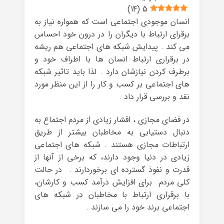
)
14
(
5
انسان موجودی اجتماعی است که همواره نیاز به
برقرای ارتباط با دیگران را در درون خود احساس
می کند . پیدایش شبکه های اجتماعی هم ریشه
در برقراری ارتباط انسان ها با اطراف خود و
برطرف کردن نیازشان دارد . لذا باید تاثیر شبکه
های اجتماعی بر کسب و کار را از این منظر مورد
نقد و بررسی قرار داد .
در فضای مجازی ، اقشار زیادی از مردم اجتماع به
دنبال دستیابی به مخاطبان بیشتر از طریق
ارتباطات مجازی هستند . شبکه های اجتماعی
زیادی در دنیا وجود دارند، که برخی از آنها از
قدرت و نفوذ گسترده ای برخوردارند . در حالت
کلی مردم برای افزایش درآمد کسب و کارشان،
با برقراری ارتباط با مخاطبان در شبکه های
اجتماعی برند خود را می سازند .