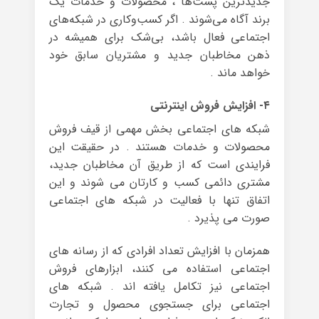
جدیدترین پست‌ها ، محصولات و خدمات یک
برند آگاه می‌شوند . اگر کسب‌وکاری در شبکه‌های
اجتماعی فعال باشد، بی‌شک برای همیشه در
ذهن مخاطبان جدید و مشتریان سابق خود
خواهد ماند .
۴- افزایش فروش اینترنتی
شبکه های اجتماعی بخش مهمی از قیف فروش
محصولات و خدمات هستند . در حقیقت این
فرایندی است که از طریق آن مخاطبان جدید،
مشتری دائمی کسب و کارتان می شوند و این
اتفاق تنها با فعالیت در شبکه های اجتماعی
صورت می پذیرد .
همزمان با افزایش تعداد افرادی که از رسانه های
اجتماعی استفاده می کنند، ابزارهای فروش
اجتماعی نیز تکامل یافته اند . شبکه های
اجتماعی برای جستجوی محصول و تجارت