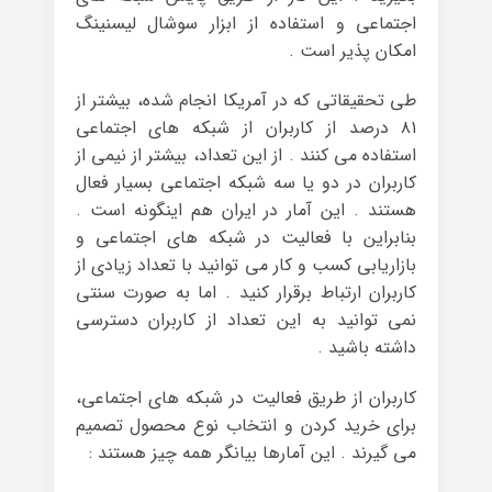
اجتماعی و استفاده از ابزار سوشال لیسنینگ
امکان پذیر است .
طی تحقیقاتی که در آمریکا انجام شده، بیشتر از
۸۱ درصد از کاربران از شبکه های اجتماعی
استفاده می کنند . از این تعداد، بیشتر از نیمی از
کاربران در دو یا سه شبکه اجتماعی بسیار فعال
هستند . این آمار در ایران هم اینگونه است .
بنابراین با فعالیت در شبکه های اجتماعی و
بازاریابی کسب و کار می توانید با تعداد زیادی از
کاربران ارتباط برقرار کنید . اما به صورت سنتی
نمی توانید به این تعداد از کاربران دسترسی
داشته باشید .
کاربران از طریق فعالیت در شبکه های اجتماعی،
برای خرید کردن و انتخاب نوع محصول تصمیم
می گیرند . این آمارها بیانگر همه چیز هستند :