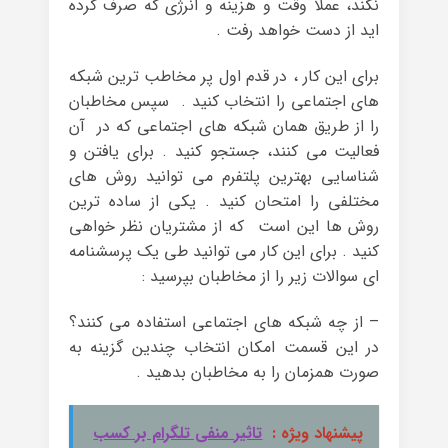
نکند، عملا وقت و هزینه و انرژی که صرف کرده
اید از دست خواهد رفت .
برای این کار ، در قدم اول پر مخاطب ترین شبکه
های اجتماعی را انتخاب کنید . سپس مخاطبان
را از طریق همان شبکه های اجتماعی که در آن
فعالیت می کنند، جستجو کنید . برای یافتن و
شناسایی بهترین پلتفرم می توانید روش های
مختلفی را امتحان کنید . یکی از ساده ترین
روش ها این است که از مشتریان نظر خواهی
کنید . برای این کار می توانید طی یک پرسشنامه
ای سوالات زیر را از مخاطبان بپرسید :
– از چه شبکه های اجتماعی استفاده می کنند؟
در این قسمت امکان انتخاب چندین گزینه به
صورت همزمان را به مخاطبان بدهید .
پیشنهاد ویژه :
تاثیر منفی تلگرام بر کسب