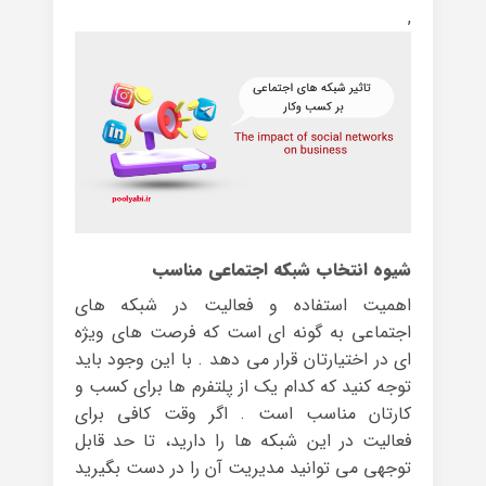
,
شیوه انتخاب شبکه اجتماعی مناسب
اهمیت استفاده و فعالیت در شبکه های
اجتماعی به گونه ای است که فرصت های ویژه
ای در اختیارتان قرار می دهد . با این وجود باید
توجه کنید که کدام یک از پلتفرم ها برای کسب و
کارتان مناسب است . اگر وقت کافی برای
فعالیت در این شبکه ها را دارید، تا حد قابل
توجهی می توانید مدیریت آن را در دست بگیرید