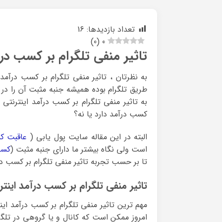
تعداد بازدیدها:
16
)
0
(
0
تاثیر منفی تلگرام بر کسب درآ
به نظرتان ، تاثیر منفی تلگرام بر کسب درآمد
طریق تلگرام بوده همیشه جنبه مثبت آن را در
به تاثیر منفی تلگرام بر کسب درآمد اینترنتی 
کسب درآمد دارد یا نه؟
البته در این مقاله سایت پول یابی (
عاقبت کس
است ولی نگاه بیشتر ما دارای جنبه مثبت (
کسب 
تا بر حسب تجربه تاثیر منفی تلگرام بر کسب درآم
تاثیر منفی تلگرام بر کسب درآمد اینترن
مهم ترین تاثیر منفی تلگرام بر کسب درآمد ای
امروز ممکن است که کانال و یا گروهی در تلگرا