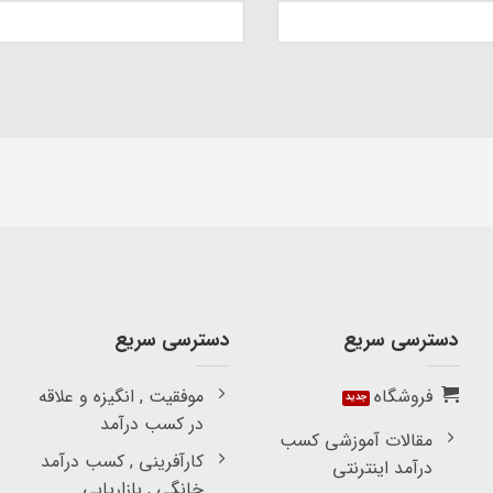
دسترسی سریع
دسترسی سریع
فروشگاه
موفقیت , انگیزه و علاقه
در کسب درآمد
مقالات آموزشی کسب
کارآفرینی , کسب درآمد
درآمد اینترنتی
خانگی , بازاریابی