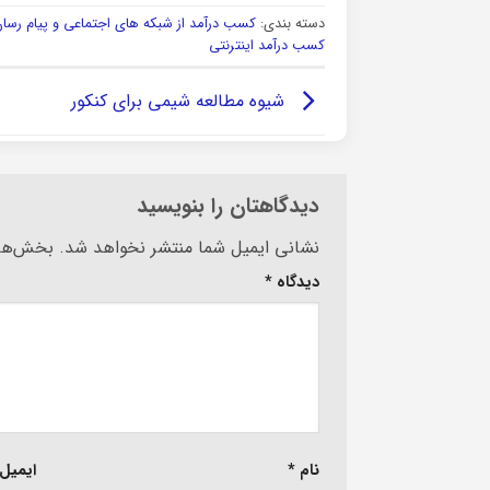
دسته بندی:
کسب درآمد از شبکه های اجتماعی و پیام رسان
کسب درآمد اینترنتی
شیوه مطالعه شیمی برای کنکور
دیدگاهتان را بنویسید
Alternative:
نشانی ایمیل شما منتشر نخواهد شد.
بخش‌های
دیدگاه
*
نام
*
ایمیل