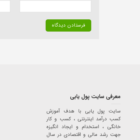
معرفی سایت پول یابی
سایت پول یابی با هدف آموزش
کسب درآمد اینترنتی ، کسب و کار
خانگی ، استخدام و ایجاد انگیزه
جهت رشد مالی و اقتصادی در سال