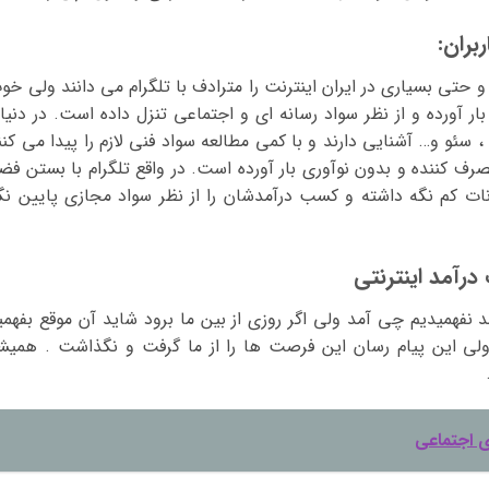
بران:
و حتی بسیاری در ایران اینترنت را مترادف با تلگرام می دانند ولی خو
ار آورده و از نظر سواد رسانه ای و اجتماعی تنزل داده است. در دنیا
 ، سئو و… آشنایی دارند و با کمی مطالعه سواد فنی لازم را پیدا می کنن
ف کننده و بدون نوآوری بار آورده است. در واقع تلگرام با بستن فضا
انات کم نگه داشته و کسب درآمدشان را از نظر سواد مجازی پایین نگ
درآمد اینترنتی
مد نفهمیدیم چی آمد ولی اگر روزی از بین ما برود شاید آن موقع بفهمی
لی این پیام رسان این فرصت ها را از ما گرفت و نگذاشت . همیش
ی اجتماعی