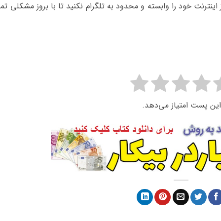
ینترنت خود را وابسته و محدود به تلگرام نکنید تا با بروز مشکلی تما
این پست امتیاز می‌دهد.