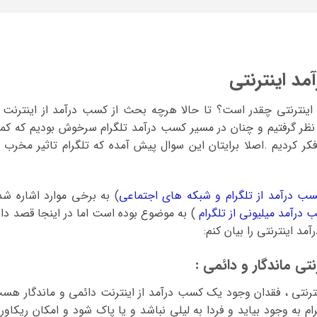
مد اینترنتی
 اینترنتی چقدر است؟ تا حالا هرچه بحث از کسب درآمد از اینترنت ا
 نظر گرفتیم و چنان در مسیر کسب درآمد تلگرام سرخوش بودیم که کمت
فکر کردیم .اصلا برایتان این سوال پیش آمده که تلگرام تاثیر مخرب ب
ب درآمد از تلگرام و شبکه های اجتماعی
) به برخی موارد اشاره شد
درآمد میلیونی از تلگرام
) به موضوع بوده است اما در اینجا قصد دار
د اینترنتی را بیان کنم:
تی ماندگار و دائمی :
نترنتی ، فقدان وجود یک کسب درآمد از اینترنت دائمی و ماندگار هس
م به وجود بیاید و فردا به لیلی نباشد و یا پاک شود و امکان ریکاور