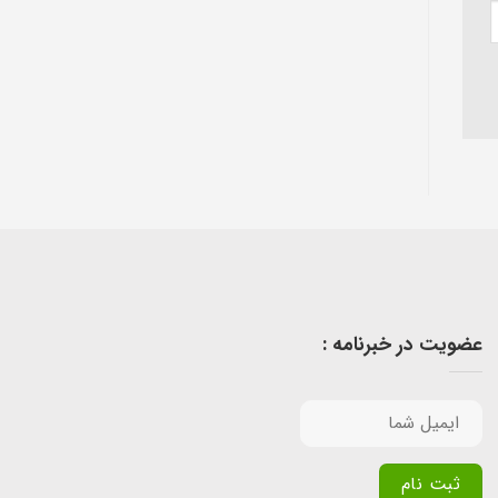
عضویت در خبرنامه :