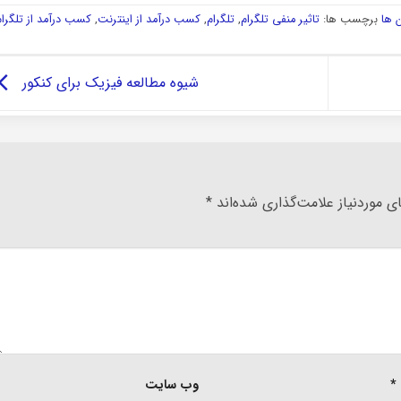
 ها
برچسب ها:
تاثیر منفی تلگرام
,
تلگرام
,
کسب درآمد از اینترنت
,
کسب درآمد از تلگرام
شیوه مطالعه فیزیک برای کنکور
 موردنیاز علامت‌گذاری شده‌اند
*
*
وب‌ سایت