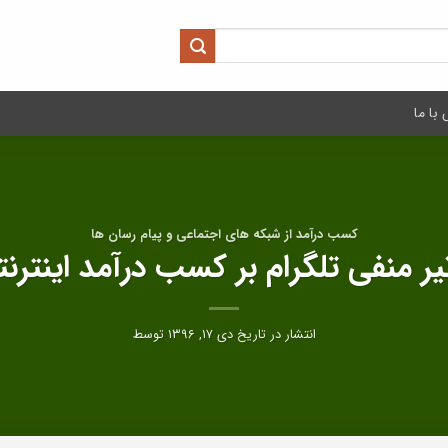
با ما
کسب درآمد از شبکه های اجتماعی و پیام رسان ها
یر منفی تلگرام بر کسب درآمد اینترن
انتشار در تاریخ
دی ۱۷, ۱۳۹۶
توسط