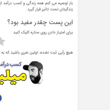
باز توصیه می کنم همه زندگی و کسب درآمد از ا
زندگیتان تحت تاثیر قرار گیرد.
این پست چقدر مفید بود؟
برای امتیاز دادن روی ستاره کلیک کنید
هیچ رأیی ثبت نشده، اولین نفری باشید که به 