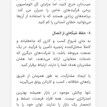
جیب‌تان خرج کنید، اما مزایای کل اتوماسیون
برخی فرآیندهای خاص را جبران می کند.
برنامه‌های زیادی هستند که با استفاده از آن‌ها
می‌توانید خطای انسانی را کم کنید.
۸- حفظ شبکه‌ای از اتصال
به جای شروع کسب و کاری که جاه‌طلبانه و
کاملاً مختل‌کننده‌ زنجیره تأمین یا فرآیند در یک
صنعت مربوطه باشد، با شرکت‌های دیگری که
خدمات متفاوتی ارائه می‌دهند، اما همان
مشتریان هدف شما را دارند، ارتباط برقرار کنید.
با ایجاد مشارکت، به طور همزمان از طریق
راه‌های خلاقانه ، کسب و کارتان رونق می‌گیرید.
تنها چالش موجود در بازار همیشه بهترین
استراتژی نیست. همه‌ افراد فرصت، تسلط و
انحصار یک بازار را ندارند. توان خود را با