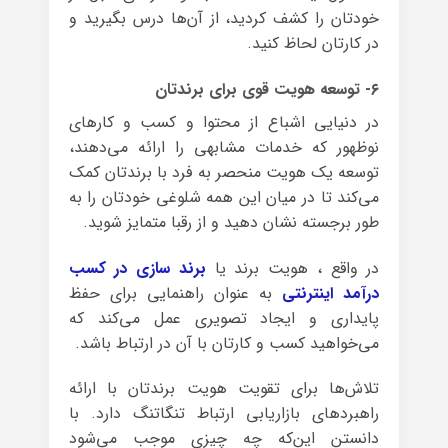
خودتان را کشف کردید، از آن‌ها درس بگیرید و
در کارتان لحاظ کنید.
۶- توسعه‌ هویت قوی برای برندتان
در دنیایی اشباع از محتوا و کسب و کارهای
نوظهور که خدمات مشابهی را ارائه می‌دهند،
توسعه‌ یک هویت منحصر به فرد با برندتان کمک
می‌کند تا در میان این همه شلوغی خودتان را به
طور برجسته نشان دهید و از رقبا متمایز شوید.
در واقع ، هویت برند یا
برند سازی در کسب
درآمد اینترنتی
به عنوان راهنمایی برای حفظ
پایداری و ایجاد تصویری عمل می‌کند که
می‌خواهید کسب و کارتان با آن در ارتباط باشد.
تلاش‌ها برای تقویت هویت برندتان با ارائه‌
راهبردهای بازاریابی ارتباط تنگاتنگ دارد. با
دانستن این‌که چه چیزی موجب می‌شود