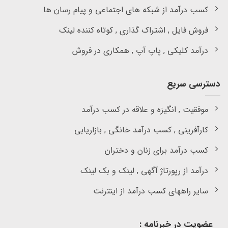
کسب درآمد از شبکه های اجتماعی و پیام رسان ها
فروش فایل , اشتراک گذاری , کوتاه کننده لینک
درآمد کلیکی , پاپ آپ , همکاری در فروش
دسترسی سریع
موفقیت , انگیزه و علاقه در کسب درآمد
کارآفرینی , کسب درآمد خانگی , بازاریابی
کسب درآمد برای زنان و دختران
درآمد از رپورتاژ آگهی , لینک و بک لینک
سایر راههای کسب درآمد از اینترنت
عضویت در خبرنامه :