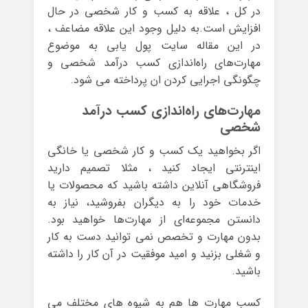
در کل ، علاقه به کسب و کار شخصی در حال
افزایش است.به دلیل وجود این علاقه مضاعف ،
در این مقاله سایت پول یابی به موضوع
مهارت‌های راه‌اندازی کسب درآمد شخصی و
چگونگی اجرایی کردن ان پرداخته می شود.
مهارت‌های راه‌اندازی کسب درآمد
شخصی
اگر بخواهید یک کسب و کار شخصی یا خانگی
اینترنتی ایجاد کنید ، مثلا تصمیم دارید
فروشگاهی آنلاین داشته باشید که محصولات یا
خدمات خود را به دیگران بفروشید، نیاز به
دانستن مجموعه‌ای از مهارت‌ها خواهید بود.
بدون مهارت و تخصص نمی توانید دست به کار
و شغلی بزنید و امید موفقیت در آن کار را داشته
باشید.
کسب مهارت ها هم به شیوه های مختلف می