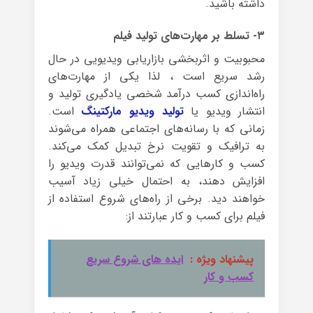
داشته باشید.
۳- تسلط بر مهارت‌های تولید فیلم
محبوبیت و اثربخشی بازاریابی ویدیویی در حال
رشد سریع است ، لذا یکی از مهارت‌های
راه‌اندازی کسب درآمد شخصی یادگیری تولید و
انتشار ویدیو یا
تولید ویدیو مارکتینگ
است.
زمانی که با رسانه‌های اجتماعی همراه می‌شوند
به ترافیک و تقویت نرخ تبدیل کمک می‌کند.
کسب و کارهایی که نمی‌توانند قدرت ویدیو را
افزایش دهند، به احتمال خیلی زیاد آسیب
خواهند دید. برخی از راه‌های شروع استفاده از
فیلم برای کسب و کار عبارتند از:
پیشنهاد ویژه :
ایده های شروع سریع
کسب و کار