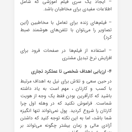
– ایجاد یک سری فیلم آموزشی که شامل
اطلاعات مفیدی برای مخاطبان باشد.
– فیلم‌های زنده برای تعامل با مخاطبین‌ (این
تصاویر را می‌توان با تلفن‌های هوشمند ضبط
کرد)
– استفاده از فیلم‌ها در صفحات فرود برای
افزایش نرخ تبدیل مشتری
۴- ارزیابی اهداف شخصی تا عملکرد تجاری
در حین سعی و تلاش‌ برای نیل به اهداف مرتبط
با کسب و کارتان ، مهم است به یاد داشته
باشید که کارآفرین بودن فقط یک وجه از هویت
شماست. فراموش نکنید که در وهله‌ اول چرا
کارتان را شروع کردید. پول نمی‌تواند تنها انگیزه‌
شما باشد، اما به این نکته توجه کنید که داشتن
آزادی مالی و زمان بیشتر چگونه می‌تواند بر