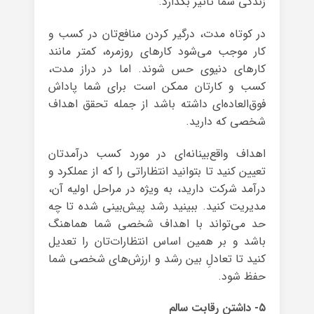
زندگی شما تأثیر بگذارد.
در کوتاه مدت، درگیر کردن منافع‌تان در کسب و
کار موجب می‌شود کارهای روزمره، کمتر مانند
کارهای دنیوی حس شوند. اما در دراز مدت،
کسب و کارتان ممکن است برای شما پاداش
فوق‌العاده‌ای داشته باشد از جمله تحقق اهداف
شخصی که دارید.
اهداف واقع‌بینانه‌ای در مورد کسب درآمدتان
تعیین کنید تا بتوانید انتظاراتی را که از عملکرد و
درآمد شرکت دارید، به ویژه در مراحل اولیه آن،
مدیریت کنید. ببینید رشد پیش‌بینی شده تا چه
حد می‌تواند با اهداف شخصی شما هماهنگ
باشد و بر همین اساس انتظارات‌تان را تعدیل
کنید تا تعادلِ بین رشد و ارزش‌های شخصی شما
حفظ شود.
۵- داشتن رقابت سالم