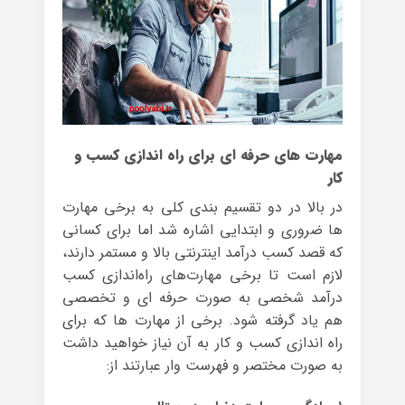
مهارت های حرفه ای برای راه اندازی کسب و
کار
در بالا در دو تقسیم بندی کلی به برخی مهارت
ها ضروری و ابتدایی اشاره شد اما برای کسانی
که قصد کسب درآمد اینترنتی بالا و مستمر دارند،
لازم است تا برخی مهارت‌های راه‌اندازی کسب
درآمد شخصی به صورت حرفه ای و تخصصی
هم یاد گرفته شود. برخی از مهارت ها که برای
راه اندازی کسب و کار به آن نیاز خواهید داشت
به صورت مختصر و فهرست وار عبارتند از: