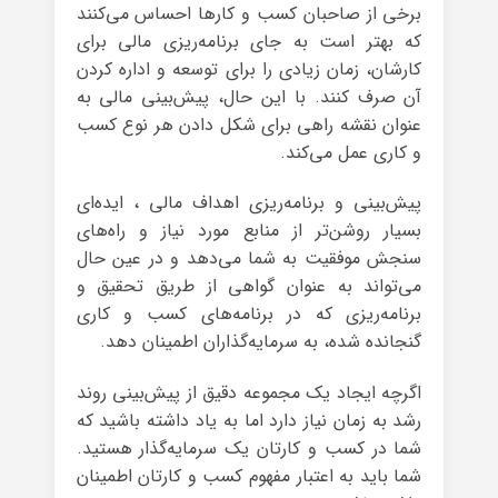
برخی از صاحبان کسب و کارها احساس می‌کنند
که بهتر است به جای برنامه‌ریزی مالی برای
کارشان، زمان زیادی را برای توسعه و اداره کردن
آن صرف کنند. با این حال، پیش‌بینی مالی به
عنوان نقشه‌ راهی برای شکل دادن هر نوع کسب
و کاری عمل می‌کند.
پیش‌بینی و برنامه‌ریزی اهداف مالی ، ایده‌ای
بسیار روشن‌تر از منابع مورد نیاز و راه‌های
سنجش موفقیت به شما می‌دهد و در عین حال
می‌تواند به عنوان گواهی از طریق تحقیق و
برنامه‌ریزی که در برنامه‌های کسب و کاری
گنجانده شده، به سرمایه‌گذاران اطمینان دهد.
اگرچه ایجاد یک مجموعه دقیق از پیش‌بینی روند
رشد به زمان نیاز دارد اما به یاد داشته باشید که
شما در کسب و کارتان یک سرمایه‌گذار هستید.
شما باید به اعتبار مفهوم کسب و کارتان اطمینان