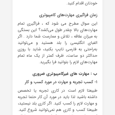
خودتان اقدام کنید.
زمان فراگیری مهارت‌های کامپیوتری
این سوال مطرح می شود که ، فراگیری تمام
مهارت‌های بالا چقدر طول می‌کشد؟ این بستگی
به میزان علاقه ، تلاش و ممارست شما دارد . اگر
الفبای انگلیسی را بلد هستید و می‌توانید
به‌راحتی به فارسی تایپ بکنید، شاید با روزی
حداکثر دو ساعت، ظرف کمتر از یک ماه تمام
مهارت‌های لازم را بتوانید فرا بگیرید.
ب : مهارت های غیرکامپیوتری ضروری
۱- کسب تجربه و مهارت در مورد کسب و کار
طبیعتا لازم است در کاری تجربه یا تخصص
داشته باشید لذا باید در مورد آن کار حتما تجربه
و مهارت لازم را کسب کنید. اگر کاری بلد نیستید،
طبیعتا کسب و کاری هم نمی‌توانید شروع کنید.