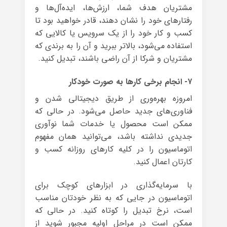
مشتریان هدف شما، ارزش‌ها، ایده‌آل‌ها و
رفتارهای خود را نشان دهند، قادر خواهید بود تا
کسب و کار خود را از یک سرویس یا کالایی که
استفاده می‌شود، بالاتر ببرید و آن را به برندی که
مشتریان و شرکا از آن راضی باشند، تبدیل کنید.
۷- انجام برخی کارها به صورت خودکار
امروزه بهره‌وری از طریق دیجیتالی شدن و
فناوری‌های جدید حاصل می‌شود. در حالی که
ممکن است محصول یا خدمات شما نوآوری
جدیدی نداشته باشد، می‌توانید همان مفهوم
اتوماسیون را در کلیه کارهای روزانه کسب و
کارتان اعمال کنید.
با سرمایه‌گذاری در ابزارهای کوچک برای
اتوماسیون در جایی که به نظر خودتان مناسب
است، نرخ تبدیل را کوتاه کنید. در حالی که
ممکن است در مراحل اولیه مجبور شوید از