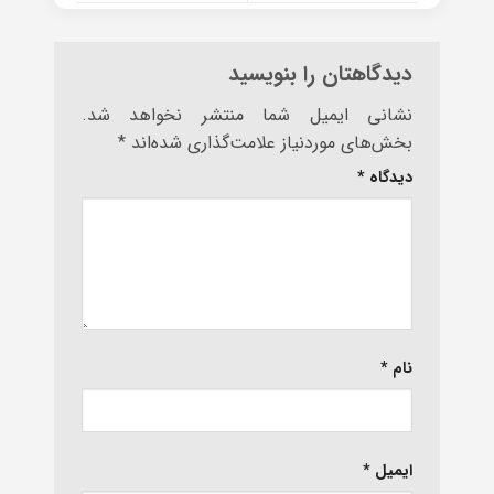
دیدگاهتان را بنویسید
نشانی ایمیل شما منتشر نخواهد شد.
بخش‌های موردنیاز علامت‌گذاری شده‌اند
*
دیدگاه
*
نام
*
ایمیل
*