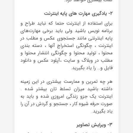
۲- یادگیری مهارت های پایه اینترنت
برای استفاده از اینترنت حتما که نباید طراح و
برنامه نویس باشید ولی باید برخی مهارت‌های
پایه اینترنتی مانند جستجوی عکس و مطلب در
اینترنت ، چگونگی استخراج آنها ، دسته بندی
محتوا ، تولید محتوا و چگونگی انتشار محتوا و
مطلب در وبلاگ و سایت ،آپلود عکس و دانلود
فایل و… را یاد بگیرید.
هر چه تمرین و ممارست بیشتری در این زمینه
داشته باشید میزان تسلط تان بیشتر شده .
اینترنت یک جزو زندگی امروزی شده و باید به
صورت حرفه شیوه کار ، جستجو و گردش در آن را
یاد بگیرید.
۳- ویرایش تصاویر