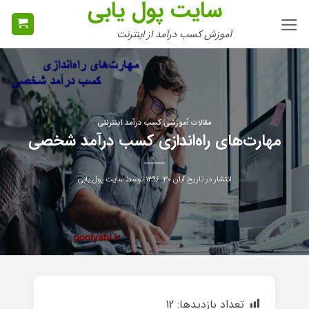
سایت پول یابی
Ski
t
آموزش کسب درآمد از اینترنت
conten
مقالات آموزشی کسب درآمد اینترنتی
مهارت‌های راه‌اندازی کسب درآمد شخصی
انتشار در تاریخ
آبان ۳۰, ۱۳۹۶
توسط
سایت پول یابی
تعداد بازدیدها:
12