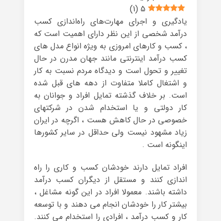
)
1
(
5
یادگیری و اجرای مهارت‌های راه‌اندازی کسب
درآمد شخصی از این نظر دارای اهمیت است که
، کسب و کارهای امروزی به ویژه انواع مدل های
کسب درآمد اینترنتی مانند جهان مدرن در حال
تغییر و تحول است و دیدگاه مردم نسبت به کار
و اشتغال کاملا متفاوت از دهه های قبل شده
است. بر خلاف گذشته تمایل افراد و جوانان به
کار دولتی و یا استخدام شدن در شرکتهای
خصوصی در حال کاهش هست ، اگرچه در ایران
زیاد مشهود نیست ولی حداقل در سایر کشورها
اینگونه است .
افراد تمایل دارند خودشان کسب و کاری را راه
اندازی کنند و مستقل از دیگران کسب درآمد
داشته باشند. معمولا افراد در این گونه مشاغل ،
بیشتر کار را خودشان انجام می دهند و با توسعه
کار و کسب درآمد ، افرادی را استخدام می کنند.