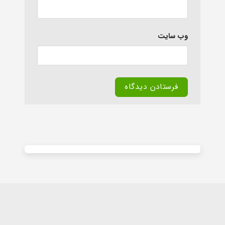
وب‌ سایت
Alternative: