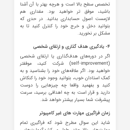
تخصص سطح بالا است و هرچه بهتر با آن آشنا
باشید، موفق تر خواهید بود. مقداری هم
لازمست اصول حسابداری بدانید. در حدی که
بتوانید دخل و خرج خود را کنترل کنید تا به
مشکل بر نخورید.
۴- یادگیری هدف گذاری و ارتقای شخصی
اگر در دوره‌های هدف‌گذاری یا ارتقای شخصی
(self-improvement) شرکت کنید، موفقتر
خواهید بود. اگر علاقه‌های خود را بشناسید و به
کمک استادان خوب، بتوانید وجود خود را کنکاش
کنید و بفهمید واقعا چه چیزهایی را دوست
دارید و قرار است به چه اهدافی برسید، سرعت
پیشرفت شما بسیار بیشتر خواهد شد.
زمان فراگیری مهارت های غیر کامپیوتر
شاید این سوال مطرح شود که فراگیری تمام
مهارت‌های بالا چقدر طول می‌کشد؟مهارت‌هایی