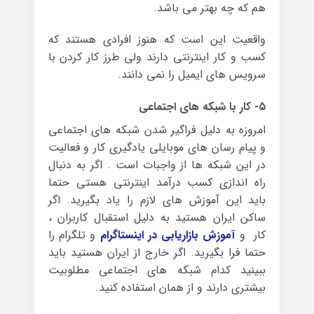
هم که چه بهتر می باشد.
واقعیت این است که هنوز افرادی هستند که
کسب و کار اینترنتی دارند ولی طرز کار کردن با
سرویس های ایمیل را نمی دانند.
۵- کار با شبکه های اجتماعی
امروزه به دلیل فراگیر شدن شبکه های اجتماعی
و پیام رسان های موبایلی یادگیری کار و فعالیت
در این شبکه ها از واجبات است . اگر به دنبال
راه اندازی کسب درآمد اینترنتی هستی حتما
باید این آموزش های لازم را یاد بگیرید. اگر
ساکن ایران هستید به دلیل استقبال کاربران ،
کار و
آموزش بازاریابی در اینستاگرام
و تلگرام را
حتما فرا بگیرید. اگر خارج از ایران هستید باید
ببینید کدام شبکه های اجتماعی مطلوبیت
بیشتری دارند و از همان استفاده کنید.