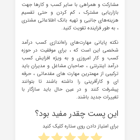
مشارکت و همراهی با سایر کسب و کارها جهت
بازاریابی مشترک ، کم کردن و حتی تقسیم
هزینه‌های جانبی و تهیه بانک اطلاعاتی مشتری
، به طور فزاینده تقویت کنید.
نکته پایانی مهارت‌های راه‌اندازی کسب درآمد
شخصی این است که ، برای موفقیت در حوزه‌
کسب و کار امروزی و به ویژه افزایش کسب
درآمد اینترنتی ، صاحبان مشاغل و مدیران باید
ترکیبی از مهمترین مهارت های مقدماتی ، حرفه
ای و کارآفرینی را داشته باشند تا بتوانند
پیشرفت کنند و در عین حال باید سازگار با
تغییرات جدید باشند.
این پست چقدر مفید بود؟
برای امتیاز دادن روی ستاره کلیک کنید