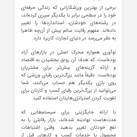
برخی از بهترین ورزشکارانی که زندگی حرفه‌ای
خود را در سطحی برابر با یکدیگر سپری کرده‌اند،
در رشته‌های خودشان، استانداردها را تغییر
داده‌اند. مفهوم رقابت سالم بیش از آن‌چه ظاهرا
به نظر می‌رسد در دنیای تجارت کاربرد دارد.
نوآوری همواره محرک اصلی در بازارهای آزاد
بوده‌است، که هدف آن رونق بخشیدن به اقتصاد
و ارائه‌ گزینه‌های بیش‌تر برای مشتریان
بوده‌است. دقیقاً مانند بزرگ‌ترین رقبای ورزشی که
روی بازی یکدیگر هم حساب می‌کنند، شما
می‌توانید از بزرگ‌ترین رقبای‌ کسب و کارتان برای
تقویت کردن استراتژی‌هایتان استفاده کنید.
با ارائه‌ جایگزینی برای سیستم‌هایی که
مدت‌هاست نهادینه شده‌اند، بازار رقابتی را به
نفع خودتان تغییر بدهید. وقتی اشتباهات
محصول یا خدمات کسب و کارهای قبل از