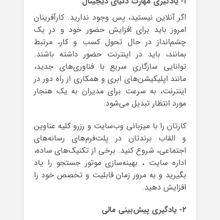
۱- یادگیری مهارت دنیای دیجیتال
اگر آنلاین نیستید، پس وجود ندارید. کارآفرینان
امروز باید برای افزایش حضور خود و در یک
چشم‌انداز در حال تحول کسب و کار، مرتبط
بمانند، باید در اینترنت حضور داشته باشند.
توانایی سازگاریِ سریع با فناوری‌های جدید،
مانند اپلیکیشن‌های ابری و همکاری از راه دور در
اینترنت، به سرعت برای مدیران به یک هنجار
مورد انتظار تبدیل می‌شود.
کارتان را با میزبانی وب‌سایت و رزرو کلیه عناوین
و القاب برندتان در پلت‌فر‌م‌های رسانه‌های
اجتماعی، شروع کنید. برخی از تکنیک‌های ساده‌،
اداره سایت ، بهینه‌سازی موتور جستجو را یاد
بگیرید و به مرور زمان قابلیت و تخصص خود را
افزایش دهید.
۲- یادگیری پیش‌بینی مالی