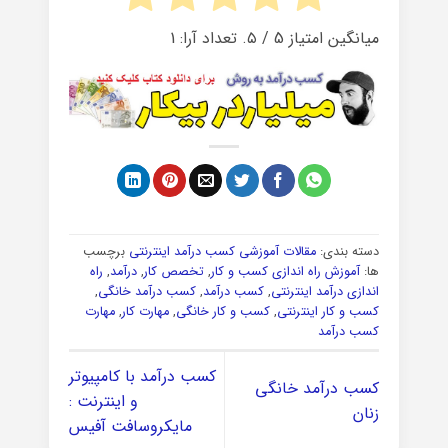
میانگین امتیاز
5
/ ۵. تعداد آرا:
1
دسته بندی:
مقالات آموزشی کسب درآمد اینترنتی
برچسب
ها:
آموزش راه اندازی کسب و کار
,
تخصص کار
,
درآمد
,
راه
اندازی درآمد اینترنتی
,
کسب درآمد
,
کسب درآمد خانگی
,
کسب و کار اینترنتی
,
کسب و کار خانگی
,
مهارت کار
,
مهارت
کسب درآمد
کسب درآمد با کامپیوتر
کسب درآمد خانگی
و اینترنت :
زنان
مایکروسافت آفیس