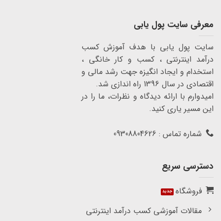
معرفی سایت پول یابی
سایت پول یابی با هدف آموزش کسب
درآمد اینترنتی ، کسب و کار خانگی ،
استخدام و ایجاد انگیزه جهت رشد مالی و
اقتصادی در سال 1396 راه اندازی شد.
امیدوارم با ارائه دیدگاه و نظرات، ما را در
این مسیر یاری کنید.
شماره تماس : 09308804626
دسترسی سریع
فروشگاه
مقالات آموزشی کسب درآمد اینترنتی