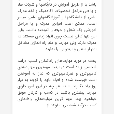
باشد یا از طریق آموزش در کارگاهها و شرکت ها،
و یا طی مراحل تحصیلات آکادمیک و اخذ مدرک
علمی از دانشگاهها و آموزشگاههای علمی میسر
است. ممکن است افرادی مدرک و یا مراحل
آموزشی یک شغل و حرفه را آموخته باشند، ولی
این تنها کافی نیست چون افراد زیادی هستند که
مدرک دارند ولی مهارت و علم راه اندازی مشاغل
اعم از سنتی و اینترنتی را ندارند.
بحث در مورد مهارت‌های راه‌اندازی کسب درآمد
شخصی زیاد است در اینجا مهمترین مهارت‌های
کامپیوتری و غیرکامپیوتری که نیاز به آموختن
است فهرست شده و افراد باید با توجه به نیاز
روز یاد بگیرند. البته هر چه در این امور دارای
مهارت بیشتری باشید در کسب و کارتان موفق
خواهید بود. مهم ترین مهارت‌های راه‌اندازی
کسب درآمد شخصی عبارتند از: