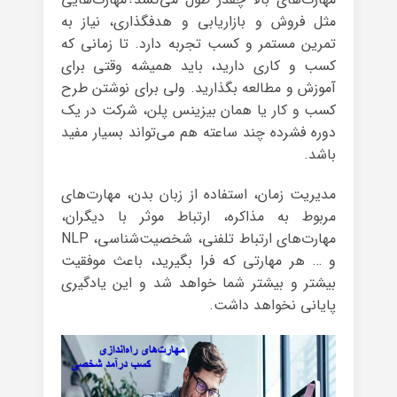
مثل فروش و بازاریابی و هدفگذاری، نیاز به
تمرین مستمر و کسب تجربه دارد. تا زمانی که
کسب و کاری دارید، باید همیشه وقتی برای
آموزش و مطالعه بگذارید. ولی برای نوشتن طرح
کسب و کار یا همان بیزینس پلن، شرکت در یک
دوره فشرده چند ساعته هم می‌تواند بسیار مفید
باشد.
مدیریت زمان، استفاده از زبان بدن، مهارت‌های
مربوط به مذاکره، ارتباط موثر با دیگران،
مهارت‌های ارتباط تلفنی، شخصیت‌شناسی، NLP
و … هر مهارتی که فرا بگیرید، باعث موفقیت
بیشتر و بیشتر شما خواهد شد و این یادگیری
پایانی نخواهد داشت.