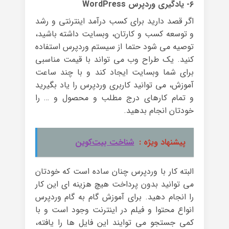
۶- یادگیری وردپرس WordPress
اگر قصد دارید برای کسب درآمد اینترنتی و رشد
و توسعه کسب و کارتان، وبسایت داشته باشید،
توصیه می شود حتما از سیستم وردپرس استفاده
کنید. یک طراح وب می تواند با قیمت مناسبی
برای شما وبسایت ایجاد کند و با چند ساعت
آموزش، می توانید کاربری وردپرس را یاد بگیرید
و تمام کارهای درج مطلب و محصول و … را
خودتان انجام بدهید.
پیشنهاد ویژه :
شناخت بیت‌کوین
البته کار با وردپرس چنان ساده است که خودتان
می توانید بدون پرداخت هیچ هزینه ای این کار
را انجام دهید. برای آموزش گام به گام وردپرس
انواع محتوا و فیلم در اینترنت وجود است و با
کمی جستجو می توایند این فایل ها را یافته،