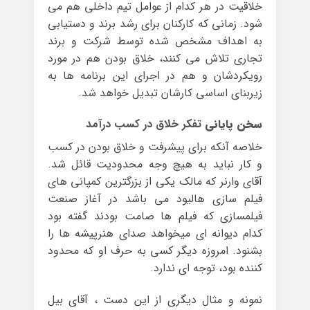
خلاقیت در هر کدام از عوامل تیم داخلی هم می
شود. زمانی که کارکنان برای رشد برند و دستیابی
به اهداف مشخص شده توسط شرکت و برند
تجاری تلاش می کنند، خلاق بودن هم در مورد
رویکردشان و هم در اجرای این برنامه ها به
زیربنای اساسی کارشان تبدیل خواهد شد.
سخن پایانی
تفکر خلاق در کسب درآمد
خلاصه آنکه برای پیشرفت و خلاق بودن در کسب
و کار نباید به هیچ وجه محدودیت قائل شد.
آقای وارنر که مالک یکی از بزرگترین کمپانی های
فیلم سازی هالیود می باشد در آغاز صنعت
فیلمسازی که فیلم ها صامت بودند گفته بود
کدام دیوانه ای میخواهد صدای هنرپیشه ها را
بشنود. امروزه دیگر کسی به حرف او که محدود
کننده بود، توجه ای ندارد.
نمونه و مثال دیگری از این دست ، آقای بیل