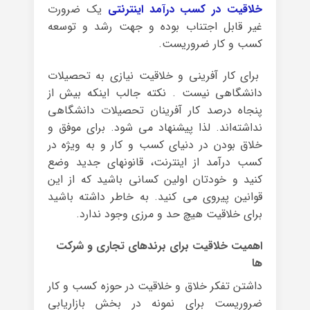
خلاقیت در کسب درآمد اینترنتی
یک ضرورت
غیر قابل اجتناب بوده و جهت رشد و توسعه
کسب و کار ضروریست.
برای کار آفرینی و خلاقیت نیازی به تحصیلات
دانشگاهی نیست . نکته جالب اینکه بیش از
پنجاه درصد کار آفرینان تحصیلات دانشگاهی
نداشته‌اند. لذا پیشنهاد می شود. برای موفق و
خلاق بودن در دنیای کسب و کار و به ویژه در
کسب درآمد از اینترنت، قانونهای جدید وضع
کنید و خودتان اولین کسانی باشید که از این
قوانین پیروی می کنید. به خاطر داشته باشید
برای خلاقیت هیچ حد و مرزی وجود ندارد.
اهمیت خلاقیت برای برندهای تجاری و شرکت
ها
داشتن تفکر خلاق و خلاقیت در حوزه کسب و کار
ضروریست برای نمونه در بخش بازاریابی