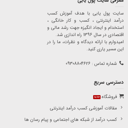
معرفی سایت پول یابی
سایت پول یابی با هدف آموزش کسب
درآمد اینترنتی ، کسب و کار خانگی ،
استخدام و ایجاد انگیزه جهت رشد مالی و
اقتصادی در سال 1396 راه اندازی شد.
امیدوارم با ارائه دیدگاه و نظرات، ما را در
این مسیر یاری کنید.
شماره تماس : 09308804626
دسترسی سریع
فروشگاه
مقالات آموزشی کسب درآمد اینترنتی
کسب درآمد از شبکه های اجتماعی و پیام رسان ها