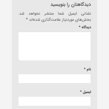
دیدگاهتان را بنویسید
نشانی ایمیل شما منتشر نخواهد شد.
بخش‌های موردنیاز علامت‌گذاری شده‌اند
*
دیدگاه
*
نام
*
ایمیل
*