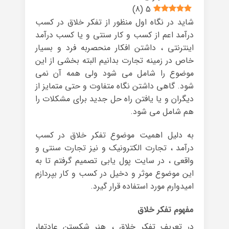
)
8
(
5
شاید در نگاه اول منظور از تفکر خلاق در کسب
درآمد اعم از کسب و کار سنتی و یا کسب درآمد
اینترنتی ، داشتن افکار منحصربه فرد و بسیار
خاص در زمینه تجارت بدانیم البته بخشی از این
موضوع را شامل می شود ولی همه آن نمی
شود. گاهی داشتن نگاه متفاوت و حتی متمایز از
دیگران و یا یافتن راه حل جدید برای مشکلات را
هم شامل می شود.
به دلیل اهمیت موضوع تفکر خلاق در کسب
درآمد ، تجارت الکترونیک و نیز تجارت سنتی و
واقعی ، در سایت پول یابی تصمیم گرفتم تا به
این موضوع موثر و دخیل در کسب و کار بپردازم
امیدوارم مورد استفاده قرار گیرد.
مفهوم تفکر خلاق
در تعریف تفکر خلاق ، هنر شکستن عادتها،