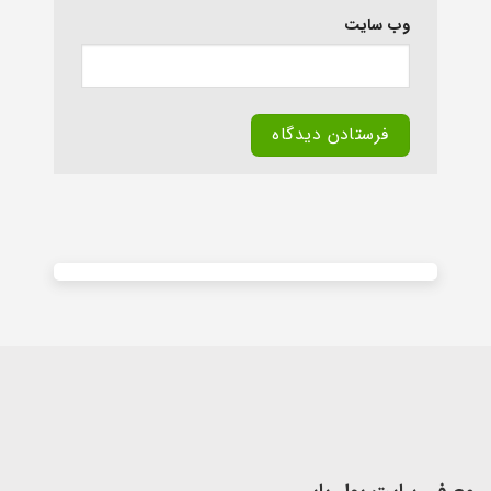
وب‌ سایت
Alternative: