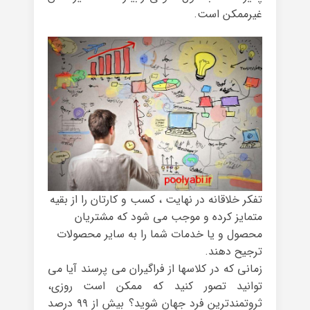
غیرممکن است.
تفکر خلاقانه در نهایت ، کسب و کارتان را از بقیه
متمایز کرده و موجب می شود که مشتریان
محصول و یا خدمات شما را به سایر محصولات
ترجیح دهند.
زمانی که در کلاسها از فراگیران می پرسند آیا می
توانید تصور کنید که ممکن است روزی،
ثروتمندترین فرد جهان شوید؟ بیش از ۹۹ درصد