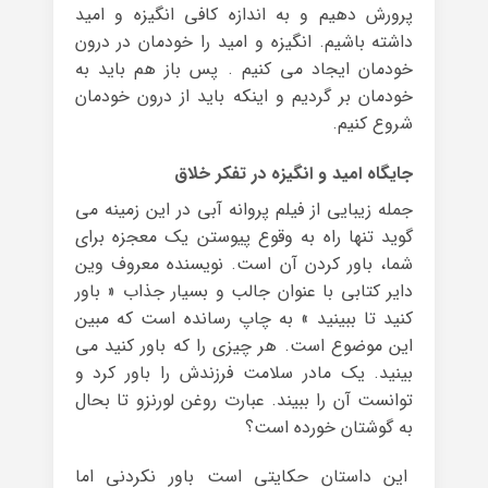
پرورش دهیم و به اندازه کافی انگیزه و امید
داشته باشیم. انگیزه و امید را خودمان در درون
خودمان ایجاد می کنیم . پس باز هم باید به
خودمان بر گردیم و اینکه باید از درون خودمان
شروع کنیم.
جایگاه امید و انگیزه در تفکر خلاق
جمله زیبایی از فیلم پروانه آبی در این زمینه می
گوید تنها راه به وقوع پیوستن یک معجزه برای
شما، باور کردن آن است. نویسنده معروف وین
دایر کتابی با عنوان جالب و بسیار جذاب « باور
کنید تا ببینید » به چاپ رسانده است که مبین
این موضوع است. هر چیزی را که باور کنید می
بینید. یک مادر سلامت فرزندش را باور کرد و
توانست آن را ببیند. عبارت روغن لورنزو تا بحال
به گوشتان خورده است؟
این داستان حکایتی است باور نکردنی اما