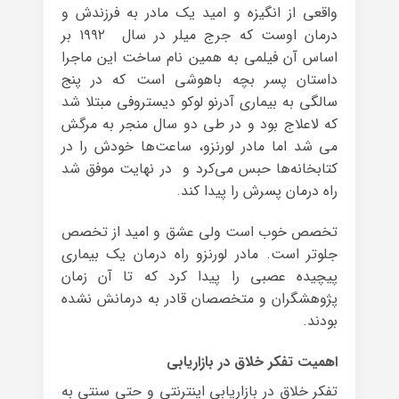
واقعی از انگیزه و امید یک مادر به فرزندش و
درمان اوست که جرج میلر در سال ۱۹۹۲ بر
اساس آن فیلمی به همین نام ساخت این ماجرا
داستان پسر بچه باهوشی است که در پنج
سالگی به بیماری آدرنو لوکو دیستروفی مبتلا شد
که لاعلاج بود و در طی دو سال منجر به مرگش
می شد اما مادر لورنزو، ساعت‌ها خودش را در
کتابخانه‌ها حبس می‌کرد و در نهایت موفق شد
راه درمان پسرش را پیدا کند.
تخصص خوب است ولی عشق و امید از تخصص
جلوتر است. مادر لورنزو راه درمان یک بیماری
پیچیده عصبی را پیدا کرد که تا آن زمان
پژوهشگران و متخصصان قادر به درمانش نشده
بودند.
اهمیت تفکر خلاق در بازاریابی
تفکر خلاق در بازاریابی اینترنتی و حتی سنتی به