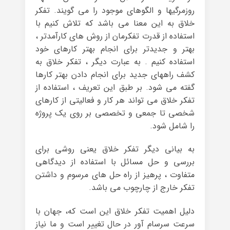
روزمرگیها و الگوهای موجود را می گویند. تفکر
خلاق به این معنا می باشد که تلاش کنیم با
استفاده از قدرت تفکرمان از روش های کارآمدتر ،
بهتر و جدیدتر برای انجام بهتر کارهای خود
استفاده کنیم . به عبارت دیگر ، تفکر خلاق به
کشف راههای جدید برای انجام دادن بهتر کارها
گفته می شود. بر طبق این تعریف ، استفاده از
تفکر خلاق می تواند هر کار و فعالیتی از کارهای
شخصی تا جمعی و تخصصی بر روی یک پروژه
را شامل شود.
به بیانی دیگر تفکر خلاق یعنی روشی برای
بررسی و حل مسائل با استفاده از دیدگاهی
متفاوت ، پرهیز از راه حل های مرسوم و داشتن
تفکر خارج از چارچوب می باشد.
دلیل اهمیت تفکر خلاق این است که، جهان با
سرعت سرسام آور در حال تغییر است و ما نیاز