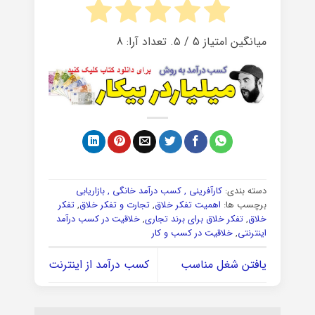
میانگین امتیاز
5
/ ۵. تعداد آرا:
8
دسته بندی:
کارآفرینی , کسب درآمد خانگی , بازاریابی
برچسب ها:
اهمیت تفکر خلاق
,
تجارت و تفکر خلاق
,
تفکر
خلاق
,
تفکر خلاق برای برند تجاری
,
خلاقیت در کسب درآمد
اینترنتی
,
خلاقیت در کسب و کار
یافتن شغل مناسب
کسب درآمد از اینترنت