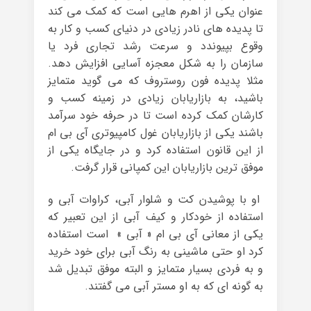
عنوان یکی از اهرم هایی است که کمک می کند
تا پدیده های نادر زیادی در دنیای کسب و کار به
وقوع بپیوندد و سرعت رشد تجاری فرد یا
سازمان را به شکل معجزه آسایی افزایش دهد.
مثلا پدیده فون روستروف که می گوید متمایز
باشید، به بازاریابان زیادی در زمینه کسب و
کارشان کمک کرده است تا در حرفه خود سرآمد
باشند یکی از بازاریابان غول کامپیوتری آی بی ام
از این قانون استفاده کرد و در جایگاه یکی از
موفق ترین بازاریابان این کمپانی قرار گرفت.
او با پوشیدن کت و شلوار آبی، کراوات آبی و
استفاده از خودکار و کیف آبی از این تعبیر که
یکی از معانی آی بی ام « آبی » است استفاده
کرد او حتی ماشینی به رنگ آبی برای خود خرید
و به فردی بسیار متمایز و البته موفق تبدیل شد
به گونه ای که به او مستر آبی می گفتند.