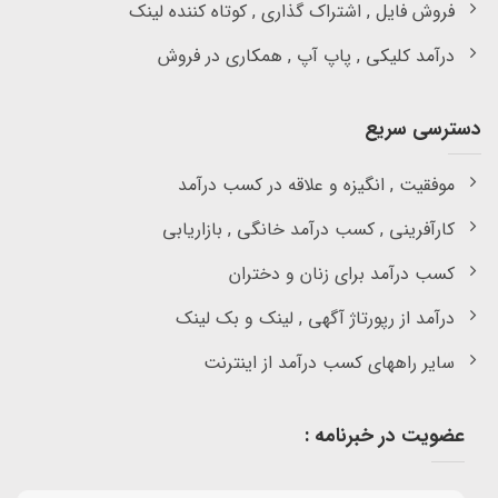
فروش فایل , اشتراک گذاری , کوتاه کننده لینک
درآمد کلیکی , پاپ آپ , همکاری در فروش
دسترسی سریع
موفقیت , انگیزه و علاقه در کسب درآمد
کارآفرینی , کسب درآمد خانگی , بازاریابی
کسب درآمد برای زنان و دختران
درآمد از رپورتاژ آگهی , لینک و بک لینک
سایر راههای کسب درآمد از اینترنت
عضویت در خبرنامه :