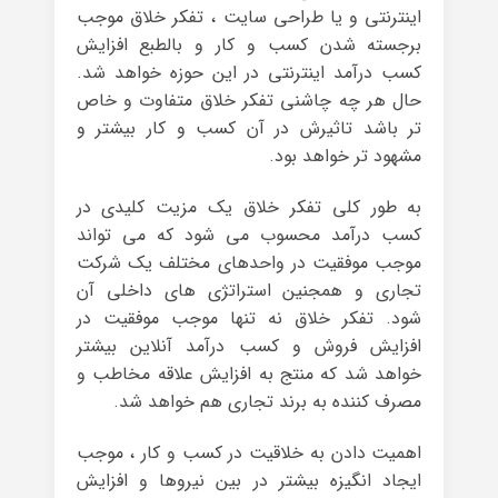
اینترنتی و یا طراحی سایت ، تفکر خلاق موجب
برجسته شدن کسب و کار و بالطبع افزایش
کسب درآمد اینترنتی در این حوزه خواهد شد.
حال هر چه چاشنی تفکر خلاق متفاوت و خاص
تر باشد تاثیرش در آن کسب و کار بیشتر و
مشهود تر خواهد بود.
به طور کلی تفکر خلاق یک مزیت کلیدی در
کسب درآمد محسوب می شود که می تواند
موجب موفقیت در واحدهای مختلف یک شرکت
تجاری و همجنین استراتژی های داخلی آن
شود. تفکر خلاق نه تنها موجب موفقیت در
افزایش فروش و کسب درآمد آنلاین بیشتر
خواهد شد که منتج به افزایش علاقه مخاطب و
مصرف کننده به برند تجاری هم خواهد شد.
اهمیت دادن به خلاقیت در کسب و کار ، موجب
ایجاد انگیزه بیشتر در بین نیروها و افزایش