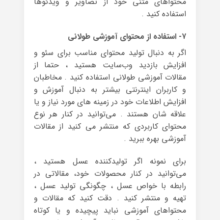
محتواهای متنی خود از تصاویر و ویدئوها
استفاده کنید .
۷- استفاده از محتوای آموزشی طولانی
اگر به دنبال تولید محتوای مناسب برای سئو و
افزایش بازدید وب‌سایت هستید ، حتما از
مقالات آموزشی طولانی استفاده کنید . مخاطبان
و کاربران اینترنتی بیشتر به دنبال آموزش و
افزایش اطلاعات خود در زمینه های مورد نیاز و یا
علاقه شان هستند . می‌توانید در کنار هر نوع
محتوای کاربردی که منتشر می کنید از مقالات
آموزشی بهره ببرید .
برای نمونه اگر تولیدکننده عسل هستید ،
می‌توانید در کنار محصولات خود، مقالاتی در
رابطه با خواص عسل ، چگونگی تولید عسل ،
تهیه و منتشر کنید . دقت کنید که مقالات و
محتواهای آموزشی نباید پیچیده و یا کوتاه