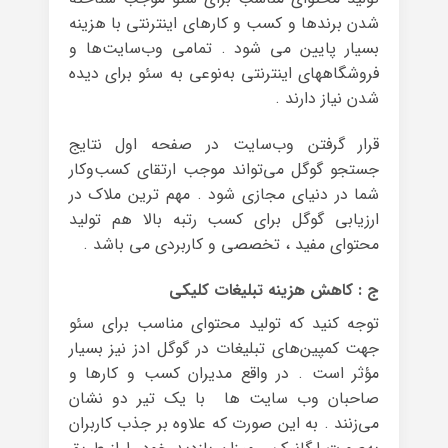
شدن برندها و کسب و کارهای اینترنتی با هزینه
بسیار پایین می شود . تمامی وب‌سایت‌ها و
فروشگاههای اینترنتی به‌نوعی به سئو برای دیده
شدن نیاز دارند .
قرار گرفتن وب‌سایت در صفحه اول نتایج
جستجو گوگل می‌تواند موجب ارتقای کسب‌وکار
شما در دنیای مجازی شود . مهم ترین ملاک در
ارزیابی گوگل برای کسب رتبه بالا هم تولید
محتوای مفید ، تخصصی و کاربردی می باشد .
ج : کاهش هزینه تبلیغات کلیکی
توجه کنید که تولید محتوای مناسب برای سئو
جهت کمپین‌های تبلیغات در گوگل ادز نیز بسیار
مؤثر است . در واقع مدیران کسب و کارها و
صاحبان وب سایت ها با یک تیر دو نشان
می‌زنند . به این صورت که علاوه بر جذب کاربران