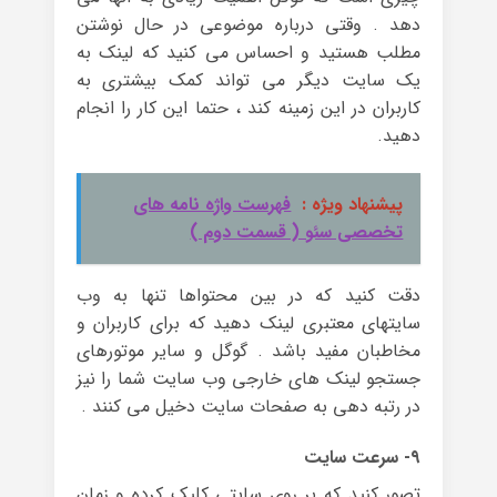
دهد . وقتی درباره موضوعی در حال نوشتن
مطلب هستید و احساس می کنید که لینک به
یک سایت دیگر می تواند کمک بیشتری به
کاربران در این زمینه کند ، حتما این کار را انجام
دهید.
پیشنهاد ویژه :
فهرست واژه نامه های
تخصصی سئو ( قسمت دوم )
دقت کنید که در بین محتواها تنها به وب
سایتهای معتبری لینک دهید که برای کاربران و
مخاطبان مفید باشد . گوگل و سایر موتورهای
جستجو لینک های خارجی وب سایت شما را نیز
در رتبه دهی به صفحات سایت دخیل می کنند .
۹- سرعت سایت
تصور کنید که بر روی سایتی کلیک کرده و زمان