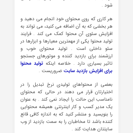
شود .
هر کاری که روی محتوای خود انجام می دهید و
هر بخشی که به آن اضافه می کنید، می تواند به
افزایش سئوی آن محتوا کمک می کند . فرایند
تولید محتوا یکی از مهمترین معیارها و ابزارها در
سئو داخلی است . تولید محتوای خوب و
ارزشمند برای بازدید کننده و موتورهای جستجو
تاثیر بسیاری دارد . خلاصه اینکه
تولید محتوا
برای افزایش بازدید سایت
ضروریست .
بعضی از محتواهای تولیدی نرخ تبدیل را در
اختیارتان قرار می دهند در حالی که محتوای
نامناسب این حالت را ایجاد نمی کند . به عنوان
یک مدیر کسب و کار اینترنتی همیشه محتوایی
را بنویسید و منتشر کنید که به اندازه کافی قانع
کننده باشد تا مخاطبان را به سمت بازدید از وب
سایتتان هدایت کند .