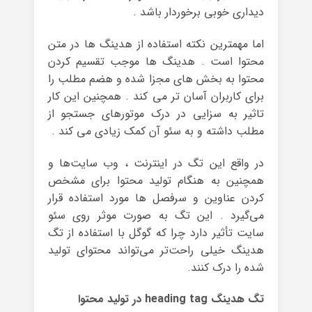
دیداری خوبی برخوردار باشد .
اما مهمترین نکته استفاده از هدینگ ها در متن
محتوا است . هدینگ ها موجب تقسیم کردن
محتوا به بخش های مجزا شده و هضم مطلب را
برای کاربران آسان تر می کند . همچنین این کار
تاثیر به سزایی در درک موتورهای جستجو از
مطلب داشته و به سئو آن کمک زیادی می کند .
در واقع این تگ در اینترنت ، وب سایت‌ها و
همچنین به هنگام تولید محتوا برای مشخص
کردن عناوین و سرفصل ها مورد استفاده قرار
می‌گیرد . این تگ به صورت موثر روی سئو
سایت تأثیر دارد چرا که گوگل با استفاده از تگ
هدینگ خیلی راحت‌تر می‌تواند محتوای تولید
شده را درک کنند.
تگ هدینگ heading tag در تولید محتوا