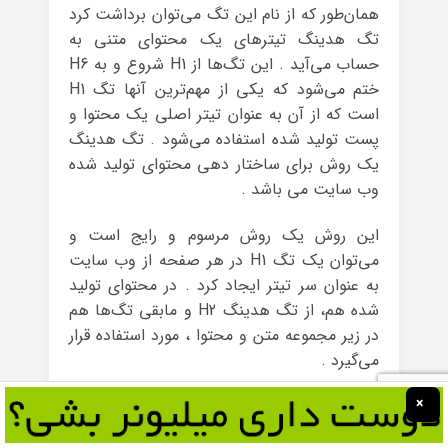
همان‌طور که از نام این تگ می‌توان برداشت کرد
تگ هدینگ تیترهای یک محتوای متنی به
حساب می‌آید . این تگ‌ها از H1 شروع و به H6
ختم می‌شود که یکی از مهم‌ترین آنها تگ H1
است که از آن به عنوان تیتر اصلی یک محتوا و
پست تولید شده استفاده می‌شود . تگ هدینگ
یک روش برای ساختار دهی محتوای تولید شده
وب سایت می باشد .
این روش یک روش مرسوم و رایج است و
می‌توان یک تگ H1 در هر صفحه از وب سایت
به عنوان سر تیتر ایجاد کرد . در محتوای تولید
شده هم، از تگ هدینگ H2 و مابقی تگ‌ها هم
در زیر مجموعه متن و محتوا ، مورد استفاده قرار
می‌گیرد .
×
خلاصه اینکه ، یکی از کاربردهای تگ هدینگ
برای مشخص کردن بخش‌های متفاوت یک