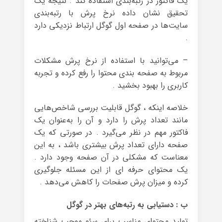
یک فاکتور در رتبه‌‌بندی استفاده کند . نتیجه یک
تحقیق نشان داده نرخ پرش با رتبه‌‌‌‌‌بندی
سایت‌‌‌‌‌ها در صفحه اول گوگل ارتباط نزدیکی دارد
.
– می‌‌‌‌توانید با استفاده از نرخ پرش مشکلات
مربوط به صفحه بندی محتوا را رفع کرده و تجربه
کاربری را بهبود بخشید .
خلاصه اینکه ، گوگل قابلیت بررسی شاخص‌هایی
مانند تعداد پرش را دارد و آن را به‌عنوان یک
فاکتور مهم در نظر می‌گیرد . در صورتی که یک
صفحه دارای تعداد پرش بیشتری باشد ، به این
معناست که مشکلی در آن صفحه وجود دارد .
یک محتوای حرفه ای از این مسئله جلوگیری
کرده و میزان پرش صفحات را کاهش می‌دهد .
ب : دستیابی به رتبه‌های بهتر در گوگل
تولید محتوای مناسب برای سئو موجب شناخته