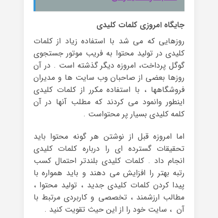
جایگاه امروزی کلمات کلیدی
روزهایی که می شد با استفاده زیاد از کلمات
کلیدی در تولید محتوا به فریب موتور جستجوی
گوگل پرداخت، امروزه دیگر گذشته است . در آن
روزها بعضی از صاحبان وب سایت ها و مدیران
فروشگاهها ، با استفاده مکرر از کلمات کلیدی
اینطور وانمود می کردند که مطلب آنها در آن
کلمه کلیدی بسیار پر محتواست .
اما امروزه قبل از نوشتن هر گونه محتوا باید
تحقیقات گسترده ای را درباره کلمات کلیدی
انجام داد . کلمات کلیدی بلندتر احتمال کسب
رتبه بهتر را افزایش می دهند و باید همواره با
پیدا کردن کلمات کلیدی جدید ، تولید محتوا ،
مطالب ارزشمند ، تخصصی و کاربردی مرتبط با
آن ، سایت خود را از این حیث تقویت کنید .