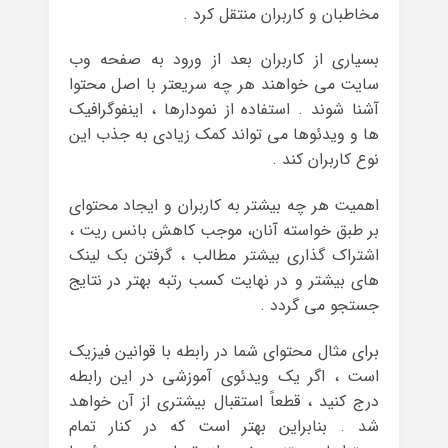
مخاطبان و کاربران منتقل کرد .
بسیاری از کاربران بعد از ورود به صفحه وب
سایت می خواهند هر چه سریعتر با اصل محتوا
آشنا شوند . استفاده از نمودارها ، اینفوگرافیک
ها و ویدئوها می تواند کمک زیادی به جذب این
نوع کاربران کند .
اهمیت هر چه بیشتر به کاربران و ایجاد محتوای
بر طبق خواسته آنان، موجب کاهش بانس ریت ،
اشتراک گذاری بیشتر مطالب ، گرفتن بک لینک
های بیشتر و در نهایت کسب رتبه بهتر در نتایج
جستجو می گردد .
برای مثال محتوای شما در رابطه با قوانین فیزیک
است ، اگر یک ویدئوی آموزشی در این رابطه
درج کنید ، قطعاً استقبال بیشتری از آن خواهد
شد . بنابراین بهتر است که در کنار تمام