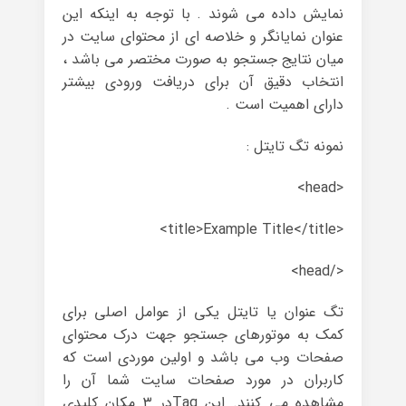
نمایش داده می شوند . با توجه به اینکه این
عنوان نمایانگر و خلاصه ای از محتوای سایت در
میان نتایج جستجو به صورت مختصر می باشد ،
انتخاب دقیق آن برای دریافت ورودی بیشتر
دارای اهمیت است .
نمونه تگ تایتل :
<head>
<title>Example Title</title>
</head>
تگ عنوان یا تایتل یکی از عوامل اصلی برای
کمک به موتورهای جستجو جهت درک محتوای
صفحات وب می باشد و اولین موردی است که
کاربران در مورد صفحات سایت شما آن را
مشاهده می کنند. این Tagدر ۳ مکان کلیدی