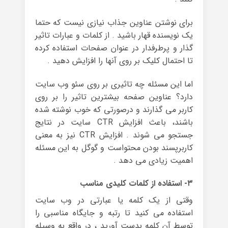
برای نوشتن عناوین جذاب نیازی نیست که حتما
یک نویسنده قهار باشید . از کلمات و عبارات تاثیر
گذار و پرطرفدار در عنوان صفحات استفاده کرده
تا احتمال کلیک بر روی آنها را افزایش دهید .
اما این مسئله چه تاثیری بر روی سئو وب سایت
دارد؟ عناوین صفحه بیشترین تاثیر را بر روی
کاربر می گذارند و درصورتی که خوب نوشته شده
باشند، باعث افزایش CTR سایت در نتایج
جستجو می شوند . افزایش CTR نیز به معنی
کاربرپسند بودن محتواست و گوگل به این مسئله
اهمیت زیادی می دهد .
۳- استفاده از کلمات کلیدی مناسب
وقتی از یک کلمه یا عبارتی در وب سایت
استفاده می کنید تا رتبه و جایگاه مناسبی را
توسط آن کلمه بدست آورید ، در واقع به وسیله