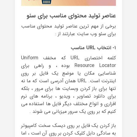
عناصر تولید محتوای مناسب برای سئو
برخی از مهم ترین عناصر تولید محتوای مناسب
برای سئو وب سایت عبارتند از :
۱- انتخاب URL مناسب
کلمه اختصاری URL که مخفف Uniform
Resource Locator بوده ، و راهی برای
شناسایی مکان یا موضع یک فایل بر روی
اینترنت است. URL همان آدرسی است که ما نه
تنها برای باز کردن وبسایت ها برای مرور ، بلکه
برای دانلود تصاویر ، ویدیو ، برنامه های نرم
افزاری و انواع مختلف دیگر فایل ها استفاده می
کنیم که بر روی یک سرور میزبانی می شوند .
باز کردن یک فایل بر روی دیسک سخت کامپیوتر
به سادگی دابل کلیک کردن بر روی آن است ، اما