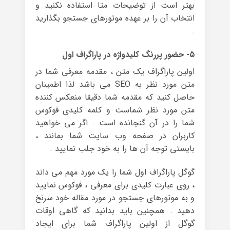
بهتر است از توضیحات متا استفاده نکنید و
انتخاب آن را بر عهده موتورهای جستجو بگذارید
.
۵- حضور پررنگ کلیدواژه در پاراگراف اول
اولین پاراگراف یک متن ، مقدمه معرفی شما در
متن مورد نظر به SEO می باشد لذا اطمینان
حاصل کنید که مقدمه شما دقیقا منعکس کننده
متن مورد نظر شماست و کلمه کلیدی فوکوس
شما را در آن گنجانده است . اگر می خواهید
کاربران در صفحه وب سایت شما بمانند ،
بایستی توجه آن ها را به خود جلب نمایید .
گوگل پاراگراف اول شما را یک مورد مهم می داند
، روی عبارت کلیدی برای معرفی ، فوکوس نمایید
و به موتورهای جستجو در مورد مقاله خود سرنخ
دهید . همچنین باید بدانید که گاهی اوقات
گوگل از اولین پاراگراف شما برای ایجاد