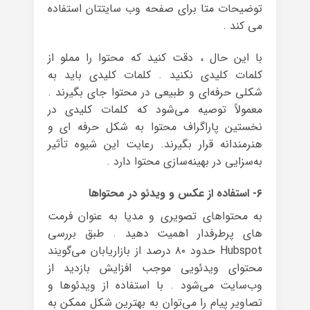
توضیحات متا برای صفحه وب سایتتان استفاده
می کند .
با این حال ، دقت کنید که محتوا را مملو از
کلمات کلیدی نکنید . کلمات کلیدی باید به
شکلی حرفه‌ای و طبیعی در محتوا جای بگیرند .
معمولاً توصیه می‌شود که کلمات کلیدی در
نخستین پاراگراف محتوا به شکل حرفه ای و
هنرمندانه قرار بگیرند. رعایت این شیوه تأثیر
به‌سزایی در بهینه‌سازی محتوا دارد .
۶- استفاده از عکس و ویدئو در محتواها
به محتواهای تصویری و مدیا به عنوان فرمت
های پرطرفدار اهمیت دهید . طبق بررسی
Hubspot حدود ۸۰ درصد از بازاریابان می‌گویند
محتوای ویدئویی موجب افزایش بازدید از
وب‌سایت می‌شود . با استفاده از ویدئوها و
تصاویر پیام را می‌توان به بهترین شکل ممکن به