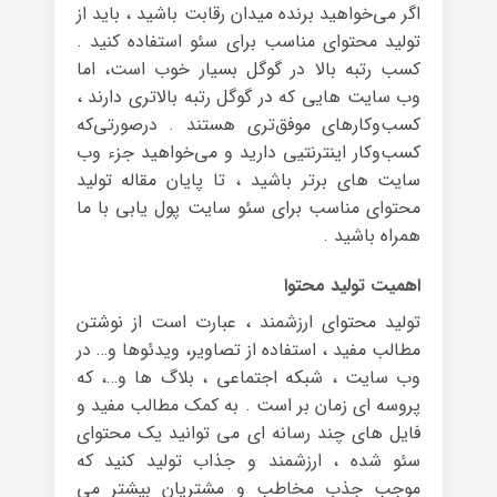
اگر می‌خواهید برنده میدان رقابت باشید ، باید از
تولید محتوای مناسب برای سئو استفاده کنید .
کسب رتبه‌ بالا در گوگل بسیار خوب است، اما
وب سایت هایی که در گوگل رتبه بالاتری دارند ،
کسب‌وکارهای موفق‌تری هستند . درصورتی‌که
کسب‌وکار اینترنتیی دارید و می‌خواهید جزء وب
سایت های برتر باشید ، تا پایان مقاله تولید
محتوای مناسب برای سئو سایت پول یابی با ما
همراه باشید .
اهمیت تولید محتوا
تولید محتوای ارزشمند ، عبارت است از نوشتن
مطالب مفید ، استفاده از تصاویر، ویدئوها و… در
وب سایت ، شبکه اجتماعی ، بلاگ ها و…، که
پروسه ای زمان بر است . به کمک مطالب مفید و
فایل های چند رسانه ای می توانید یک محتوای
سئو شده ، ارزشمند و جذاب تولید کنید که
موجب جذب مخاطب و مشتریان بیشتر می