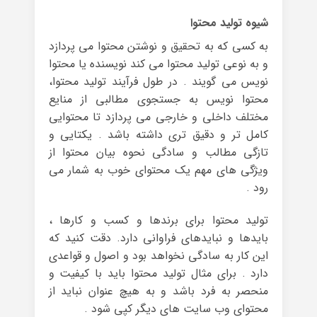
شیوه تولید محتوا
به کسی که به تحقیق و نوشتن محتوا می پردازد
و به نوعی تولید محتوا می کند نویسنده یا محتوا
نویس می گویند . در طول فرآیند تولید محتوا،
محتوا نویس به جستجوی مطالبی از منایع
مختلف داخلی و خارجی می پردازد تا محتوایی
کامل تر و دقیق تری داشته باشد . یکتایی و
تازگی مطالب و سادگی نحوه بیان محتوا از
ویژگی های مهم یک محتوای خوب به شمار می
رود .
تولید محتوا برای برندها و کسب و کارها ،
بایدها و نبایدهای فراوانی دارد. دقت کنید که
این کار به سادگی نخواهد بود و اصول و قواعدی
دارد . برای مثال تولید محتوا باید با کیفیت و
منحصر به فرد باشد و به هیچ عنوان نباید از
محتوای وب سایت های دیگر کپی شود .