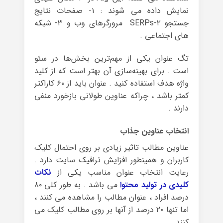
نمایش داده می شوند : ۱- صفحات نتایج
جستجو ۲-SERPs مرورگرهای وب و ۳- شبکه
های اجتماعی .
تگ عنوان یکی از مهم‌ترین بخش‌ها در سئو
است . برای بهینه‌سازی آن بهتر است که از کلید
واژه هدف استفاده کنید . عنوان باید از ۶۰ کاراکتر
کمتر باشد ، چراکه عناوین طولانی بازخورد منفی
دارند .
انتخاب عناوین جذاب
عناوین مطالب تاثیر زیادی بر روی احتمال کلیک
کاربران و همینطور افزایش ترافیک سایت دارد .
رعایت انتخاب عنوان مناسب یکی از
نکات
کلیدی در تولید محتوا
می باشد . به طور کلی ۸۰
درصد افراد ، عنوان مطالب را مشاهده می کنند ،
اما تنها ۲۰ درصد از آنها بر روی مطالب کلیک می
کنند .