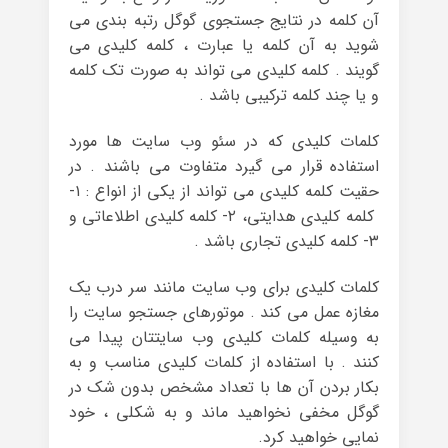
آن کلمه در نتایج جستجوی گوگل رتبه بندی می
شوید به آن کلمه یا عبارت ، کلمه کلیدی می
گویند . کلمه کلیدی می تواند به صورت تک کلمه
و یا چند کلمه ترکیبی باشد .
کلمات کلیدی که در سئو وب سایت ها مورد
استفاده قرار می گیرد متفاوت می باشند . در
حقیت کلمه کلیدی می تواند از یکی از انواع : ۱-
کلمه کلیدی هدایتی، ۲- کلمه کلیدی اطلاعاتی و
۳- کلمه کلیدی تجاری باشد .
کلمات کلیدی برای وب سایت مانند سر درب یک
مغازه عمل می کند . موتورهای جستجو سایت را
به وسیله کلمات کلیدی وب سایتتان پیدا می
کنند . با استفاده از کلمات کلیدی مناسب و به
بکار بردن آن ها با تعداد مشخص بدون شک در
گوگل مخفی نخواهید ماند و به شکلی ، خود
نمایی خواهید کرد.