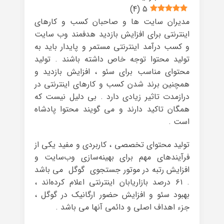
)
4
(
5
مدیران سایت ها و صاحبان کسب و کارهای
اینترنتی برای افزایش بازدید هدفمند وب سایت
و کسب درآمد اینترنتی مستمر و پایدار باید به
تولید محتوا توجه خاص داشته باشند . تولید
محتوای مناسب برای سئو ، افزایش بازدید و
همچنین برند شدن کسب و کارهای اینترنتی در
درازمدت تاثیر زیادی دارد . بی دلیل نیست که
همگان تاکید دارند و می گویند محتوا پادشاه
است .
تولید محتوای تخصصی ، کاربردی و مفید یکی از
فرآیندهای مهم برای بهینه‌سازی وب‌سایت و
افزایش رتبه در موتور جستجوی گوگل می باشد
. ۶۱ درصد بازاریابان اینترنتی اعلام کرده‌اند ،
بهبود سئو و افزایش حضور ارگانیک در گوگل ،
جزء اهداف اصلی و دائمی آنها می باشد .