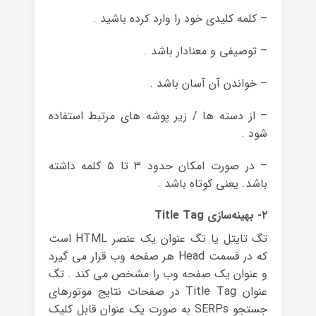
– کلمه کلیدی خود را وارد کرده باشید .
– توصیفی و معنادار باشد .
– خواندن آن آسان باشد .
– از دسته ها / زیر پوشه های مرتبط استفاده
شود .
– در صورت امکان حدود ۳ تا ۵ کلمه داشته
باشد. یعنی کوتاه باشد .
۲- بهینه‌سازی Title Tag
تگ تایتل یا تگ عنوان یک عنصر HTML است
که در قسمت Head هر صفحه وب قرار می گیرد
و عنوان یک صفحه وب را مشخص می کند . تگ
عنوان Title Tag در صفحات نتایج موتورهای
جستجو SERPs به صورت یک عنوان قابل کلیک