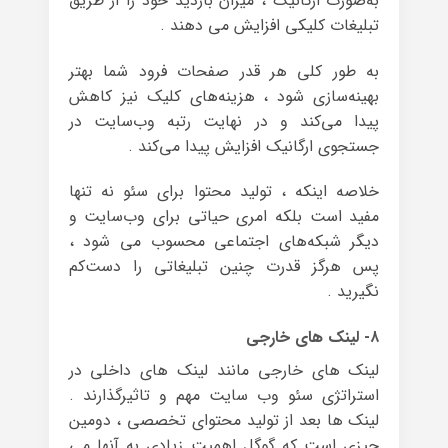
به‌صورت ارگانیک ، میزان بازدید خود را از طریق
تبلیغات کلیکی افزایش می دهند .
به طور کلی هر قدر صفحات فرود شما بهتر
بهینه‌سازی شود ، هزینه‌های کلیک نیز کاهش
پیدا می‌کند و در نهایت رتبه وب‌سایت در
جستجوی ارگانیک افزایش پیدا می‌کند .
خلاصه اینکه ، تولید محتوا برای سئو نه تنها
مفید است بلکه امری حیاتی برای وب‌سایت و
دیگر شبکه‌های اجتماعی محسوب می شود ،
پس هرگز قدرت چنین تبلیغاتی را دست‌کم
نگیرید .
۸- لینک های خارجی
لینک های خارجی مانند لینک های داخلی در
استراتژی سئو وب سایت مهم و تاثیرگذارند .
لینک ها بعد از تولید محتوای تخصصی ، دومین
چیزی است که گوگل اهمیت زیادی به آنها می