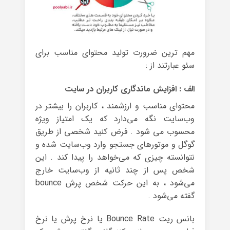
مهم ترین ضرورت تولید محتوای مناسب برای
سئو عبارتند از :
الف : افزایش ماندگاری کاربران در سایت
محتوای مناسب و ارزشمند ، کاربران را بیشتر در
وب‌سایت نگه می‌دارد که یک امتیاز ویژه
محسوب می شود . فرض کنید شخصی از طریق
گوگل و موتورهای جستجو وارد وب‌سایت شده و
نتوانسته چیزی که می‌خواهد را پیدا کند . این
شخص پس از چند ثانیه از وب‌سایت خارج
می‌شود ، به این حرکت شخص پرش bounce
گفته می‌شود .
بانس ریت Bounce Rate یا نرخ پرش یا نرخ