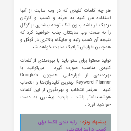
هر چه کلمات کلیدی که در وب سایت از آنها
استفاده می کنید به حرفه و کسب و کارتان
نزدیک تر باشد بدون شک توجه بیشتری از گوگل
را به سمت وب سایتتان جلب خواهید کرد که
نتیجه آن کسب رتبه و جایگاه بالاتری در گوگل و
همچنین افزایش ترافیک سایت خواهد شد .
تولید محتوا برای سئو باید با بهره‌مندی از کلمات
کلیدی مناسب صورت گیرد . می‌توانید با
بهره‌مندی از ابزارهایی همچون Google’s
Keyword Planner بهترین کلیدواژه‌ها را انتخاب
کنید . هرقدر انتخاب و بهره‌گیری از این کلمات
هوشمندانه‌تر باشد ، بازدید بیشتری به دست
خواهید آورد .
پیشنهاد ویژه :
رتبه بندی الکسا برای
کسب درآمد اینترنتی