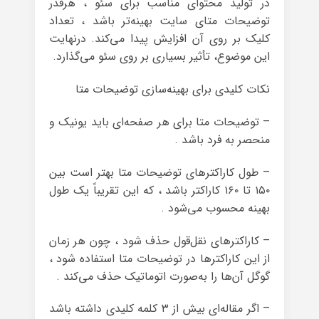
در تولید محتوای مناسب برای سئو ، هرقدر
توضیحات متای سایت بهینه‌تر باشد ، تعداد
کلیک بر روی آن افزایش پیدا می‌کند. درنهایت
این موضوع، تأثیر بسیاری بر روی سئو می‌گذارد.
نکات کلیدی برای بهینه‌سازی توضیحات متا
– توضیحات متا برای هر صفحه‌ای باید یونیک و
منحصر به فرد باشد .
– طول کاراکترهای توضیحات متا بهتر است بین
۱۵۰ تا ۱۶۰ کاراکتر باشد ، که این تقریباً یک طول
بهینه محسوب می‌شود .
– کاراکترهای نقل‌قول حذف شود ، چون هر زمان
از این کاراکترها در توضیحات متا استفاده شود ،
گوگل آن‌ها را به‌صورت اتوماتیک حذف می‌کند .
– اگر مقاله‌ای بیش از ۳ کلمه کلیدی داشته باشد