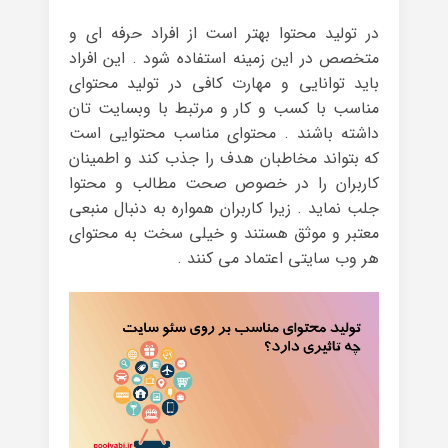
در تولید محتوا بهتر است از افراد حرفه ای و
متخصص در این زمینه استفاده شود . این افراد
باید توانایی و مهارت کافی در تولید محتوای
مناسب با کسب و کار و مرتبط با وبسایت تان
داشته باشند . محتوای مناسب محتوایی است
که بتواند مخاطبان هدف را جذب کند و اطمینان
کاربران را در خصوص صحت مطالب و محتوا
جلب نماید . زیرا کاربران همواره به دنبال منبعی
معتبر و موثق هستند و خیلی سخت به محتوای
هر وب سایتی اعتماد می کنند .