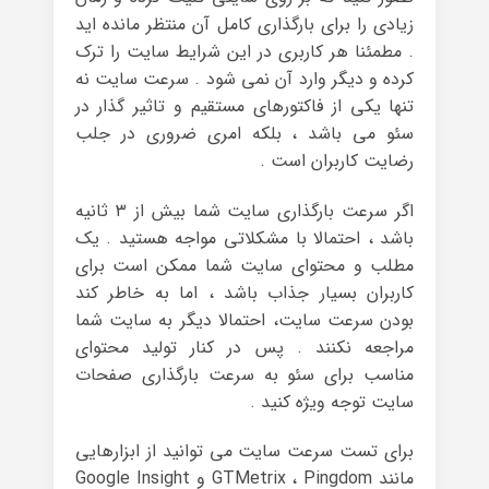
زیادی را برای بارگذاری کامل آن منتظر مانده اید
. مطمئنا هر کاربری در این شرایط سایت را ترک
کرده و دیگر وارد آن نمی شود . سرعت سایت نه
تنها یکی از فاکتورهای مستقیم و تاثیر گذار در
سئو می باشد ، بلکه امری ضروری در جلب
رضایت کاربران است .
اگر سرعت بارگذاری سایت شما بیش از ۳ ثانیه
باشد ، احتمالا با مشکلاتی مواجه هستید . یک
مطلب و محتوای سایت شما ممکن است برای
کاربران بسیار جذاب باشد ، اما به خاطر کند
بودن سرعت سایت، احتمالا دیگر به سایت شما
مراجعه نکنند . پس در کنار تولید محتوای
مناسب برای سئو به سرعت بارگذاری صفحات
سایت توجه ویژه کنید .
برای تست سرعت سایت می توانید از ابزارهایی
مانند GTMetrix ، Pingdom و Google Insight