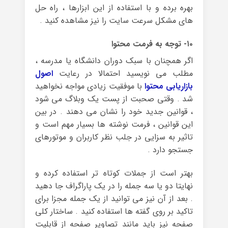
بهره برده و با استفاده از این ابزارها ، راه حل
های مشکل سرعت سایت را نیز مشاهده کنید .
۱۰- توجه به فرمت محتوا
اگر همچنان با سبک دوران دانشگاه یا مدرسه ،
مطلب می نویسید احتمالا در رعایت
اصول
بازاریابی محتوا
با موفقیت زیادی مواجه نخواهید
شد . وقتی صحبت از پست یک وبلاگ می شود
، قوانین جدید خود را نشان می دهند . در بین
این قوانین ، فرمت نوشته ها بسیار مهم است و
تاثیر به سزایی در جلب نظر کاربران و موتورهای
جستجو دارد .
بهتر است از جملات کوتاه تر استفاده کرده و
نهایتا دو یا سه جمله را در یک پاراگراف جا دهید
. بعد از آن نیز می توانید از یک جمله مجزا برای
تاکید بر روی گفته ها استفاده کنید . ساختار کلی
صفحه نیز باید مانند تصاویر صفحه از قابلیت