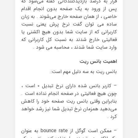
فرار به درصد بازدیدکنندگانی گفته می‌شود که
پس از ورود به یک صفحه بدون انجام اقدام
خاصی ، از همان صفحه خارج می‌شوند . به زبان
ساده می توان گفت نرخ پرش یعنی نسبت
کاربرانی که از سایت شما بدون هیچ اکشنی یا
فعالیتی خارج شدند به نسبت کل کاربرانی که
وارد سایت شما شدند ، محاسبه می شود .
اهمیت بانس ریت
بانس ریت به سه دلیل مهم است:
– کاربر بانس شده دارای نرخ تبدیل ۰ است ،
چون هیچ فعالیتی در صفحه انجام نداده است .
بنابراین وقتی بانس ریت صفحه خود را کاهش
می‌‌‌‌‌دهید همزمان نرخ تبدیل شما نیز رشد خواهد
کرد .
– ممکن است گوگل از bounce rate به عنوان