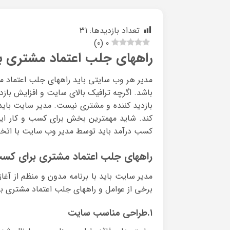
تعداد بازدیدها:
31
)
0
(
0
راههای جلب اعتماد مشتری ب
مدیر هر وب سایتی باید راههای جلب اعتماد مش
باشد. اگرچه ترافیک بالای سایت و افزایش بازد
بازدید کننده و مشتری نیست. مدیر سایت بای
کند. شاید مهمترین بخش برای کسب و کار این
کسب درآمد باید توسط مدیر وب سایت با اتخ
راههای جلب اعتماد مشتری برای کسب 
مدیر سایت باید با برنامه مدون و منظم از آغ
برخی از عوامل و راههای جلب اعتماد مشتری برا
۱.طراحی مناسب سایت