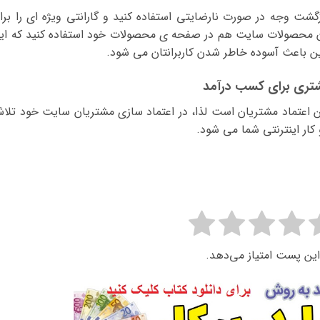
ازگشت وجه در صورت نارضایتی استفاده کنید و گارانتی ویژه ای را برا
ان محصولات سایت هم در صفحه ی محصولات خود استفاده کنید که ای
این باعث آسوده خاطر شدن کاربرانتان می شود.
مشتری برای کسب درآمد
اعتماد مشتریان است لذا، در اعتماد سازی مشتریان سایت خود تلا
کار اینترنتی شما می شود.
این پست امتیاز می‌دهد.