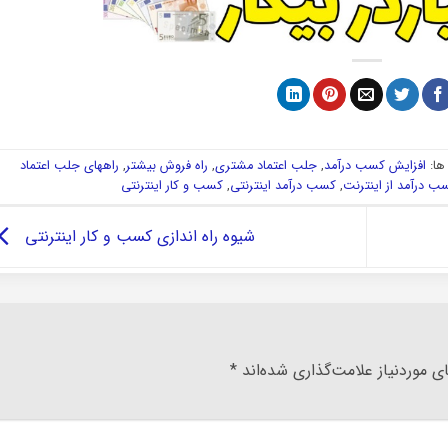
ا:
افزایش کسب درآمد
,
جلب اعتماد مشتری
,
راه فروش بیشتر
,
راههای جلب اعتماد
ب درآمد از اینترنت
,
کسب درآمد اینترنتی
,
کسب و کار اینترنتی
شیوه راه اندازی کسب و کار اینترنتی
 موردنیاز علامت‌گذاری شده‌اند
*