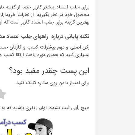
برای جلب اعتماد بیشتر کاربر حتما از گزینه ب
محصول خود در نظر بگیرید. از نظرات خریدار
بهترین گزینه برای جلب اعتماد کاربر است که 
نکته پایانی درباره راههای جلب اعتماد 
رکن اصلی و مهم پیشرفت کسب و کارتان حسن 
بسیاری کنید که همین مورد باعث ارتقا کسب و 
این پست چقدر مفید بود؟
برای امتیاز دادن روی ستاره کلیک کنید
هیچ رأیی ثبت نشده، اولین نفری باشید که به 