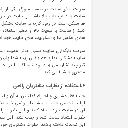
سرعت بالای سایت در صفحه مرورگر یکی از را
سایت باید آپ تایم بالا داشته و سایت در سر
ها ممکن است در ورود کاربر به سایت مشکل ا
کنید از هاست با کیفیت بالا و معتبر استفاده
سازی عکس ها و اسکریپت های سایت خود استفا
سرعت بارگذاری سایت بسیار حائز اهمیت است
سایت مشکلی ندارد هم بانس ریت شما پایین م
تیر چند نشان می زنید. ود شما اگر سایتی دی
مشتری با شما می کند.
۶.استفاده از نظرات مشتریان راضی
جلب نظر مشتری و احترام گذاشتن به آن و است
از اینترنت می باشد. از مشتریان راضی خود 
ای در سایت خود ایجاد کنید و این نظرات را 
نظرات اعتماد سایت شما را جلب کنند. این صفح
این قسمت داشته باشند. نظرات مشتریان خود 