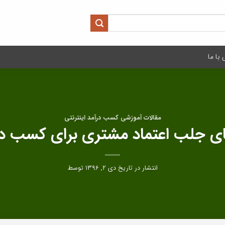
با ما
مقالات آموزشی کسب درآمد اینترنتی
ای جلب اعتماد مشتری برای کسب در
انتشار در تاریخ
دی ۲, ۱۳۹۶
توسط