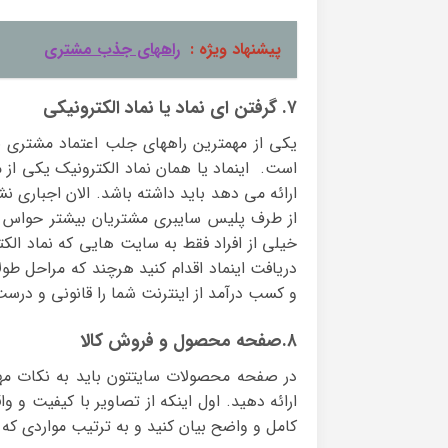
پیشنهاد ویژه :
راههای جذب مشتری
۷. گرفتن ای نماد یا نماد الکترونیکی
یکی از مهمترین راههای جلب اعتماد مشتری 
است. اینماد یا همان نماد الکترونیک یکی ا
ارائه می دهد باید داشته باشد. الان اجباری ن
از طرف پلیس سایبری مشتریان بیشتر حواس خ
خیلی از افراد فقط به سایت هایی که نماد الکتر
دریافت اینماد اقدام کنید هرچند که مراحل ط
و کسب درآمد از اینترنت شما را قانونی و درست
۸.صفحه محصول و فروش کالا
در صفحه محصولات سایتتون باید به نکات مهم
ارائه دهید. اول اینکه از تصاویر با کیفیت و 
کامل و واضح بیان کنید و به ترتیب مواردی که د