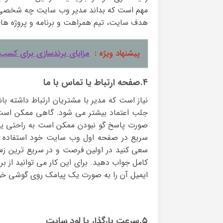
مهم است که بداند مدیر وب سایت چه شخصی با
هدف سایت، تیم همراهت و برنامه و پروژه ها
پیشنهاد ویژه :
مزایای برندسازی برای کسب 
۴.صفحه ارتباط یا تماس با ما
نیاز است که مدیر با مشتریان ارتباط داشته ب
جلب اعتماد بیشتر می شود. گاهی ممکن است 
صورت پاسخ گو نبودن ممکن است به راحتی یک
سریع در صفحه اول وب سایت خود استفاده کن
سعی کنید در اولین فرصت و در سریع ترین زما
کامل جواب دهید. برای این کار می توانید از 
ایمیل آن را به صورت یک پیامک روی گوشی خود
۵.سرعت بارگذار یا لود سایت