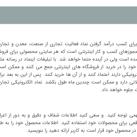
برای کسب درآمد گرفتن نماد فعالیت تجاری از صنعت، معدن و تجار
ز مجوزهای کسب و کار اینترنتی است که هر سایتی محصولی برای فرو
شده است ولی در آینده حتما خواهد شد. با تبلیغات اینماد در رسانه مل
ود را در خرید از فروشگاه های اینترنتی جمع می کنند و ممکن اس
ونیکی دارند اعتماد کنند و از آن ها خرید کنند. پس از این به بعد برا
ولانی دارد و ممکن است چندین ماه طول بکشد. نماد الکترونیکی تجار
 جلوه خواهد داد.
ی توجه کنید. و سعی کنید اطلاعات شفاف و دقیق و به دور از اغرا
واقعی برای محصولات خود استفاده کنید. اطلاعات محصول خود را به طو
ر محصول خود قرار است به کاربر ارائه دهید را بنویسید.