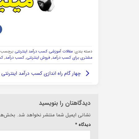
دسته بندی:
مقالات آموزشی کسب درآمد اینترنتی
برچسب ه
مشتری برای کسب درآمد
,
فروش اینترنتی
,
کسب درآمد
,
کس
چهار گام راه اندازی کسب درآمد اینترنتی
دیدگاهتان را بنویسید
Alternative:
نشانی ایمیل شما منتشر نخواهد شد.
بخش‌های
دیدگاه
*