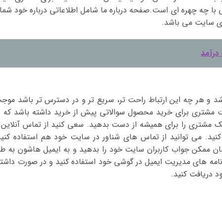
 چه چهره ای است.صفحه درباره ما شامل اطلاعاتی درباره خود شما 
ی سایت می باشد.
درآمد
اشد و هر چه این ارتباط راحت تر، سریع تر و در دسترس تر باشد موج
مشتری برای خرید محصول سوالاتی پیش از خرید داشته باشد که د
 مشتری را برای همیشه از دست بدهید. سعی کنید از تماس آنلاین 
ید. می توانید از تماس های شناور در سایت خود هم استفاده کنید
ن ممکن جواب کاربران سایت خود را بدهید و به ایمیل هاشون به طو
برنامه های مدیریت ایمیل در گوشی خود استفاده کنید و در صورت داشت
 دریافت کنید.