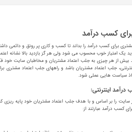
رای کسب درآمد
تری برای کسب درآمد را بداند تا کسب و کاری پر رونق و دائمی داشت
ید یک امتیاز خوب محسوب می شود ولی هر گز بازدید بالا نشانه اعتما
د بیش از هر چیزی به جلب اعتماد مشتریان و مخاطبان سایت خود فک
ترنتی، جلب اعتماد مشتریان باشد و راههای جلب اعتماد مشتری برا
اذ سیاست هایی عملی شود.
درآمد اینترنتی:
از سایت را بر اساس و با هدف جلب اعتماد مشتریان خود پایه ریزی کن
ی کسب درآمد عبارتند از: