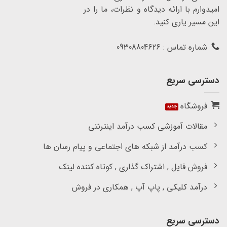
امیدوارم با ارائه دیدگاه و نظرات، ما را در
این مسیر یاری کنید.
شماره تماس : 09308804626
دسترسی سریع
فروشگاه
مقالات آموزشی کسب درآمد اینترنتی
کسب درآمد از شبکه های اجتماعی و پیام رسان ها
فروش فایل , اشتراک گذاری , کوتاه کننده لینک
درآمد کلیکی , پاپ آپ , همکاری در فروش
دسترسی سریع