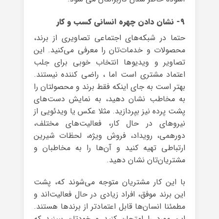
۹- نشان دادن چهره انسانی کسب و کار
حتما در شبکه‌های اجتماعی تصاویری از برند،
محصولات و خدمات‌تان را معرفی می‌کنید. این
تصاویر و ویدیو‌ها انتخاب خوبی برای جلب
اعتماد مشتری است اما ، راضی کننده نیستند.
بهتر است به جای اینکه فقط برند و محصولتان را
به مخاطب نشان دهید، به نمایش دست‌های
پشت پرده نیز بپردازید. مثلا عکس یا ویدئویی از
نیروهای در حال کار، فعالیت‌های مختلف،
دورهمی، رویداد، فروش ویژه، لحظات شیرین
ارتباطی تهیه کنید و آن‌ها را به مخاطبان و
مشتریان‌تان نشان دهید.
با این کار مشتریان متوجه می‌شوند که، پشت
این برند موفق، افراد زیادی در حال فعالیت‌اند و
مطمئنا انسان‌ها قابل اعتمادتر از برندها هستند.
این مورد را امتحان کنید و خودتان ببینید که