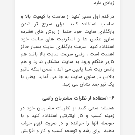
زیادی دارد.
در قدم اول سعی کنید از هاست با کیفیت بالا و
مناسب استفاده کنید. برای سریع تر شدن
بارگذاری سایت خود حتما از روش های فشرده
سازی عکس ها و اسکریپت های سایت خود
استفاده کنید. سرعت بارگذاری سایت بسیار حائز
اهمیت است ، وقتی سرعت سایت بالا باشد هم
کاربر هنگام ورود به سایت مشکلی ندارد و هم
بانس ریت شما پایین می آید ، ضمن اینکه تاثیر
بالایی در سئوی سایت به جا می گذارد. یعنی با
یک تیر چند نشان می زنید.
۶- استفاده از نظرات مشتریان راضی
همیشه سعی کنید از نظریات مشتریان خود در
زمینه کسب و کار اینترنتی استفاده کنید و با
حوصله آنها را خوانده و در صورت لزوم جواب
دهید. برای رشد و توسعه کسب و کار و افزایش