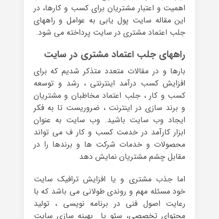
اهمیت و اعتبار مشتریان برای کسب و کارها، در
این مقاله سایت پول یابی به عوامل و راههای
جلب اعتماد مشتری در سایت پرداخته می شود.
راههای جلب اعتماد مشتری در سایت
بارها و در مقالات متعدد متذکر شدیم که برای
افزایش کسب درآمد اینترنتی ، رشد و توسعه
کسب و کار ، جلب اعتماد مخاطبان و مشتریان
و برند سازی در اینترنت ، ضروریست تا به فکر
ایجاد وب سایت باشید. وب سایت به عنوان
ابزار کارآمد در خدمت کسب و کار ف می تواند
محصولات و خدمات شرکت ها و برندها را در
مقابل چشم مشتریان نمایش دهد
اما جذب مشتری و یا افزایش ترافیک سایت
خود مسئله مهم و روندی طولانی می باشد که با
رعایت اصول فنی در برنامه نویسی ، تولید
محتوای تخصصی، سئو یا بهینه سازی سایت