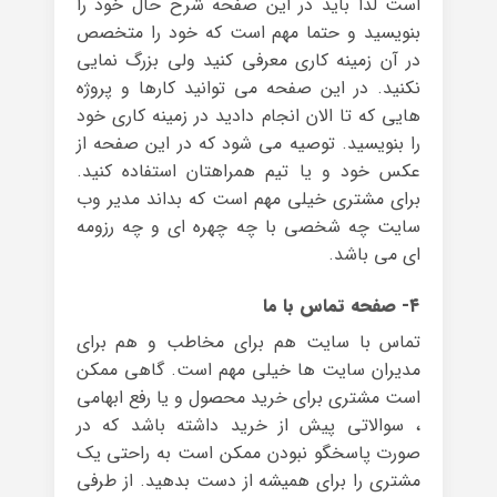
است لذا باید در این صفحه شرح حال خود را
بنویسید و حتما مهم است که خود را متخصص
در آن زمینه کاری معرفی کنید ولی بزرگ نمایی
نکنید. در این صفحه می توانید کارها و پروژه
هایی که تا الان انجام دادید در زمینه کاری خود
را بنویسید. توصیه می شود که در این صفحه از
عکس خود و یا تیم همراهتان استفاده کنید.
برای مشتری خیلی مهم است که بداند مدیر وب
سایت چه شخصی با چه چهره ای و چه رزومه
ای می باشد.
۴- صفحه تماس با ما
تماس با سایت هم برای مخاطب و هم برای
مدیران سایت ها خیلی مهم است. گاهی ممکن
است مشتری برای خرید محصول و یا رفع ابهامی
، سوالاتی پیش از خرید داشته باشد که در
صورت پاسخگو نبودن ممکن است به راحتی یک
مشتری را برای همیشه از دست بدهید. از طرفی