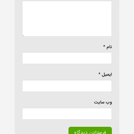
نام
*
ایمیل
*
وب‌ سایت