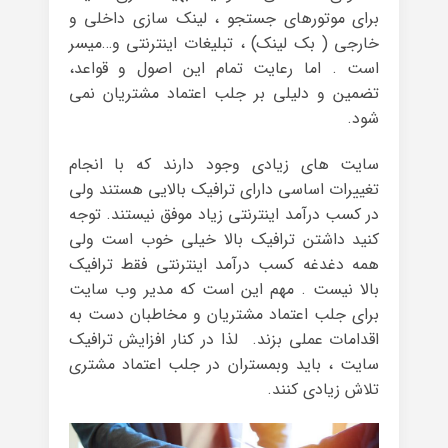
برای موتورهای جستجو ، لینک سازی داخلی و
خارجی ( بک لینک) ، تبلیغات اینترنتی و…میسر
است . اما رعایت تمام این اصول و قواعد،
تضمین و دلیلی بر جلب اعتماد مشتریان نمی
شود.
سایت های زیادی وجود دارند که با انجام
تغییرات اساسی دارای ترافیک بالایی هستند ولی
در کسب درآمد اینترنتی زیاد موفق نیستند. توجه
کنید داشتن ترافیک بالا خیلی خوب است ولی
همه دغدغه کسب درآمد اینترنتی فقط ترافیک
بالا نیست . مهم این است که مدیر وب سایت
برای جلب اعتماد مشتریان و مخاطبان دست به
اقدامات عملی بزند. لذا در کنار افزایش ترافیک
سایت ، باید وبمستران در جلب اعتماد مشتری
تلاش زیادی کنند.