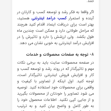
کنند.
اگر واقعا به فکر رشد و توسعه کسب و کارتان در
آینده و استمرار
کسب درآمد اینترنتی
هستید،
بهتر است برای دریافت اینماد اقدام کنید هرچند
که مراحل طولانی دارد و ممکن است چندین ماه
طول بکشد. ولی ارزشش را دارد و تاثیرش را در
افزایش درآمد اینترنتی به خوبی نشان می دهد.
۸- توجه به صفحات محصولات و خدمات
در صفحه محصولات سایت باید به برخی نکات
مهم و تاثیرگذار که در روند رشد و توسعه کسب و
کار و افزایش فروش اینترنتی تاثیرگذار است،
توجه کنید. اول اینکه از تصاویر با کیفیت و
واقعی برای محصولات خود استفاده کنید. توصیه
می شود تصاویر را خودتان از محصولات بگیرید
و از جایی کپی نکنید. اطلاعات محصول خود را
به طور کامل و واضح بیان کنید و به ترتیب