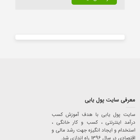
Alternative:
معرفی سایت پول یابی
سایت پول یابی با هدف آموزش کسب
درآمد اینترنتی ، کسب و کار خانگی ،
استخدام و ایجاد انگیزه جهت رشد مالی و
اقتصادی در سال 1396 راه اندازی شد.