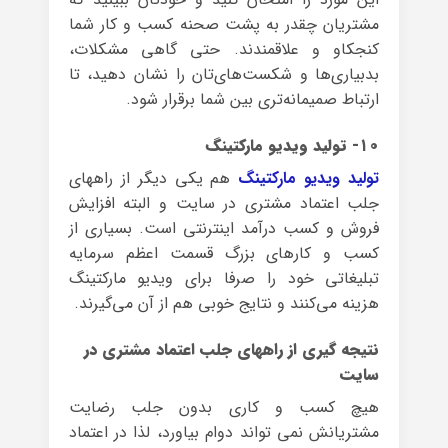
مشتریان چقدر به پشت صحنه کسب و کار شما
کنجکاو و علاقمندند. حتی گاهی مشکلات،
بدبیاری‌ها و شکست‌های‌تان را نشان دهید، تا
ارتباط صمیمانه‌تری بین شما برقرار شود.
۱۰- تولید ویدیو مارکتینگ
تولید ویدیو مارکتینگ
هم یکی دیگر از راههای
جلب اعتماد مشتری در سایت و البته افزایش
فروش و کسب درآمد اینترنتی است. بسیاری از
کسب و کارهای بزرگ قسمت اعظم سرمایه
تبلیغاتی خود را صرفا برای ویدیو مارکتینگ
هزینه می‌کنند و نتایج خوبی هم از آن می‌گیرند.
نتیجه گیری از راههای جلب اعتماد مشتری در
سایت
هیچ کسب و کاری بدون جلب رضایت
مشتریانش نمی تواند دوام بیاورد، لذا در اعتماد