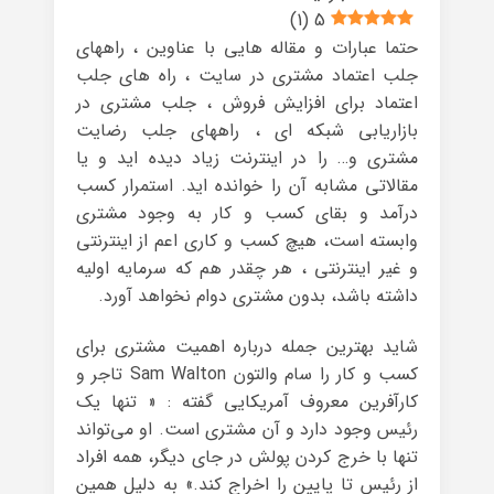
)
1
(
5
حتما عبارات و مقاله هایی با عناوین ، راههای
جلب اعتماد مشتری در سایت ، راه های جلب
اعتماد برای افزایش فروش ، جلب مشتری در
بازاریابی شبکه ای ، راههای جلب رضایت
مشتری و… را در اینترنت زیاد دیده اید و یا
مقالاتی مشابه آن را خوانده اید. استمرار کسب
درآمد و بقای کسب و کار به وجود مشتری
وابسته است، هیچ کسب و کاری اعم از اینترنتی
و غیر اینترنتی ، هر چقدر هم که سرمایه اولیه
داشته باشد، بدون مشتری دوام نخواهد آورد.
شاید بهترین جمله درباره اهمیت مشتری برای
کسب و کار را سام والتون Sam Walton تاجر و
کارآفرین معروف آمریکایی گفته : « تنها یک
رئیس وجود دارد و آن مشتری است. او می‌تواند
تنها با خرج کردن پولش در جای دیگر، همه افراد
از رئیس تا پایین را اخراج کند.» به دلیل همین