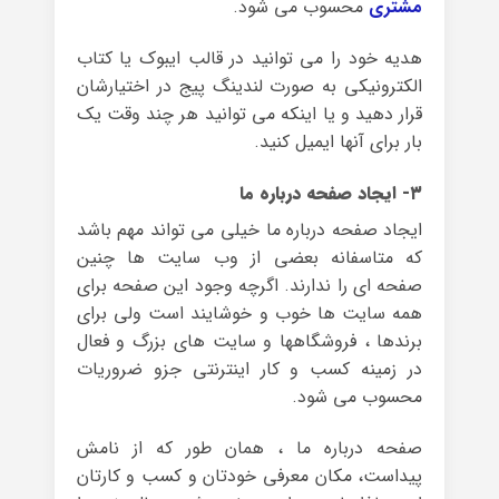
مشتری
محسوب می شود.
هدیه خود را می توانید در قالب ایبوک یا کتاب
الکترونیکی به صورت لندینگ پیج در اختیارشان
قرار دهید و یا اینکه می توانید هر چند وقت یک
بار برای آنها ایمیل کنید.
۳- ایجاد صفحه درباره ما
ایجاد صفحه درباره ما خیلی می تواند مهم باشد
که متاسفانه بعضی از وب سایت ها چنین
صفحه ای را ندارند. اگرچه وجود این صفحه برای
همه سایت ها خوب و خوشایند است ولی برای
برندها ، فروشگاهها و سایت های بزرگ و فعال
در زمینه کسب و کار اینترنتی جزو ضروریات
محسوب می شود.
صفحه درباره ما ، همان طور که از نامش
پیداست، مکان معرفی خودتان و کسب و کارتان