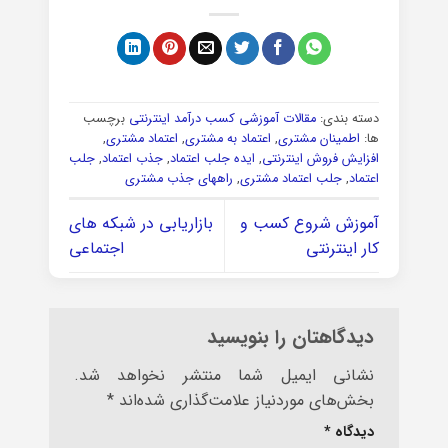
دسته بندی:
مقالات آموزشی کسب درآمد اینترنتی
برچسب
ها:
اطمینان مشتری
,
اعتماد به مشتری
,
اعتماد مشتری
,
افزایش فروش اینترنتی
,
ایده جلب اعتماد
,
جذب اعتماد
,
جلب
اعتماد
,
جلب اعتماد مشتری
,
راههای جذب مشتری
آموزش شروع کسب و
بازاریابی در شبکه های
کار اینترنتی
اجتماعی
دیدگاهتان را بنویسید
نشانی ایمیل شما منتشر نخواهد شد.
بخش‌های موردنیاز علامت‌گذاری شده‌اند
*
دیدگاه
*