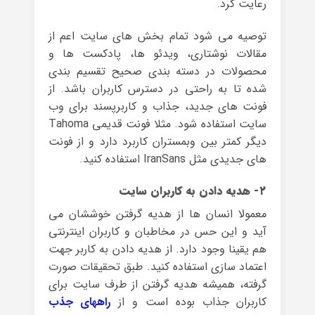
رعایت کرد.
توصیه می شود تمام بخش های سایت اعم از
مقالات نوشتاری، ویدئو ها، پادکست ها و
محصولات در دسته بندی صحیح تقسیم بندی
شده تا به راحتی در دسترس کاربران باشد. از
فونت های جدید، جذاب و کاربرپسند برای وب
سایت استفاده شود. مثلا فونت قدیمی Tahoma
دیگر کمتر بین وبمستران کاربرد دارد و از فونت
های جدیدی مثل IranSans استفاده کنید.
۲- هدیه دادن به کاربران سایت
معمولا انسان ها از هدیه گرفتن خوششان می
آید و این حس در مخاطبان و کاربران اینترنتی
هم یقینا وجود دارد. از هدیه دادن به کاربر جهت
اعتماد سازی استفاده کنید. طبق تحقیقات صورت
گرفته، همیشه هدیه گرفتن از طرف سایت برای
کاربران جذاب بوده است و از
راههای جذب