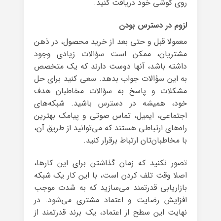
روی گوشی خود دریافت کنید.
لزوم در دسترس بودن
معمولا قبل و حتی بعد از خرید محصول، در ذهن
مشتریان، ممکن است سؤالات زیادی وجود
داشته باشد، آنها دوست دارند که یک متخصص
به این سؤالات جواب بدهد. سعی کنید برای حل
مشکلات و پاسخ به سؤالات مخاطبان هدف
خود، همیشه در دسترس باشید. شبکه‌های
اجتماعی، ایمیل، تماس صوتی و پیامک بهترین
راه‌های ارتباطی هستند که می‌توانید از طریق آن،
با مخاطبان‌تان ارتباط برقرار کنید.
تصور نکنید که زمان گذاشتن برای این کارها،
اصلا وقت تلف کردن است، با این کار یک شبکه
بازاریابی قدرتمند می‌سازید که به شدت موجب
افزایش رضایت و اعتماد مشتری می‌شود. در
نهایت این سطح از اعتماد، یک برند قدرتمند از