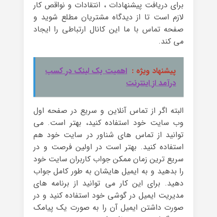
برای دریافت پیشنهادات ، انتقادات و نواقص کار
لازم است تا از دیدگاه مشتریان مطلع شوید و
صفحه تماس با ما این کانال ارتباطی را ایجاد
می کند.
پیشنهاد ویژه :
اهمیت بک لینک در کسب
درآمد از اینترنت
البته اگر از تماس آنلاین و سریع در صفحه اول
وب سایت خود استفاده کنید، بهتر است. می
توانید از تماس های شناور در سایت خود هم
استفاده کنید. بهتر است در اولین فرصت و در
سریع ترین زمان ممکن جواب کاربران سایت خود
را بدهید و به ایمیل هایشان به طور کامل جواب
دهید. برای این کار می توانید از برنامه های
مدیریت ایمیل در گوشی خود استفاده کنید و در
صورت داشتن ایمیل آن را به صورت یک پیامک