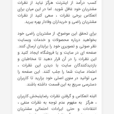
کسب درآمد از اینترنت هرگز نباید از نظرات
مشتریان خود غافل شوید. اما در این میان برای
انعکاس برخی نظرات ، سعی کنید از نظرات
مشتریان راضی و خریداران وفادار بهره ببرید.
برای تحقق این موضوع، از مشتریان راضی خود
بخواهید درباره محصولات و خدمات وبسایت
نظر صوتی و تصویری خود را برایتان ارسال کنند.
صفحه ای در سایت و یا فروشگاه ایجاد کنید و
این نظرات را در آن قرار دهید تا مخاطبان و
بازدیدکنندگان سایت با دیدن این نظرات ،
اعتماد سایت شما را جلب کنند. این صفحه را
می توانید در منوی اصلی خود بزارید تا کاربران
دسترسی سریع به این قسمت داشته باشند.
البته انعکاس و گرفتن نظرات رضایتبخش کاربران
، هرگز به مفهوم عدم توجه به نظرات منفی ،
انتقادات و حتی ایرادات احتمالی مشتریان