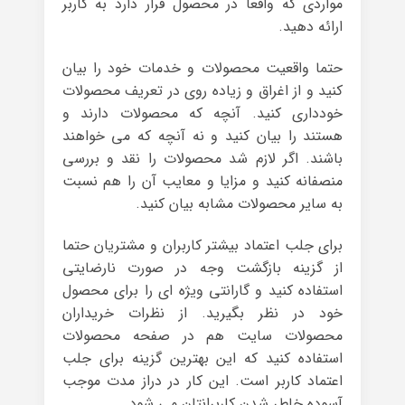
مواردی که واقعا در محصول قرار دارد به کاربر
ارائه دهید.
حتما واقعیت محصولات و خدمات خود را بیان
کنید و از اغراق و زیاده روی در تعریف محصولات
خودداری کنید. آنچه که محصولات دارند و
هستند را بیان کنید و نه آنچه که می خواهند
باشند. اگر لازم شد محصولات را نقد و بررسی
منصفانه کنید و مزایا و معایب آن را هم نسبت
به سایر محصولات مشابه بیان کنید.
برای جلب اعتماد بیشتر کاربران و مشتریان حتما
از گزینه بازگشت وجه در صورت نارضایتی
استفاده کنید و گارانتی ویژه ای را برای محصول
خود در نظر بگیرید. از نظرات خریداران
محصولات سایت هم در صفحه محصولات
استفاده کنید که این بهترین گزینه برای جلب
اعتماد کاربر است. این کار در دراز مدت موجب
آسوده خاطر شدن کاربرانتان می شود.