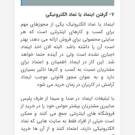
۷- گرفتن اینماد یا نماد الکترونیکی
اینماد یا نماد الکترونیک یکی از مجوزهای مهم
برای کسب و کارهای اینترنتی است که هر
سایتی محصولی برای فروش ارائه می دهد، بهتر
است آن را داشته باشد. البته الان اخذ اینماد
اجباری نشده است ولی در آینده حتما خواهد
شد. این کار در ایجاد اطمینان و اعتماد برای
مشتریان نسبت به کسب و کارها تاثیر بسیاری
دارد و به عنوان مجوز قانونی موجب ایجاد
آرامش در کاربران در زمان خرید می شود.
با تبلیغات اینماد در صدا و سیما از طرف پلیس
سایبری مشتریان بیشتر حواس خود را در خرید از
فروشگاه های اینترنتی جمع می کنند و ممکن
است خیلی از افراد فقط به سایت هایی که نماد
الکترونیکی دارند، اعتماد کنند و از آن ها خرید