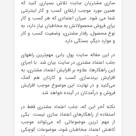
سازی مشتریان سایت تلاش بسیاری کنید که
همین مورد موجب ارتقای کسب و کار اینترنتی
شما می شود. میزان اعتمادی که هر کسب و کار
برای فروش محصولاتش به مخاطبان نیاز دارد، به
نوع محصول، رفتار مشتری، وضعیت کسب‌ و کار
و موارد دیگر، بستگی دارد.
در این مقاله سایت پول یابی مهم‌ترین راههای
جلب اعتماد مشتری در سایت بیان شد. با اجرای
این راهکارها، علاوه بر افزایش اعتماد مشتری، به
افزایش برندسازی کسب و کارتان هم کمک
می‌کنید و در نهایت این موضوع موجب افزایش
فروش و درآمدتان در آینده خواهد شد.
نکته آخر این که، جلب اعتماد مشتری فقط در
استفاده از راهکارهای اعتماد سازی نیست. یکی
از مهم ترین موضوعاتی که می‌تواند موجب
کاهش اعتماد مخاطبان شود، موضوعات کوچکی