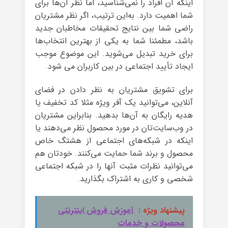
اینکه آن افراد را نمی‌شناسید، اما نظر آن‌ها برای
شما اهمیت دارد. به‌این ترتیب، اگر نظر مشتریان
راضی شما بین نتایج تحقیقات مخاطبان جدید
باشد، مطمئنا شما به یکی از بهترین انتخاب‌ها
برای خرید تبدیل می‌شوید. این موضوع موجب
ایجاد تأیید اجتماعی در بین کاربران می شود.
برای تشویق مشتریان به نظر دادن در فضای
آنلاین، می‌توانید یک آفر ویژه مثلا کد تخفیف‌ یا
هدیه‌ رایگان به آن‌ها بدهید. بنابراین مشتریان
در وب‌سایت‌تان در مورد محصول نظر می‌دهند یا
اینکه در شبکه‌های اجتماعی از هشتگ خاص
محصول و برند شما حمایت می‌کنند. خودتان هم
می‌توانید نظرات مثبت آنها را در شبکه اجتماعی
شخصی و کاری به اشتراک بگذارید.
پیشنهاد ویژه :
آموزش فروش اینترنتی
محصولات و خدمات