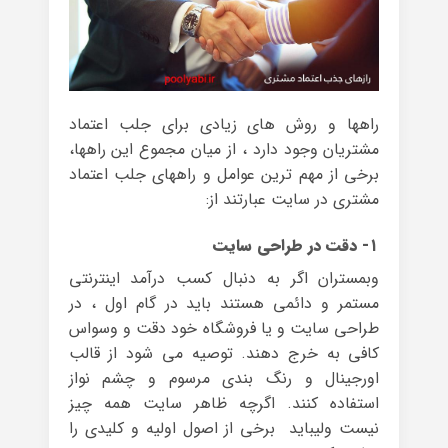
راهها و روش های زیادی برای جلب اعتماد
مشتریان وجود دارد ، از میان مجموع این راهها،
برخی از مهم ترین عوامل و راههای جلب اعتماد
مشتری در سایت عبارتند از:
۱- دقت در طراحی سایت
وبمستران اگر به دنبال کسب درآمد اینترنتی
مستمر و دائمی هستند باید در گام اول ، در
طراحی سایت و یا فروشگاه خود دقت و وسواس
کافی به خرج دهند. توصیه می شود از قالب
اورجینال و رنگ بندی مرسوم و چشم نواز
استفاده کنند. اگرچه ظاهر سایت همه چیز
نیست ولیباید برخی از اصول اولیه و کلیدی را