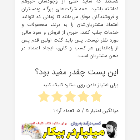
هستند که شاید حتی از وجودشان خبرهم
نداشته باشید. همه شرکت‌های بزرگ، وبمستران
و فروشندگان موفق می‌دانند تا زمانی که نتوانند
اعتماد مشتریان‌شان را به برند، محصولات و
خدمات جلب کنند، خبری از فروش و سود مالی
مورد نظر نیست. پس باید گفت اولین قدم پس
از راه‌اندازی هر کسب و کاری، ایجاد اعتماد در
ذهن مشتریان است.
این پست چقدر مفید بود؟
برای امتیاز دادن روی ستاره کلیک کنید
میانگین امتیاز
5
/ ۵. تعداد آرا:
1