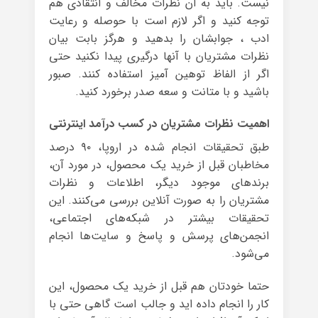
نیست. باید به آن نظرات مخالف و انتقادی هم
توجه کنید و اگر لازم است با حوصله و رعایت
ادب ، جوابشان را بدهید و هرگز بابت بیان
نظرات مشتریان با آنها درگیری پیدا نکنید حتی
اگر از الفاظ توهین آمیز استفاده کنند. صبور
باشید و با متانت و سعه صدر برخورد کنید.
اهمیت نظرات مشتریان در کسب درآمد اینترنتی
طبق تحقیقات انجام شده در اروپا، ۹۰ درصد
مخاطبان قبل از خرید یک محصول، در مورد آن،
برندهای موجود دیگر، اطلاعات و نظرات
مشتریان را به صورت آنلاین بررسی می‌کنند. این
تحقیقات بیشتر در شبکه‌های اجتماعی،
انجمن‌های پرسش و پاسخ و سایت‌ها انجام
می‌شود.
حتما خودتان هم قبل از خرید یک محصول، این
کار را انجام داده اید و جالب است گاهی حتی با