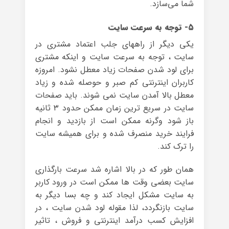
شما می‌سازد.
۵- توجه به سرعت سایت
یکی دیگر از راههای جلب اعتماد مشتری در
سایت ، توجه به سرعت سایت و اینکه مشتری
برای لود شدن صفحات زیاد معطل نشود. امروزه
کاربران اینترنتی کم صبر و حوصله شده و زیاد
معطل بالا آمدن سایت نمی شوند. باید صفحات
سایت در سریع ترین زمان ممکن حدود ۳ ثانیه
باز شود وگرنه ممکن است از بازدید و انجام
فرایند خرید منصرف شده و برای همیشه سایت
را ترک کند.
همان طور که در بالا اشاره شد سرعت بارگذاری
سایت بعضی وقت ها ممکن است در ورود کاربر
به سایت مشکل ایجاد کند و چه بسا دیگر به
سایت بازنگردد، لذا مقوله لود شدن سایت ، در
افزایش کسب درآمد اینترنتی و فروش ، تاثیر