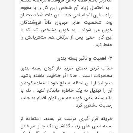
التحریر باشم قطعا به آن فروشگاه مراجعه میکنم
. به احتمال زیاد آن شخص این کار را با مفهوم
برند سازی انجام نمی داد . این ذات شخصیت او
بود، شخصیت های مهربان ذاتاً فروشندگان
خوبی می شوند . به خوبی مشخص شد که با
این کار حتی پس از مرگش هم مشتریانش را
حفظ کرد .
۳- اهمیت و تاثیر بسته بندی
جذاب ترین بخش خرید باز کردن بسته بندی
محصولات است . حالا اگر خلاقیت داشته باشید
میتوانید از این لحظه به نفع خود استفاده کرده و
آن را تبدیل به یک خاطره ماندگار کنید . بله با
یک بسته بندی خوب هم می توان اقدام به جلب
رضایت مشتری کرد .
طریقه قرار گیری درست در بسته، استفاده از
بسته بندی های زیبا، گذاشتن یک چیز غیر قابل