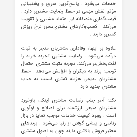
خدمات می‌شود . پاسخ‌گویی سریع و پشتیبانی
مؤثر، نقش مهمی در حفظ رضایت مشتری دارد .
قیمت‌گذاری منصفانه نیز اعتماد مشتری را تقویت
می‌کند . کسب‌وکارهای مشتری‌محور نرخ ریزش
کمتری دارند .
علاوه بر اینها، وفاداری مشتریان منجر به ثبات
درآمد می‌شود . رضایت مشتری تجربه خرید را
لذت‌بخش‌تر می‌کند. تجربه مثبت مشتری احتمال
توصیه برند به دیگران را افزایش می‌دهد . حفظ
مشتریان قدیمی هزینه کمتری نسبت به جذب
مشتری جدید دارد .
نکته آخر جلب رضایت مشتری اینکه، بازخورد
مشتریان منبعی ارزشمند برای اصلاح و نوآوری
است . بهبود کیفیت خدمات موجب تمایز در بازار
رقابتی و پیشی گرفتن از رقبا می‌شود . برندهای
معتبر فروش بالاتری دارند چون به اصول مشتری