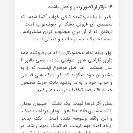
۴- فراتر از تصور رفتار و عمل باشید
اخیرا با یک فروشنده کالای خواب آشنا شدم که
تخصص آن فروش تشک و خوشخواب است .
ترفندی که از آن برای مجذوب کردن مشتریانش
استفاده میکند بسیار جالب و دیدنی است .
اول اینکه تمام محصولاتی را که می فروشند همه
دارای گارانتی های طولانی مدت ، یعنی بالای ۶
سال هستند . اما اصل موضوع اینست که او به
مشتریان خود میگوید که اگر تشک های قدیمی
و خراب خود را به ما بدهید بابت خرید محصول
جدید ۴۰ درصد تخفیف دریافت می کنید .
یعنی اگر فرضا قیمت یک تشک ۱ میلیون تومان
باشد مشتری فقط ۶۰۰ هزار تومان پرداخت میکند
و این واقعا وسوسه کننده است . نکته جالب
اینکه اصلا مهم نیست که تشک قدیمی شما در