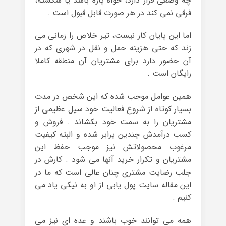
چه وضعی قرار دارد، خواه پاره باشد یا شکسته،
فرقی نمی کند در هر صورت قابل قبول است .
اما این پایان کار نیست، تیر خلاص را زمانی می
زند که حتی هزینه حمل و نقل در شهری که در
آن حضور دارد برای مشتریان آن منطقه کاملا
رایگان است .
همین عوامل موجب شده که این شخص در مدت
بسیار کوتاه از شروع فعالیت خود سیل عظیمی از
مشتریان را به سمت خود بکشاند . فروش و
کسب درآمدش چندین برابر شده و البته کیفیت
مرغوب محصولاتش نیز موجب حفظ این
مشتریان و تکرار خرید آنها می شود . کارش در
جلب رضایت مشتری چنان عالی است که ما در
این مقاله سایت پول یابی از او به نیکی یاد می
کنیم .
همه می توانند خوب باشند و عده ای نیز می