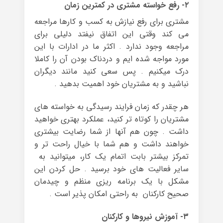
۲- رفع خواسته مشتری در کمترین زمان
مشتری برای رفع نیازش به کسب و کارها مراجعه
می کند وقتی این اتفاق نیفتد دلیلی برای
مراجعه وجود ندارد . اکثر ما در ادارات با این
مورد مواجه شده ایم و دردناک بودن آن را کاملا
درک میکنیم . پس سعی کنید مانند دیگران
نباشید و به مشتریان خود اهمیت بدهید .
هر چقدر که زمان فرایند رسیدگی به خواسته های
مشتریان را کوتاه تر کنید، عملکرد بهتری خواهید
داشت . چون هم آنها از شما رضایت بیشتری
خواهند داشت و هم شما با خیال راحت تر و
تمرکز بیشتر بابت اتمام یک کار، میتوانید به
سایر فعالیت های خود برسید . حل کردن این
مشکل با یک برنامه ریزی منظم و چیدمان
صحیح کارکنان به راحتی امکان پذیر است .
۳- آموزش نیروها و کارکنان