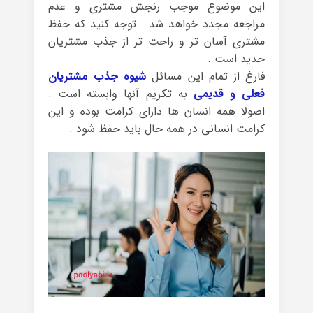
این موضوع موجب رنجش مشتری و عدم
مراجعه مجدد خواهد شد . توجه کنید که حفظ
مشتری آسان تر و راحت تر از جذب مشتریان
جدید است .
فارغ از تمام این مسائل
شیوه جذب مشتریان
فعلی و قدیمی
به تکریم آنها وابسته است .
اصولا همه انسان ها دارای کرامت بوده و این
کرامت انسانی در همه حال باید حفظ شود .