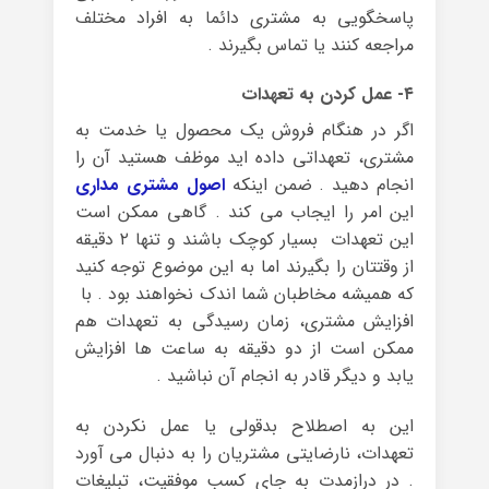
پاسخگویی به مشتری دائما به افراد مختلف
مراجعه کنند یا تماس بگیرند .
۴- عمل کردن به تعهدات
اگر در هنگام فروش یک محصول یا خدمت به
مشتری، تعهداتی داده اید موظف هستید آن را
انجام دهید . ضمن اینکه
اصول مشتری مداری
این امر را ایجاب می کند . گاهی ممکن است
این تعهدات بسیار کوچک باشند و تنها ۲ دقیقه
از وقتتان را بگیرند اما به این موضوع توجه کنید
که همیشه مخاطبان شما اندک نخواهند بود . با
افزایش مشتری، زمان رسیدگی به تعهدات هم
ممکن است از دو دقیقه به ساعت ها افزایش
یابد و دیگر قادر به انجام آن نباشید .
این به اصطلاح بدقولی یا عمل نکردن به
تعهدات، نارضایتی مشتریان را به دنبال می آورد
. در درازمدت به جای کسب موفقیت، تبلیغات