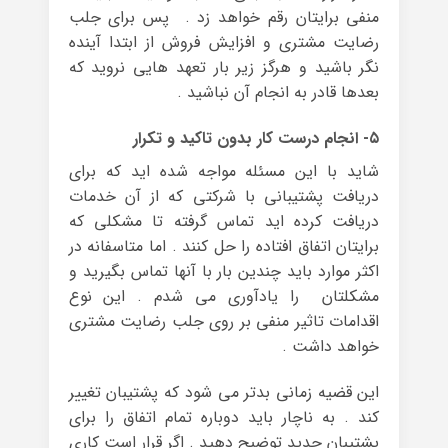
منفی برایتان رقم خواهد زد . پس برای جلب
رضایت مشتری و افزایش فروش از ابتدا آینده
نگر باشید و هرگز زیر بار تعهد هایی نروید که
بعدها قادر به انجام آن نباشید .
۵- انجام درست کار بدون تاکید و تکرار
شاید با این مسئله مواجه شده اید که برای
دریافت پشتیبانی با شرکتی که از آن خدمات
دریافت کرده اید تماس گرفته تا مشکلی که
برایتان اتفاق افتاده را حل کنند . اما متاسفانه در
اکثر موارد باید چندین بار با آنها تماس بگیرید و
مشکلتان را یادآوری می شدم . این نوع
اقدامات تاثیر منفی بر روی جلب رضایت مشتری
خواهد داشت .
این قضیه زمانی بدتر می شود که پشتیبان تغییر
کند . به ناچار باید دوباره تمام اتفاق را برای
پشتیبان جدید توضیح دهید . اگر قرار است کاری