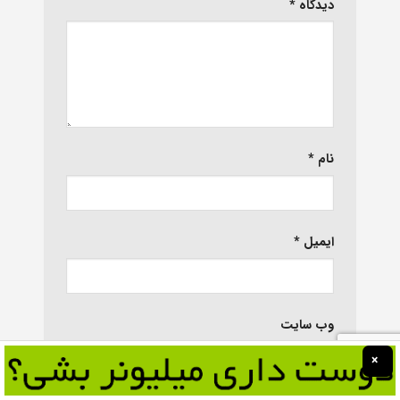
دیدگاه
*
نام
*
ایمیل
*
وب‌ سایت
×