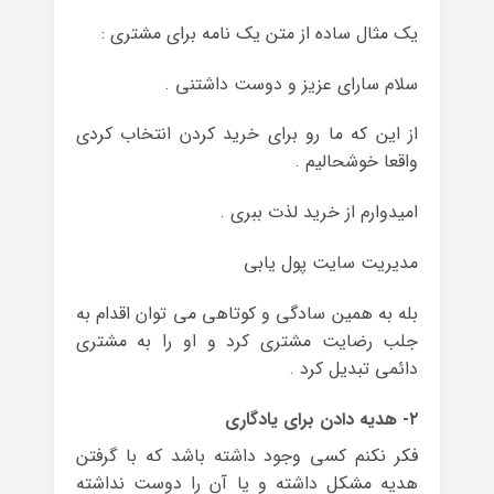
یک مثال ساده از متن یک نامه برای مشتری :
سلام سارای عزیز و دوست داشتنی .
از این که ما رو برای خرید کردن انتخاب کردی
واقعا خوشحالیم .
امیدوارم از خرید لذت ببری .
مدیریت سایت پول یابی
بله به همین سادگی و کوتاهی می توان اقدام به
جلب رضایت مشتری کرد و او را به مشتری
دائمی تبدیل کرد .
۲- هدیه دادن برای یادگاری
فکر نکنم کسی وجود داشته باشد که با گرفتن
هدیه مشکل داشته و یا آن را دوست نداشته