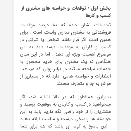
بخش اول : توقعات و خواسته های مشتری از
کسب و کارها
تحقیقات نشان داده که ۸۰ درصد موفقیت
فروشندگی به مشتری مداری وابسته است . برای
همین است اگر قرار باشد شخص یا شرکتی در
کسب و کارش به موفقیت برسد باید به این
موضوع اهمیت ویژه ای دهد . اما در این میان
هنگامی که یک مشتری برای خرید محصول یا
خدمات مراجعه میکند در برابر پولی که میدهد،
انتظارات و خواسته هایی دارد که در بسیاری از
مواقع به جا و متعارف هستند .
بنابراین همانطور که در بالا اشاره شد، اگر
میخواهید در کسب و کارتان به موفقیت برسید و
مشتریان را از خود راضی نگه دارید باید به این
خواسته ها پاسخی درست و مناسب ارائه دهید
. این پاسخ به گونه ای باشد که هم برای شما