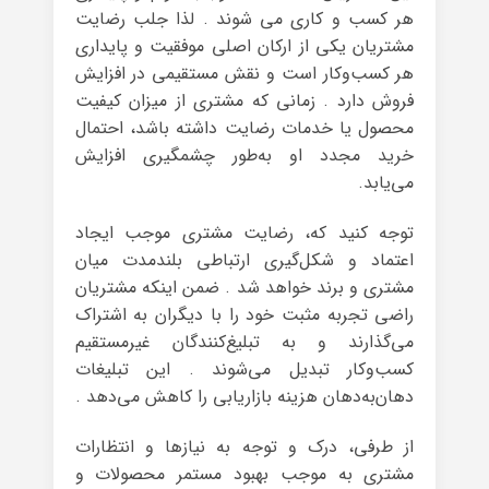
هر کسب و کاری می شوند . لذا جلب رضایت
مشتریان یکی از ارکان اصلی موفقیت و پایداری
هر کسب‌وکار است و نقش مستقیمی در افزایش
فروش دارد . زمانی که مشتری از میزان کیفیت
محصول یا خدمات رضایت داشته باشد، احتمال
خرید مجدد او به‌طور چشمگیری افزایش
می‌یابد.
توجه کنید که، رضایت مشتری موجب ایجاد
اعتماد و شکل‌گیری ارتباطی بلندمدت میان
مشتری و برند خواهد شد . ضمن اینکه مشتریان
راضی تجربه مثبت خود را با دیگران به اشتراک
می‌گذارند و به تبلیغ‌کنندگان غیرمستقیم
کسب‌وکار تبدیل می‌شوند . این تبلیغات
دهان‌به‌دهان هزینه بازاریابی را کاهش می‌دهد .
از طرفی، درک و توجه به نیازها و انتظارات
مشتری به موجب بهبود مستمر محصولات و