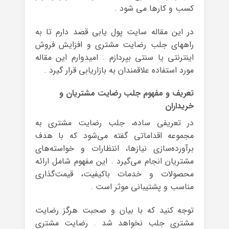
کسب و کارها می شود .
در این مقاله سایت پول یابی قصد دارم تا به
راههای جلب رضایت مشتری و افزایش فروش
اینترنتی یا سنتی بپردازم . امیدوارم این مقاله
مورد استفاده علاقمندان به بازاریابی قرار گیرد .
تعریف و مفهوم جلب رضایت مشتریان و
خریداران
در تعریفی ساده، جلب رضایت مشتری به
مجموعه اقداماتی گفته می‌شود که با هدف
برآورده‌سازی نیازها، انتظارات و خواسته‌های
مشتریان انجام می‌گیرد . این مفهوم شامل ارائه
محصولات و خدمات باکیفیت، قیمت‌گذاری
مناسب و پشتیبانی موثر است .
توجه کنید که با بیان و صحبت هرگز رضایت
مشتری جلب نخواهد شد . رضایت مشتری