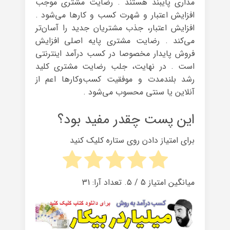
مداری پایبند هستند . رضایت مشتری موجب
افزایش اعتبار و شهرت کسب و کارها می‌شود .
افزایش اعتبار، جذب مشتریان جدید را آسان‌تر
می‌کند . رضایت مشتری پایه اصلی افزایش
فروش پایدار مخصوصا در کسب درآمد اینترنتی
است . در نهایت، جلب رضایت مشتری کلید
رشد بلندمدت و موفقیت کسب‌وکارها اعم از
آنلاین یا سنتی محسوب می‌شود .
این پست چقدر مفید بود؟
برای امتیاز دادن روی ستاره کلیک کنید
میانگین امتیاز
5
/ ۵. تعداد آرا:
31