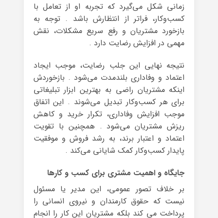
زمانی شکل می‌گیرد که تجربه او از تعامل با
کسب‌وکار، فراتر از انتظارش باشد . توجه به
بازخورد مشتریان و رفع سریع مشکلات، نقش
مهمی در افزایش رضایت دارد .
نتیجه نهایی این جلب رضایت، موجب ایجاد
اعتماد و وفاداری بلندمدت می‌شود . بازخوردش
اینکه مشتریان راضی به بهترین ابزار تبلیغاتی
برای هر کسب‌وکار تبدیل می‌شوند . این اتفاق
موجب افزایش وفاداری، تکرار خرید و کاهش
ریزش مشتریان می‌شود . همچنین با تقویت
اعتماد و اعتبار برند، به رشد فروش و موفقیت
پایدار کسب‌وکار کمک شایانی می‌کند .
جایگاه و اهمیت مشتری برای کسب و کارها
بر خلاف تصور عمومی، این مدیر یا مسئول
نیست که حقوق کارمندان و نیروی انسانی را
پرداخت می کند بلکه مشتریان این کار را انجام