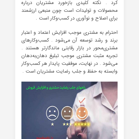
کرد . نکته کلیدی بازخورد مشتریان درباره
محصولات و تولیدات است چون منبعی ارزشمند
برای اصلاح و نوآوری در کسب‌وکار است .
احترام به مشتری موجب افزایش اعتماد و اعتبار
برند و رشد توسعه آن می‌شود . کسب‌وکارهای
مشتری‌محور در بازار رقابتی ماندگارتر هستند .
تجربه مثبت مشتری موجب تبلیغ دهان‌به‌دهان
می‌شود . در نهایت، موفقیت پایدار هر کسب‌وکار
وابسته به حفظ و جلب رضایت مشتریان است .