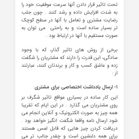
تحت تاثیر قرار دادن آنها سرعت موفقیت خود را
به شدت افزایش داده و رشد کنند . چون جلب
رضایت مشتری و تعامل با آنها در سطح کوچک
تر بسیار ساده است و به راحتی می توان به
صورت مستقیم با آنها در ارتباط بود .
برخی از روش های تاثیر گذار، که با وجود
سادگی، این قدرت را دارند که مشتریان را شگفت
زده و عاشق کسب و کار و برندتان کنند، عبارتند
از :
۱- ارسال یادداشت اختصاصی برای مشتری
این کار ساده در بسیاری مواقع تاثیر شگرف بر
روی مشتریان می گذارد . در این ایام که تقریبا
همه چیز به صورت الکترونیک و آنلاین انجام می
شود ارسال نامه واقعا شگفت انگیز خواهد بود .
دریافت کردن چیز هایی که قابل لمس هستند
برای همه دلنشین است و چقدر جالب تر می