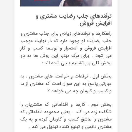
ترفندهای جلب رضایت مشتری و
افزایش فروش
راهکارها و ترفندهای زیادی برای جذب مشتری و
جلب رضایت او وجود دارد که در نهایت موجب
افزایش فروش و استمرار و توسعه کسب و کار
می شود . برای درک بهتر، این روش ها به دو
بخش کلی زیر تقسیم بندی شده اند :
بخش اول : توقعات و خواسته های مشتری . به
عبارتی پاسخ به این سوال است که مشتری از ما
و کسب و کارمان چه می خواهد ؟
بخش دوم : کارها و اقداماتی که مشتریان را
شگفت زده می کند . یعنی مجموعه اقداماتی که
مشتری را عاشق کسب و کارمان کرده و به یک
مشتری دائمی و تبلیغ کننده تبدیل می کند .