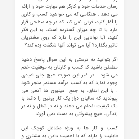
رسان خدمات خود و کارگر هم مهارت خود را ارائه
می دهد . هنگامی که می خواهید کسب و کاری
را آغاز کنید، فرقی نمی کند که در چه سطحی قرار
دارد یا تا چه میزان گسترده است، به این فکر
کنید، آیا توانایی این را دارد که روی مشتریان
تاثیر بگذارد؟ آیا می تواند آنها شگفت زده کند؟
اگر بتوانید به درستی به این سوال پاسخ دهید
مطمئن باشید که کسب و کارتان به موفقیت ختم
می شود . در غیر این صورت هیچ جای امیدی
وجود ندارد که به کسب درآمد مستمر منجر شود
. با این اتفاق، به جمع میلیون ها آدمی می
پیوندید که سالیان دراز یک کار روتین را دائما با
یک کیفیت انجام می دهند و نه در شغل و نه در
زندگی، هیچ پیشرفتی به دست نمی آورند .
کسب و کار ها به ویژه مشاغل کوچک این
قابلیت را دارند که با اهمیت دادن به مشتری و