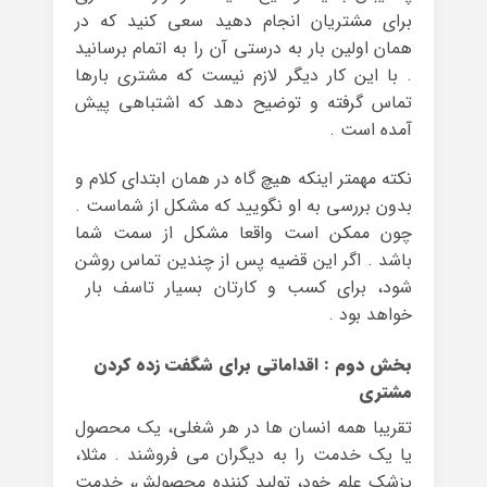
برای مشتریان انجام دهید سعی کنید که در
همان اولین بار به ‌درستی آن را به اتمام برسانید
. با این کار دیگر لازم نیست که مشتری بارها
تماس گرفته و توضیح دهد که اشتباهی پیش‌
آمده است .
نکته مهمتر اینکه هیچ گاه در همان ابتدای کلام و
بدون بررسی به او نگویید که مشکل از شماست .
چون ممکن است واقعا مشکل از سمت شما
باشد . اگر این قضیه پس از چندین تماس روشن
شود، برای کسب و کارتان بسیار تاسف بار
خواهد بود .
بخش دوم : اقداماتی برای شگفت زده کردن
مشتری
تقریبا همه انسان ها در هر شغلی، یک محصول
یا یک خدمت را به دیگران می فروشند . مثلا،
پزشک علم خود، تولید کننده محصولش، خدمت