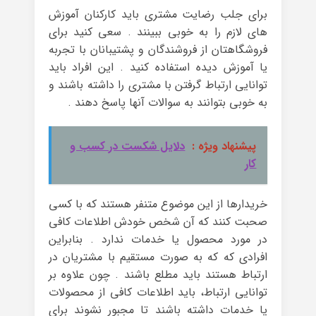
برای جلب رضایت مشتری باید کارکنان آموزش
های لازم را به خوبی ببینند . سعی کنید برای
فروشگاهتان از فروشندگان و پشتیبانان با تجربه
یا آموزش دیده استفاده کنید . این افراد باید
توانایی ارتباط گرفتن با مشتری را داشته باشند و
به خوبی بتوانند به سوالات آنها پاسخ دهند .
پیشنهاد ویژه :
دلایل شکست در کسب و
کار
خریدارها از این موضوع متنفر هستند که با کسی
صحبت کنند که آن شخص خودش اطلاعات کافی
در مورد محصول یا خدمات ندارد . بنابراین
افرادی که که به صورت مستقیم با مشتریان در
ارتباط هستند باید مطلع باشند . چون علاوه بر
توانایی ارتباط، باید اطلاعات کافی از محصولات
یا خدمات داشته باشند تا مجبور نشوند برای