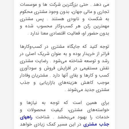
می دهد . حتی بزرگترین شرکت ها و موسسات
تجاری و مالی جهان، بدون وجود مشتری محکوم
به شکست و نابودی هستند . پس مشتری
مهمترین رکن هر کسب‌وکار محسوب شده و
بدون حضور او، فعالیت اقتصادی معنا ندارد .
توجه کنید که جایگاه مشتری در کسب‌وکارها
فراتر از خریدار بوده و به عنوان شریک اصلی در
رشد و توسعه شناخته می‌شود . رضایت مشتری
نقش مستقیمی در افزایش فروش و سودآوری
کسب و کارها و بقای آنها دارد . مشتریان وفادار
موجب کاهش هزینه‌های بازاریابی و جذب
مشتری جدید می‌شوند .
برای همین است که توجه به نیازها و
خواسته‌های مشتری، کیفیت محصولات و
خدمات را بهبود می‌بخشد . شناخت
راههای
جذب مشتری
در این مسیر کمک زیادی خواهد