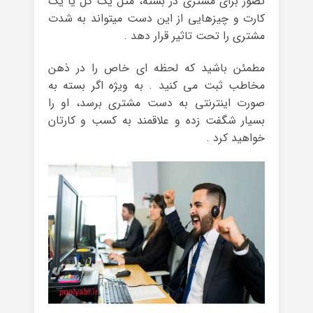
تصور برای مشتری در بسته، مثل یک گل یا یک
کارت و چیزهایی از این دست میتواند به شدت
مشتری را تحت تاثیر قرار دهد .
مطمئن باشید که لحظه ای خاص را در ذهن
مخاطب ثبت می کنید . به ویژه اگر بسته به
صورت اینترنتی به دست مشتری برسد، او را
بسیار شگفت زده و علاقمند به کسب و کارتان
خواهید کرد .