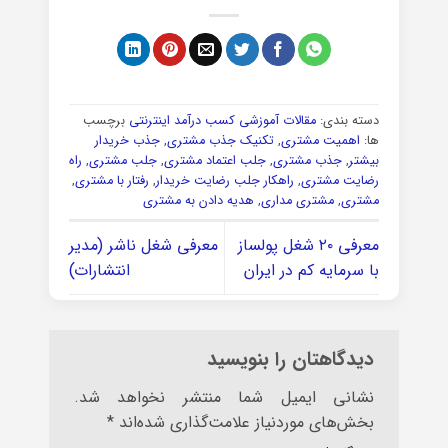
دسته بندی:
مقالات آموزشی کسب درآمد اینترنتی
برچسب
ها:
اهمیت مشتری
,
تکنیک جذب مشتری
,
جذب خریدار
بیشتر
,
جذب مشتری
,
جلب اعتماد مشتری
,
جلب مشتری
,
راه
رضایت مشتری
,
راهکار جلب رضایت خریدار
,
رفتار با مشتری
,
مشتری
,
مشتری مداری
,
هدیه دادن به مشتری
معرفی ۲۰ شغل پولساز
معرفی شغل ناشر (مدیر
با سرمایه کم در ایران
انتشارات)
دیدگاهتان را بنویسید
نشانی ایمیل شما منتشر نخواهد شد.
بخش‌های موردنیاز علامت‌گذاری شده‌اند
*