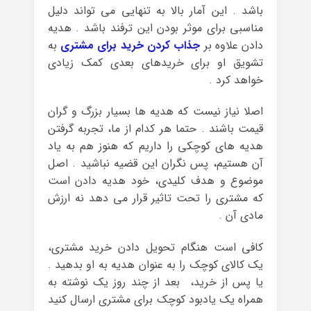
باشد . این آمار بالا به تنهایی می تواند دلیل
مناسبی برای موثر بودن این ترفند باشد . هدیه
دادن علاوه بر
جذاب کردن خرید برای مشتری
به
تشویق او برای خریدهای بعدی کمک زیادی
خواهد کرد .
اصلا نیاز نیست که هدیه ها بسیار بزرگ و گران
قیمت باشند . حتما هر کدام از ما، تجربه گرفتن
هدیه های کوچکی را داریم که هنوز هم به یاد
آن هستیم، پس نگران این قضیه نباشید . اصل
موضوع و هدف کلیدی، خود هدیه دادن است
که مشتری را تحت تاثیر قرار می دهد نه ارزش
مادی آن .
کافی است هنگام تحویل دادن خرید مشتری،
یک کالای کوچک را به عنوان هدیه به او بدهید .
یا پس از خرید، بعد از چند روز یک نوشته به
همراه یک یادبود کوچک برای مشتری ارسال کنید