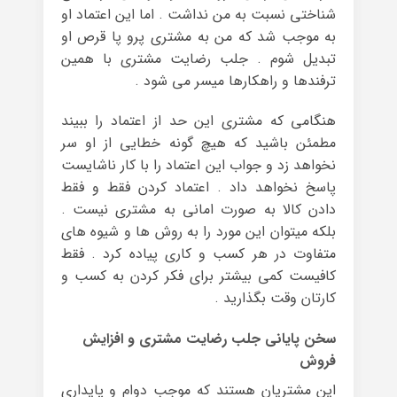
شناختی نسبت به من نداشت . اما این اعتماد او
به موجب شد که من به مشتری پرو پا قرص او
تبدیل شوم . جلب رضایت مشتری با همین
ترفندها و راهکارها میسر می شود .
هنگامی که مشتری این حد از اعتماد را ببیند
مطمئن باشید که هیچ گونه خطایی از او سر
نخواهد زد و جواب این اعتماد را با کار ناشایست
پاسخ نخواهد داد . اعتماد کردن فقط و فقط
دادن کالا به صورت امانی به مشتری نیست .
بلکه میتوان این مورد را به روش ها و شیوه های
متفاوت در هر کسب و کاری پیاده کرد . فقط
کافیست کمی بیشتر برای فکر کردن به کسب و
کارتان وقت بگذارید .
سخن پایانی جلب رضایت مشتری و افزایش
فروش
این مشتریان هستند که موجب دوام و پایداری