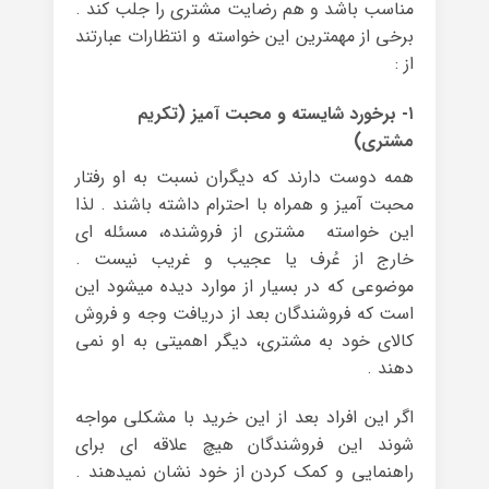
مناسب باشد و هم رضایت مشتری را جلب کند .
برخی از مهمترین این خواسته و انتظارات عبارتند
از :
۱- برخورد شایسته و محبت آمیز (تکریم
مشتری)
همه دوست دارند که دیگران نسبت به او رفتار
محبت آمیز و همراه با احترام داشته باشند . لذا
این خواسته مشتری از فروشنده، مسئله ای
خارج از عُرف یا عجیب و غریب نیست .
موضوعی که در بسیار از موارد دیده میشود این
است که فروشندگان بعد از دریافت وجه و فروش
کالای خود به مشتری، دیگر اهمیتی به او نمی
دهند .
اگر این افراد بعد از این خرید با مشکلی مواجه
شوند این فروشندگان هیچ علاقه ای برای
راهنمایی و کمک کردن از خود نشان نمیدهند .