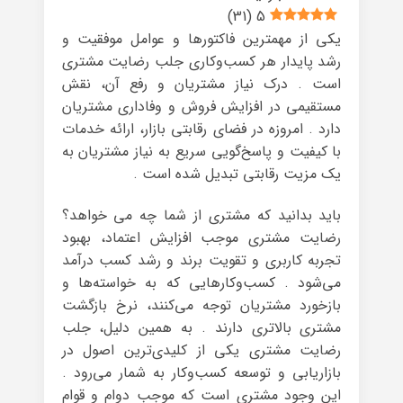
)
31
(
5
یکی از مهمترین فاکتورها و عوامل موفقیت و
رشد پایدار هر کسب‌وکاری جلب رضایت مشتری
است . درک نیاز مشتریان و رفع آن، نقش
مستقیمی در افزایش فروش و وفاداری مشتریان
دارد . امروزه در فضای رقابتی بازار، ارائه خدمات
با کیفیت و پاسخ‌گویی سریع به نیاز مشتریان به
یک مزیت رقابتی تبدیل شده است .
باید بدانید که مشتری از شما چه می خواهد؟
رضایت مشتری موجب افزایش اعتماد، بهبود
تجربه کاربری و تقویت برند و رشد کسب درآمد
می‌شود . کسب‌وکارهایی که به خواسته‌ها و
بازخورد مشتریان توجه می‌کنند، نرخ بازگشت
مشتری بالاتری دارند . به همین دلیل، جلب
رضایت مشتری یکی از کلیدی‌ترین اصول در
بازاریابی و توسعه کسب‌وکار به شمار می‌رود .
این وجود مشتری است که موجب دوام و قوام