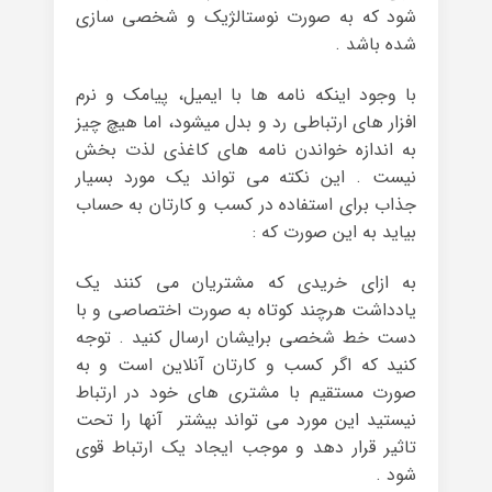
شود که به صورت نوستالژیک و شخصی سازی
شده باشد .
با وجود اینکه نامه ها با ایمیل، پیامک و نرم
افزار های ارتباطی رد و بدل میشود، اما هیچ چیز
به اندازه خواندن نامه های کاغذی لذت بخش
نیست . این نکته می تواند یک مورد بسیار
جذاب برای استفاده در کسب و کارتان به حساب
بیاید به این صورت که :
به ازای خریدی که مشتریان می کنند یک
یادداشت هرچند کوتاه به صورت اختصاصی و با
دست خط شخصی برایشان ارسال کنید . توجه
کنید که اگر کسب و کارتان آنلاین است و به
صورت مستقیم با مشتری های خود در ارتباط
نیستید این مورد می تواند بیشتر آنها را تحت
تاثیر قرار دهد و موجب ایجاد یک ارتباط قوی
شود .