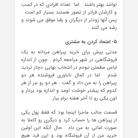
توانند بهتر باشند . اما تعداد افرادی که در کسب
و کارشان فراتر از تصور هستند بسیار کم است .
پس آنها زودتر از دیگران و رقبا موفق می شوند و
رشد می کنند .
۵- اعتماد کردن به مشتری
مدتی پیش برای خرید پیراهن مردانه به یک
فروشگاهی در شهر مراجعه کردم . چون از اندازه
لباس مطمئن نبودم در انتخاب نهایی دچار تردید
شدم . اما در کمال ناباوری فروشنده هر دو
پیراهن را به من داد و گفت : هر دو رو ببر از هر
کدوم که بیشتر خوشت اومد و اندازه بود بردار و
اون یکی رو تا آخر هفته برام بیار .
قسمت جالب ماجرا اینجا بود که فقط پول یکی
از پیراهن ها را حساب کرد و دیگری رو کاملا به
صورت امانی به من داد . حال آنکه این اولین
خرید من از آن فروشگاه بود و این فرد هیچ