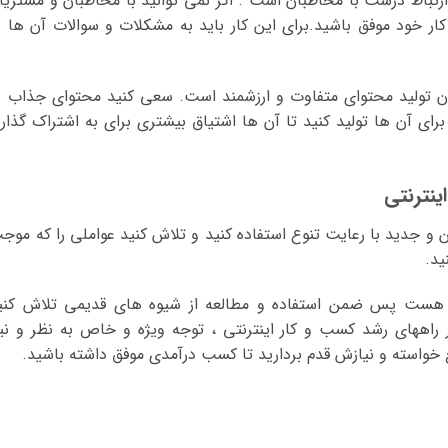
ارتباط درست با مخاطبان است . اگر نمی توانید با مخاطبان و مشتریا
کار خود موفق باشید.برای این کار باید به مشکلات و سوالات آن ها ب
طبان تولید محتوای متفاوت و ارزشمند است. سعی کنید محتوای جذاب د
ای آن ها تولید کنید تا آن ها اشتیاق بیشتری برای به اشتراک گذار
ینترنتی
 و جدید با رعایت تنوع استفاده کنید و تلاش کنید عواملی را که موج
د.
یر هست پس ضمن استفاده و مطالعه از شیوه های قدیمی تلاش کنی
 راههای رشد کسب و کار اینترنتی ، توجه ویژه و خاص به نظر و نیا
 خواسته و نیازش قدم بردارید تا کسب درآمدی موفق داشته باشید.