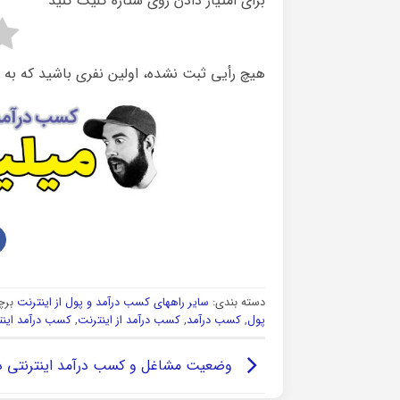
برای امتیاز دادن روی ستاره کلیک کنید
هیچ رأیی ثبت نشده، اولین نفری باشید که به 
دسته بندی:
سایر راههای کسب درآمد و پول از اینترنت
برچ
پول
,
کسب درآمد
,
کسب درآمد از اینترنت
,
کسب درآمد اینت
وضعیت مشاغل و کسب درآمد اینترنتی در