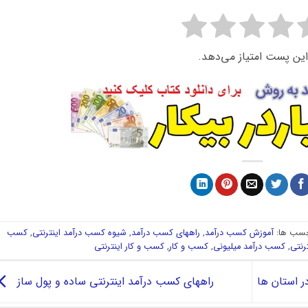
این پست امتیاز می‌دهد.
سب ها:
آموزش کسب درآمد
,
راههای کسب درآمد
,
شیوه کسب درآمد اینترنتی
,
کسب
رنتی
,
کسب درآمد میلیونی
,
کسب و کار
,
کسب و کار اینترنتی
 استان ها
راههای کسب درآمد اینترنتی ساده و پول ساز