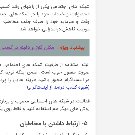
شبکه های اجتماعی یکی از راههای رشد کسب و ک
محصولات و خدمات خود را در شبکه های اجتماعی
وقت و سرمایه خود را صرف جذب مخاطب از 
موجب کاهش درآمدزایی خواهد شد.
پیشنهاد ویژه :
مکان گنج و دفینه در کسب در
البته استفاده از ظرفیت شبکه های اجتماعی مثل
صورت معقول خوب است. ضمن اینکه توجه کنی
در اینستاگرام مجبور باشید هزینه هایی را پر
(
شیوه کسب درآمد از اینستاگرام
)
فعالیت در شبکه های اجتماعی محبوب و پربازد
روش های دیگر هم استفاده کنید و فقط روی ی
۵- ارتباط داشتن با مخاطبان