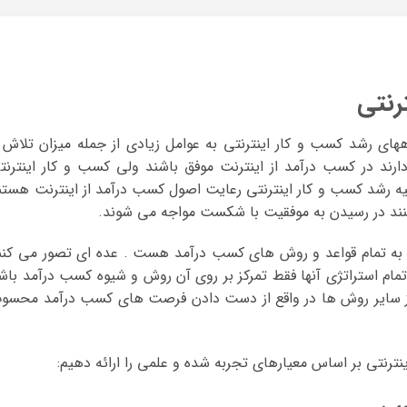
رنتی
ای رشد کسب و کار اینترنتی به عوامل زیادی از جمله میزان تلاش 
ند در کسب درآمد از اینترنت موفق باشند ولی کسب و کار اینترنت
یه رشد کسب و کار اینترنتی رعایت اصول کسب درآمد از اینترنت هستن
نند در رسیدن به موفقیت با شکست مواجه می شوند.
ه به تمام قواعد و روش های کسب درآمد هست . عده ای تصور می کنن
تمام استراتژی آنها فقط تمرکز بر روی آن روش و شیوه کسب درآمد باش
از سایر روش ها در واقع از دست دادن فرصت های کسب درآمد محسو
نترنتی بر اساس معیارهای تجربه شده و علمی را ارائه دهیم: