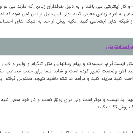
ار اینترنتی می باشد و به دلیل طرفداران زیادی که دارند می توانی
 به افراد زیادی معرفی کنید. ولی این دلیل بر این نمی شود که تما
شبکه های اجتماعی کنید. تکیه بیش ار حد به شبکه های اجتماع
آمد اینترنتی
 اینستاگرام، فیسبوک و پیام رسانهایی مثل تلگرام و وایبر و لاین ب
د الان وضعیت تغییر کرده است و شاید شما برای جذب مخاطب مثل
داخت کنید هزینه کنید و درآمد نداشته باشید نتیجه معکوس گرفته اید
ید بد نیست و موثر است ولی برای رونق کسب و کار خود سعی کنید ا
ک روش تکیه نکنید.