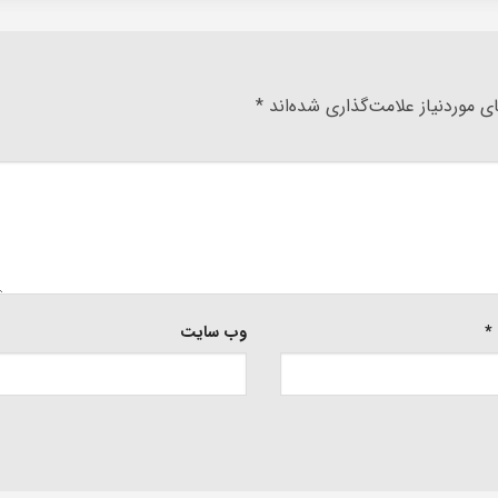
 موردنیاز علامت‌گذاری شده‌اند
*
*
وب‌ سایت