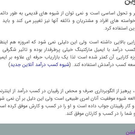
یر و تحول اساسی است و نمی توان از شیوه های قدیمی به طور دائم
خواسته های افراد و مشتریان و ذائقه آنها نیز تغییر می کند و باید د
ن استفاده کرد.
یی بالایی داشته است ولی این دلیلی نمی شود که امروزه هم اینطو
کسب درآمد با ایمیل مارکتینگ خیلی پرطرفدار بوده و تاثیر شگرفی د
کارایی آن کمتر شده است لذا یک بازاریاب حرفه ای علاوه بر ایمی
وسعه کسب درآمدش استفاده کند. (
شیوه کسب درآمد آنلاین جدید
)
 پرهیز از الگوبرداری صرف و محض از رقیبان در کسب درآمد از اینترن
مطالعه شیوه موفقیت آنان امری طبیعی است ولی این دلیل بر آن نمی شو
 و کار رقیبتان جواب داده است و او را در کسب و کارش موفق کرده اس
ما را در کسب و کارتان موفق کند.
فشن