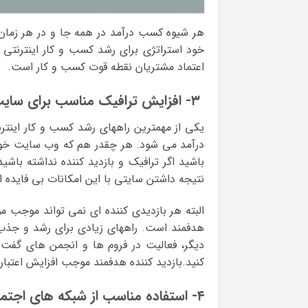
هر شیوه کسب درآمد در همه جا و در هر زمان 
خود استراتژی برای رشد کسب و کار اینترنتی خ
اعتماد مشتریان نقطه قوت کسب و کار است.
۳- افزایش ترافیک مناسب برای سایت
یکی از مهمترین راههای رشد کسب و کار اینتر
درآمد می شود. هر چقدر هم که وب سایت خوبی
باشید اگر ترافیک و بازدید کننده نداشته با
نتیجه داشتن سایتی با این امکانات بی فایده 
البته هر بازدیدی کننده ای نمی تواند موجب م
هدفمند است. راههای زیادی برای رشد و جذ
دیگر، فعالیت در فروم ها و انجمن های گفت و
کنید.بازدید کننده هدفمند موجب افزایش اعتب
۴- استفاده مناسب از شبکه های اجتماعی