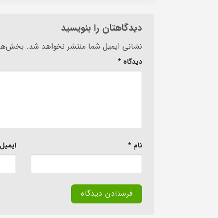
دیدگاهتان را بنویسید
Alternative:
نشانی ایمیل شما منتشر نخواهد شد.
بخش‌های
دیدگاه
*
نام
*
ایمیل