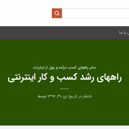
با ما
سایر راههای کسب درآمد و پول از اینترنت
راههای رشد کسب و کار اینترنتی
انتشار در تاریخ
دی ۳۰, ۱۳۹۶
توسط