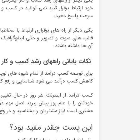
یکی دیگر از راههای رشد کسب و کار اینترنتی 
خود ارتباط برقرار کنید نمی توانید در کسب و 
سرعت پاسخ دهید.
یکی دیگر از راه های برقراری ارتباط با مخا
قالب های صوت و تصویر و حتی اینفوگرافیک بر
آن ها داشته باشند.
نکات پایانی راههای رشد کسب و کار ا
برای توسعه کسب درآمد از تمام شیوه های نوین
کاهش کسب درآمد می شود شناسایی و رفع کنی
کسب درآمد از اینترنت هر روز در حال تغی
خودتان را با علم روز پیش ببرید اصل مهم در
مشتری است نیاز مشتریان را بشناسید و در رفع
این پست چقدر مفید بود؟