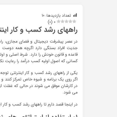
تعداد بازدیدها:
10
)
0
(
0
راههای رشد کسب و کار اینت
در عصر پیشرفت دیجیتال و فضای مجازی، راهه
جدیت افراد بستگی دارد اگرچه همه دوست دار
قاعده و قانون خودش را دارد. شرط اصلی و اول
کسانی که اصول اولیه کسب درآمد را رعایت نک
یکی از راههای رشد کسب و کار اینترنتی توج
اگر روی یک برنامه و شیوه خاص تمرکز کنند و 
در کارشان موفق می شوند در حالی که غفلت 
می شود.
در اینجا قصد دارم تا راههای رشد کسب و کار ای