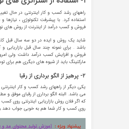
۱- استفاده از استراتژی های نوین
راههای رشد کسب و کار اینترنتی در حال تغی
استفاده کرد. با پیشرفت تکنولوژی ، نیازها و 
فروش و کسب درآمد از اینترنت از روش های نوی
شاید یک روش و ایده در دو سه سال قبل کارا
باشد . برای نمونه چند سال قبل بازاریابی و 
فروش و افزایش کسب درآمد داشت ولی امروزه 
مارکتینگ باید از شیوه های دیگری هم برای ت
۲- پرهیز از الگو برداری از رقبا
یکی دیگر از راههای رشد کسب و کار اینترنتی ،
می باشد. البته الگو برداری از رقبای موفق و 
که اگر فلان روش بازاریابی اینترنتی روی کسب
روی کسب و کار شما هم به خوبی جواب دهد و ش
پیشنهاد ویژه :
آموزش تولید محتوای مد و 