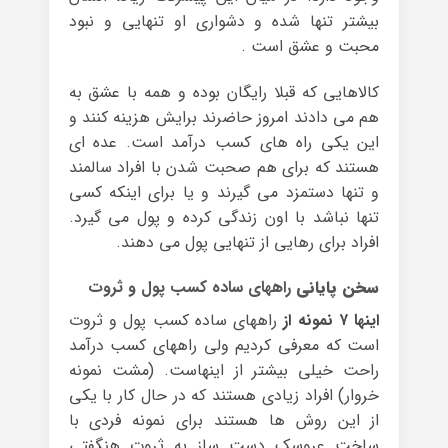
بیشتر تنها شده و دشواری او تنهایی و نبود
محبت و عشق است .
کالاهایی که قبلا رایگان بوده و همه با عشق به
هم می دادند امروز حاضرند برایش هزینه کنند و
این یکی راه های کسب درآمد است. عده ای
هستند که برای هم صحبت شدن با افراد سالمند
و تنها دستمزد می گیرند و یا برای اینکه کسی
تنها نباشد با اون زندگی کرده و پول می گیرد.
افراد برای رهایی از تنهایی پول می دهند.
سخن پایانی
راههای ساده کسب پول و ثروت
اینها ۷ نمونه از
راههای ساده کسب پول و ثروت
است که معرفی کردیم ولی راههای کسب درآمد
راحت خیلی بیشتر از اینهاست. (مشت نمونه
خروار) افراد زیادی هستند که در حال کار با یکی
از این روش ها هستند برای نمونه فردی با
ساخت عروسک دست ساز به ثروت هنگفتی