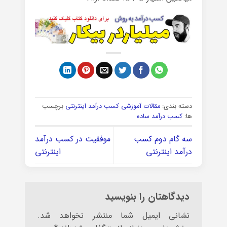
دسته بندی:
مقالات آموزشی کسب درآمد اینترنتی
برچسب
ها:
کسب درآمد ساده
سه گام دوم کسب
موفقیت در کسب درآمد
درآمد اینترنتی
اینترنتی
دیدگاهتان را بنویسید
نشانی ایمیل شما منتشر نخواهد شد.