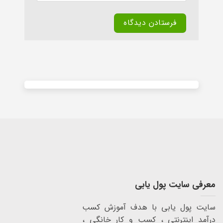
Alternative:
معرفی سایت پول یابی
سایت پول یابی با هدف آموزش کسب
درآمد اینترنتی ، کسب و کار خانگی ،