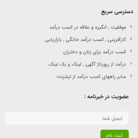
دسترسی سریع
موفقیت , انگیزه و علاقه در کسب درآمد
کارآفرینی , کسب درآمد خانگی , بازاریابی
کسب درآمد برای زنان و دختران
درآمد از رپورتاژ آگهی , لینک و بک لینک
سایر راههای کسب درآمد از اینترنت
عضویت در خبرنامه :