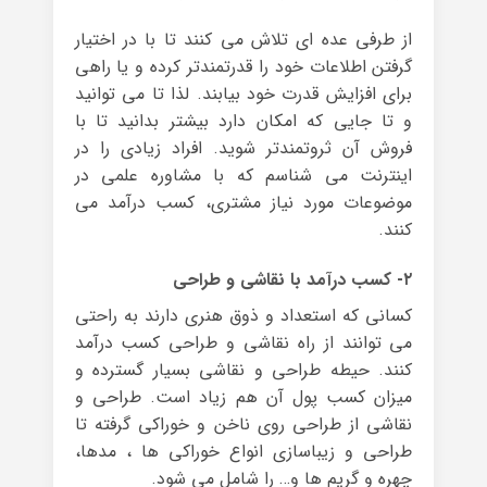
از طرفی عده ای تلاش می کنند تا با در اختیار
گرفتن اطلاعات خود را قدرتمندتر کرده و یا راهی
برای افزایش قدرت خود بیابند. لذا تا می توانید
و تا جایی که امکان دارد بیشتر بدانید تا با
فروش آن ثروتمندتر شوید. افراد زیادی را در
اینترنت می شناسم که با مشاوره علمی در
موضوعات مورد نیاز مشتری، کسب درآمد می
کنند.
۲- کسب درآمد با نقاشی و طراحی
کسانی که استعداد و ذوق هنری دارند به راحتی
می توانند از راه نقاشی و طراحی کسب درآمد
کنند. حیطه طراحی و نقاشی بسیار گسترده و
میزان کسب پول آن هم زیاد است. طراحی و
نقاشی از طراحی روی ناخن و خوراکی گرفته تا
طراحی و زیباسازی انواع خوراکی ها ، مدها،
چهره و گریم ها و… را شامل می شود.