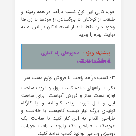
حوزه کاری این نوع کسب درآمد در همه زمینه و
طبقات از کودکان تا بزرگسالان از مردها تا زن ها
وجود دارد فقط باید از استعدادتان در این زمینه
نهایت بهره را ببرید.
پیشنهاد ویژه :
مجوزهای راه اندازی
فروشگاه اینترنتی
۳- کسب درآمد راحت با فروش لوازم دست ساز
یکی از راههای ساده کسب پول و ثروت ساخت
لوازم دست ساز و فروش آنهاست. برای ساخت
این وسایل ثروت زیاد، کارخانه و یا کارگاه
تولیدی بزرگ نیاز نیست کافیست با خلاقیت و
طراحی اقدام به این کار کنید با ساخت یک
عروسک ، طراحی یک پارچه ، بافت جوراب،
رومیزی و… می توانید کسب درآمد کنید.