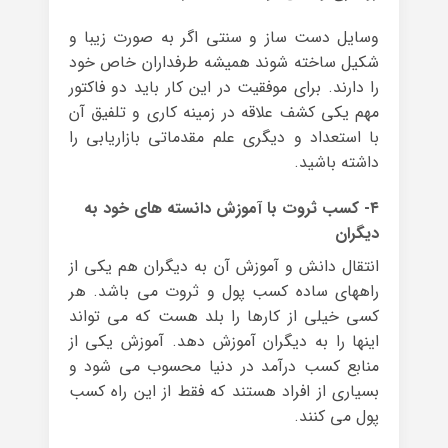
وسایل دست ساز و سنتی اگر به صورت زیبا و
شکیل ساخته شوند همیشه طرفداران خاص خود
را دارند. برای موفقیت در این کار باید دو فاکتور
مهم یکی کشف علاقه در زمینه کاری و تلفیق آن
با استعداد و دیگری علم مقدماتی بازاریابی را
داشته باشید.
۴- کسب ثروت با آموزش دانسته های خود به
دیگران
انتقال دانش و آموزش آن به دیگران هم یکی از
راههای ساده کسب پول و ثروت می باشد. هر
کسی خیلی از کارها را بلد هست که می تواند
اینها را به دیگران آموزش دهد. آموزش یکی از
منابع کسب درآمد در دنیا محسوب می شود و
بسیاری از افراد هستند که فقط از این راه کسب
پول می کنند.