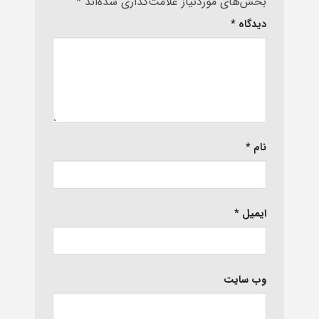
بخش‌های موردنیاز علامت‌گذاری شده‌اند
*
دیدگاه
*
نام
*
ایمیل
*
وب‌ سایت