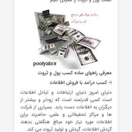
معرفی راههای ساده کسب پول و ثروت
۱- کسب درآمد با فروش اطلاعات
دنیای امروز دنیای ارتباطات و تبادل اطلاعات
است کسی قدرتمند است که زودتر و بیشتر از
دیگران به اطلاعات دست یابد. بسیاری از شرکت
ها و مراکز تحقیقاتی و علمی حاضرند برای
اطلاعات مورد نیاز خود مبالغ هنگفتی بدهند
گردش اطلاعات، گردش و تولید ثروت می کند.