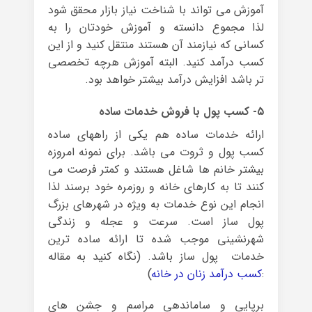
آموزش می تواند با شناخت نیاز بازار محقق شود
لذا مجموع دانسته و آموزش خودتان را به
کسانی که نیازمند آن هستند منتقل کنید و از این
کسب درآمد کنید. البته آموزش هرچه تخصصی
تر باشد افزایش درآمد بیشتر خواهد بود.
۵- کسب پول با فروش خدمات ساده
ارائه خدمات ساده هم یکی از راههای ساده
کسب پول و ثروت می باشد. برای نمونه امروزه
بیشتر خانم ها شاغل هستند و کمتر فرصت می
کنند تا به کارهای خانه و روزمره خود برسند لذا
انجام این نوع خدمات به ویژه در شهرهای بزرگ
پول ساز است. سرعت و عجله و زندگی
شهرنشینی موجب شده تا ارائه ساده ترین
خدمات پول ساز باشد. (نگاه کنید به مقاله
:
کسب درآمد زنان در خانه
)
برپایی و ساماندهی مراسم و جشن های