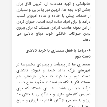
خانوادگی و تهیه مقدمات آن، تزیین اتاق برای
جشن تولد بچه ها، تزیین میز پذیرایی و بسیاری
از خدمات پیش پا افتاده و ساده امروزی کسب
درآمد را برای افراد ساده کرده است. حیوان گردی
از این نمونه هاست افرادی هستند که برای بیرون
بردن حیوانات خانگی خود، مبالغ بالایی می
دهند.
۶- درآمد با شغل سمساری یا خرید کالاهای
دست دوم
سمساری ها کار پردرآمد و پرسودی مخصوصا در
شهرهای بزرگ دارند خرید و فروش کالاهای
دست دوم و یا کهنه که برخی بازیافتی هم
هستند اگر با نگاه هوشمندانه بنگرید منبع کسب
درآمد بالا می باشد. عده ای هستند که برای
تعویض کالاهای منزل و جایگزینی با کالای مد
روز و یا خلاصی از آنان، اقدام به فروش و حراج
وسایل می کنند.