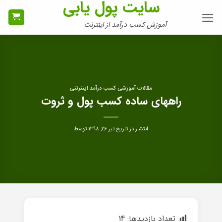
سایت پول یابی
Ski
t
آموزش کسب درآمد از اینترنت
conten
مقالات آموزشی کسب درآمد اینترنتی
راههای ساده کسب پول و ثروت
انتشار در تاریخ
تیر ۲۶, ۱۳۹۸
توسط
تعداد بازدیدها:
14