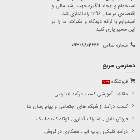
استخدام و ایجاد انگیزه جهت رشد مالی و
اقتصادی در سال 1396 راه اندازی شد.
امیدوارم با ارائه دیدگاه و نظرات، ما را در
این مسیر یاری کنید.
شماره تماس : 09308804626
دسترسی سریع
فروشگاه
مقالات آموزشی کسب درآمد اینترنتی
کسب درآمد از شبکه های اجتماعی و پیام رسان ها
فروش فایل , اشتراک گذاری , کوتاه کننده لینک
درآمد کلیکی , پاپ آپ , همکاری در فروش