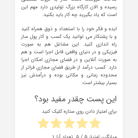
رسیده و الان کارگاه بزرگ تولیدی دارد مهم این
است که یاد بگیرید چه کار باید بکنید.
ایده و فکر خود را با استعداد و ذوق همراه کنید
و با پشتکار می توانید یک کسب و کار پول ساز
راه اندازی کنید. این مشاغل هم به صورت
فیزیکی و در دنیای واقعی قابل اجرا است و هم
به صورت آنلاین و در فضای مجازی امکان اجرا
دارد. کسب درآمد از طریق فضای مجازی فراتر از
محدوده زمانی و مکانی بوده و درآمدش نیز
بسیار بیشتر است.
این پست چقدر مفید بود؟
برای امتیاز دادن روی ستاره کلیک کنید
میانگین امتیاز
5
/ ۵. تعداد آرا:
1