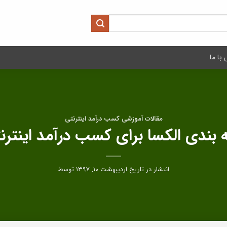
با ما
مقالات آموزشی کسب درآمد اینترنتی
ه بندی الکسا برای کسب درآمد اینترن
انتشار در تاریخ
اردیبهشت ۱۰, ۱۳۹۷
توسط