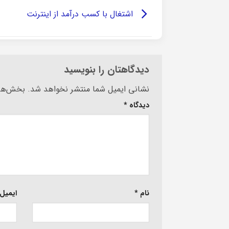
اشتغال با کسب درآمد از اینترنت
دیدگاهتان را بنویسید
Alternative:
نشانی ایمیل شما منتشر نخواهد شد.
بخش‌های
دیدگاه
*
نام
*
ایمیل