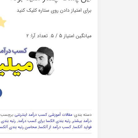
برای امتیاز دادن روی ستاره کلیک کنید
میانگین امتیاز
5
/ ۵. تعداد آرا:
2
دسته بندی:
مقالات آموزشی کسب درآمد اینترنتی
برچسب ه
درآمد بیشتر
,
رتبه بندی الکسا برای کسب درآمد
,
رتبه بندی 
فواید آلکسا
,
کسب درآمد از آلکسا
,
محاسن رتبه بندی آلکسا