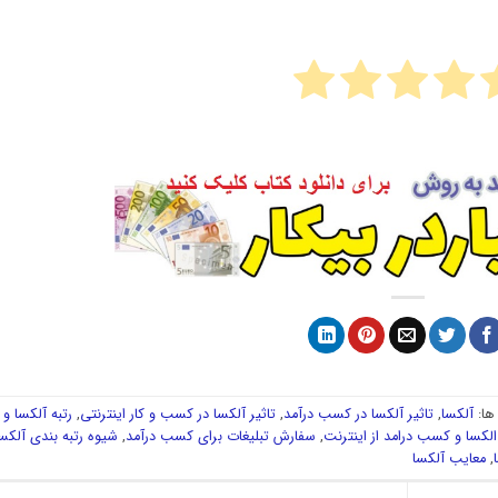
ا:
آلکسا
,
تاثیر آلکسا در کسب درآمد
,
تاثیر آلکسا در کسب و کار اینترنتی
,
رتبه آلکسا و
الکسا و کسب درامد از اینترنت
,
سفارش تبلیغات برای کسب درآمد
,
شیوه رتبه بندی آلکس
,
معایب آلکسا