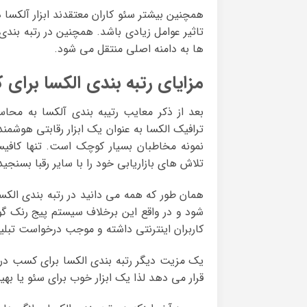
همچنین بیشتر سئو کاران معتقدند ابزار آلکسا 
تاثیر عوامل زیادی باشد. همچنین در رتبه بندی
ها به دامنه اصلی منتقل می شود.
مزایای رتبه بندی الکسا برای 
بعد از ذکر معایب رتیبه بندی آلکسا به محاس
ترافیک الکسا به عنوان یک ابزار رقابتی هوشمن
تلاش های بازاریابی خود را با سایر رقبا بسنجید
همان طور که همه می دانید در رتبه بندی الکس
شود و در واقع این برخلاف سیستم پیج رنک گوگ
کاربران اینترنتی داشته و موجب درخواست تبلی
یک مزیت دیگر رتبه بندی الکسا برای کسب درآم
قرار می دهد لذا یک ابزار خوب برای سئو یا ب