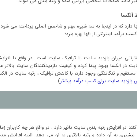
ها نیز مانند صفحات شخصی بررسی شده و رتبه بندی می شوند .
آلکسا
ها دارد که در اینجا به سه شیوه مهم و شاخص اصلی پرداخته می شود 
 درآمد اینترنتی از انها بهره ببرد:
رنتی میزان بازدید سایت یا ترافیک سایت است. در واقع با افزای
یت در الکسا بهبود پیدا کرده و کیفیت بازدیدکنندگان سایت بالاتر م
 مستقیم و تنگاتنگی وجود دارد، با کاهش ترافیک ، رتبه سایت در آلکس
ش بازدید سایت برای کسب درآمد بیشتر
)
 در افزایش رتبه بندی سایت تاثیر دارد . در واقع هر چه کاربران زما
 بیشتری به آن داده و رتبه بالاتری به ان می دهد. البته افزایش مد