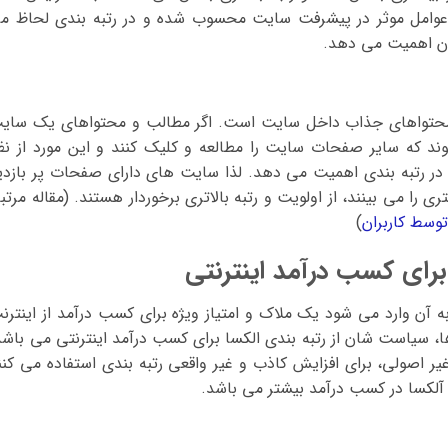
ز عوامل موثر در پیشرفت سایت محسوب شده و در رتبه بندی لحاظ م
 ان اهمیت می دهد.
ه محتواهای جذاب داخل سایت است. اگر مطالب و محتواهای یک سای
د که سایر صفحات سایت را مطالعه و کلیک کنند و این مورد از نظ
ر رتبه بندی اهمیت می دهد. لذا سایت های دارای صفحات پر بازدی
را می بینند، از اولویت و رتبه بالاتری برخوردار هستند. (مقاله مرتب
وسط کاربران
)
برای کسب درآمد اینترنتی
 به آن وارد می شود یک ملاک و امتیاز ویژه برای کسب درآمد از اینترن
سیاست شان از رتبه بندی الکسا برای کسب درآمد اینترنتی می باشد
غیر اصولی، برای افزایش کاذب و غیر واقعی رتبه بندی استفاده می کنن
آلکسا در کسب درآمد بیشتر می باشد.