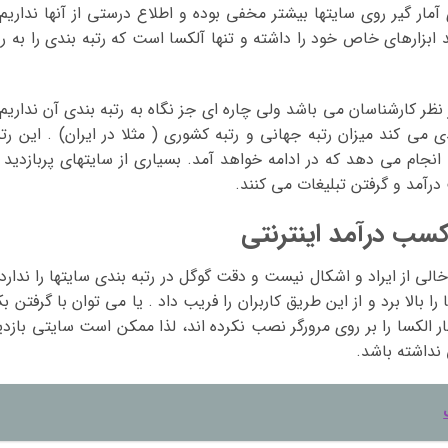
آمار گیر روی سایتها بیشتر مخفی بوده و اطلاع درستی از آنها نداریم 
ابزارهای خاص خود را داشته و تنها آلکسا است که رتبه بندی را به رو
ز نظر کارشناسان می باشد ولی چاره ای جز نگاه به رتبه بندی آن نداریم 
می کند میزان رتبه جهانی و رتبه کشوری ( مثلا در ایران) . این رتب
انجام می دهد که در ادامه خواهد آمد. بسیاری از سایتهای پربازدید ب
درآمد و گرفتن تبلیغات می کنند.
کسب درآمد اینترنتی
خالی از ایراد و اشکال نیست و دقت گوگل در رتبه بندی سایتها را ندارد 
را بالا برد و از این طریق کاربران را فریب داد . یا می توان با گرفتن ب
ار الکسا را بر روی مرورگر نصب نکرده اند، لذا ممکن است سایتی بازدی
 نداشته باشد.