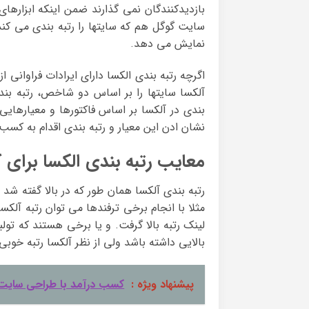
بازدیدکنندگان نمی گذارند ضمن اینکه ابزارهای 
سایت گوگل هم که سایتها را رتبه بندی می کند 
نمایش می دهد.
اگرچه رتبه بندی الکسا دارای ایرادات فراوانی ا
آلکسا سایتها را بر اساس دو شاخص، رتبه بندی 
بندی در آلکسا بر اساس فاکتورها و معیارهایی 
نشان ادن این معیار و رتبه بندی اقدام به کسب 
معایب رتبه بندی الکسا برای 
رتبه بندی آلکسا همان طور که در بالا گفته شد 
مثلا با انجام برخی ترفندها می توان رتبه آلکسا 
لینک رتبه بالا گرفت. و یا برخی هستند که تولب
بالایی داشته باشد ولی از نظر آلکسا رتبه خوبی
پیشنهاد ویژه :
کسب درآمد با طراحی سایت