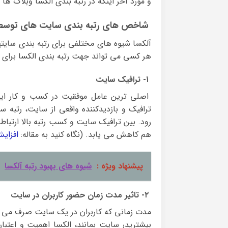
و مورد آخر اینکه در رتبه بندی الکسا وبلاگ 
شاخص های رتبه بندی سایت های توسط 
آلکسا شیوه های مختلفی برای رتبه بندی سایت
هر کسی می تواند جهت رتبه بندی الکسا برای کسب
۱- ترافیک سایت
اصلی ترین عامل موفقیت در کسب و کار اینت
ترافیک و بازدیدکننده واقعی از سایت، رتبه سا
رود. بین ترافیک سایت و کسب رتبه بالا ارتباط
هم کاهش می یابد. (نگاه کنید به مقاله:
افزای
پیشنهاد ویژه :
شیوه های بهبود رتبه آلکسا
۲- تاثیر مدت زمان حضور کاربران در سایت
مدت زمانی که کاربران در یک سایت صرف می کنند
بیشتریدر سایت بمانند، الکسا اهمیت و اعتبار