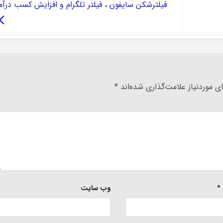
فیلترشکن سایفون ، فیلتر تلگرام و افزایش کسب درآم
 موردنیاز علامت‌گذاری شده‌اند
*
*
وب‌ سایت