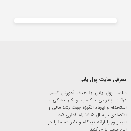
Alternative:
معرفی سایت پول یابی
سایت پول یابی با هدف آموزش کسب
درآمد اینترنتی ، کسب و کار خانگی ،
استخدام و ایجاد انگیزه جهت رشد مالی و
اقتصادی در سال 1396 راه اندازی شد.
امیدوارم با ارائه دیدگاه و نظرات، ما را در
این مسیر یاری کنید.