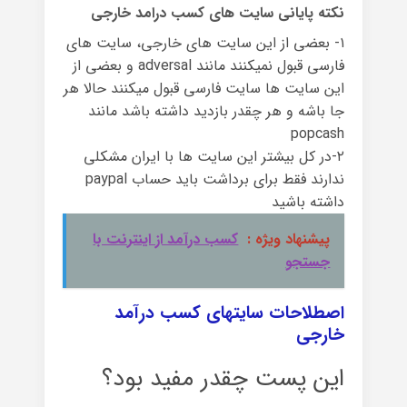
نکته پایانی سایت های کسب درامد خارجی
۱- بعضی از این سایت های خارجی، سایت های
فارسی قبول نمیکنند مانند adversal و بعضی از
این سایت ها سایت فارسی قبول میکنند حالا هر
جا باشه و هر چقدر بازدید داشته باشد مانند
popcash
۲-در کل بیشتر این سایت ها با ایران مشکلی
ندارند فقط برای برداشت باید حساب paypal
داشته باشید
پیشنهاد ویژه :
کسب درآمد از اینترنت با
جستجو
اصطلاحات سایتهای کسب درآمد
خارجی
این پست چقدر مفید بود؟