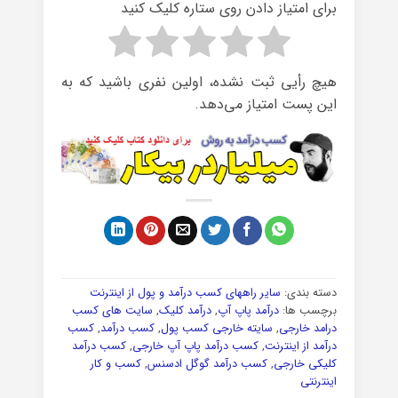
برای امتیاز دادن روی ستاره کلیک کنید
هیچ رأیی ثبت نشده، اولین نفری باشید که به
این پست امتیاز می‌دهد.
دسته بندی:
سایر راههای کسب درآمد و پول از اینترنت
برچسب ها:
درآمد پاپ آپ
,
درآمد کلیک
,
سایت های کسب
درامد خارجی
,
سایته خارجی کسب پول
,
کسب درآمد
,
کسب
درآمد از اینترنت
,
کسب درآمد پاپ آپ خارجی
,
کسب درآمد
کلیکی خارجی
,
کسب درآمد گوگل ادسنس
,
کسب و کار
اینترنتی