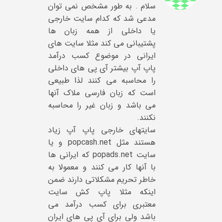
سلام . به طور مشخص نمی توان
مدعی شد که کدام سایت خارجی
یا داخلی از همه زبان ها
پشتیبانی می کند مثلا سایت های
ایرانی در موضوع کسب درآمد
پاپ آپ بیشتر آی پی های داخلی
را محاسبه می کنند لذا طبیعی
است که زبان فارسی ملاک آنها
می باشد و زبان غیر را محاسبه
نکنند.
سایتهای خارجی پاپ آپ زیاد
هستند مثل popcash.net و یا
سایت popads.net که ایرانی ها
با آنها کار می کنند و معمولا به
خاطر تحریم مشکلاتی دارند ضمن
اینکه مثلا پاپ کش سایت
معتبری برای کسب درآمد می
باشد ولی برای آی پی های ایران