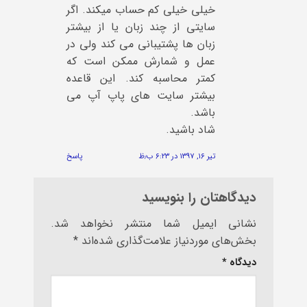
خیلی خیلی کم حساب میکند. اگر
سایتی از چند زبان یا از بیشتر
زبان ها پشتیبانی می کند ولی در
عمل و شمارش ممکن است که
کمتر محاسبه کند. این قاعده
بیشتر سایت های پاپ آپ می
باشد.
شاد باشید.
تیر ۱۶, ۱۳۹۷ در ۶:۲۳ ب٫ظ
پاسخ
دیدگاهتان را بنویسید
نشانی ایمیل شما منتشر نخواهد شد.
بخش‌های موردنیاز علامت‌گذاری شده‌اند
*
دیدگاه
*