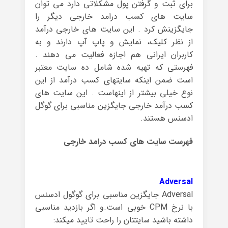
برای ثبت و گرفتن پول مشکلاتی دارد می توان
سایت های کسب درامد خارجی دیگر را
جایگزینش کرد . این سایت های خارجی درآمد
از نظر کلیک، نمایش و پاپ آپ دارند و به
کاربران ایرانی هم اجازه فعالیت می دهند .
فهرستی که تهیه شده شامل ده سایت معتبر
است ضمن اینکه سایتهای کسب درآمد از این
نوع خیلی بیشتر از اینهاست . این سایت های
کسب درآمد خارجی جایگزین مناسبی برای گوگل
ادسنس هستند.
فهرست سایت های کسب درامد خارجی
Adversal
Adversal
جایگزین
مناسبی برای گوگول ادسنس
با
نرخ
CPM
خوبی است.
و اگر بازدید مناسبی
داشته باشید سایتتان را راحت تایید میکند: