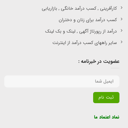
کارآفرینی , کسب درآمد خانگی , بازاریابی
کسب درآمد برای زنان و دختران
درآمد از رپورتاژ آگهی , لینک و بک لینک
سایر راههای کسب درآمد از اینترنت
عضویت در خبرنامه :
Alternative:
نماد اعتماد ما