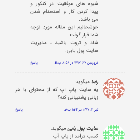
شیوه های موفقیت در کنکور و
پیدا کردن کار و استخدام شدن
می باشد.
خوشحالیم این مقاله مورد توجه
شما قرار گرفت.
شاد و ثروت باشید ، مدیریت
سایت پول یابی.
فروردین ۲۷, ۱۳۹۷ در ۸:۵۶ ب٫ظ
پاسخ
رضا
میگوید:
یه سایت پاپ اپ که از محتوای با هر
زبانی پشتیبانی کنه؟
تیر ۱۱, ۱۳۹۷ در ۱:۳۴ ب٫ظ
پاسخ
سایت پول یابی
میگوید:
کسب درآمد از پاپ آپ