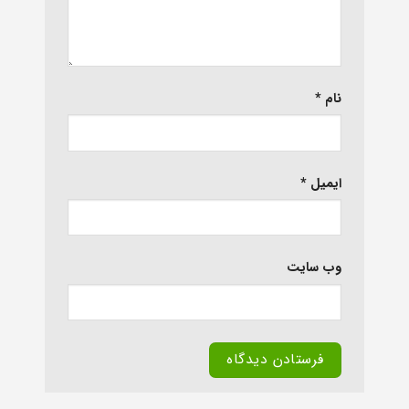
نام
*
ایمیل
*
وب‌ سایت