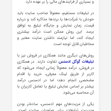
و بسیاری از فرآیندهای مالی را بر عهده دارد.
در تبلیغات مستقیم، معمولاً صاحب سایت باید
خودش با شرکت‌ها یا برندها مذاکره کند و درباره
قیمت، زمان نمایش و جایگاه تبلیغ به توافق
برسد. این روش ممکن است درآمد بیشتری
ایجاد کند، اما نیازمند داشتن سایت معتبر و
مخاطبان قابل توجه است.
روش‌های دیگری مانند همکاری در فروش نیز با
تبلیغات گوگل ادسنس
تفاوت دارند. در همکاری
در فروش، درآمد معمولاً زمانی ایجاد می‌شود که
کاربر از طریق لینک معرفی، خرید یا اقدام
مشخصی انجام دهد؛ اما در ادسنس درآمد
بیشتر بر اساس نمایش تبلیغ یا تعامل کاربران با
آن محاسبه می‌شود.
یکی از مزیت‌های مهم ادسنس، ساده‌تر بودن
مدیریت تبلیغات برای صاحبان سایت است.