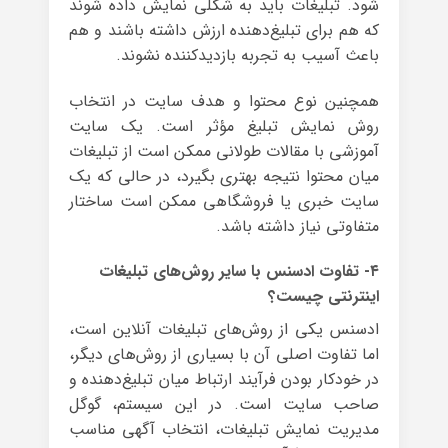
شود. تبلیغات باید به شکلی نمایش داده شوند
که هم برای تبلیغ‌دهنده ارزش داشته باشند و هم
باعث آسیب به تجربه بازدیدکننده نشوند.
همچنین نوع محتوا و هدف سایت در انتخاب
روش نمایش تبلیغ مؤثر است. یک سایت
آموزشی با مقالات طولانی ممکن است از تبلیغات
میان محتوا نتیجه بهتری بگیرد، در حالی که یک
سایت خبری یا فروشگاهی ممکن است ساختار
متفاوتی نیاز داشته باشد.
۴- تفاوت ادسنس با سایر روش‌های تبلیغات
اینترنتی چیست؟
ادسنس یکی از روش‌های تبلیغات آنلاین است،
اما تفاوت اصلی آن با بسیاری از روش‌های دیگر،
در خودکار بودن فرآیند ارتباط میان تبلیغ‌دهنده و
صاحب سایت است. در این سیستم، گوگل
مدیریت نمایش تبلیغات، انتخاب آگهی مناسب