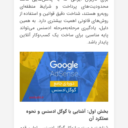
محدودیت‌های پرداخت و شرایط منطقه‌ای
روبه‌رو هستند، شناخت دقیق قوانین و استفاده از
روش‌های قانونی اهمیت بیشتری دارد. به همین
دلیل، یادگیری مرحله‌به‌مرحله ادسنس می‌تواند
پایه مناسبی برای ساخت یک کسب‌وکار آنلاین
پایدار باشد.
بخش اول: آشنایی با گوگل ادسنس و نحوه
عملکرد آن
شناخت درست سازوکار گوگل ادسنس، اولین قدم