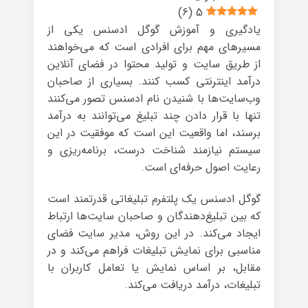
)
6
(
5
یادگیری و آموزش گوگل ادسنس یکی از
مسیرهای مهم برای افرادی است که می‌خواهند
از طریق سایت و تولید محتوا در فضای آنلاین
درآمد اینترنتی کسب کنند. بسیاری از صاحبان
وب‌سایت‌ها با شنیدن نام ادسنس تصور می‌کنند
تنها با قرار دادن چند تبلیغ می‌توانند به درآمد
برسند، اما واقعیت این است که موفقیت در این
سیستم نیازمند شناخت درست، برنامه‌ریزی و
رعایت اصول حرفه‌ای است.
گوگل ادسنس یک پلتفرم تبلیغاتی قدرتمند است
که بین تبلیغ‌دهندگان و صاحبان سایت‌ها ارتباط
ایجاد می‌کند. در این روش، مدیر سایت فضای
مناسبی برای نمایش تبلیغات فراهم می‌کند و در
مقابل، بر اساس نمایش یا تعامل کاربران با
تبلیغات، درآمد دریافت می‌کند.