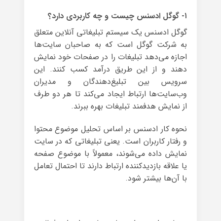
۱- گوگل ادسنس چیست و چه کاربردی دارد؟
گوگل ادسنس یک سیستم تبلیغاتی آنلاین متعلق
به شرکت گوگل است که به صاحبان سایت‌ها
اجازه می‌دهد تبلیغات را در صفحات خود نمایش
دهند و از این طریق درآمد کسب کنند. این
سرویس بین تبلیغ‌دهندگان و مدیران
وب‌سایت‌ها ارتباط ایجاد می‌کند تا هر دو طرف
از نمایش هدفمند تبلیغات بهره ببرند.
نحوه کار ادسنس بر اساس تحلیل موضوع محتوا
و رفتار کاربران است. یعنی تبلیغاتی که در سایت
نمایش داده می‌شوند، معمولاً با موضوع صفحه
یا علاقه بازدیدکننده ارتباط دارند تا احتمال تعامل
با آن‌ها بیشتر شود.