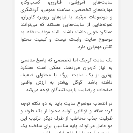
سایت‌های آموزشی، فناوری، کسب‌وکار،
مهارت‌های تخصصی، سلامت عمومی، گردشگری
و موضوعات مرتبط با نیازهای روزمره کاربران،
نمونه‌هایی از سایت‌هایی هستند که می‌توانند
عملکرد خوبی داشته باشند. البته موفقیت فقط به
موضوع سایت وابسته نیست و کیفیت محتوا
نقش مهم‌تری دارد.
یک سایت کوچک اما تخصصی که پاسخ مناسبی
به نیاز کاربران می‌دهد، ممکن است عملکرد
بهتری از یک سایت بزرگ با محتوای ضعیف
داشته باشد. گوگل بیشتر به ارزش واقعی
صفحات و رضایت بازدیدکنندگان توجه می‌کند.
در انتخاب موضوع سایت باید به دو نکته توجه
کرد؛ علاقه و توانایی تولید محتوا از یک طرف و
ظرفیت جذب مخاطب از طرف دیگر. ترکیب این
دو عامل می‌تواند پایه مناسبی برای ساخت یک