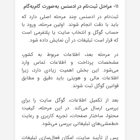
۱۱- مراحل ثبت‌نام در ادسنس به‌صورت گام‌به‌گام
ثبت‌نام در ادسنس چند مرحله اصلی دارد که
باید با دقت انجام شوند. اولین مرحله، ورود با
حساب گوگل و انتخاب سایت یا پلتفرمی است
که قرار است تبلیغات در آن نمایش داده شود.
در مرحله بعد، اطلاعات مربوط به کشور،
مشخصات پرداخت و اطلاعات تماس وارد
می‌شود. این بخش اهمیت زیادی دارد، زیرا
اطلاعات مالی و هویتی باید دقیق و مطابق
قوانین گوگل ثبت شوند.
بعد از تکمیل اطلاعات، گوگل سایت را برای
بررسی ارسال می‌کند. در این مرحله، کیفیت
محتوا، ساختار صفحات، تجربه کاربری و رعایت
خط‌مشی‌های تبلیغاتی بررسی می‌شود.
پس از تأیید سایت، امکان فعال‌سازی تبلیغات