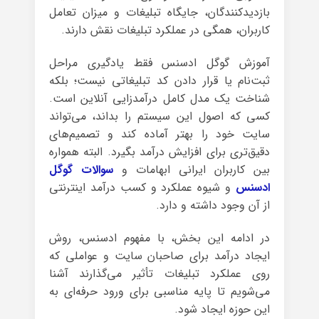
بازدیدکنندگان، جایگاه تبلیغات و میزان تعامل
کاربران، همگی در عملکرد تبلیغات نقش دارند.
آموزش گوگل ادسنس فقط یادگیری مراحل
ثبت‌نام یا قرار دادن کد تبلیغاتی نیست؛ بلکه
شناخت یک مدل کامل درآمدزایی آنلاین است.
کسی که اصول این سیستم را بداند، می‌تواند
سایت خود را بهتر آماده کند و تصمیم‌های
دقیق‌تری برای افزایش درآمد بگیرد. البته همواره
بین کاربران ایرانی ابهامات و
سوالات گوگل
ادسنس
و شیوه عملکرد و کسب درآمد اینترنتی
از آن وجود داشته و دارد.
در ادامه این بخش، با مفهوم ادسنس، روش
ایجاد درآمد برای صاحبان سایت و عواملی که
روی عملکرد تبلیغات تأثیر می‌گذارند آشنا
می‌شویم تا پایه مناسبی برای ورود حرفه‌ای به
این حوزه ایجاد شود.