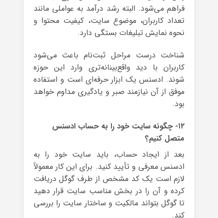
فراهم می‌شود. البته رشد درآمد به عواملی مانند
تعداد کاربران، موضوع سایت، کیفیت محتوا و
نحوه نمایش تبلیغات بستگی دارد.
شناخت درست مراحل ثبت‌نام باعث می‌شود
کاربران با دید واقع‌بینانه‌تری وارد این حوزه
شوند. ادسنس یک ابزار حرفه‌ای است و استفاده
موفق از آن نیازمند صبر و یادگیری مداوم خواهد
بود.
۱۲- چگونه سایت خود را به حساب ادسنس
متصل کنیم؟
بعد از ایجاد حساب، باید سایت خود را به
ادسنس معرفی و تأیید کنید. برای این کار معمولاً
لازم است یک کد مشخص از طرف گوگل دریافت
کرده و آن را در بخش مناسب سایت قرار دهید
تا گوگل بتواند مالکیت و ساختار سایت را بررسی
کند.