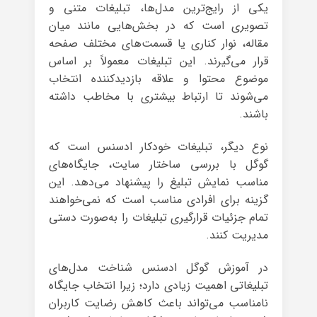
یکی از رایج‌ترین مدل‌ها، تبلیغات متنی و
تصویری است که در بخش‌هایی مانند میان
مقاله، نوار کناری یا قسمت‌های مختلف صفحه
قرار می‌گیرند. این تبلیغات معمولاً بر اساس
موضوع محتوا و علاقه بازدیدکننده انتخاب
می‌شوند تا ارتباط بیشتری با مخاطب داشته
باشند.
نوع دیگر، تبلیغات خودکار ادسنس است که
گوگل با بررسی ساختار سایت، جایگاه‌های
مناسب نمایش تبلیغ را پیشنهاد می‌دهد. این
گزینه برای افرادی مناسب است که نمی‌خواهند
تمام جزئیات قرارگیری تبلیغات را به‌صورت دستی
مدیریت کنند.
در آموزش گوگل ادسنس شناخت مدل‌های
تبلیغاتی اهمیت زیادی دارد؛ زیرا انتخاب جایگاه
نامناسب می‌تواند باعث کاهش رضایت کاربران