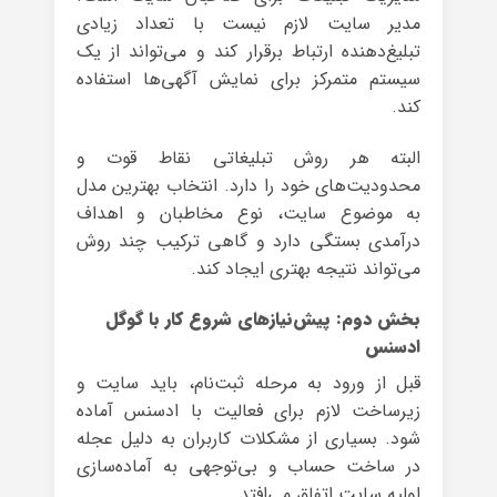
مدیر سایت لازم نیست با تعداد زیادی
تبلیغ‌دهنده ارتباط برقرار کند و می‌تواند از یک
سیستم متمرکز برای نمایش آگهی‌ها استفاده
کند.
البته هر روش تبلیغاتی نقاط قوت و
محدودیت‌های خود را دارد. انتخاب بهترین مدل
به موضوع سایت، نوع مخاطبان و اهداف
درآمدی بستگی دارد و گاهی ترکیب چند روش
می‌تواند نتیجه بهتری ایجاد کند.
بخش دوم: پیش‌نیازهای شروع کار با گوگل
ادسنس
قبل از ورود به مرحله ثبت‌نام، باید سایت و
زیرساخت لازم برای فعالیت با ادسنس آماده
شود. بسیاری از مشکلات کاربران به دلیل عجله
در ساخت حساب و بی‌توجهی به آماده‌سازی
اولیه سایت اتفاق می‌افتد.