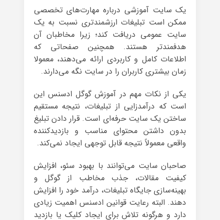
یک سایت آموزشی درباره مهارت‌های تخصصی
ممکن است تبلیغات ارزشمندتری نسبت به یک
سایت عمومی دریافت کند؛ زیرا مخاطبان آن
هدفمندتر هستند. همچنین صفحاتی که
اطلاعات کامل و کاربردی ارائه می‌دهند، معمولا
زمان بیشتری کاربران را در سایت نگه می‌دارند.
یکی از نکات مهم در آموزش گوگل ادسنس این
است که درآمدزایی از تبلیغات، نتیجه مستقیم
ساختن یک سایت حرفه‌ای است. قرار دادن تبلیغ
بدون داشتن محتوای مناسب و بازدیدکننده
واقعی معمولاً نتیجه قابل توجهی ایجاد نمی‌کند.
صاحبان سایت می‌توانند با بهبود سئو، افزایش
کیفیت مقالات، جذب مخاطب از گوگل و
بهینه‌سازی جایگاه تبلیغات، درآمد خود را افزایش
دهند. البته رعایت قوانین ادسنس اهمیت زیادی
دارد و هرگونه تلاش برای ایجاد کلیک یا بازدید