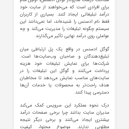
برای افرادی است که می‌خواهند از سایت خود
درآمد تبلیغاتی ایجاد کنند. بسیاری از کاربران
فقط نام ادسنس را شنیده‌اند، اما نمی‌دانند این
سیستم چگونه تبلیغات را مدیریت می‌کند و چه
عواملی روی درآمد نهایی تأثیر می‌گذارند.
گوگل ادسنس در واقع یک پل ارتباطی میان
تبلیغ‌دهندگان و صاحبان وب‌سایت‌ها است.
شرکت‌ها برای نمایش تبلیغات خود هزینه
پرداخت می‌کنند و گوگل این تبلیغات را در
سایت‌های مناسب نمایش می‌دهد تا مخاطبان
هدف راحت‌تر به محصولات یا خدمات آن‌ها
دسترسی پیدا کنند.
درک نحوه عملکرد این سرویس کمک می‌کند
مدیران سایت بدانند چرا برخی صفحات درآمد
بیشتری ایجاد می‌کنند و برخی دیگر نتیجه
مطلوبی ندارند. موضوع محتوا، کیفیت