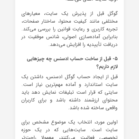
گوگل قبل از پذیرش یک سایت، معیارهای
مختلفی مانند کیفیت محتوا، ساختار صفحات،
تجربه کاربری و رعایت قوانین را بررسی می‌کند.
بنابراین آماده‌سازی اصولی، شانس موفقیت در
دریافت تأییدیه را افزایش می‌دهد.
۵- قبل از ساخت حساب ادسنس چه چیزهایی
لازم داریم؟
قبل از ایجاد حساب گوگل ادسنس، داشتن یک
سایت استاندارد و آماده مهم‌ترین نیاز است.
سایتی که قرار است تبلیغات نمایش دهد باید
محتوای ارزشمند داشته باشد و برای کاربران
واقعی ساخته شده باشد.
اولین مورد، انتخاب یک موضوع مشخص برای
سایت است. سایت‌هایی که در یک حوزه
تخصصی فعالیت می‌کنند، معمولا راحت‌تر