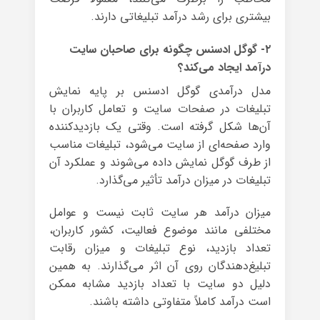
بیشتری برای رشد درآمد تبلیغاتی دارند.
۲- گوگل ادسنس چگونه برای صاحبان سایت
درآمد ایجاد می‌کند؟
مدل درآمدی گوگل ادسنس بر پایه نمایش
تبلیغات در صفحات سایت و تعامل کاربران با
آن‌ها شکل گرفته است. وقتی یک بازدیدکننده
وارد صفحه‌ای از سایت می‌شود، تبلیغات مناسب
از طرف گوگل نمایش داده می‌شوند و عملکرد آن
تبلیغات در میزان درآمد تأثیر می‌گذارد.
میزان درآمد هر سایت ثابت نیست و عوامل
مختلفی مانند موضوع فعالیت، کشور کاربران،
تعداد بازدید، نوع تبلیغات و میزان رقابت
تبلیغ‌دهندگان روی آن اثر می‌گذارند. به همین
دلیل دو سایت با تعداد بازدید مشابه ممکن
است درآمد کاملاً متفاوتی داشته باشند.