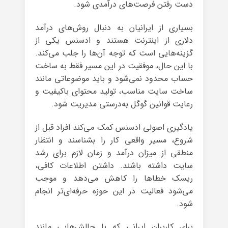
دست رفتن فرصت‌های درآمدی شود.
بسیاری از ایرانیان به دنبال روش‌های درآمد
دلاری از اینترنت هستند و ادسنس یکی از
گزینه‌هایی است که توجه آن‌ها را جلب می‌کند.
با این حال، موفقیت در این مسیر فقط به ساخت
حساب محدود نمی‌شود و باید موضوعاتی مانند
ساخت سایت مناسب، تولید محتوای باکیفیت و
رعایت قوانین گوگل به‌درستی مدیریت شود.
یادگیری اصولی ادسنس کمک می‌کند افراد قبل از
شروع، مسیر واقعی کار را بشناسند و انتظار
منطقی از میزان درآمد و زمان لازم برای رشد
سایت داشته باشند. داشتن اطلاعات کافی،
ریسک خطاها را کاهش می‌دهد و موجب
می‌شود فعالیت در این حوزه حرفه‌ای‌تر انجام
شود.
برای کاربران ایرانی که با چالش‌هایی مانند