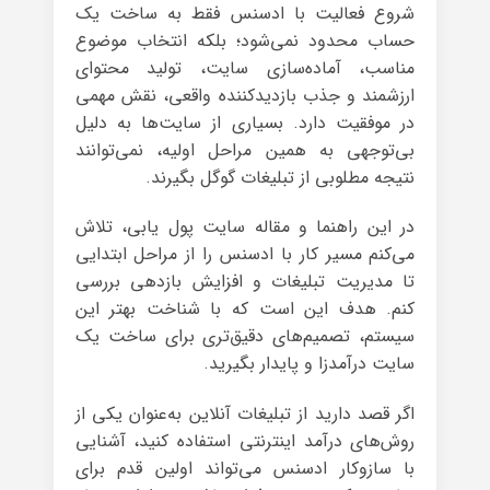
شروع فعالیت با ادسنس فقط به ساخت یک
حساب محدود نمی‌شود؛ بلکه انتخاب موضوع
مناسب، آماده‌سازی سایت، تولید محتوای
ارزشمند و جذب بازدیدکننده واقعی، نقش مهمی
در موفقیت دارد. بسیاری از سایت‌ها به دلیل
بی‌توجهی به همین مراحل اولیه، نمی‌توانند
نتیجه مطلوبی از تبلیغات گوگل بگیرند.
در این راهنما و مقاله سایت پول یابی، تلاش
می‌کنم مسیر کار با ادسنس را از مراحل ابتدایی
تا مدیریت تبلیغات و افزایش بازدهی بررسی
کنم. هدف این است که با شناخت بهتر این
سیستم، تصمیم‌های دقیق‌تری برای ساخت یک
سایت درآمدزا و پایدار بگیرید.
اگر قصد دارید از تبلیغات آنلاین به‌عنوان یکی از
روش‌های درآمد اینترنتی استفاده کنید، آشنایی
با سازوکار ادسنس می‌تواند اولین قدم برای