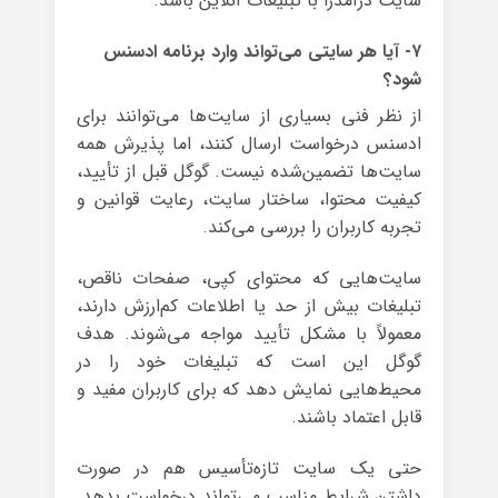
سایت درآمدزا با تبلیغات آنلاین باشد.
۷- آیا هر سایتی می‌تواند وارد برنامه ادسنس
شود؟
از نظر فنی بسیاری از سایت‌ها می‌توانند برای
ادسنس درخواست ارسال کنند، اما پذیرش همه
سایت‌ها تضمین‌شده نیست. گوگل قبل از تأیید،
کیفیت محتوا، ساختار سایت، رعایت قوانین و
تجربه کاربران را بررسی می‌کند.
سایت‌هایی که محتوای کپی، صفحات ناقص،
تبلیغات بیش از حد یا اطلاعات کم‌ارزش دارند،
معمولاً با مشکل تأیید مواجه می‌شوند. هدف
گوگل این است که تبلیغات خود را در
محیط‌هایی نمایش دهد که برای کاربران مفید و
قابل اعتماد باشند.
حتی یک سایت تازه‌تأسیس هم در صورت
داشتن شرایط مناسب می‌تواند درخواست بدهد.