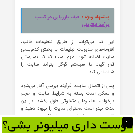
پیشنهاد ویژه :
قیف بازاریابی در کسب
درآمد اینترنتی
این کد می‌تواند از طریق تنظیمات قالب،
افزونه‌های مدیریت تبلیغات یا بخش کدنویسی
سایت اضافه شود. مهم است که کد به‌درستی
قرار گیرد تا سیستم گوگل بتواند سایت را
شناسایی کند.
پس از اتصال سایت، فرآیند بررسی آغاز می‌شود
و ممکن است بسته به شرایط سایت و حجم
درخواست‌ها، زمان متفاوتی طول بکشد. در این
مدت بهتر است محتوای سایت را بهبود دهید و
تغییرات مهم و غیرضروری ایجاد نکنید.
×
اتصال سایت به ادسنس فقط یک مرحله فنی