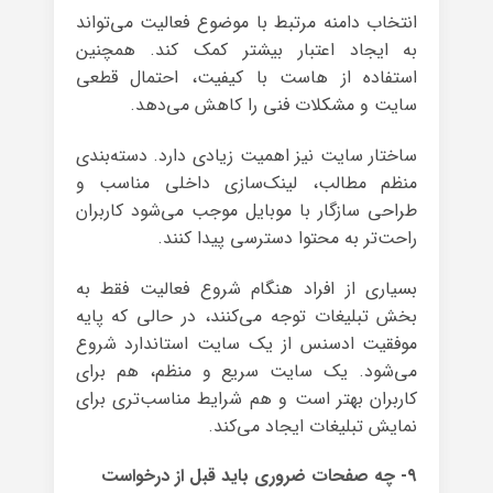
انتخاب دامنه مرتبط با موضوع فعالیت می‌تواند
به ایجاد اعتبار بیشتر کمک کند. همچنین
استفاده از هاست با کیفیت، احتمال قطعی
سایت و مشکلات فنی را کاهش می‌دهد.
ساختار سایت نیز اهمیت زیادی دارد. دسته‌بندی
منظم مطالب، لینک‌سازی داخلی مناسب و
طراحی سازگار با موبایل موجب می‌شود کاربران
راحت‌تر به محتوا دسترسی پیدا کنند.
بسیاری از افراد هنگام شروع فعالیت فقط به
بخش تبلیغات توجه می‌کنند، در حالی که پایه
موفقیت ادسنس از یک سایت استاندارد شروع
می‌شود. یک سایت سریع و منظم، هم برای
کاربران بهتر است و هم شرایط مناسب‌تری برای
نمایش تبلیغات ایجاد می‌کند.
۹- چه صفحات ضروری باید قبل از درخواست