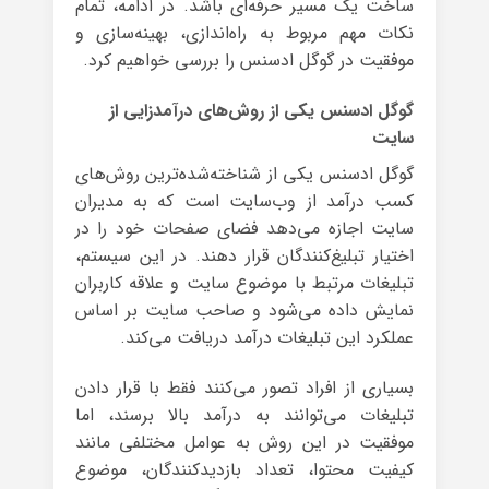
ساخت یک مسیر حرفه‌ای باشد. در ادامه، تمام
نکات مهم مربوط به راه‌اندازی، بهینه‌سازی و
موفقیت در گوگل ادسنس را بررسی خواهیم کرد.
گوگل ادسنس یکی از روش‌های درآمدزایی از
سایت
گوگل ادسنس یکی از شناخته‌شده‌ترین روش‌های
کسب درآمد از وب‌سایت است که به مدیران
سایت اجازه می‌دهد فضای صفحات خود را در
اختیار تبلیغ‌کنندگان قرار دهند. در این سیستم،
تبلیغات مرتبط با موضوع سایت و علاقه کاربران
نمایش داده می‌شود و صاحب سایت بر اساس
عملکرد این تبلیغات درآمد دریافت می‌کند.
بسیاری از افراد تصور می‌کنند فقط با قرار دادن
تبلیغات می‌توانند به درآمد بالا برسند، اما
موفقیت در این روش به عوامل مختلفی مانند
کیفیت محتوا، تعداد بازدیدکنندگان، موضوع