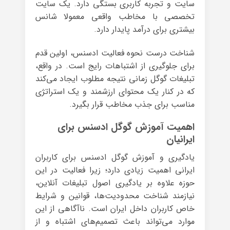
سایت و تجربه کاربری بستگی دارد. یک سایت
تخصصی با مخاطب واقعی معمولا شانس
بیشتری برای درآمد پایدار دارد.
شناخت درست نحوه فعالیت ادسنس، اولین قدم
برای جلوگیری از اشتباهات رایج است. در واقع،
تبلیغات گوگل زمانی نتیجه مطلوب ایجاد می‌کند
که در کنار یک محتوای ارزشمند و یک استراتژی
مناسب برای جذب مخاطب قرار بگیرد.
اهمیت آموزش گوگل ادسنس برای
ایرانیان
یادگیری و آموزش گوگل ادسنس برای کاربران
ایرانی اهمیت زیادی دارد؛ زیرا فعالیت در این
حوزه علاوه بر یادگیری اصول تبلیغات آنلاین،
نیازمند شناخت محدودیت‌ها، قوانین و شرایط
خاص کاربران داخل ایران است. ناآگاهی از این
موارد می‌تواند باعث تصمیم‌های اشتباه و از