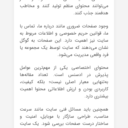
می‌توانند محتوای منظم تولید کنند و مخاطب
هدفمند جذب کنند.
وجود صفحات ضروری مانند درباره ما، تماس با
ما، قوانین حریم خصوصی و اطلاعات مربوط به
سایت نیز اهمیت دارد. این صفحات به گوگل
نشان می‌دهند که سایت توسط یک مجموعه یا
فرد واقعی مدیریت می‌شود.
محتوای اختصاصی یکی از مهم‌ترین عوامل
پذیرش در ادسنس است. تعداد مقاله‌ها
به‌تنهایی معیار اصلی نیست؛ بلکه کیفیت،
کاربردی بودن و ارزش اطلاعاتی محتوا اهمیت
بیشتری دارد.
همچنین باید مسائل فنی سایت مانند سرعت
مناسب، طراحی سازگار با موبایل، امنیت و
ساختار درست صفحات بررسی شود. یک سایت