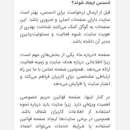
ادسنس ایجاد شوند؟
قبل از ارسال درخواست برای ادسنس، بهتر است
سایت دارای صفحات اصلی و ضروری باشد. این
صفحات به گوگل کمک می‌کنند شناخت بهتری از
هویت سایت، شیوه فعالیت و مسئولیت‌پذیری
مدیر آن داشته باشد.
صفحه «درباره ما» یکی از بخش‌های مهم است؛
زیرا اطلاعاتی درباره هدف سایت و زمینه فعالیت
ارائه می‌دهد. همچنین صفحه تماس با ما نیز راه
ارتباطی مشخصی برای کاربران فراهم می‌کند و
اعتبار سایت را افزایش می‌دهد.
در کنار اینها، صفحه قوانین حریم خصوصی
اهمیت ویژه‌ای دارد. زیرا سایت باید درباره نحوه
استفاده از اطلاعات کاربران شفاف باشد.
همچنین در برخی سایت‌ها ایجاد صفحه قوانین
استفاده یا شرایط خدمات می‌تواند اعتماد