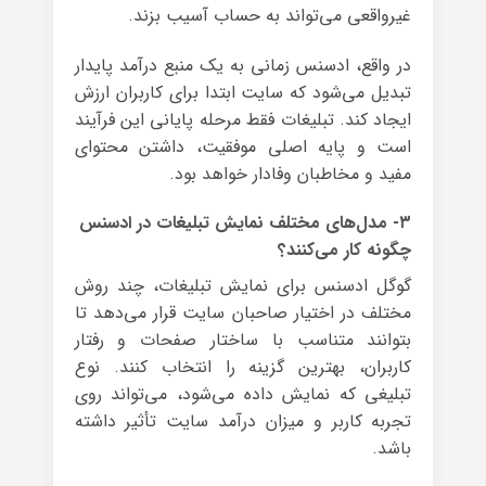
غیرواقعی می‌تواند به حساب آسیب بزند.
در واقع، ادسنس زمانی به یک منبع درآمد پایدار
تبدیل می‌شود که سایت ابتدا برای کاربران ارزش
ایجاد کند. تبلیغات فقط مرحله پایانی این فرآیند
است و پایه اصلی موفقیت، داشتن محتوای
مفید و مخاطبان وفادار خواهد بود.
۳- مدل‌های مختلف نمایش تبلیغات در ادسنس
چگونه کار می‌کنند؟
گوگل ادسنس برای نمایش تبلیغات، چند روش
مختلف در اختیار صاحبان سایت قرار می‌دهد تا
بتوانند متناسب با ساختار صفحات و رفتار
کاربران، بهترین گزینه را انتخاب کنند. نوع
تبلیغی که نمایش داده می‌شود، می‌تواند روی
تجربه کاربر و میزان درآمد سایت تأثیر داشته
باشد.