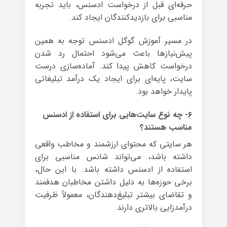
حرفه‌ای قبل از درخواست ادسنس، باید تجربه
مناسبی برای بازدیدکنندگان ایجاد کند.
در مسیر آموزش گوگل ادسنس توجه به همین
پیش‌نیازها باعث می‌شود احتمال رد شدن
درخواست کاهش پیدا کند. آماده‌سازی درست
سایت، پایه‌ای برای ایجاد یک درآمد تبلیغاتی
پایدار خواهد بود.
۶- چه نوع سایت‌هایی برای استفاده از ادسنس
مناسب هستند؟
هر سایتی که محتوای ارزشمند و مخاطب واقعی
داشته باشد، می‌تواند شانس مناسبی برای
استفاده از ادسنس داشته باشد. با این حال،
برخی حوزه‌ها به دلیل داشتن مخاطبان هدفمند
و تقاضای بیشتر تبلیغ‌دهندگان، معمولاً ظرفیت
درآمدزایی بالاتری دارند.