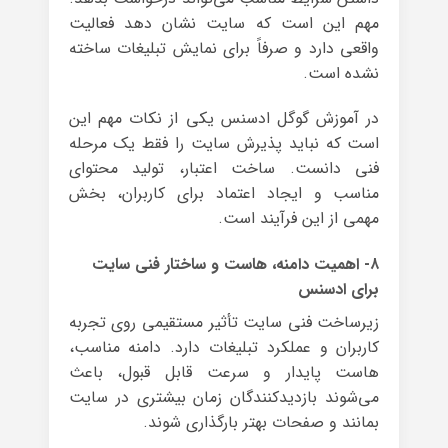
مهم این است که سایت نشان دهد فعالیت
واقعی دارد و صرفاً برای نمایش تبلیغات ساخته
نشده است.
در آموزش گوگل ادسنس یکی از نکات مهم این
است که نباید پذیرش سایت را فقط یک مرحله
فنی دانست. ساخت اعتبار، تولید محتوای
مناسب و ایجاد اعتماد برای کاربران، بخش
مهمی از این فرآیند است.
۸- اهمیت دامنه، هاست و ساختار فنی سایت
برای ادسنس
زیرساخت فنی سایت تأثیر مستقیمی روی تجربه
کاربران و عملکرد تبلیغات دارد. دامنه مناسب،
هاست پایدار و سرعت قابل قبول، باعث
می‌شوند بازدیدکنندگان زمان بیشتری در سایت
بمانند و صفحات بهتر بارگذاری شوند.