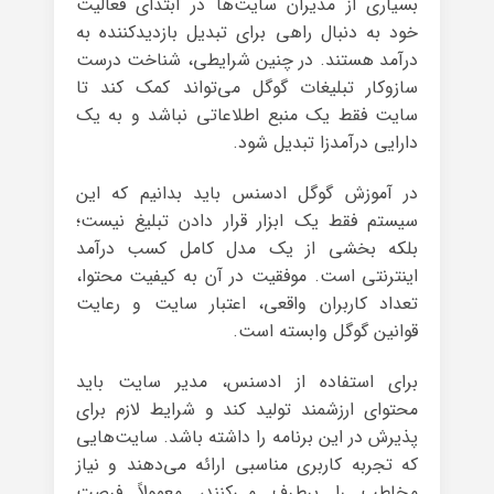
بسیاری از مدیران سایت‌ها در ابتدای فعالیت
خود به دنبال راهی برای تبدیل بازدیدکننده به
درآمد هستند. در چنین شرایطی، شناخت درست
سازوکار تبلیغات گوگل می‌تواند کمک کند تا
سایت فقط یک منبع اطلاعاتی نباشد و به یک
دارایی درآمدزا تبدیل شود.
در آموزش گوگل ادسنس باید بدانیم که این
سیستم فقط یک ابزار قرار دادن تبلیغ نیست؛
بلکه بخشی از یک مدل کامل کسب درآمد
اینترنتی است. موفقیت در آن به کیفیت محتوا،
تعداد کاربران واقعی، اعتبار سایت و رعایت
قوانین گوگل وابسته است.
برای استفاده از ادسنس، مدیر سایت باید
محتوای ارزشمند تولید کند و شرایط لازم برای
پذیرش در این برنامه را داشته باشد. سایت‌هایی
که تجربه کاربری مناسبی ارائه می‌دهند و نیاز
مخاطب را برطرف می‌کنند، معمولاً فرصت