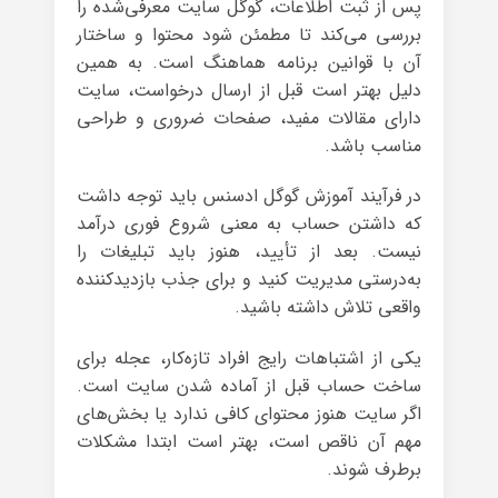
پس از ثبت اطلاعات، گوگل سایت معرفی‌شده را
بررسی می‌کند تا مطمئن شود محتوا و ساختار
آن با قوانین برنامه هماهنگ است. به همین
دلیل بهتر است قبل از ارسال درخواست، سایت
دارای مقالات مفید، صفحات ضروری و طراحی
مناسب باشد.
در فرآیند آموزش گوگل ادسنس باید توجه داشت
که داشتن حساب به معنی شروع فوری درآمد
نیست. بعد از تأیید، هنوز باید تبلیغات را
به‌درستی مدیریت کنید و برای جذب بازدیدکننده
واقعی تلاش داشته باشید.
یکی از اشتباهات رایج افراد تازه‌کار، عجله برای
ساخت حساب قبل از آماده شدن سایت است.
اگر سایت هنوز محتوای کافی ندارد یا بخش‌های
مهم آن ناقص است، بهتر است ابتدا مشکلات
برطرف شوند.