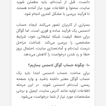
دانست. قبل از ثبت‌نام، باید مطمئن شوید
سایت، محتوا و اطلاعات مورد نیاز آماده هستند
تا فرآیند بررسی با مشکل کمتری انجام شود.
بسیاری از کاربران تصور می‌کنند ایجاد حساب
ادسنس یک فرآیند ساده و فوری است، اما گوگل
برای حفظ کیفیت شبکه تبلیغاتی خود، شرایط
مشخصی را بررسی می‌کند. شناخت مراحل
درست ثبت‌نام و آماده‌سازی سایت، احتمال بروز
خطا و رد شدن درخواست را کاهش می‌دهد.
۱۰- چگونه حساب گوگل ادسنس بسازیم؟
برای ساخت حساب ادسنس ابتدا باید یک
حساب گوگل معتبر داشته باشید و وارد صفحه
رسمی ثبت‌نام ادسنس شوید. در این مرحله
اطلاعات اولیه مانند آدرس سایت، ایمیل و برخی
مشخصات مورد نیاز از شما درخواست می‌شود.