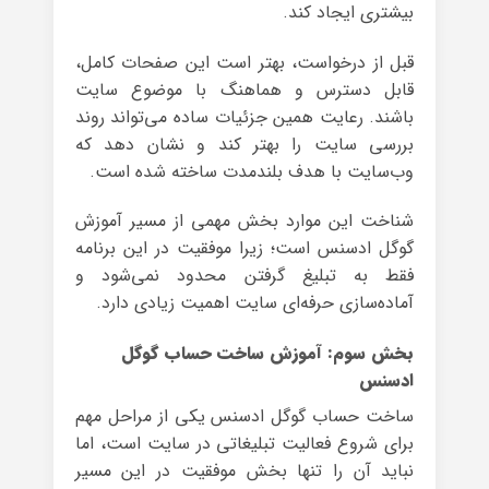
بیشتری ایجاد کند.
قبل از درخواست، بهتر است این صفحات کامل،
قابل دسترس و هماهنگ با موضوع سایت
باشند. رعایت همین جزئیات ساده می‌تواند روند
بررسی سایت را بهتر کند و نشان دهد که
وب‌سایت با هدف بلندمدت ساخته شده است.
شناخت این موارد بخش مهمی از مسیر آموزش
گوگل ادسنس است؛ زیرا موفقیت در این برنامه
فقط به تبلیغ گرفتن محدود نمی‌شود و
آماده‌سازی حرفه‌ای سایت اهمیت زیادی دارد.
بخش سوم: آموزش ساخت حساب گوگل
ادسنس
ساخت حساب گوگل ادسنس یکی از مراحل مهم
برای شروع فعالیت تبلیغاتی در سایت است، اما
نباید آن را تنها بخش موفقیت در این مسیر