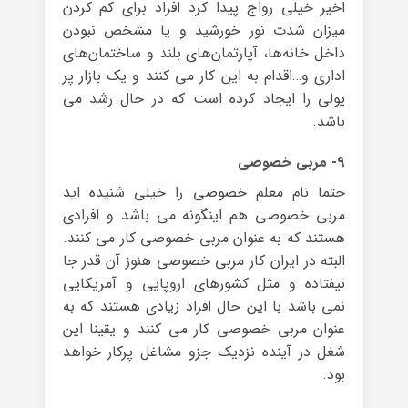
اخیر خیلی رواج پیدا کرد افراد برای کم کردن
میزان شدت نور خورشید و یا مشخص نبودن
داخل خانه‌ها، آپارتمان‌های بلند و ساختمان‌های
اداری و…اقدام به این کار می کنند و یک بازار پر
پولی را ایجاد کرده است که در حال رشد می
باشد.
۹- مربی خصوصی
حتما نام معلم خصوصی را خیلی شنیده اید
مربی خصوصی هم اینگونه می باشد و افرادی
هستند که به عنوان مربی خصوصی کار می کنند.
البته در ایران کار مربی خصوصی هنوز آن قدر جا
نیفتاده و مثل کشورهای اروپایی و آمریکایی
نمی باشد با این حال افراد زیادی هستند که به
عنوان مربی خصوصی کار می کنند و یقینا این
شغل در آینده نزدیک جزو مشاغل پرکار خواهد
بود.