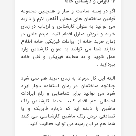
۶- بازرس و کارشناس خانه
اگر در زمینه ساخت و ساز و همچنین مجموعه
قوانین ساختمان های محلی آگاهی لازم را دارید
می توانید به عنوان کارشناس و ارزیاب در زمان
خرید و فروش منازل اقدام کنید. مردم عادی در
زمان خرید خانه از ایرادات فیزیکی خانه اطلاع
ندارند شما می توانید به عنوان کارشناس وارد
عمل شوید و به معاینه فیزیکی و فنی خانه
بپردازید .
البته این کار مربوط به زمان خرید هم نمی شود
چنانچه ساختمان در زمان استفاده دچار ایراد
شود می توانید برای شناسایی و رفع ایرادات
احتمالی هم اقدام کنید. حتما کارشناس رنگ
ماشین را دیده اید که درباره فابریک و یا
تصادفی بودن رنگ ماشین کارشناسی می کنند
شما هم در این زمینه می توانید فعالیت کنید.