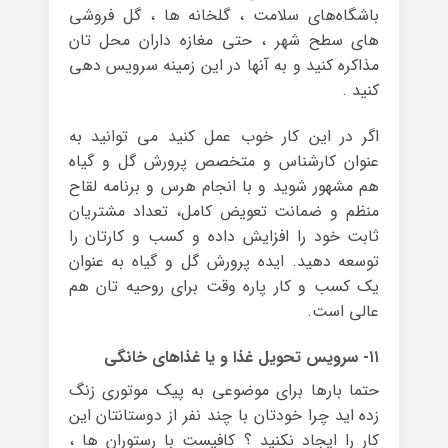
باشگاه‌های سلامت ، گلخانه ها ، گل فروشی
های سطح شهر ، حتی مغازه داران محل تان
مذاکره کنید و به آنها در این زمینه سرویس دهی
کنید .
اگر در این کار خوب عمل کنید می توانید به
عنوان کارشناس و متخصص پرورش گل و گیاه
هم مشهور شوید و با انجام هرس و برنامه‌ لقاح
منظم و ضمانت تعویض کامل، تعداد مشتریان
ثابت خود را افزایش داده و کسب و کارتان را
توسعه دهید. ایده پرورش گل و گیاه به عنوان
یک کسب‌ و کار پاره وقت برای روحیه تان هم
عالی است.
۱۱- سرویس تحویل غذا و یا غذاهای خانگی
حتما بارها برای موضوعی به پیک موتوری زنگ
زده اید چرا خودتان با چند نفر از دوستانتان این
کار را ایجاد نکنید ؟ کافیست با رستوران ها ،