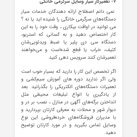
۷- تعمیرکار سیار وسایل سرگرمی خانگی
نمی دانم اصطلاح ارائه دهندگان خدمات سیار
دستگاه‌های سرگرمی خانگی را شنیده اید یا نه ؟
می توانید در اواقت بیکاری ، وقت خود را به این
کار اختصاص دهید و به کسانی که استریو،
دستگاه سی دی پلیر یا ضبط ویدئویی‌شان
کثیف، خراب یا قطع شده‌است و می‌خواهند
تعمیرشان کنند سرویس دهی کنید.
اگر تخصص این کار را دارید که بسیار خوب است
ولی اگر ندارید دوره‌ های آموزش سیم‌کشی و
تعمیرات دستگاه‌های الکتریکی را بگذرانید. بعد
از یادگیری با انواع تبلیغات محیطی مثل
انداختن برگه‌های آگهی‌ در منازل ، نصب بر در و
دیوار شهر و محلات به معرفی کارتان بپردارید و
با مدیران فروشگاه‌های خرده‌فروشی این نوع
وسایل تماس بگیرید و در مورد کارتان توضیح
دهید.