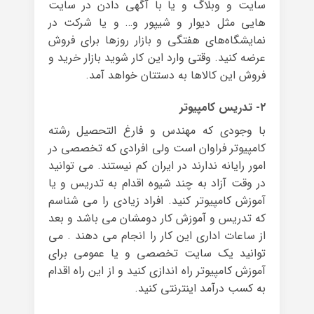
سایت و وبلاگ و یا با آگهی دادن در سایت
هایی مثل دیوار و شیپور و… و یا شرکت در
نمایشگاه‌های هفتگی و بازار روزها برای فروش
عرضه کنید. وقتی وارد این کار شوید بازار خرید و
فروش این کالاها به دستتان خواهد آمد.
۲- تدریس کامپیوتر
با وجودی که مهندس و فارغ التحصیل رشته
کامپیوتر فراوان است ولی افرادی که تخصصی در
امور رایانه ندارند در ایران کم نیستند. می توانید
در وقت آزاد به چند شیوه اقدام به تدریس و یا
آموزش کامپیوتر کنید. افراد زیادی را می شناسم
که تدریس و آموزش کار دومشان می باشد و بعد
از ساعات اداری این کار را انجام می دهند . می
توانید یک سایت تخصصی و یا عمومی برای
آموزش کامپیوتر راه اندازی کنید و از این راه اقدام
به کسب درآمد اینترنتی کنید.