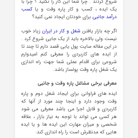
شروع کردند . چرا شما این کار را نکنید ؟ چرا با
یک ایده ، کسب و کار پاره وقت و یا
کسب
درآمد جانبی
برای خودتان ایجاد نمی کنید؟
اگر چه بازار یافتن
شغل و کار در ایران
زیاد خوب
نیست ولی بالاخره باید از یک جایی شروع کرد .
در این مقاله سایت پول یابی قصد دارم تا چند تا
از ایده های کاربردی را معرفی کنم امیدوارم
شروعی برای اقدام عملی شما جهت راه اندازی
یک شغل پاره وقت پولساز باشد.
معرفی برخی مشاغل پاره وقت و جانبی
ایده های فراوانی برای ایجاد شغل دوم و پاره
وقت وجود دارد و اینجا چند مورد از آنها که
کاربردی و قابل اجرا می باشد معرفی می شود
هر کسی می تواند با توجه به نیاز بازار ، علاقه
شخصی و میزان مهارت این ایده ها و یا ایده
هایی که مدنظرش است را راه اندازی کند: