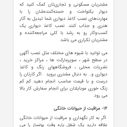
مشتریان مسکونی و تجاری‌تان کمک کنید که
دیوار یکنواخت و خسته‌کننده‌شان را با
مهارت‌های نصب کاغذ دیواری شما تبدیل به آثار
هنری و جذاب کنند. نصب کاغذ دیواری یک
کسب‌وکار رو به رشد با کلی مراجعه‌کننده و
مشتریان تکراری می باشد.
می توانید با شیوه های مختلف مثل نصب آگهی
در سطح شهر ، سوپرمارکت ها ، مراکز خرید ،
نشریات محلی ، فروشگاههای رنگ و کاغذ
دیواری و… به دنبال مشتری بروید . اگر کارتان را
درست و با قیمت مناسب انجام دهید کم کم
زنگ خوری موبایلتان برای انجام سفارش کار بالا
می رود.
۱۴- مراقبت از حیوانات خانگی
اگر به کار نگهداری و مراقبت از حیوانات خانگی
علاقه دارید یک شغل پاره وقت پولساز را می