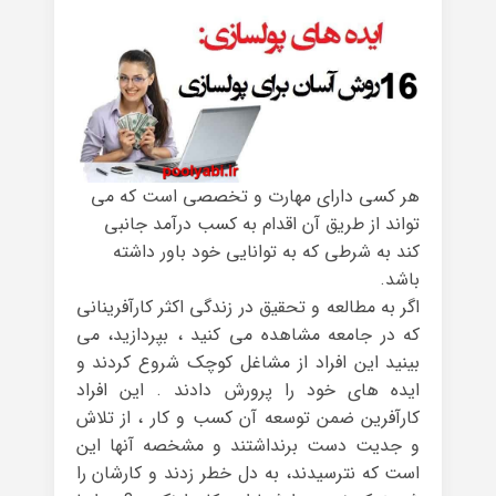
هر کسی دارای مهارت و تخصصی است که می
تواند از طریق آن اقدام به کسب درآمد جانبی
کند به شرطی که به توانایی خود باور داشته
باشد.
اگر به مطالعه و تحقیق در زندگی اکثر کارآفرینانی
که در جامعه مشاهده می کنید ، بپردازید، می
بینید این افراد از مشاغل کوچک شروع کردند و
ایده های خود را پرورش دادند . این افراد
کارآفرین ضمن توسعه آن کسب و کار ، از تلاش
و جدیت دست برنداشتند و مشخصه آنها این
است که نترسیدند، به دل خطر زدند و کارشان را