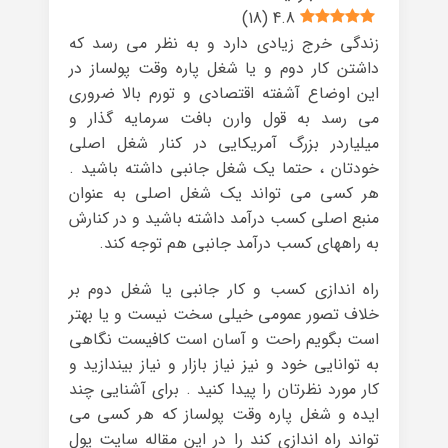
)
18
(
4.8
زندگی خرج زیادی دارد و به نظر می رسد که
داشتن کار دوم و یا شغل پاره وقت پولساز در
این اوضاع آشفته اقتصادی و تورم بالا ضروری
می رسد به قول وارن بافت سرمایه گذار و
میلیاردر بزرگ آمریکایی در کنار شغل اصلی
خودتان ، حتما یک شغل جانبی داشته باشید .
هر کسی می تواند یک شغل اصلی به عنوان
منبع اصلی کسب درآمد داشته باشید و در کنارش
به راههای کسب درآمد جانبی هم توجه کند.
راه اندازی کسب و کار جانبی یا شغل دوم بر
خلاف تصور عمومی خیلی سخت نیست و یا بهتر
است بگویم راحت و آسان است کافیست نگاهی
به توانایی خود و نیز نیاز بازار و نیاز بیندازید و
کار مورد نظرتان را پیدا کنید . برای آشنایی چند
ایده و شغل پاره وقت پولساز که هر کسی می
تواند راه اندازی کند را در این مقاله سایت پول