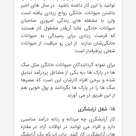
توانید با این کار داشته باشید. در سال های اخیر
داشتن حیوانات خانگی رواج زیادی یافته است
ولی با مشغله های زندگی امروزی صاحبان
حیوانات خانگی غالبا آن‌قدر مشغول کار هستند
که فرصت زیادی برای رسیدگی به حیوانات
خانگی‌شان ندارند. از این رو مراقبت از حیوانات
شغلی پرطرفدار است.
برای نمونه گردانندگان حیوانات خانگی مثل سگ
ها در پارک ها ،به یکی از مشاغل پردرآمد تبدیل
شده و برخی افراد کارشان این است که عصرها
سگ ها را در پارک ها بگردانند و پول خوبی هم
از این طریق در می آورند.
۱۵- شغل آرایشگری
کار آرایشگری چه مردانه و زنانه درآمد مناسبی
دارد و افراد می توانند در اواقات آزاد در مغازه
های آرایشگری کار کنند. برای این‌که یک آرایشگر