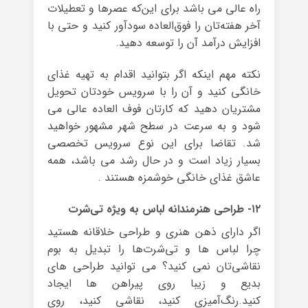
راه عالی می باشد برای این‌که عصرها و تعطیلات
آخر هفته‌تان را فوق‌العاده سودآور کنید و حتی با
افزایش درآمد آن را توسعه دهید.
نکته مهم اینکه اگر بتوانید اقدام به تهیه غذای
خانگی کنید و آن را با سرویس خودتان تحویل
مشتریان دهید که کارتان فوف العاده عالی می
شود و به سرعت در سطح شهر مشهور خواهید
شد. تقاضا برای این نوع سرویس تخصصی
بسیار زیاد است و در حال رشد می باشد، همه
عاشق غذای خانگی خوشمزه هستند .
۱۲- طراحی هنرمندانه لباس به ویژه تی‌شرت
اگر دارای ذهن هنری و طراحی خلاقانه هستید
چرا لباس ها و تی‌شرت‌ها را تبدیل به بوم
نقاشی‌تان نمی کنید؟ می توانید طراحی های
بدیع و زیبا روی پیراهن ها ایجاد
کنید.رنگ‌آمیزی کنید، نقاشی کنید، روی