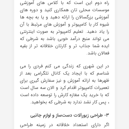
راه دوم این است که با کلاس های آموزشی
موسسات محلی تان همکاری کنید و دوره های
آموزشی بزرگسالان را ارائه دهید و یا به بچه ها
شیوه کار با کامپیوتر و آموزش های مرتبط با آن
را یاد دهید. تعلیم کامپیوتر به صورت اینترنتی
می تواند منبع درآمد خوبی باشد به شرطی که
ایده شما جذاب تر و کارتان خلاقانه تر از بقیه
فعالان باشد.
در این شهری که زندگی می کنم فردی را می
شناسم که با ایجاد یک کانال تلگرامی بعد از
ظهرها به ارائه آموزش و نیز سفارش گیری برای
تعمیرات کامپیوتر اقدام کرد و الان سه سال است
که با خرید یک مغازه کارش را توسعه داده است
، پس کار نشد ندارد به شرطی که بخواهید.
۳- طراحی زیورآلات دست‌ساز و لوازم جانبی
اگر دارای استعداد خلاقانه در زمینه طراحی