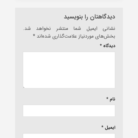
دیدگاهتان را بنویسید
نشانی ایمیل شما منتشر نخواهد شد.
بخش‌های موردنیاز علامت‌گذاری شده‌اند
*
دیدگاه
*
نام
*
ایمیل
*