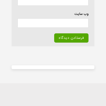
وب‌ سایت
Alternative: