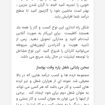
خوبی را تجربه کنید البته با گران شدن بنزین ،
بهتر است ماشین خود را گازسوز کنید تا سطح
درآمد شما افزایش یابد.
شکل راه اندازی این نوع کسب و کار را همه بلد
هستند کافیست برای این‌کار به صورت آنلاین
ثبت‌نام کنید و مدارکی تحویل دهید. پس از
تایید هویت و گذراندن آزمون‌های مربوطه
می‌توانید کارتان را شروع کنید. این نوع مشاغل
با توسعه اینترنت در حال رشد سریع می باشد.
سخن پایانی شغل پاره وقت پولساز
مجموعه ایده ها و کسب درآمد هایی که در بالا
معرفی شد نمونه ای از هزاران شغل و نیز ایده
های کسب و کار می باشد که هر کسی می تواند
به عنوان شغل دوم برای خود ایجاد کند . برخی
از اینها را می توان به عنوان کسب و کار سنتی و
برخی دیگر را به عنوان کسب و کار اینترنتی و یا