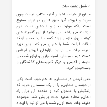
۱- شغل عتقیه جات
منظور از عتیقه ، اشیا و آثار باستانی نیست چون
خرید و فروش آنها طبق قانون در ایران ممنوع
است بلکه موارد مجاز و کالاهای دست دوم
ارزشمند می باشد. می توانید از این گنجینه های
کهنه ، پول تازه و زیاد کسب کنید ضمن اینکه
اوقات فراغت شما را هم پر می کند. برای تهیه
عقیقه جات می توانید بازارهای فروش اجناس
دست دوم ، مبلمان‌، اسباب‌بازی و لوازم شخصی
عتیقه و قدیمی و دیگر گنجینه‌های گذشتگان را
جست‌وجو کنید.
حتی گردش در سمساری ها هم خوب است یکی
از دوستان سماوری را از یک سمساری خرید که
زندگیش را متحول کرد و مقدمه ای برای راه
اندازی مغازه عتقیه جات برایش شد. مجموعه
عقیقه جات جمع آوری شده را می توانید با ایجاد