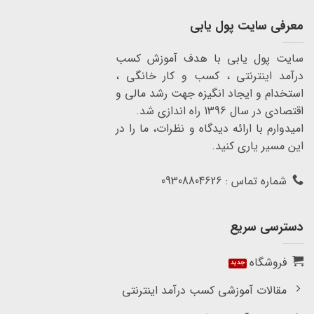
معرفی سایت پول یابی
سایت پول یابی با هدف آموزش کسب
درآمد اینترنتی ، کسب و کار خانگی ،
استخدام و ایجاد انگیزه جهت رشد مالی و
اقتصادی در سال 1396 راه اندازی شد.
امیدوارم با ارائه دیدگاه و نظرات، ما را در
این مسیر یاری کنید.
شماره تماس : 09308804626
دسترسی سریع
فروشگاه
مقالات آموزشی کسب درآمد اینترنتی