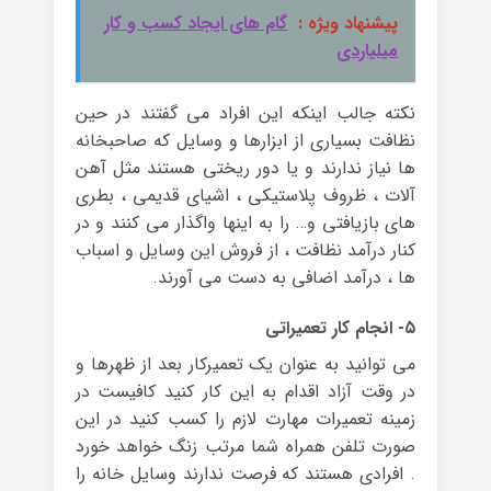
پیشنهاد ویژه :
گام های ایجاد کسب و کار
میلیاردی
نکته جالب اینکه این افراد می گفتند در حین
نظافت بسیاری از ابزارها و وسایل که صاحبخانه
ها نیاز ندارند و یا دور ریختی هستند مثل آهن
آلات ، ظروف پلاستیکی ، اشیای قدیمی ، بطری
های بازیافتی و… را به اینها واگذار می کنند و در
کنار درآمد نظافت ، از فروش این وسایل و اسباب
ها ، درآمد اضافی به دست می آورند.
۵- انجام کار تعمیراتی
می توانید به عنوان یک تعمیرکار بعد از ظهرها و
در وقت آزاد اقدام به این کار کنید کافیست در
زمینه تعمیرات مهارت لازم را کسب کنید در این
صورت تلفن همراه شما مرتب زنگ خواهد خورد
. افرادی هستند که فرصت ندارند وسایل خانه را