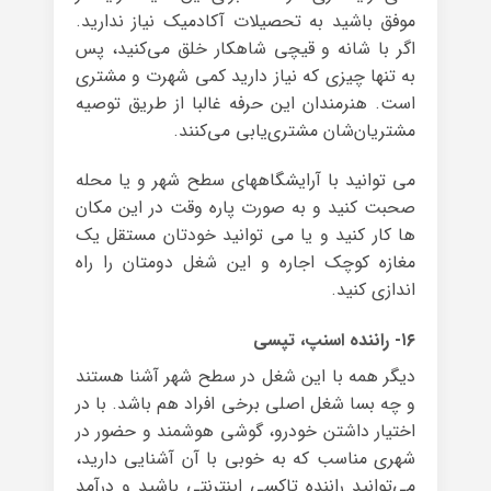
موفق باشید به تحصیلات آکادمیک نیاز ندارید.
اگر با شانه و قیچی شاهکار خلق می‌کنید،‌ پس
به تنها چیزی که نیاز دارید کمی شهرت و مشتری
است. هنرمندان این حرفه غالبا از طریق توصیه‌
مشتریان‌شان مشتری‌یابی می‌کنند.
می توانید با آرایشگاههای سطح شهر و یا محله
صحبت کنید و به صورت پاره وقت در این مکان
ها کار کنید و یا می توانید خودتان مستقل یک
مغازه کوچک اجاره و این شغل دومتان را راه
اندازی کنید.
۱۶- راننده‌ اسنپ، تپسی
دیگر همه با این شغل در سطح شهر آشنا هستند
و چه بسا شغل اصلی برخی افراد هم باشد. با در
اختیار داشتن خودرو، گوشی هوشمند و حضور در
شهری مناسب که به خوبی با آن آشنایی دارید،
می‌توانید راننده‌ تاکسی اینترنتی باشید و درآمد