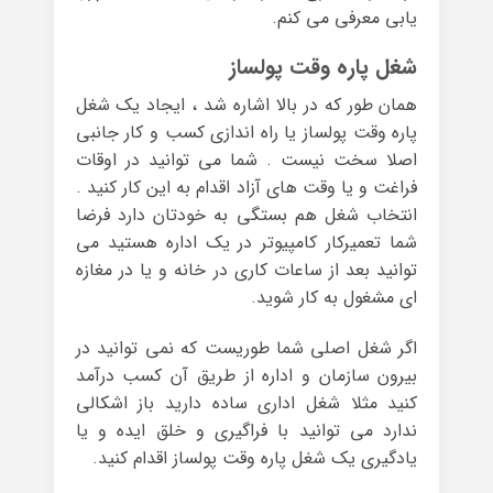
یابی معرفی می کنم.
شغل پاره وقت پولساز
همان طور که در بالا اشاره شد ، ایجاد یک شغل
پاره وقت پولساز یا راه اندازی کسب و کار جانبی
اصلا سخت نیست . شما می توانید در اوقات
فراغت و یا وقت های آزاد اقدام به این کار کنید .
انتخاب شغل هم بستگی به خودتان دارد فرضا
شما تعمیرکار کامپیوتر در یک اداره هستید می
توانید بعد از ساعات کاری در خانه و یا در مغازه
ای مشغول به کار شوید.
اگر شغل اصلی شما طوریست که نمی توانید در
بیرون سازمان و اداره از طریق آن کسب درآمد
کنید مثلا شغل اداری ساده دارید باز اشکالی
ندارد می توانید با فراگیری و خلق ایده و یا
یادگیری یک شغل پاره وقت پولساز اقدام کنید.