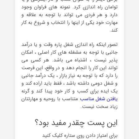
توامان راه اندازی کرد. نمونه های فراوان وجود
دارد و هر فردی می تواند با توجه به علاقه و
مهارت خود یکی از اینها را انتخاب و شروع به کار
کند.
تصور اینکه راه اندازی شغل پاره وقت و یا درآمد
جانبی با توجه به مشغله های کار اصلی ، امکان
پذیر نیست ، اشتباه می باشد. هر کسی می
تواند این کار را انجام دهد و در واقع، این فرصت
را دارد که با توجه به نیاز بازار ، یک درآمد جانبی
و شغل دومی داشته باشد ، فقط باید اراده کند و
یک ایده برای کسب و کار خود پیدا کند و گرنه
یافتن شغل مناسب
متناسب با روحیه و مهارتتان
زیاد سخت نیست.
این پست چقدر مفید بود؟
برای امتیاز دادن روی ستاره کلیک کنید