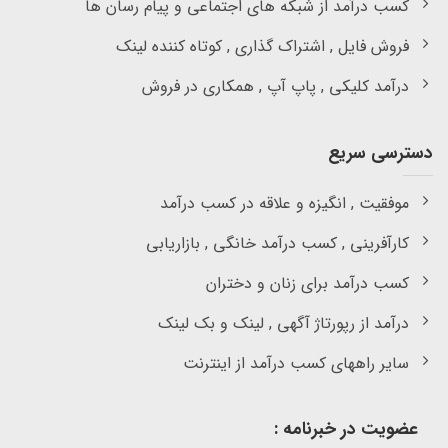
کسب درآمد از شبکه های اجتماعی و پیام رسان ها
فروش فایل , اشتراک گذاری , کوتاه کننده لینک
درآمد کلیکی , پاپ آپ , همکاری در فروش
دسترسی سریع
موفقیت , انگیزه و علاقه در کسب درآمد
کارآفرینی , کسب درآمد خانگی , بازاریابی
کسب درآمد برای زنان و دختران
درآمد از رپورتاژ آگهی , لینک و بک لینک
سایر راههای کسب درآمد از اینترنت
عضویت در خبرنامه :