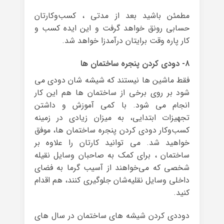
مطمئن باشید بعد از مدتی ، کسب‌وکارتان
حسابی رونق خواهد گرفت و این ایده کسب‌ و
کار پاره وقت برایتان درآمدزا خواهد شد.
۸- دودی کردن پنجره‌ ساختمان ها
فقط ماشین ها نیستند که شیشه شان دودی می
شود بر روی برخی از ساختمان ها هم این کار
انجام می شود. با کمی آموزش و داشتن
تجهیزات ابتدایی، به میزان زیادی در زمینه‌
کسب‌وکار دودی کردن پنجره ساختمان ها، موفق
خواهید شد. می توانید کارتان را علاوه بر
ساختمان ، برای کمک به صاحبان وسایل نقیله
شخصی که می‌خواهند از آسیب گرما به فضای
داخلی وسایل نقلیه‌شان جلوگیری کنند، هم اقدام
کنید.
دوددی کردن شیشه های ساختمان در سال های