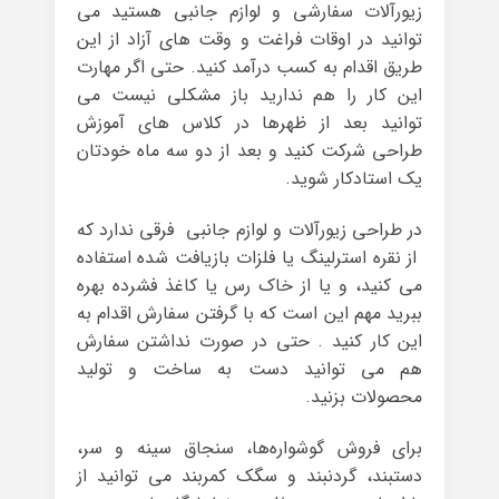
زیورآلات سفارشی و لوازم جانبی هستید می
توانید در اوقات فراغت و وقت های آزاد از این
طریق اقدام به کسب درآمد کنید. حتی اگر مهارت
این کار را هم ندارید باز مشکلی نیست می
توانید بعد از ظهرها در کلاس های آموزش
طراحی شرکت کنید و بعد از دو سه ماه خودتان
یک استادکار شوید.
در طراحی زیورآلات و لوازم جانبی فرقی ندارد که
از نقره‌ استرلینگ یا فلزات بازیافت شده استفاده
می کنید، و یا از خاک رس یا کاغذ فشرده بهره
ببرید مهم این است که با گرفتن سفارش اقدام به
این کار کنید . حتی در صورت نداشتن سفارش
هم می توانید دست به ساخت و تولید
محصولات بزنید.
برای فروش گوشواره‌ها، سنجاق سینه و سر،
دستبند، گردنبند و سگک کمربند می توانید از