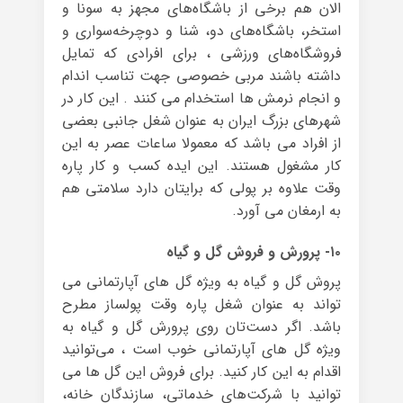
الان هم برخی از باشگاه‌های مجهز به سونا و
استخر، باشگاه‌های دو، شنا و دوچرخه‌سواری و
فروشگاه‌های ورزشی ، برای افرادی که تمایل
داشته باشند مربی خصوصی جهت تناسب اندام
و انجام نرمش ها استخدام می کنند . این کار در
شهرهای بزرگ ایران به عنوان شغل جانبی بعضی
از افراد می باشد که معمولا ساعات عصر به این
کار مشغول هستند. این ایده کسب‌ و کار پاره
وقت علاوه بر پولی که برایتان دارد سلامتی هم
به ارمغان می آورد.
۱۰- پرورش و فروش گل و گیاه
پروش گل و گیاه به ویژه گل های آپارتمانی می
تواند به عنوان شغل پاره وقت پولساز مطرح
باشد. اگر دست‌تان روی پرورش گل و گیاه به
ویژه گل های آپارتمانی خوب است ، می‌توانید
اقدام به این کار کنید. برای فروش این گل ها می
توانید با شرکت‌های خدماتی، سازندگان خانه،