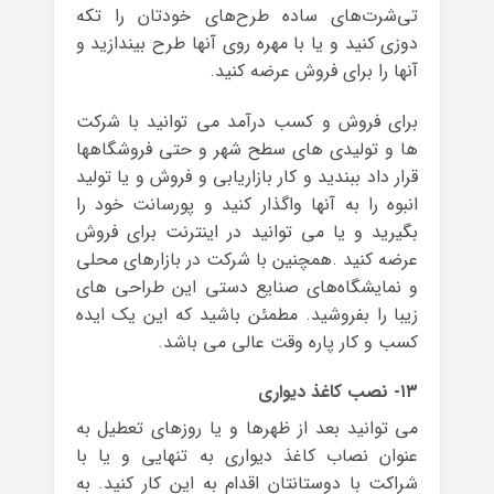
تی‌شرت‌های ساده طرح‌های خودتان را تکه
دوزی کنید و یا با مهره روی آنها طرح بیندازید و
آنها را برای فروش عرضه کنید.
برای فروش و کسب درآمد می توانید با شرکت
ها و تولیدی های سطح شهر و حتی فروشگاهها
قرار داد ببندید و کار بازاریابی و فروش و یا تولید
انبوه را به آنها واگذار کنید و پورسانت خود را
بگیرید و یا می توانید در اینترنت برای فروش
عرضه کنید .همچنین با شرکت در بازارهای محلی
و نمایشگاه‌های صنایع دستی این طراحی های
زیبا را بفروشید. مطمئن باشید که این یک ایده
کسب‌ و کار پاره وقت عالی می باشد.
۱۳- نصب کاغذ دیواری
می توانید بعد از ظهرها و یا روزهای تعطیل به
عنوان نصاب کاغذ دیواری به تنهایی و یا با
شراکت با دوستانتان اقدام به این کار کنید. به