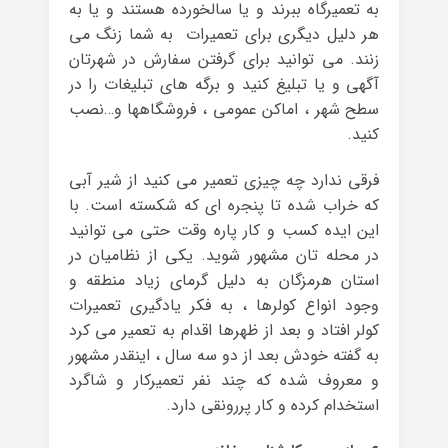
به تعمیرگاه ببرند و یا سالخورده هستند و یا به
هر دلیل دیگری برای تعمیرات به شما زنگ می
زنند. می توانید برای گرفتن سفارش در شهرتان
آگهی و یا تبلیغ کنید و برگه های تبلیغات را در
سطح شهر ، اماکن عمومی ، فروشگاهها و…نصب
کنید.
فرقی ندارد چه چیزی تعمیر می کنید از شیر آبی
که خراب شده تا پنجره‌ ای که شکسته است. با
این ایده کسب‌ و کار پاره وقت حتی می توانید
در محله تان مشهور شوید. یکی از نظامیان در
استان هرمزگان به دلیل گرمای زیاد منطقه و
وجود انواع کولرها ، به فکر یادگیری تعمیرات
کولر افتاد و بعد از ظهرها اقدام به تعمیر می کرد
به گفته خودش بعد از دو سه سال ، اینقدر مشهور
و معروف شده که چند نفر تعمیرکار و شاگرد
استخدام کرده و کار پررونقی دارد.