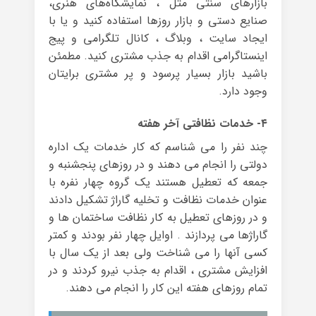
بازارهای سنتی مثل ، نمایشگاه‌های هنری،
صنایع دستی و بازار روزها استفاده کنید و یا با
ایجاد سایت ، وبلاگ ، کانال تلگرامی و پیج
اینستاگرامی اقدام به جذب مشتری کنید. مطمئن
باشید بازار بسیار پرسود و پر مشتری برایتان
وجود دارد.
۴- خدمات نظافتی آخر هفته
چند نفر را می شناسم که کار خدمات یک اداره
دولتی را انجام می دهند و در روزهای پنجشنبه و
جمعه که تعطیل هستند یک گروه چهار نفره با
عنوان خدمات نظافت و تخلیه گاراژ تشکیل دادند
و در روزهای تعطیل به کار نظافت ساختمان ها و
گاراژها می پردازند . اوایل چهار نفر بودند و کمتر
کسی آنها را می شناخت ولی بعد از یک سال با
افزایش مشتری ، اقدام به جذب نیرو کردند و در
تمام روزهای هفته این کار را انجام می دهند.