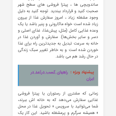
ساندویچی ها ، پیتزا فروشی های سطح شهر
صحبت کنید و قرارداد ببندید. توجه کنید به دلیل
وجود مشغله زیاد ، امروز سفارش غذا از بیرون
زیاد شده است خواه ماکارونی و پنیر باشد یا یک
وعده‌ غذایی کامل (مثل، پیش‌غذا، غذای اصلی و
دسر و سایر بخش‌ها). سفارش و آوردن غذا در
خانه به سرعت تبدیل به جدیدترین راه برای غذا
خوردن شده است و به خاطر تغییر سبک زندگی
در حال رشد هم می باشد.
پیشنهاد ویژه :
راههای کسب درآمد در
ایران
زمانی که مشتری از رستوران یا پیتزا فروشی
غذایی سفارش می‌دهد که به خانه اش ببرند،
شما می‌توانید با سرویس « تحویل غذا در محل
» همیشه سرگرم و پرمشغله باشید. این کار یک