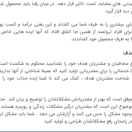
شیدنی های مشابه، تحت تاثیر قرار دهد. در میان رقبا باید محصول شم
دید قرار گیرد.
ضای بیشتری را به طرف شما می کشاند و این یعنی درآمد و کسب پو
ای افراد ثروتمند از همین جا اتفاق افتاد که آنها ایده هایی خاص 
 را به طرف محصول خود کشاندند.
وع مخاطبان و مشتریان هدف خود را نشناسید محکوم به شکست است
دماتی را برای مشتریانی تولید کنید که عمیقا شناختی از آنها ندارید
د. شناخت مشتریان هدف ، کمک می کند تا شما ایده جذاب خود را د
 موفق است که بهتر از مشتریانش مشکلاتشان را توضیح و بیان کند. حت
ن موضوع این است که مشتریان درگیر مشکلات زندگی و روزمره هستند 
 وجود مشکل را حس می کنند و آزارشان می دهد . شما باید مشکل ای
در راستای رفع مشکلاتشان طراحی و تولید کنید.