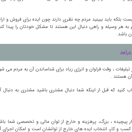
یست بلکه باید ببینید مردم چه نظری دارند چون ایده برای فروش و ارائ
 به هر وسیله و راهی دنبال این هستند تا مشکل خودتان را پیدا کنن
ن باشد.
درآمد
 تبلیغات ، وقت فراوان و انرژی زیاد برای شناساندن آن به مردم می شو
آن هستند .
ب کنید که قبل از اینکه شما دنبال مشتری باشید مشتری به دنبال آ
یار پیچیده ، بزرگ، پرهزینه و خارج از توان مالی و تخصصی شما باش
کسب و کار، انتخاب ایده های خارج از توانشان است و امکان اجرای آ