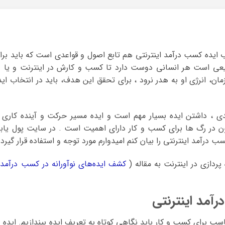
 ایده کسب درآمد اینترنتی هم تابع اصول و قواعدی است که باید برا
بیعی است هر انسانی دوست دارد تا کسب و کارش در اینترنت و یا د
ان، انرژی او به هدر نرود ، برای تحقق این هدف، باید در انتخاب اید
 ، داشتن ایده بسیار مهم است و ایده مسیر حرکت و آینده کاری ر
در رگ ها برای کسب و کار دارای اهمیت است . در سایت پول یاب
 درآمد اینترنتی را بیان کنم امیدوارم مورد توجه و استفاده قرار گیرد.
پردازی در اینترنت به مقاله (
کشف ایده‌های نوآورانه در کسب درآمد
)
آمد اینترنتی
سب برای کسب و کار باید نگاهی کوتاه به تعریف ایده بیندازیم. ایده د