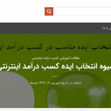
با ما
مقالات آموزشی کسب درآمد اینترنتی
وه انتخاب ایده کسب درآمد اینترنت
انتشار در تاریخ
شهریور ۱۶, ۱۳۹۹
توسط