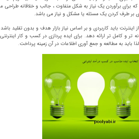
که برای برآوردن یک نیاز به شکل متفاوت ، جالب و خلاقانه طراحی م
ی بر طرف کردن یک مسئله یا مشکل و نیاز می باشد.
ینترنت باید کاربردی و بر اساس نیاز بازار هدف و بدون تقلید باشد 
ه تر و کامل تر ارائه دهد. برای ایده پردازی در کسب و کار اینترنتی 
 باید به مطالعه و جمع آوری اطلاعات در آن زمینه پرداخت.