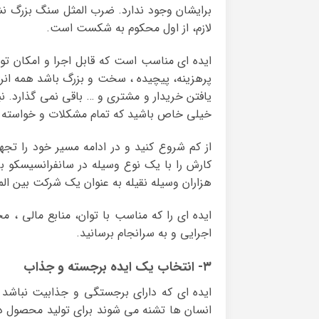
برایشان وجود ندارد. ضرب المثل سنگ بزرگ نش
لازم، از اول محکوم به شکست است.
ایده ای مناسب است که قابل اجرا و امکان تو
پرهزینه، پیچیده ، سخت و بزرگ باشد همه انرژی
یافتن خریدار و مشتری و … باقی نمی گذارد. 
خیلی خاص باشید که تمام مشکلات و خواسته ه
از کم شروع کنید و در ادامه مسیر خود را تجه
کارش را با یک نوع وسیله در سانفرانسیسکو بر
هزاران وسیله نقیله به عنوان یک شرکت بین ا
ایده ای را که مناسب با توان، منابع مالی ، م
اجرایی و به سرانجام برسانید.
۳- انتخاب یک ایده برجسته و جذاب
ایده ای که دارای برجستگی و جذابیت نباشد و
انسان ها تشنه می شوند برای تولید محصول در