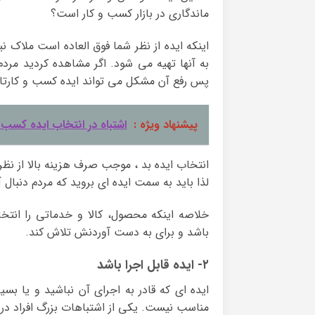
ماندگاری در بازار کسب و کار است؟
اینکه ایده از نظر شما فوق العاده است ملاک ن
به آنها تهیه می شود. اگر مشاهده کردید مردم
پس رفع آن مشکل می تواند ایده کسب و کارتا
پیشنهاد ویژه :
اشتباه در انتخاب ایده کسب 
انتخاب ایده بد ، موجب صرف هزینه بالا از نظر
لذا باید به سمت ایده ای بروید که مردم دنبال 
خلاصه اینکه محصول، کالا و خدماتی را انتخا
باشد و برای به دست آوردنش تلاش کند.
۲- ایده قابل اجرا باشد
ایده ای که قادر به اجرای آن نباشید و یا بس
مناسب نیست. یکی از اشتباهات بزرگ افراد در 