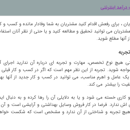
درآمد اینترنتی
ن ، برای رفعش اقدام کنید مشتریان به شما وفادار مانده و کسب و کا
تریان می توانید تحقیق و مطالعه کنید و یا حتی از نظر آنان استفاد
 آنها مطلع شوید.
ی هیچ نوع تخصص، مهارت و تجربه ای درباره آن ندارید اجرای آ
جه شوید. تجربه از این نظر مهم است که اگر در کسب و کار قبلی ب
ک عامل و اهرم مناسب، می توانید در کسب و کار جدید از آنها بهر
فقیت را بیشتر می کند.
کاری خسته می شود و یا به دلایلی آن را رها کرده و به دنبال اید
اش ندارد. فرضا در کار فروش وسایل بهداشتی و آرایشی است و آن ر
 هیچ تجربه و شناختی از آن ندارد و مشخص است که شکست خواه