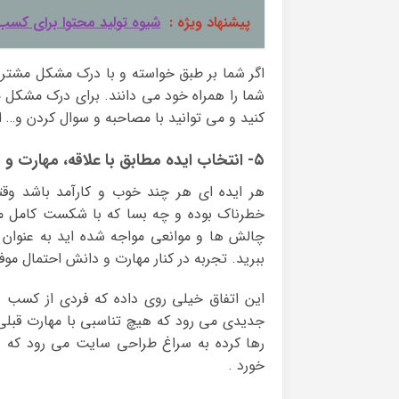
پیشنهاد ویژه :
شیوه تولید محتوا برای کسب 
اگر شما بر طبق خواسته و با درک مشکل مشتریا
شما را همراه خود می دانند. برای درک مشکل مش
کنید و می توانید با مصاحبه و سوال کردن و… از
۵- انتخاب ایده مطابق با علاقه، مهارت و تجربه
هر ایده ای هر چند خوب و کارآمد باشد وقت
خطرناک بوده و چه بسا که با شکست کامل موا
چالش ها و موانعی مواجه شده اید به عنوان ی
ببرید. تجربه در کنار مهارت و دانش احتمال مو
این اتفاق خیلی روی داده که فردی از کسب و 
جدیدی می رود که هیچ تناسبی با مهارت قبلی 
رها کرده به سراغ طراحی سایت می رود که
خورد .