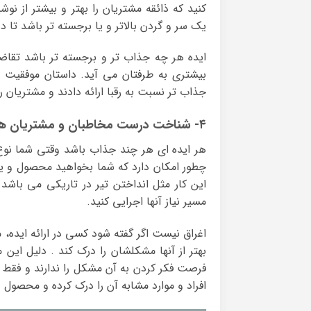
کنید که ذائقه مشتریان را بهتر و بیشتر از نو
یک سر و گردن بالاتر و یا برجسته تر باشد تا در 
ایده هر چه جذاب تر و برجسته تر باشد تقا
بیشتری به طرفتان می آید. داستان موفقیت بر
جذاب تر نسبت به رقبا ارائه دادند و مشتریان
۴- شناخت درست مخاطبان و مشتریان هدف
هر ایده ای هر چند جذاب باشد وقتی شما ن
چطور امکان دارد که شما بخواهید محصول و یا خ
این کار مثل انداختن تیر در تاریکی می باش
مسیر نیاز آنها اجرایی کنید.
اغراق نیست اگر گفته شود کسی در ارائه ایده،
بهتر از آنها مشکلشان را درک کند . دلیل ای
فرصت فکر کردن به آن مشکل را ندارند و فقط
افراد و موارد مشابه آن را درک کرده و محصول 