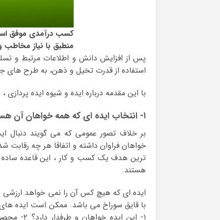
کسب درآمدی موفق است ک
منطبق با نیاز مخاطب 
پس از افزایش دانش و اطلاعات مرتبط و تسلط
استفاده از قدرت تخیل و ذهن، به طرح های جال
با این مقدمه درباره ایده و شیوه ایده پردازی ، 
۱- انتخاب ایده ای که همه خواهان آن هستند.
بر خلاف تصور عمومی که می گویند دنبال ایده
خواهان فراوان داشته و اتفاقا هر چه رقابت شد
ترین هدف یک کسب و کار ، این قاعده ساده اس
هستند.
ایده ای که هیچ کس آن را نمی خواهد ارزشی ن
با قایق سوراخ می باشد. ممکن است ایده های زی