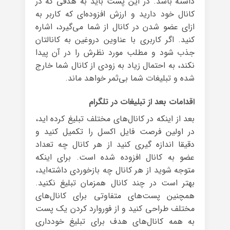
داشته باشد. در این پست باید به هدفی که در
کانال خود دارید و ارزش افزوده‌ای که کاربر به
ازای عضو شدن در کانال از شما می‌گیرد، اشاره
کنید. اگر کاربری با عناوین دروغین به کانالتان
جذب شود و مطلب مورد نظرش را در آن پیدا
نکند، به احتمال زیاد به زودی از کانال شما خارج
شده و تبلیغات شما بی‌ثمر خواهد ماند.
اقدامات بعد از تبلیغات در تلگرام
بعد از اینکه در کانال‌های مختلف تبلیغ کرده اید،
در اولین فرصت فایل اکسل را تکمیل کنید و
دقیقا اندازه گیری کنید از هر کانال چه تعداد
عضو به کانال افزوده شده است. برای اینکه
متوجه شوید از هر کانال چه بازخوردی داشته‌اید،
بهتر است در چند کانال همزمان تبلیغ نکنید.
همچنین پست‌های متفاوتی برای کانال‌های
مختلف طراحی کنید و از فوروارد کردن یک پست
به همه کانال‌های هدف برای تبلیغ خودداری