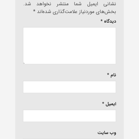
نشانی ایمیل شما منتشر نخواهد شد.
بخش‌های موردنیاز علامت‌گذاری شده‌اند
*
دیدگاه
*
نام
*
ایمیل
*
وب‌ سایت