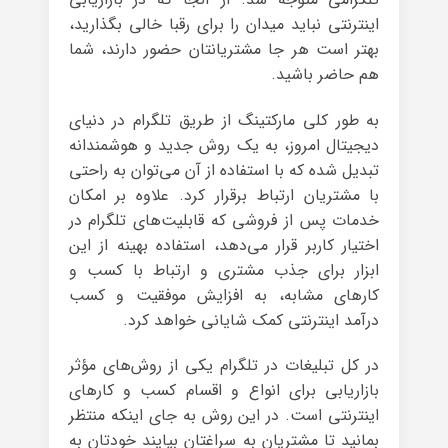
اینترنتی نباید میدان را برای رقبا خالی بگذارید،
بهتر است هر جا مشتریانتان حضور دارند، شما
هم حاضر باشید.
به طور کلی مارکتینگ از طریق تلگرام در دنیای
دیجیتال امروز، به یک روش جدید و هوشمندانه
تبدیل شده که با استفاده از آن می‌توان به راحتی
با مشتریان ارتباط برقرار کرد. علاوه بر امکان
خدمات پس از فروشی که قابلیت‌های تلگرام در
اختیار کاربر قرار می‌دهد، استفاده بهینه از این
ابزار برای جذب مشتری و ارتباط با کسب و
کارهای مشابه، به افزایش موفقیت و کسب
درآمد اینترنتی کمک شایانی خواهد کرد.
در کل تبلیغات در تلگرام یکی از روش‌های مؤثر
بازاریابی برای انواع و اقسام کسب و کارهای
اینترنتی است. در این روش به جای اینکه منتظر
بمانید تا مشتریان به سراغتان بیایند خودتان به