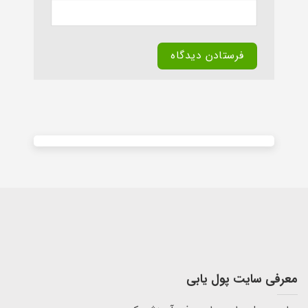
Alternative:
معرفی سایت پول یابی