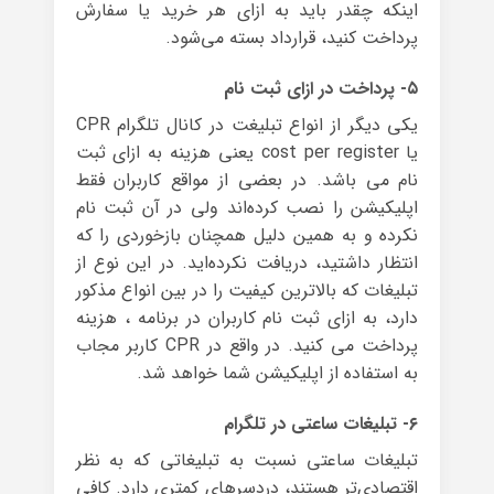
اینکه چقدر باید به ازای هر خرید یا سفارش
پرداخت کنید، قرارداد بسته می‌شود.
۵- پرداخت در ازای ثبت نام
یکی دیگر از انواع تبلیغت در کانال تلگرام CPR
یا cost per register یعنی هزینه به ازای ثبت
نام می باشد. در بعضی از مواقع کاربران فقط
اپلیکیشن را نصب کرده‌اند ولی در آن ثبت نام
نکرده و به همین دلیل همچنان بازخوردی را که
انتظار داشتید، دریافت نکرده‌اید. در این نوع از
تبلیغات که بالاترین کیفیت را در بین انواع مذکور
دارد، به ازای ثبت نام کاربران در برنامه ، هزینه
پرداخت می کنید. در واقع در CPR کاربر مجاب
به استفاده از اپلیکیشن شما خواهد شد.
۶- تبلیغات ساعتی در تلگرام
تبلیغات ساعتی نسبت به تبلیغاتی که به نظر
اقتصادی‌تر هستند، دردسرهای کمتری دارد. کافی