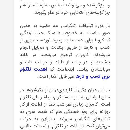
وسیع‌تر شده و می‌توانند اجناس مغازه شما را هم
جز گزینه‌های انتخابی خود در نظر بگیرند.
در مورد تبلیغات تلگرامی هم قضیه به همین
صورت است. به خصوص با سبک جدید زندگی
که کرونا برای همه ما به وجود آورده، بسیاری از
کسب و کارها از طریق اینترنت و موبایل انجام
می‌شوند. کاربران ترجیح می‌دهند در خانه
بنشینند و هر چه نیاز دارند را در لپ تاپ و
موبایلشان بیابند. اینجاست که
اهمیت تلگرام
برای کسب و کارها
غیر قابل انکار است.
در این میان یکی از کاربردی‌ترین اپلیکیشن‌ها در
میان ایرانیان بعد از اینستاگرام، پیام رسان تلگرام
است. کاربران زیادی هر شب بعد از فراغت از کار
روزانه برای رفع خستگی هم که شده، سری به
کانال‌های تلگرامی می‌زنند. بنابراین به جرئت
می‌توان گفت تبلیغات در تلگرام از ضمانت بالایی