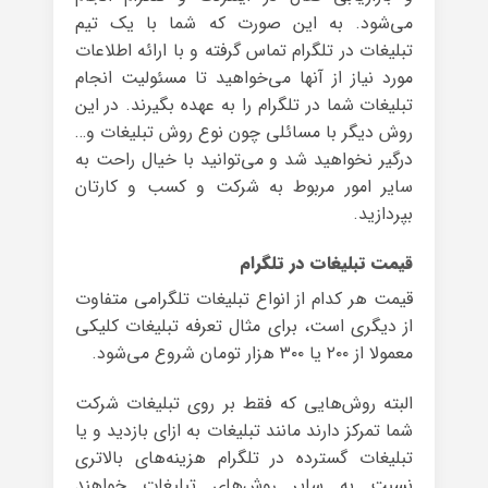
می‌شود. به این صورت که شما با یک تیم
تبلیغات در تلگرام تماس گرفته و با ارائه اطلاعات
مورد نیاز از آنها می‌خواهید تا مسئولیت انجام
تبلیغات شما در تلگرام را به عهده بگیرند. در این
روش دیگر با مسائلی چون نوع روش تبلیغات و…
درگیر نخواهید شد و می‌توانید با خیال راحت به
سایر امور مربوط به شرکت و کسب و کارتان
بپردازید.
قیمت تبلیغات در تلگرام
قیمت هر کدام از انواع تبلیغات تلگرامی متفاوت
از دیگری است، برای مثال تعرفه تبلیغات کلیکی
معمولا از ۲۰۰ یا ۳۰۰ هزار تومان شروع می‌شود.
البته روش‌هایی که فقط بر روی تبلیغات شرکت
شما تمرکز دارند مانند تبلیغات به ازای بازدید و یا
تبلیغات گسترده در تلگرام هزینه‌های بالاتری
نسبت به سایر روش‌های تبلیغات خواهند