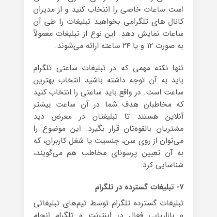
است ساعات خاصی را انتخاب کنید و از مدیران
کانال های تلگرامی بخواهید تبلیغات را طی آن
ساعات نمایش دهد. این نوع از تبلیغات معمولاً
به صورت ۱۲ و یا ۲۴ ساعته ارائه می‌شوند.
تنها نکته مهمی که در تبلیغات ساعتی تلگرام
باید به آن توجه داشته باشید انتخاب بهترین
ساعت است. در واقع باید ساعتی را انتخاب کنید
که مخاطبان هدف شما در آن ساعت بیشتر
آنلاین هستند تا تبلیغتان در معرض دید
مشتریان بالقوه‌تان قرار بگیرد. این موضوع را
می‌توان از روی سن، جنسیت یا شغل کاربران، که
به آن تعیین پرسونای مخاطب هم می‌گویند،
شناسایی کرد.
۷- تبلیغات گسترده در تلگرام
تبلیغات گسترده تلگرام توسط تیم‌های تبلیغاتی
و بازاریابی فعال در اینترنت و تلگرام انجام