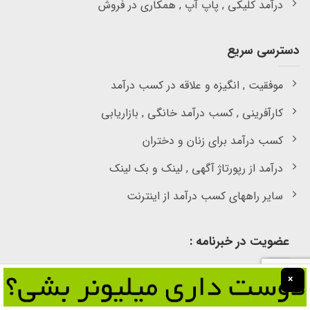
درآمد کلیکی , پاپ آپ , همکاری در فروش
دسترسی سریع
موفقیت , انگیزه و علاقه در کسب درآمد
کارآفرینی , کسب درآمد خانگی , بازاریابی
کسب درآمد برای زنان و دختران
درآمد از رپورتاژ آگهی , لینک و بک لینک
سایر راههای کسب درآمد از اینترنت
عضویت در خبرنامه :
×