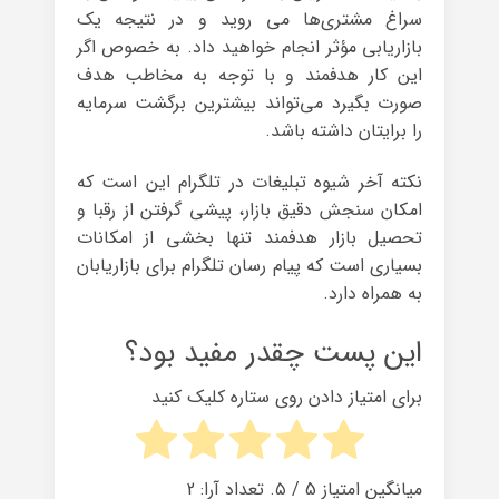
سراغ مشتری‌ها می روید و در نتیجه یک
بازاریابی مؤثر انجام خواهید داد. به خصوص اگر
این کار هدفمند و با توجه به مخاطب هدف
صورت بگیرد می‌تواند بیشترین برگشت سرمایه
را برایتان داشته باشد.
نکته آخر شیوه تبلیغات در تلگرام این است که
امکان سنجش دقیق بازار، پیشی گرفتن از رقبا و
تحصیل بازار هدفمند تنها بخشی از امکانات
بسیاری است که پیام رسان تلگرام برای بازاریابان
به همراه دارد.
این پست چقدر مفید بود؟
برای امتیاز دادن روی ستاره کلیک کنید
میانگین امتیاز
5
/ ۵. تعداد آرا:
2