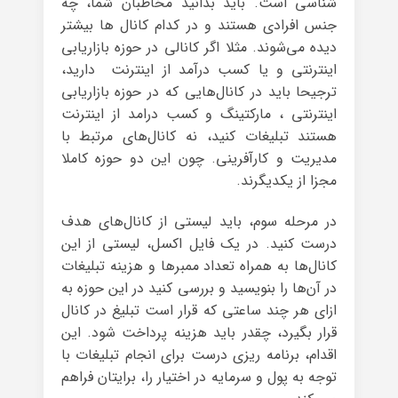
شناسی است. باید بدانید مخاطبان شما، چه
جنس افرادی هستند و در کدام کانال ها بیشتر
دیده می‌شوند. مثلا اگر کانالی در حوزه بازاریابی
اینترنتی و یا کسب درآمد از اینترنت دارید،
ترجیحا باید در کانال‌هایی که در حوزه بازاریابی
اینترنتی ، مارکتینگ و کسب درامد از اینترنت
هستند تبلیغات کنید، نه کانال‌های مرتبط با
مدیریت و کارآفرینی. چون این دو حوزه کاملا
مجزا از یکدیگرند.
در مرحله سوم، باید لیستی از کانال‌های هدف
درست کنید. در یک فایل اکسل، لیستی از این
کانال‌ها به همراه تعداد ممبرها و هزینه تبلیغات
در آن‌ها را بنویسید و بررسی کنید در این حوزه به
ازای هر چند ساعتی که قرار است تبلیغ در کانال
قرار بگیرد، چقدر باید هزینه پرداخت شود. این
اقدام، برنامه ریزی درست برای انجام تبلیغات با
توجه به پول و سرمایه در اختیار را، برایتان فراهم