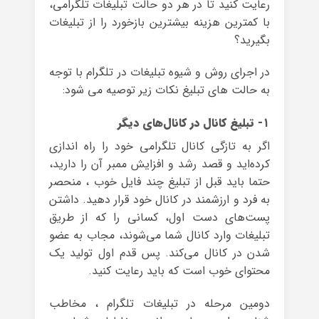
رعایت کنید تا در هر دو حالت تبلیغات تلگرامی،
با کمترین هزینه بیشترین بازخورد را از تبلیغات
بگیرید؟
در اجرای روش و شیوه تبلیغات در تلگرام با توجه
به حالت های تبلیغ نکات زیر توصیه می شود:
۱- تبلیغ کانال در کانال‌های دیگر
اگر به تازگی کانال تلگرامی خود را راه اندازی
کرده‌اید و قصد رشد و افزایش ممبر آن را دارید،
حتما باید قبل از تبلیغ چند فایل خوب ، منحصر
به فرد و ارزشمند در کانال خود قرار دهید. داشتن
پست‌های دست اول، کسانی را که از طریق
تبلیغات وارد کانال شما می‌شوند، مجاب به عضو
شدن در کانال می‌کند. پس قدم اول تولید یک
محتوای خوب است که باید رعایت کنید.
دومین مرحله در تبلیغات تلگرام ، مخاطب