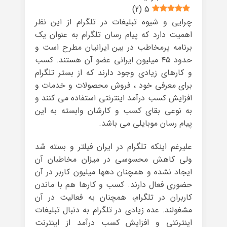
)
2
(
5
چرایی و شیوه تبلیغات در تلگرام از این نظر
اهمیت دارد که پیام رسان تلگرام به عنوان یک
برنامه پرمخاطب در بین ایرانیان مطرح است و
حدود ۴۵ میلیون ایرانی عضو آن هستند. کسب
و کارهای زیادی وجود دارند که از بستر تلگرام
برای معرفی خود ، فروش محصولات و خدمات و
افزایش کسب درآمد اینترنتی استفاده می کنند و
به نوعی بقای کسب و کارشان وابسته به این
پیام رسان موبایلی می باشد.
علیرغم اینکه تلگرام در ایران فیلتر و بسته شد
ولی کاهش محسوسی در میزان مخاطبان آن
ایجاد نشده و همچنان دهها میلیون کاربر در آن
حضوری فعال دارند. کسب و کارها هم با ماندن
کاربران در تلگرام، همچنان به فعالیت در آن
مشغولند. عده زیادی در تلگرام به دنبال تبلیغات
اینترنتی و افزایش کسب درآمد از اینترنت