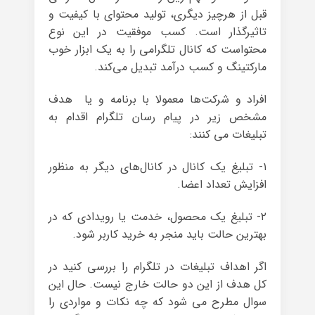
قبل از هرچیز دیگری، تولید محتوای با کیفیت و
تاثیرگذار است. کسب موفقیت در این نوع
محتواست که کانال تلگرامی را به یک ابزار خوب
مارکتینگ و کسب درآمد تبدیل می‌کند.
افراد و شرکت‌ها معمولا با برنامه و یا هدف
مشخص زیر در پیام رسان تلگرام اقدام به
تبلیغات می کنند:
۱- تبلیغ یک کانال در کانال‌های دیگر به منظور
افزایش تعداد اعضا.
۲- تبلیغ یک محصول، خدمت یا رویدادی که در
بهترین حالت باید منجر به خرید کاربر شود.
اگر اهداف تبلیغات در تلگرام را بررسی کنید در
کل هدف از این دو حالت خارج نیست. حال این
سوال مطرح می شود که چه نکات و مواردی را