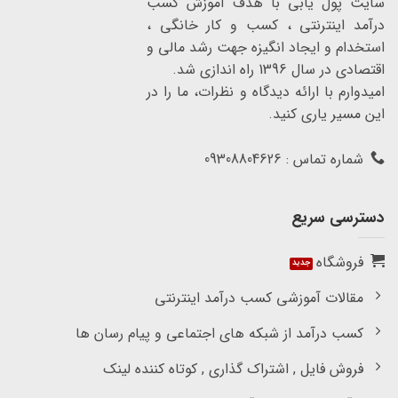
سایت پول یابی با هدف آموزش کسب
درآمد اینترنتی ، کسب و کار خانگی ،
استخدام و ایجاد انگیزه جهت رشد مالی و
اقتصادی در سال 1396 راه اندازی شد.
امیدوارم با ارائه دیدگاه و نظرات، ما را در
این مسیر یاری کنید.
شماره تماس : 09308804626
دسترسی سریع
فروشگاه
مقالات آموزشی کسب درآمد اینترنتی
کسب درآمد از شبکه های اجتماعی و پیام رسان ها
فروش فایل , اشتراک گذاری , کوتاه کننده لینک