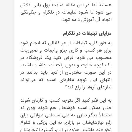
هستند لذا در این مقاله سایت پول یابی تلاش
می شود تا شیوه تبلیغات در تلگرام و چگونگی
انجام آن آموزش داده شود.
مزایای تبلیغات در تلگرام
به طور کلی، تبلیغات از هر کانالی که انجام شود
برای هر کسب و کاری جزو واجبات و ضروریات
محسوب می شود. فرض کنید یک فروشگاه در
یک کوچه خلوت و بدون رفت آمد داشته باشید،
در این صورت مشتریان از کجا باید بدانند در
انتهای این کوچه مغازه‌ای است که می‌تواند
نیازهای آن‌ها را رفع کند؟
به این فکر کنید اگر متوجه کسب و کارتان شوند
حتی ممکن است خوشحال هم شوند چون که
احتمالاً دیگر نیازی به طی مسافتی طولانی برای
رفع نیازهایشان در بازاری به این بزرگی و شلوغ
نخواهند داشت. علاوه بر این، گستره انتخابشان