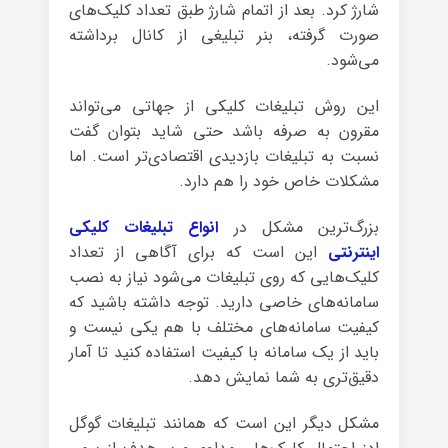
شارژ کرد. بعد از اتمام شارژ طبق تعداد کلیک‎‌های
صورت گرفته، بنر تبلیغی از کانال برداشته
می‌شود.
این روش تبلیغات کلیکی از جهاتی می‌تواند
مقرون به صرفه باشد حتی شاید بتوان گفت
نسبت به تبلیغات بازدیدی اقتصادی‌تر است. اما
مشکلات خاص خود را هم دارد.
بزرگ‌ترین مشکل در
انواع تبلیغات کلیکی
اینترنتی
این است که برای آگاهی از تعداد
کلیک‌هایی که روی تبلیغات می‌شود نیاز به نصب
سامانه‌های خاصی دارید. توجه داشته باشید که
کیفیت سامانه‌های مختلف با هم یکی نیست و
باید از یک سامانه با کیفیت استفاده کنید تا آمار
دقیق‌تری به شما نمایش دهد.
مشکل دیگر این است که همانند تبلیغات گوگل