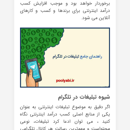
برخوردار خواهد بود و موجب افزایش کسب
درآمد اینترنتی برای برندها و کسب و کارهای
آنلاین می شود.
شیوه تبلیغات در تلگرام
اگر دقیق به موضوع تبلیغات اینترنتی به عنوان
یکی از منابع اصلی کسب درآمد اینترنتی نگاه
کنید ، می توان ادعا کرد تبلیغات، نوعی
محتواست و مهم‌ترین رسالت هر کانال تلگرامی