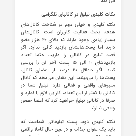
می کند.
نکات کلیدی تبلیغ در کانالهای تلگرامی
نکته کلیدی و خیلی مهم در شناخت کانال‌های
هدف، بحث فعالیت کاربران است. کانال‌های
بسیار زیادی وجود دارند که بالای ۴۰ هزار عضو
دارند اما پست‌هایشان بازدید کافی ندارد. اگر
قصد تبلیغ در کانالی را دارید، حتما تعداد
بازدیدهای ۱۰ الی ۱۵ پست آخر آن را بررسی
کنید. اگر حداقل ۲۰ درصد از اعضای کانال،
پست‌ها را می‌بینند، این نشان می‌دهد که کانال
ممبرهای واقعی و فعالی دارد. تبلیغ شما در
کانالی با کمتر از این تعداد، کارایی لازم را ندارد و
صرفا در کانالی تبلیغ خواهید کرد که اعضا حضور
واقعی ندارند.
نکته کلیدی دوم، پست تبلیغاتی شماست که
باید یک عنوان جذاب و در عین حال کاملا واقعی