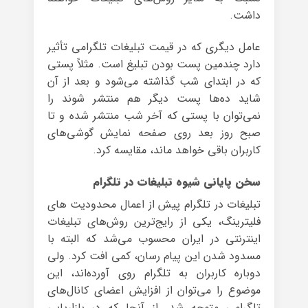
داشت.
عامل دیگری که در قیمت تبلیغات تلگرامی تأثیر
دارد چندمین پست بودن تبلیغ است. مثلاً پستی
که در ابتدای شب گذاشته می‌شود و بعد از آن
شاید ده‌ها پست دیگر هم منتشر شوند را
نمی‌توان با پستی که آخر شب منتشر شده و تا
صبح روز بعد روی صفحه نمایش گوشی‌های
کاربران باقی خواهد ماند، مقایسه کرد.
سخن پایانی شیوه تبلیغات در تلگرام
تبلیغات در تلگرام پیش از اعمال محدودیت های
فلیترینگ، یکی از رایج‌ترین روش‌های تبلیغات
اینترنتی در ایران محسوب می‌شد که البته با
مسدود شدن این پیام رسان، کمی افت کرد. ولی
دوباره کاربران به تلگرام روی آورده‌اند، این
موضوع را می‌توان از افزایش اعضای کانال‌های
تلگرامی متوجه شد. از آنجا که در بازاریابی