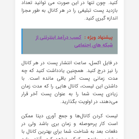
کنید. چون تنها در این صورت می توانید تعداد
بازدید پست تبلیغی را در هر کانال به طور مجزا
اندازه گیری کنید.
پیشنهاد ویژه :
کسب درآمد اینترنتی از
شبکه های اجتماعی
در فایل اکسل، ساعت انتشار پست در هر کانال
را نیز درج کنید. همچنین یادداشت کنید که چه
مدت زمانی پست آخر باقی مانده است. با
داشتن این لیست، کانال هایی را که مدت زمان
زیادی پست شما را به عنوان پست آخر قرار
می‌دهند، در اولویت بگذارید.
لیست کردن کانال‌ها و جمع آوری دیتا ممکن
است کار پرحوصله و زمان بری باشد ولی در
دفعات بعد به شناخت شما برای بهترین کانال با