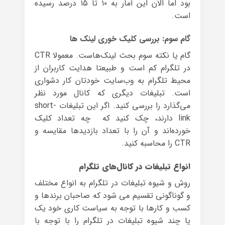
بود اما الان این آمار به ۱۰ تا ۱۵ درصد رسیده
است.
گام سوم: بررسی کلیک خوری لینک ها
گام یا نکته سوم بحث لینک‌هاست. معمولا CTR
در تلگرام کم است و طبیعتا هدایت کاربران از
محیط تلگرام به وب‌سایت خودتان کار دشواری
است. تبلیغات دیگری که کانال مورد نظر
می‌گذارد را بررسی کنید. اگر این تبلیغات short-
link دارند، چک کنید که چه تعداد کلیک
خورده‌اند و آن را با تعداد بازدید‌ها مقایسه و
CTR را محاسبه کنید.
انواع تبلیغات در کانال‌های تلگرام
روش و شیوه تبلیغات در تلگرام به انواع مختلف
و گوناگونی تقسیم می شود که صاحبان برندها و
کسب و کارها با توجه به سیاست کاری خود یک
یا چند شیوه تبلیغات در تلگرام را با توجه با