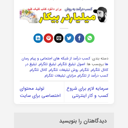
دسته بندی:
کسب درآمد از شبکه های اجتماعی و پیام رسان
ها
برچسب ها:
اصول تبلیغ تلگرام
,
تبلیغ تلگرام
,
تبلیغ در
کانال تلگرام
,
تلگرام
,
روش تبلیغات تلگرام
,
کانال تلگرام
,
کسب درآمد از تلگرام
,
مزایای تبلیغات تلگرام
سرمایه لازم برای شروع
تولید محتوای
کسب و کار اینترنتی
اختصاصی برای سایت
دیدگاهتان را بنویسید