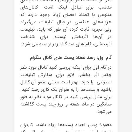
مناسب برای تبادل لینک است. کانال‌های
متنوعی با تعداد اعضای زیاد وجود دارند که
هزینه‌های هنگفتی در قبال تبلیغات می‌گیرند
ولی تجربه ثابت کرده آن طور که باید، تبلیغات
در آن‌ها اثربخش نیست. برای شناخت
اثربخشی، گام های سه گانه زیر توصیه می شود:
گام اول: رصد تعداد پست های کانال تلگرام
در گام اول برای اینکه بررسی کنید کانال مورد نظر
چقدر اثر بخشی لازم برای سفارش تبلیغات
اینترنتی را دارد، بهتر است مدتی عضو آن کانال
باشید و پست‌ها را به عنوان یک کاربر رصد کنید.
برای مثال بررسی کنید در کانال مورد نظر به طور
میانگین در ماه، هفته و روز چند پست گذاشته
می‌شود.
معمولا وقتی تعداد پست‌ها زیاد باشد، کاربران