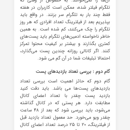
آن‌ها را نمی‌خوانند. به خصوص از وقتی که
تلگرام فیلتر شده، ممکن است کاربران در هفته
فقط چند بار به تلگرام سر بزنند. در واقع باید
بپذیریم بعد از فیلترینگ تعداد افرادی که هر روز
تلگرام را چک می‌کنند، کم شده است. به همین
خاطر ناخواسته ادمین‌های تلگرام باید پست‌های
کمتری بگذارند و بیشتر بر کیفیت محتوا تمرکز
کنند. اگر کانالی روزانه چندین پست می‌گذارد،
احتمالا تبلیغات شما در آن گم می شود.
گام دوم : بررسی تعداد بازدیدهای پست
گام دوم که حائز اهمیت است بررسی تعداد
بازدیدهای پست‌ها می باشد. باید دقت کنید
بازدید پست چقدر با تعداد اعضای کانال
مطابقت دارد. هر پستی که در کانال گذاشته
می‌شود، باید بررسی شود که بعد از ۴۸ ساعت
چقدر ویو می‌خورد. حد معمول تعداد بازدید قبل
از فیلترینگ، ۲۰ تا ۲۵ درصد تعداد اعضای کانال