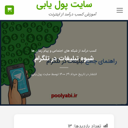
سایت پول یابی
Ski
t
آموزش کسب درآمد از اینترنت
conten
کسب درآمد از شبکه های اجتماعی و پیام رسان ها
شیوه تبلیغات در تلگرام
انتشار در تاریخ
خرداد ۲۹, ۱۴۰۰
توسط
سایت پول یابی
تعداد بازدیدها:
13