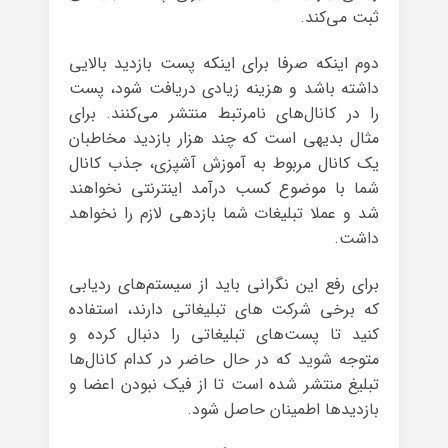
ثبت می‌کند.
دوم اینکه صرفا برای اینکه پست بازدید بالایی
داشته باشد و هزینه زیادی دریافت شود، پست
را در کانال‌های نامرتبط منتشر می‌کنند. برای
مثال بدیهی است که چند هزار بازدید مخاطبان
یک کانال مربوط به آموزش آشپزی، جذب کانال
شما با موضوع کسب درآمد اینترنتی نخواهند
شد و عملا تبلیغات شما بازدهی لازم را نخواهد
داشت.
برای رفع این نگرانی باید از سیستم‌های ردیابی
که برخی شرکت های تبلیغاتی دارند، استفاده
کنید تا پست‌های تبلیغاتی را دنبال کرده و
متوجه شوید که در حال حاضر در کدام کانال‌ها
تبلیغ منتشر شده است تا از فیک نبودن اعضا و
بازدیدها اطمینان حاصل شود.