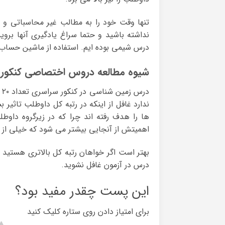
تنها وقت خود را به مطالب غیر محاسباتی 
نداشته باشید و حتما سراغ یادگیری آنها برو
درس شیمی بوده ایم. استفاده از ماشین حساب ر
شیوه مطالعه دروس اختصاصی کنکور 
د
ندارد غافل از اینکه در رتبه کل داوطلب تاثیر
اهمیتش از آنجایی بیشتر می شود که خیلی از د
بهتر است اگر خواهان رتبه کل بالاتری هستید و
درس در آزمون غافل نشوید.
این پست چقدر مفید بود؟
برای امتیاز دادن روی ستاره کلیک کنید