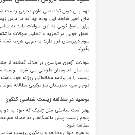
های اخیر شاهد این بوده ایم که در درس 
برای پاسخ گویی به این سوالات باید به تم
العمل خوبی در تجزیه و تحلیل سوالات داشته 
سوم دبیرستان قرار دارند به خوبی هرچه تمام
بگیرند.
سوالات آزمون سراسری بر خلاف گذشته از جن
سه سال دبیرستان طراحی می شود. توصیه می 
زیست را در برنامه مطالعاتی روزانه خود دا
دوم و سوم دبیرستان نیز ترکیبی مطالعه شوند و
توصیه در مطالعه زیست شناسی کنکور:
بهتر است مباحثی مثل ژنتیک که خود به دو
پنجم زیست پیش دانشگاهی به همراه هم مطال
مطالعه شود.