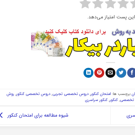
این پست امتیاز می‌دهد.
ن
برچسب ها:
امتحان کنکور
,
دروس تخصصی تجربی
,
دروس تخصصی کنکور
,
روش
س تخصصی
,
کنکور
,
کنکور سراسری
سری
شیوه مطالعه برای امتحان کنکور