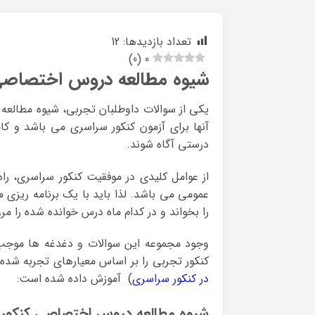
تعداد بازدیدها:
12
)
0
(
0
شیوه مطالعه دروس اختصاصی
یکی از سوالات داوطلبان تجربی، شیوه مطالعه
آنها برای آزمون کنکور سراسری می باشد و کا
درستی آگاه شوند.
از عوامل کلیدی در موفقیت کنکور سراسری، 
عمومی می باشد. لذا باید با یک برنامه ریز
را بخواند و در کدام ماه درس خوانده شده را مر
وجود مجموعه این سوالات و دغدغه ها موجب 
کنکور تجربی را بر اساس معیارهای تجربه شده 
در کنکور سراسری
) آموزش داده شده است:
شیوه مطالعه دروس اختصاصی کنکور 