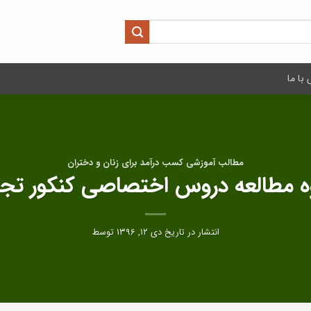
با ما
مطالب آموزشی کسب درآمد برای زنان و دختران
 مطالعه دروس اختصاصی کنکور تج
انتشار در تاریخ
دی ۱۲, ۱۳۹۶
توسط