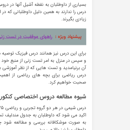
بسیاری از داوطلبان به نقطه آشیل آنها در د
درس را ندارند به همین دلیل داوطلبانی که در 
زیادی بگیرند.
پیشنهاد ویژه :
راههای موفقیت در تست زن
برای این درس نیز همانند درس فیزیک توصیه م
و سپس در منزل به امر تست زنی از منبع خود 
آن برنیامدید و تست هایی که از نظر آموزشی بار
درس ریاضی برای بچه های ریاضی از اهمیت ب
صحبت خواهیم کرد.
شیوه مطالعه دروس اختصاصی کنکور 
اکید می شود که داوطلبان به جدول مندلیف تس
به صورت موشکافانه بررسی و مطالعه شود 
داوطلب را نیز بالا می برد.