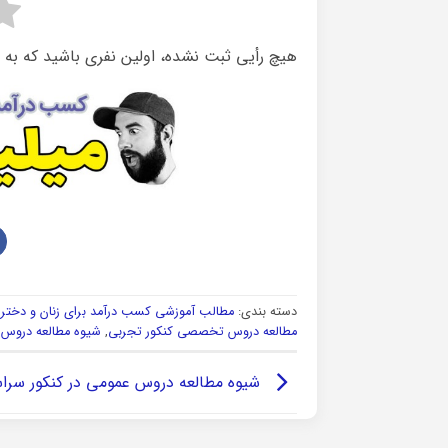
هیچ رأیی ثبت نشده، اولین نفری باشید که به 
دسته بندی:
مطالب آموزشی کسب درآمد برای زنان و دخترا
مطالعه دروس تخصصی کنکور تجربی
,
شیوه مطالعه درو
شیوه مطالعه دروس عمومی در کنکور سرا