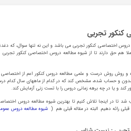
 کنکور تجربی
 دروس اختصاصی کنکور تجربی می باشد و این نه تنها سوال، که دغدغ
ملا هم حق دارند تا از شیوه مطالعه دروس اختصاصی کنکور تجربی ب
راه و روش روش درست و علمی مطالعه دروس کنکور اعم از اختصاصی 
ی مدون و حساب شده، مشخص کند که در کدام از ماههای سال کدام در
ور کند و یا در چه برهه زمانی دروس را با تست زنی آزمایش کند.
شد تا در اینجا تلاش کنیم تا بهترین شیوه مطالعه دروس اختصاص
قبلی رائه دهیم. البته در مقاله قبلی هم (
شیوه مطالعه دروس عموم
تجربی : زیست شناسی