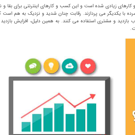
ارهای زیادی شده است و این کسب و کارهای اینترنتی برای بقا و نی
شرده با یکدیگر می پردازند. رقابت چنان شدید و نزدیک به هم است ک
 بازدید و مشتری استفاده می کنند. به همین دلیل، افزایش بازدید 
ت.