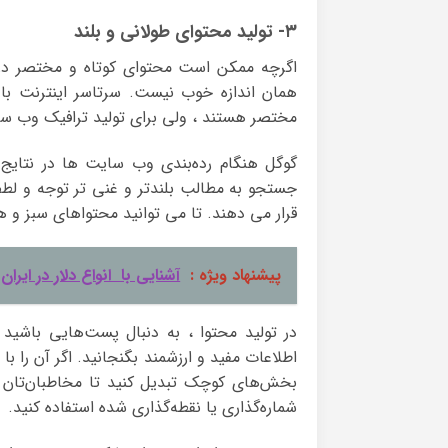
۳- تولید محتوای طولانی و بلند
اگرچه ممکن است محتوای کوتاه و مختصر در
همان اندازه خوب نیست. سرتاسر اینترنت با 
مختصر هستند ، ولی برای تولید ترافیک وب سایت
گوگل هنگام رده‌بندی وب سایت ها در نتایج 
جستجو به مطالب بلندتر و غنی تر توجه و لطف د
قرار می دهند. تا می توانید محتواهای سبز و هم
پیشنهاد ویژه :
آشنایی با انواع دلار در ایران
اطلاعات مفید و ارزشمند بگنجانید. اگر آن را با
بخش‌های کوچک تبدیل کنید تا مخاطبان‌تان بت
شماره‌گذاری یا نقطه‌گذاری شده استفاده کنید.