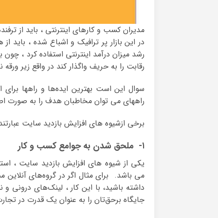
مدیران کسب و کارهای اینترنتی ، باید از ترف
در این بازار پر ترافیک و اشباع شده ، باید 
رشد میزان درآمد اینترنتی استفاده کرد ، چون 
رقابت را به حریف واگذار کند در واقع زیر ورقه
سوال این است بهترین ایده‌ها و راهها برای
راههای می توان مخاطبان هدف را به صورت ا
برخی ازشیوه های افزایش بازدید سایت عبارتند ا
۱- ملحق شدن به جوامع کسب و کار
یکی از شیوه های افزایش بازدید سایت ، استف
می باشد. برای مثال اگر در گروه‌های آنلاین م
داشته باشید، با این کار ، لینک‌های درونی و 
جایگاه برحق‌تان را به عنوان یک قدرت در تجار