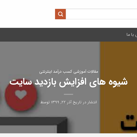
با ما
مقالات آموزشی کسب درآمد اینترنتی
شیوه های افزایش بازدید سایت
انتشار در تاریخ
آذر ۲۲, ۱۳۹۹
توسط