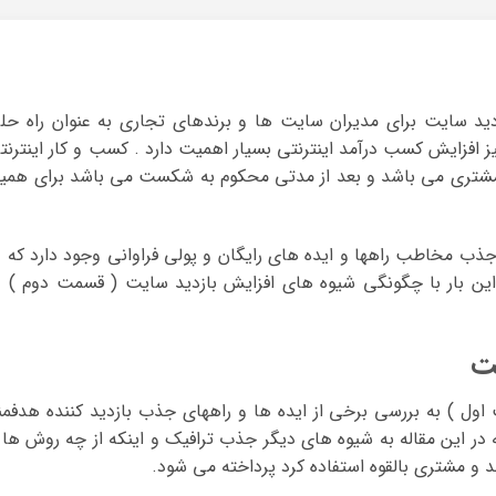
ید سایت برای مدیران سایت ها و برندهای تجاری به عنوان راه حل
یز افزایش کسب درآمد اینترنتی بسیار اهمیت دارد . کسب و کار اینترنت
ن مشتری می باشد و بعد از مدتی محکوم به شکست می باشد برای همی
جذب مخاطب راهها و ایده های رایگان و پولی فراوانی وجود دارد که د
ین بار با چگونگی شیوه های افزایش بازدید سایت ( قسمت دوم ) د
ت
ول ) به بررسی برخی از ایده ها و راههای جذب بازدید کننده هدفمن
 در این مقاله به شیوه های دیگر جذب ترافیک و اینکه از چه روش ها 
 مشتری بالقوه استفاده کرد پرداخته می شود.