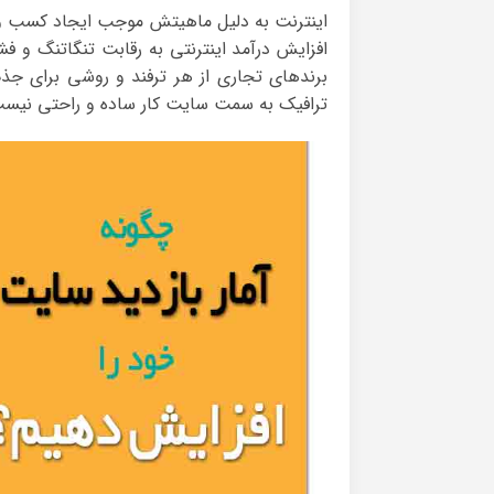
اینترنت به دلیل ماهیتش موجب ایجاد کسب و ک
افزایش درآمد اینترنتی به رقابت تنگاتنگ و ف
برندهای تجاری از هر ترفند و روشی برای جذب
ترافیک به سمت سایت کار ساده و راحتی نیس