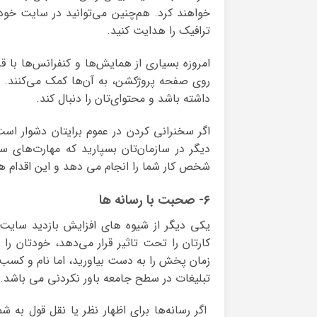
خواهند کرد. هم‌چنین می‌توانید در سایت خود 
ترافیک را هدایت کنید.
امروزه بسیاری از همایش‌ها و کنفرانس‌ها با ق
روی صفحه‌ پروژکشن، به آن‌ها کمک می‌کنند.
داشته باشد و محتوای‌تان را دنبال کند.
اگر سخنرانی کردن در عموم برایتان دشوار اس
دیگر در سازمان‌تان بسپارید که مهارت‌های 
شخص کار شما را انجام می دهد و این اقدام هم 
۶- صحبت با رسانه ها
یکی دیگر از شیوه های افزایش بازدید سای
کارتان را تحت تاثیر قرار می‌دهد، خودتان را
زمان پخش را به دست بیاورید، اما نام و کسب
تبلیغات در سطح جامعه باور نکردنی می باشد.
اگر رسانه‌ها برای اظهار نظر یا نقل قول به 