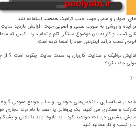
ندهای اصولی و علمی جهت جذب ترافیک هدفمند استفاده کنند.
از هر ایده و روشی به صورت علمی و اصولی جهت افزایش بازدید سایت 
بقای کسب و کار به این موضوع بستگی تام و تمام دارد . کسی که میدا
 نابودی کسب درآمد اینترنتی خود را امضا کرده است.
 افزایش ترافیک و هدایت کاربران به سمت سایت چگونه است ؟ از چ
صولی جذب کرد؟
ز:
اده از شبکه‌سازی ، انجمن‌های حرفه‌ای، و سایر جوامع عمومی گروه
شارکت و همکاری می کنید، یک پروفایل یا امضا با نام برند تجاری خو
نمایش بیشتری دریافت خواهید کرد . به علاوه، باید با تلاش و پشتکار 
ت و کسب و کار مطالبه کنید.