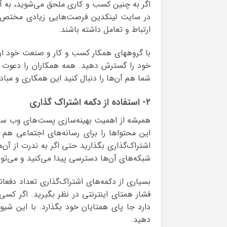
اگر به چنین کسب و کاری ملحق می‌شوید، به آ
در سایت لینکدین فرصت‌هایی زیادی مختص صنای
ارتباط و تعامل داشته باشند.
با گروههای همکار کسب و کار و صنعت خود ارتباط
خود را گسترش دهید. همه همکاران را دعوت کنی
شما هم آن‌ها را دنبال کنید این همکاری و مبادل
۲- استفاده از دکمه اشتراک گذاری
همیشه از اهمیت بهینه‌سازی پست‌های وب سای
این محتواها را برای رسانه‌های اجتماعی هم به
اشتراک‌گذاری بگذارید حتی اگر به ندرت از آن‌ه
شبکه‌های آن‌ها دسترسی پیدا می‌کنید و می‌توا
بسیاری از دکمه‌های اشتراک‌گذاری تعداد دفعات
فشار همتای اینترنتی در نظر بگیرید. اگر کسی 
دارد جا پای همتایان خود بگذارد. با این شیو
دهید.