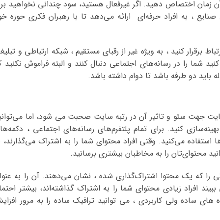
ن زمان اختصاص دهید. اگر غیرفعال هستید، سود چندانی نخواهید برد
ع ، به افراد حرفه‌ای ارائه می‌دهد تا با رهبران فکری حوزه‌ خو
 برقرار کنید ، به ویژه غیر از رقبای مستقیم ، شبکه‌ ارتباطی و تبلیغ
د شما را در رسانه‌های اجتماعی دنبال کنند و البته فراموش نکنید ک
ه باید دو طرفه باشد تا دوام داشته باشد.
ت جهت سئو و تاثیر آن در رتبه سایت صحبت می شود، اما می‌توانی
ینه‌سازی کنید. برای تمام پلتفرم‌های رسانه‌های اجتماعی ، دکمه‌ها
ا استفاده می‌کنید. وقتی افراد محتوای شما را به اشتراک می‌گذارند، ب
نید محتوای‌تان را به مخاطبان بیشتری برسانید.
ی را که یک محتوا اشتراک‌گذاری شده ، نشان می‌دهند. آن را به عنوا
ببیند افراد زیادی محتوای شما را به اشتراک گذاشته‌اند، بیشتر احتما
ه های ساده ولی کاربردی ، می توانید ترافیک ساده را به مرور افزای