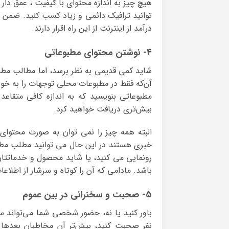
هیچ چیز به اندازه محتوای با کیفیت ، عمق د
توانید ترافیک دائمی و زیاد کسب کنید. ضمن 
درآمد از اینترنت از این راه اقرار دارند.
۴- نوشتن محتوای مطبوعاتی
شاید کمی قدیمی به نظر برسد، اما مطالب مطبو
آن‌که فقط در مطبوعات محلی توجهات را به خود
مطبوعاتی بنویسید که به اندازه‌ کافی متقاعد
بیش‌تری دریافت خواهید کرد.
البته همه چیز را نمی توان به صورت محتوای
خبری هستند در این حال می توانید مطلب مطبو
رونمایی می کنید، یا شاید محصول‌ و خدماتت
باشد. مادامی که آن را کوتاه و سرشار از اطلا
۵- صحبت و سخنرانی در بین عموم
نفر صحبت کنید، بیش‌تر آن مخاطبان بعدها 