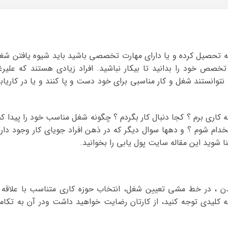
 که تحصیل کرده و یا دارای مهارت تخصصی باشید باید شیوه یافتن شغ
صص خود را بدانید تا بیکار نباشید. افراد زیادی هستند که علیرغ
توانستند شغل و کار مناسبی برای خود دست و پا کنند و یا در کاریاب
ه کاری برم ؟ کجا دنبال کار بگردم ؟ چگونه شغل مناسب خود را پیدا کن
دام شوم ؟ و دهها سوال دیگر که در ذهن افراد جویای کار وجود دارد
 شوید این مقاله سایت پول یابی را بخوانید.
ن ، در خط مشی تعیین شغل، انتخاب حوزه کاری متناسب با علاقه 
کلیدی توجه کنید، از کارتان رضایت خواهید داشت ودر آن به تکام