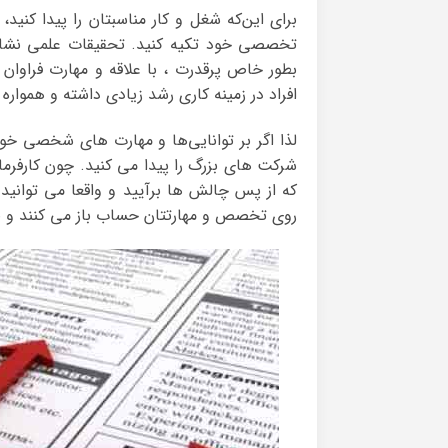
برای این‌که شغل و کار مناسبتان را پیدا کنید،
تخصصی خود تکیه کنید. تحقیقات علمی نشان م
بطور خاص پرقدرت ، با علاقه و مهارت فراوان
افراد در زمینه کاری رشد زیادی داشته و هموار
لذا اگر بر توانایی‌ها و مهارت های شخصی خ
شرکت های بزرگ را پیدا می کنید. چون کارفرمای
که از پس چالش ها برآیید و واقعا می توانید
روی تخصص و مهارتتان حساب باز می کنند و ص