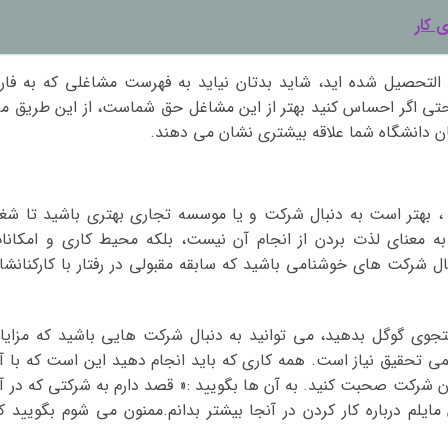
 کار
التحصیل شده اید، شاید بدتان نیاید به فهرست مشاغلی که به فار
 حتی اگر احساس کنید بهتر از این مشاغل حق شماست، از این طریق م
ان دانشگاه شما علاقه بیشتری نشان می دهند.
 بهتر است به دنبال شرکت و یا موسسه تجاری بهتری باشید تا شغ
ه معنای لذت بردن از انجام آن نیست، بلکه محیط کاری و امکانا
ل شرکت های خوشنامی باشید که سابقه مقبولی در رفتار با کارکنانشا
تجوی گوگل بدهید، می توانید به دنبال شرکت هایی باشید که مزایا
ه کمی تحقیق نیاز است. همه کاری که باید انجام دهید این است که با آ
ان شرکت صحبت کنید. به آن ها بگویید :« قصد دارم به شرکتی که در آ
ایلم درباره کار کردن در آنجا بیشتر بدانم.ممنون می شوم بگویید کا