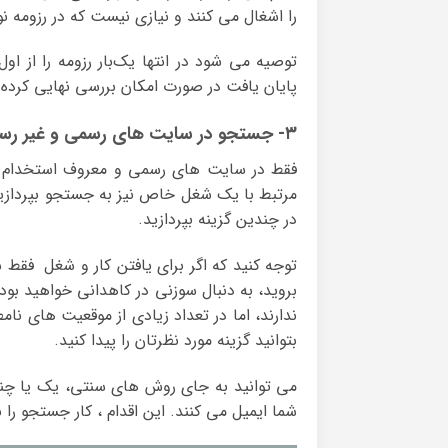
را اشغال می کنند و نیازی نیست که در رزومه ن
توصیه می شود در انتها یک‌بار رزومه را از اول
پایان یافت در صورت امکان بررسی نهایی کرده و
۳- جستجو در سایت های رسمی و غیر رسمی کاریابی و استخدام
فقط در سایت های رسمی و معروف استخدام و ک
مرتبط با یک شغل خاص نیز به جستجو بپردازید.
در چندین گزینه بپردازید.
توجه کنید که اگر برای یافتن کار و شغل فقط
بروید، به دنبال سوزنی در کاهدانی خواهید ب
ندارند، اما در تعداد زیادی از موقعیت های ن
بتوانید گزینه مورد نظرتان را پیدا کنید.
می توانید به جای روش های سنتی، یک یا چند 
شما ایمیل می کنند. این اقدام ، کار جستجو را 