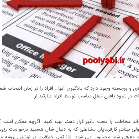
و برجسته وجود دارد که یادگیری آنها ، افراد را در زمان انتخاب شغ
ت در شیوه یافتن شغل مناسب توسط افراد عبارتند از:
اند مخاطب را تحت تاثیر قرار دهد، تهیه کنید. اگرچه ممکن است ک
ولی بیشتر کارفرمایان مشاغلی که به دنبال شان هستید درخواست رزوم
ولیه معرفی شما محسوب می شود. لذا کمی خلاقیت در نوشتن رزومه م