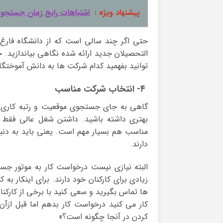
پیشنهاد ویژه :
اشتباهات رایج زمان جستجوی
حتی اگر چند سالی است که از دانشگاه فارغ 
التحصیلان جدید ارائه شده نگاهی بیاندازید.
توانید بفهمید کدام شرکت ها به دانش آموختگ
۴- انتخاب شرکت مناسب
گاهی به جای جستجوی موقعیت و رتبه کاری ،
بهتری داشته باشید. داشتن شغل عالی فقط ب
مناسب هم بسیار مهم است. یعنی باید به دنبا
دارند.
البته نیازی نیست درخواست کار به موتور جس
زیادی برای کارکنان خود دارند. برای اینکار ب
ها تماس بگیرید و سعی کنید با برخی از کارکن
کار می کنید درخواست کار بدهم اما قبل ازآن م
کردن در آنجا چگونه است؟»