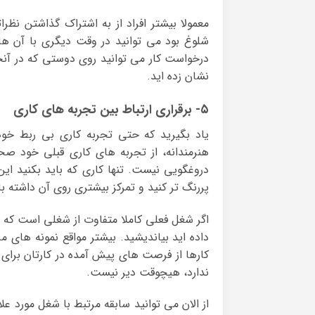
معمولا بیشتر افراد از به اشتراک گذاشتن نظر
شلوغ بود می توانید در وقت دیگری با آن ها 
درخواست کار می توانید روی دوستی که در آنجا 
نشان زده اید.
۵- برقراری ارتباط بین تجربه های کاری
یاد بگیرید که حتی تجربه کاری بی ربط خود 
هنرمندانه، از تجربه های کاری قبلی خود صح
دروغگویی نیست. تنها کاری که باید بکنید ای
پررنگ تر کنید و تمرکز بیشتری روی آن داشته ب
اگر شغل فعلی کاملا متفاوت از شغلی است که ب
داده اید بیاندیشید. بیشتر مواقع نمونه های م
کارها از فرصت های پیش آمده در کارتان برای ان
ندارد، هیچوقت دیر نیست.
از الان می توانید سابقه مرتبط با شغل مورد علاق