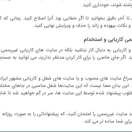
وشته شوند، خودداری کنید.
 تا آخر دقیق بخوانید تا اگر خطایی بود آنرا اصلاح کنید. زمانی که کا
 نکات بیهوده و زائد را حذف و ویرایش نهایی کنید.
اریابی به دنبال کار نباشید بلکه در سایت های کاریابی غیررسمی 
 اگر جای خاصی را برای کار کردن مدنظر ندارید، می توانید به جستج
 سراغ سایت های محبوب و یا سایت های شغل و کاریابی مشهور ایران
ود. این بدان معنا نیست که این سایت‌ها شغل مناسبی در جاهای مختل
امطلوب پیشنهاد شده توسط این سایت ها، سر در گم خواهید شد تا شای
سایت غیررسمی را امتحان کنید، که پیشنهاداتی را به صورت روزانه ب
برای شما ساده تر می کند.