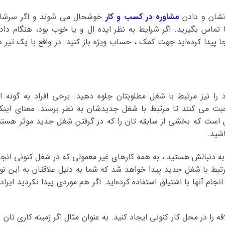
اتشان و دادن
مشاوره در کسب و کار
خوشحال می شوند و اگر سرشا
تماس بگیرید. اگر شرایط به نظر ایده ال و یا خوب بود، هنگام داد
پیدا کرده‌اید جهت کمک ، حساب ویژه باز کنید. در واقع با یک تیر د
را نیز مرتبط با شغل مطلوبتان جلوه دهید. برخی افراد به گونه ا
بت می کنند تا مرتبط با شغل جدیدشان به نظر برسند. معنای اینکا
ن است که بخشی از سابقه تان را که در گرفتن شغل جدید موثر هستن
اشید.
ه دنبالش هستید ، به همه کارهای غیر معمولی که در شغل کنونی انجا
رتبط با شغل جدید پیدا خواهد شد که شما به دلیل علاقتان به این نو
جام آنها با اشتیاق استفاده کرده‌اید. اگر هم موردی پیدا نکردید ایراد
ه را در محل کار کنونی ایجاد کنید. به عنوان مثال اگر زمینه کاری تان ب