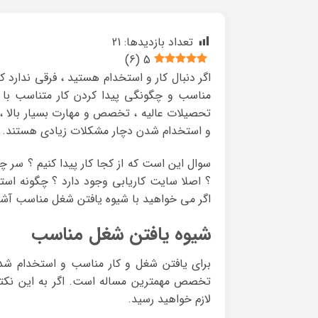
تعداد بازدیدها:
21
)
6
(
5
اگر دنبال کار و استخدام هستید ، فرقی ندارد
مناسب و چگونگی پیدا کردن کار متناسب با تخ
تحصیلات عالیه ، تخصص و مهارت بسیار بالا ، ن
و استخدام شدن دچار مشکلات زیادی هستند.
سوال این است که از کجا کار پیدا کنیم ؟ سر چ
؟ اصلا سایت کاریابی وجود دارد ؟ چگونه استخ
اگر می خواهید با شیوه یافتن شغل مناسب آشنا
شیوه یافتن شغل مناسب
برای یافتن شغل و کار مناسب و استخدام شد
تخصص مهمترین مساله است. اگر به این نکته 
لازم خواهید رسید.