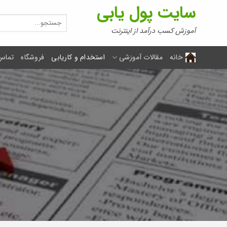
Ski
سایت پول یابی
t
جستجو
برای:
conten
آموزش کسب درآمد از اینترنت
خانه
مقالات آموزشی
استخدام و کاریابی
فروشگاه
تماس 