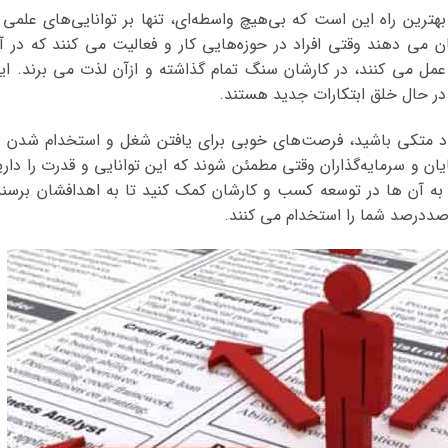
 بهترین راه این است که بی‌هیچ واسطه‌ای، تنها بر توانایی‌های علمی 
ی دهند وقتی افراد در حوزه‌هایی کار و فعالیت می کنند که در آ
 عمل می کنند، در کارشان سنگ تمام گذاشته و ازآن لذت می برند. ای
ه در حال خلق ابتکارات جدید هستند.
ود متکی باشید، فرصت‌های خوبی برای یافتن شغل و استخدام شدن د
ان و سرمایه‌گذاران وقتی مطمئن شوند که این توانایی و قدرت را داری
 به آن ها در توسعه کسب و کارشان کمک کنید تا به اهدافشان برسند
ددرصد شما را استخدام می کنند.