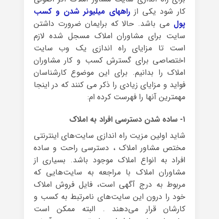
کار شود یکی از
راههای میلیونر شدن و کسب
پول
می باشد. حالا که برایمان ضرورت داشتن
سایت برای مشاوران املاک مسجل شده لازم
است تا مزایای راه اندازی یک وب سایت
اختصاصی برای گسترش کسب و کار مشاوران
املاک را بدانیم. برای این موضوع کارشناسان
فواید و مزایای زیادی را ذکر می کنند که در اینجا
مهمترین آنها را فهرست کرده ام:
۱- ساده شدن دسترسی افراد به املاک
شاید اولین مزیت راه اندازی سایت‌های اینترنتی
مختص مشاور املاک ، دسترسی راحت و ساده
افراد به انواع املاک موجود باشد. بسیاری از
مشاوران املاک با مراجعه به سایت‌هایی که
مربوط به درج آگهی است، فایل فروش املاک
خود را درون این سایت‌های نامرتبط به کسب و
کارشان قرار می‌دهند . البته ممکن است