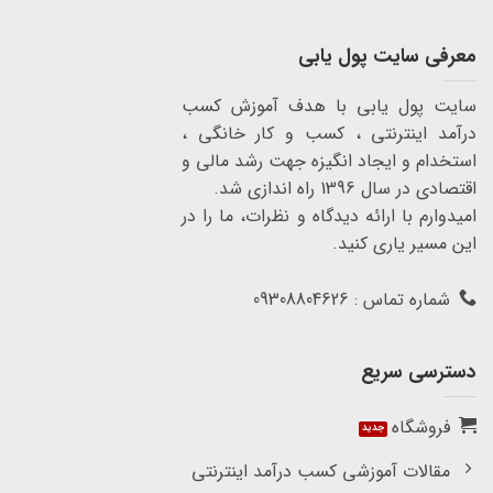
معرفی سایت پول یابی
سایت پول یابی با هدف آموزش کسب
درآمد اینترنتی ، کسب و کار خانگی ،
استخدام و ایجاد انگیزه جهت رشد مالی و
اقتصادی در سال 1396 راه اندازی شد.
امیدوارم با ارائه دیدگاه و نظرات، ما را در
این مسیر یاری کنید.
شماره تماس : 09308804626
دسترسی سریع
فروشگاه
مقالات آموزشی کسب درآمد اینترنتی