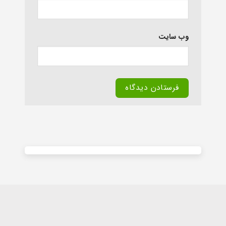
وب‌ سایت
Alternative: