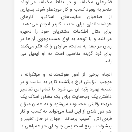
قشرهای مختلف و در نقاط مختلف می‌تواند
منجر به بهبود کسب و کار موردنظر شود. بسیاری
از صاحبان ‌سایت‌های املاکی، کارهای
هوشمندانه‌ای برای جذب کاربر انجام می‌دهند.
برای مثال اطلاعات مشتریان خود را ذخیره
می‌کنند و با توجه به نوع جست‌وجوی آن‌ها در
زمان مراجعه به ‌سایت، مواردی را که فکر می‌کنند
برای فرد گزینه مناسبی است به او ایمیل می
زنند.
انجام برخی از امور هوشمندانه و مبتکرانه ،
موجب افزایش نرخ بازگشت کاربر به سایت و در
نتیجه بهبود رتبه آن می شود. با تمام این تفاسیر
داشتن یک وب‌سایت برای یک مشاور املاک یک
مزیت رقابتی محسوب می‌شود و به همان میزان
هم دور شدن از این فضا می‌تواند به کسب و کار
فردی اش آسیب برساند . جهان در حال تغییر و
پیشرفت سریع است پس چاره ای جز همراهی با