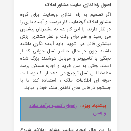
اصول راه‌اندازی سایت مشاور املاک
اگر تصمیم به راه اندازی وبسایت برای گروه
مشاور املاک گرفته‌اید، کار درست و آینده داری را
در نظر دارید، با این کار هم به مشتریان بیشتری
می رسید و هم برای وقت و نظر مشتری ارزش
بیشتری قائل می شوید. باید آینده نگری داشته
باشید چون در حال حاضر نسل جوانی که از
بچگی با کامپیوتر و موبایل هوشمند بزرگ شده
است، وقتی به سن خرید و اجاره مسکن برسد
مطمئنا این نسل ترجیح می دهد از یک وبسایت
حرفه ای اطلاعات ملک ، استفاده کند تا با
جستجو در فایل های کاغذی ملک خود را بیابد.
پیشنهاد ویژه :
راههای کسب درآمد ساده
و آسان
با این حال ایجاد سایت مشاور املاک، شروع