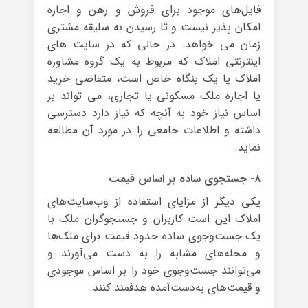
فایل‌های موجود برای فروش و رهن و اجاره
امکان پذیر نیست و تا رسیدن به سلیقه مشتری
زمان می خواهد. در حالی که در سایت های
اینترنتی املاک که مربوط به یک گروه مشاوره
املاک یا یک بنگاه خاص است، متقاضی خرید
یا اجاره ملک مسکونی یا تجاری، می تواند بر
اساس نیاز خود به آنچه که نیاز دارد دسترسی
داشته و اطلاعات جامعی را در مورد آن مطالعه
نماید.
۸- جستجوی ساده بر اساس قیمت
یکی دیگر از مزایای استفاده از وب‌سایت‌های
املاک این است کاربران و جستجوگران ملک با
یک جست‌وجوی ساده حدود قیمت برای ملک‌ها
و محله‌های مشابه را به دست می‌آورند و
می‌توانند جست‌وجوی خود را بر اساس موجودی
و قیمت‌های به‌دست‌آمده هدفمند کنند.