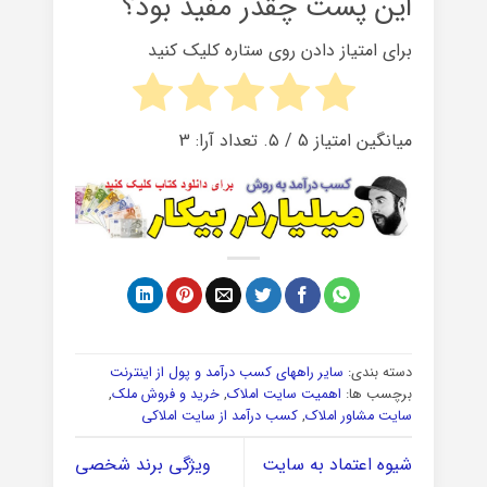
این پست چقدر مفید بود؟
برای امتیاز دادن روی ستاره کلیک کنید
میانگین امتیاز
5
/ ۵. تعداد آرا:
3
دسته بندی:
سایر راههای کسب درآمد و پول از اینترنت
برچسب ها:
اهمیت سایت املاک
,
خرید و فروش ملک
,
سایت مشاور املاک
,
کسب درآمد از سایت املاکی
شیوه اعتماد به سایت
ویژگی برند شخصی