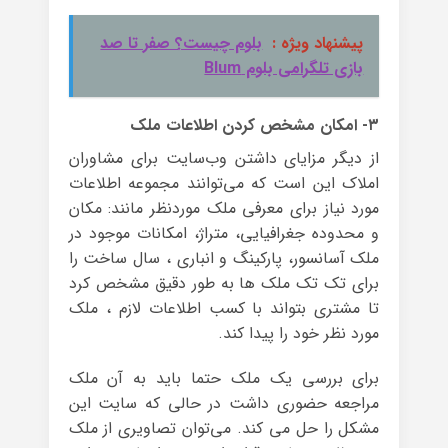
پیشنهاد ویژه :
بلوم چیست؟ صفر تا صد
بازی تلگرامی بلوم Blum
۳- امکان مشخص کردن اطلاعات ملک
از دیگر مزایای داشتن وب‌سایت برای مشاوران
املاک این است که می‌توانند مجموعه اطلاعات
مورد نیاز برای معرفی ملک موردنظر مانند: مکان
و محدوده جغرافیایی، متراژ، امکانات موجود در
ملک آسانسور، پارکینگ و انباری ، سال ساخت را
برای تک تک ملک ها به طور دقیق مشخص کرد
تا مشتری بتواند با کسب اطلاعات لازم ، ملک
مورد نظر خود را پیدا کند.
برای بررسی یک ملک حتما باید به آن ملک
مراجعه حضوری داشت در حالی که سایت این
مشکل را حل می کند. می‌توان تصاویری از ملک