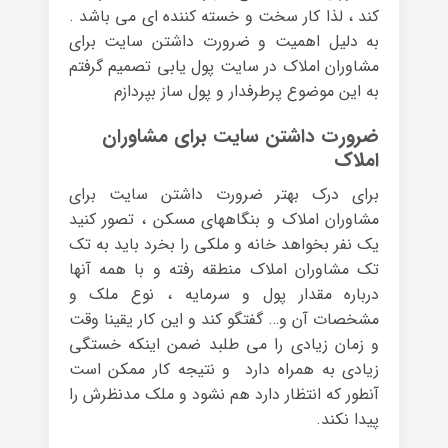
کند ، لذا کار سخت و خسته کننده ای می باشد .
به دلیل اهمیت و ضرورت داشتن سایت برای
مشاوران املاک در سایت پول یابی تصمیم گرفتم
به این موضوع پرطرفدار و پول ساز بپردازم
ضرورت داشتن سایت برای مشاوران
املاک
برای درک بهتر ضرورت داشتن سایت برای
مشاوران املاک و بنگاههای مسکن ، تصور کنید
یک نفر بخواهد خانه و ملکی را بخرد باید به تک
تک مشاوران املاک منطقه رفته و با همه آنها
درباره مقدار پول و سرمایه ، نوع ملک و
مشخصات آن و… گفتگو کند و این کار یقینا وقت
و زمان زیادی را می طلبد ضمن اینکه خستگی
زیادی به همراه دارد و نتیجه کار ممکن است
آنطور که انتظار دارد هم نشود و ملک مدنظرش را
پیدا نکند.