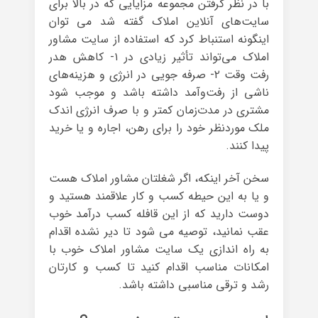
با در نظر گرفتن مجموعه مزایایی که در بالا برای
سایت‌های آنلاین املاک گفته شد می توان
اینگونه استنباط کرد که استفاده از سایت مشاور
املاک می‌تواند تأثیر زیادی در ۱- کاهش هدر
رفت وقت ۲- صرفه جویی در انرژی و هزینه‌های
ناشی از رفت‌وآمد داشته باشد و موجب ‌شود
مشتری در مدت‌زمان کمتر و با صرف انرژی اندک
ملک موردنظر خود را برای رهن، اجاره و یا خرید
پیدا کنند.
سخن آخر اینکه، اگر شغلتان مشاور املاک هست
و یا به این حیطه کسب و کار علاقمند هستید و
دوست دارید که از این قافله کسب درآمد خوب
عقب نمانید، توصیه می شود تا دیر نشده اقدام
به راه اندازی یک سایت مشاور املاک خوب با
امکانات مناسب اقدام کنید تا کسب و کارتان
رشد و ترقی مناسبی داشته باشد.