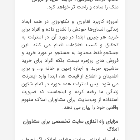
ملک را ساده و راحت تر خواهد کرد.
امروزه کاربرد فناوری و تکنولوژی در همه ابعاد
زندگی انسان‌ها خودش را نشان داده و افراد برای
خرید هر چیزی ابتدا در مورد آن در اینترنت به
تحقیق و کسب اطلاعات اقدام می کنند. این
جستجو فقط محدود به جستجو در مورد خرید و
فروش های روزمره نیست بلکه افراد برای خرید
ماشین، خرید و اجاره زمین و خانه و… و برای
اطمینان و اطلاع از قیمت ها، ابتدا وارد اینترنت
می شود. پس اینترنت همه جوره در تمام شئون
زندگی ما رخنه کرده و اینجاست که ضرورت
استفاده از وب‌سایت برای مشاوران املاک مفهوم
واقعی خود را بیان می دهد.
مزایای راه اندازی سایت تخصصی برای مشاوران
املاک
برای راه اندازی سایت مشاور املاک اگر اصولی