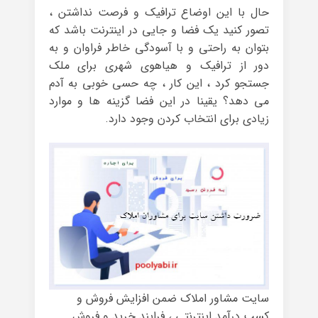
حال با این اوضاع ترافیک و فرصت نداشتن ،
تصور کنید یک فضا و جایی در اینترنت باشد که
بتوان به راحتی و با آسودگی خاطر فراوان و به
دور از ترافیک و هیاهوی شهری برای ملک
جستجو کرد ، این کار ، چه حسی خوبی به آدم
می دهد؟ یقینا در این فضا گزینه ها و موارد
زیادی برای انتخاب کردن وجود دارد.
سایت مشاور املاک ضمن افزایش فروش و
کسب درآمد اینترنتی ، فرایند خرید و فروش