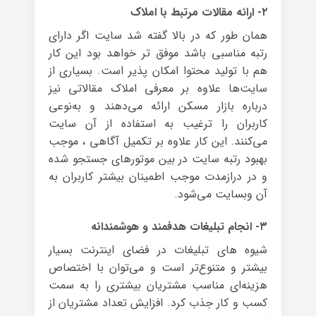
۲- ارائه مقالات مرتبط با املاک
همان طور که در بالا گفته شد سایت اگر دارای
رتبه مناسبی باشد موفق تر خواهد بود این کار
هم با تولید محتوا امکان پذیر است. بسیاری از
سایت‌ها علاوه بر معرفی املاک مقالاتی نیز
درباره بازار مسکن ارائه می‌دهند و به‌نوعی
کاربران را ترغیب به استفاده از آن سایت
می‌کنند. این کار علاوه بر تکمیل آگاهی ، موجب
بهبود رتبه سایت در بین موتورهای جستجو شده
و در درازمدت موجب اطمینان بیشتر کاربران به
آن وبسایت می‌شود.
۳- انجام تبلیغات هدفمند و هوشمندانه
شیوه های تبلیغات در فضای اینترنت بسیار
بیشتر و متنوع‌تر است و می‌توان با اختصاص
هزینه‌ای مناسب مشتریان بیشتری را به سمت
کسب و کار جذب کرد. افزایش تعداد مشتریان از