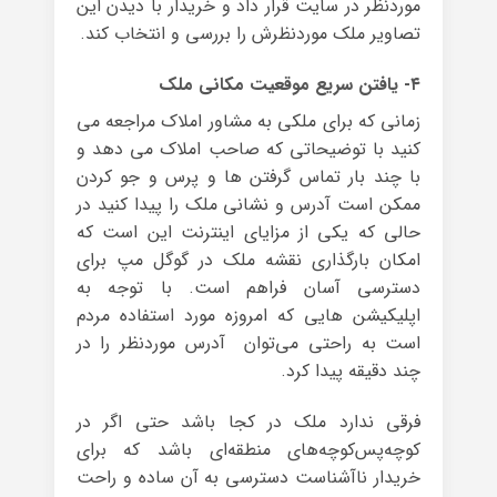
موردنظر در سایت قرار داد و خریدار با دیدن این
تصاویر ملک موردنظرش را بررسی و انتخاب کند.
۴- یافتن سریع موقعیت مکانی ملک
زمانی که برای ملکی به مشاور املاک مراجعه می
کنید با توضیحاتی که صاحب املاک می دهد و
با چند بار تماس گرفتن ها و پرس و جو کردن
ممکن است آدرس و نشانی ملک را پیدا کنید در
حالی که یکی از مزایای اینترنت این است که
امکان بارگذاری نقشه ملک در گوگل مپ برای
دسترسی آسان فراهم است. با توجه به
اپلیکیشن هایی که امروزه مورد استفاده مردم
است به راحتی می‌توان آدرس موردنظر را در
چند دقیقه پیدا کرد.
فرقی ندارد ملک در کجا باشد حتی اگر در
کوچه‌پس‌کوچه‌های منطقه‌ای باشد که برای
خریدار ناآشناست دسترسی به آن ساده و راحت