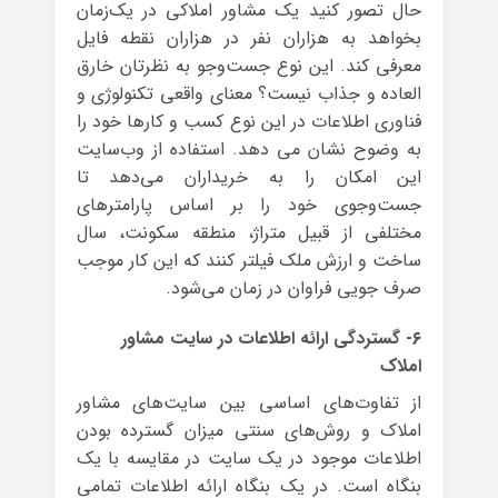
حال تصور کنید یک مشاور املاکی در یک‌زمان
بخواهد به هزاران نفر در هزاران نقطه فایل
معرفی کند. این نوع جست‌وجو به نظرتان خارق
العاده و جذاب نیست؟ معنای واقعی تکنولوژی و
فناوری اطلاعات در این نوع کسب و کارها خود را
به وضوح نشان می دهد. استفاده از وب‌سایت
این امکان را به خریداران می‌دهد تا
جست‌وجوی خود را بر اساس پارامترهای
مختلفی از قبیل متراژ، منطقه سکونت، سال
ساخت و ارزش ملک فیلتر کنند که این کار موجب
صرف جویی فراوان در زمان می‌شود.
۶- گستردگی ارائه اطلاعات در سایت مشاور
املاک
از تفاوت‌های اساسی بین سایت‌های مشاور
املاک و روش‌های سنتی میزان گسترده بودن
اطلاعات موجود در یک سایت در مقایسه با یک
بنگاه است. در یک بنگاه ارائه اطلاعات تمامی