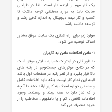
یک کار مهم و آینده دار است. لذا در طراحی
سایت باید به موارد مختلفی توجه داشت تا
کسب و کار نیمه دیجیتال به اندازه کافی رشد و
توسعه داشته باشد.
موارد زیر برای راه اندازی یک سایت موفق مشاور
املاک توصیه می شود.
۱- دادن اطلاعات دادن به کاربران
به طور کلی در اینترنت همواره سایتی موفق است
که در نتایج موتورهای جست‌وجو در رتبه های
بالا قرار بگیرد و از نظر رتبه در صفحات اول باشد
البته این تمام کار نیست بلکه باید اطلاعات کامل
و جامعی درباره املاک به کاربر ارائه دهد تا آنچه
را که نیاز دارد به عینه ببیند و بپسندد. وجود
اطلاعات ناقص ، کم و یا نامفهوم ، مخاطب را از
خرید منصرف می کند.