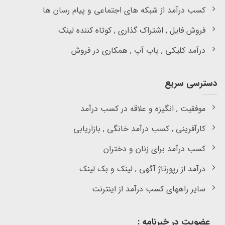
کسب درآمد از شبکه های اجتماعی و پیام رسان ها
فروش فایل , اشتراک گذاری , کوتاه کننده لینک
درآمد کلیکی , پاپ آپ , همکاری در فروش
دسترسی سریع
موفقیت , انگیزه و علاقه در کسب درآمد
کارآفرینی , کسب درآمد خانگی , بازاریابی
کسب درآمد برای زنان و دختران
درآمد از رپورتاژ آگهی , لینک و بک لینک
سایر راههای کسب درآمد از اینترنت
عضویت در خبرنامه :