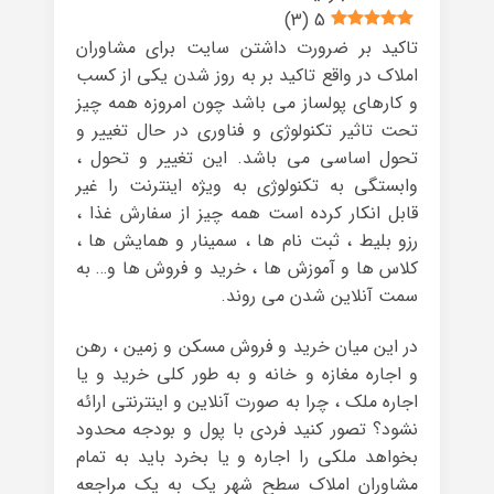
)
3
(
5
تاکید بر ضرورت داشتن سایت برای مشاوران
املاک در واقع تاکید بر به روز شدن یکی از کسب
و کارهای پولساز می باشد چون امروزه همه چیز
تحت تاثیر تکنولوژی و فناوری در حال تغییر و
تحول اساسی می باشد. این تغییر و تحول ،
وابستگی به تکنولوژی به ویژه اینترنت را غیر
قابل انکار کرده است همه چیز از سفارش غذا ،
رزو بلیط ، ثبت نام ها ، سمینار و همایش ها ،
کلاس ها و آموزش ها ، خرید و فروش ها و… به
سمت آنلاین شدن می روند.
در این میان خرید و فروش مسکن و زمین ، رهن
و اجاره مغازه و خانه و به طور کلی خرید و یا
اجاره ملک ، چرا به صورت آنلاین و اینترنتی ارائه
نشود؟ تصور کنید فردی با پول و بودجه محدود
بخواهد ملکی را اجاره و یا بخرد باید به تمام
مشاوران املاک سطح شهر یک به یک مراجعه