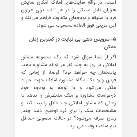
است. در واقع سایت‌های املاک امکان نمایش
هزاران فایل مسکن را در هر ثانیه برای هزاران
فرد با سلیقه و بودجه‌ای متفاوت فراهم می‌کند و
این مزیتی فوق العاده محسوب می شود.
۵- سرویس دهی بی نهایت در کمترین زمان
ممکن
اگر از شما سوال شود که یک مجموعه مشاور
املاکی در روز به چند نفر می‌تواند مشاوره دهد،
پاسختان چه خواهد بود؟ فرضا، از زمانی که
فردی وارد یک بنگاه مشاوره املاک جهت خرید
ملکی می‌شود و با توجه به بودجه خود
درخواست مشاوره و ملک مدنظرش را بدهد تا
زمانی که مشاور املاکی چند فایل را پیدا کند و
مشخصات ملک را برای فرد توضیح دهد چقدر
زمان صرف می‌شود؟ در حالت معمولی حداقل
نیم ساعت وقت می برد .