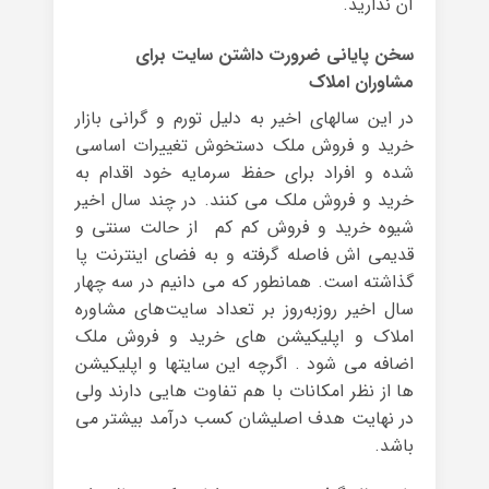
آن ندارید.
سخن پایانی ضرورت داشتن سایت برای
مشاوران املاک
در این سالهای اخیر به دلیل تورم و گرانی بازار
خرید و فروش ملک دستخوش تغییرات اساسی
شده و افراد برای حفظ سرمایه خود اقدام به
خرید و فروش ملک می کنند. در چند سال اخیر
شیوه خرید و فروش کم کم از حالت سنتی و
قدیمی اش فاصله گرفته و به فضای اینترنت پا
گذاشته است. همانطور که می دانیم در سه چهار
سال اخیر روزبه‌روز بر تعداد سایت‌های مشاوره
املاک و اپلیکیشن های خرید و فروش ملک
اضافه می شود . اگرچه این سایتها و اپلیکیشن
ها از نظر امکانات با هم تفاوت هایی دارند ولی
در نهایت هدف اصلیشان کسب درآمد بیشتر می
باشد.