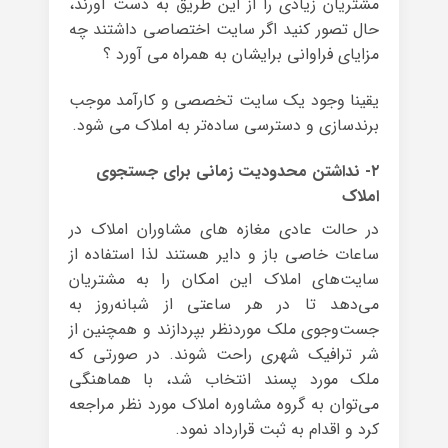
مشتریان زیادی را از این طریق به دست آورند،
حال تصور کنید اگر سایت اختصاصی داشتند چه
مزایای‌ فراوانی برایشان به همراه می آورد ؟
یقینا وجود یک سایت تخصصی و کارآمد موجب
برندسازی و دسترسی ساده‌تر به املاک می شود.
۲- نداشتن محدودیت زمانی برای جستجوی
املاک
در حالت عادی مغازه های مشاوران املاک در
ساعات خاصی باز و دایر هستند لذا استفاده از
سایت‌های املاک این امکان را به مشتریان
می‌دهد تا در هر ساعتی از شبانه‌روز به
جست‌وجوی ملک موردنظر بپردازند و همچنین از
شر ترافیک شهری راحت شوند. در صورتی که
ملک مورد پسند انتخاب شد، با هماهنگی
می‌توان به گروه مشاوره املاک مورد نظر مراجعه
کرد و اقدام به ثبت قرارداد نمود.