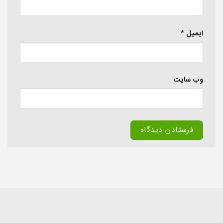
ایمیل
*
وب‌ سایت
Alternative: