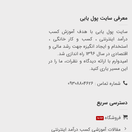
معرفی سایت پول یابی
سایت پول یابی با هدف آموزش کسب
درآمد اینترنتی ، کسب و کار خانگی ،
استخدام و ایجاد انگیزه جهت رشد مالی و
اقتصادی در سال 1396 راه اندازی شد.
امیدوارم با ارائه دیدگاه و نظرات، ما را در
این مسیر یاری کنید.
شماره تماس : 09308804626
دسترسی سریع
فروشگاه
مقالات آموزشی کسب درآمد اینترنتی