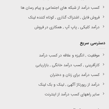
کسب درآمد از شبکه های اجتماعی و پیام رسان ها
فروش فایل , اشتراک گذاری , کوتاه کننده لینک
درآمد کلیکی , پاپ آپ , همکاری در فروش
دسترسی سریع
موفقیت , انگیزه و علاقه در کسب درآمد
کارآفرینی , کسب درآمد خانگی , بازاریابی
کسب درآمد برای زنان و دختران
درآمد از رپورتاژ آگهی , لینک و بک لینک
سایر راههای کسب درآمد از اینترنت