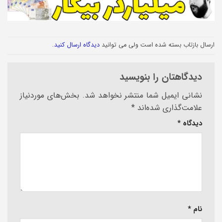
ارسال بازتاب بسته شده است ولی می توانید
دیدگاه ارسال کنید
.
دیدگاهتان را بنویسید
نشانی ایمیل شما منتشر نخواهد شد.
بخش‌های موردنیاز
علامت‌گذاری شده‌اند
*
دیدگاه
*
نام
*