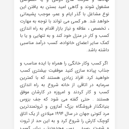
مشغول شوند و گاهی امید بستن به یافتن این
نوع مشاغل با گذر ایام و عمر، موجب پشیمانی
خواهد شد. هر کسی می تواند با توجه به مهارت
، تخصص ، علاقه و نیاز بازار اقدام به راه اندازی
کسب و کار در منزل خود کند و به تنهایی و یا با
کمک سایر اعضای خانواده، کسب درآمد مناسبی
داشته باشد.
اگر کسب وکار خانگی را همراه با ایده مناسب و
جذاب پیاده سازی کنید موفقیت بیشتری کسب
خواهید کرد. افراد زیادی هستند که با کمترین
سرمایه در اتاقی از خانه شروع به راه اندازی
کسب و کار کردند و امروزه در کارشان موفق
هستند . حتی گفته می شود که جف بزوس
بنیانگذار فروشگاه بزرگ آمازون و ثروتمندترین
مرد کنونی جهان در سال ۱۹۹۴ میلادی از یک اتاق
کوچک کارش را شروع کرد و به این حد از ثروت
و شهرت رسید. پس محدودیتی برای کسب