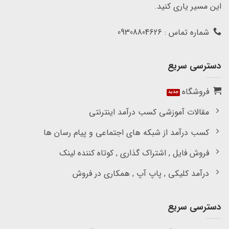
این مسیر یاری کنید.
شماره تماس : 09308804626
دسترسی سریع
فروشگاه
مقالات آموزشی کسب درآمد اینترنتی
کسب درآمد از شبکه های اجتماعی و پیام رسان ها
فروش فایل , اشتراک گذاری , کوتاه کننده لینک
درآمد کلیکی , پاپ آپ , همکاری در فروش
دسترسی سریع