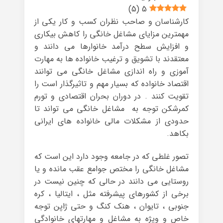
)
5
(
5
کارشناسان و صاحب نظران کسب و کار یکی از
مهمترین مزایای مشاغل خانگی را کاهش بیکاری
و افزایش سطح درآمد خانوارها می دانند و
معتقدند با تشویق و ترغیب خانواده ها به مهارت
آموزی و راه اندازی مشاغل خانگی می توانند
اقتصاد خانواده که بسیار مهم و تاثیرگذار است را
تقویت کنند . در دوران بحران اقتصادی و تورم
کمرشکن توجه به مشاغل خانگی می تواند تا
حدودی از مشکلات مالی خانواده های ایرانی
بکاهد.
تصور غلطی که در جامعه وجود دارد این است که
مشاغل خانگی را مختص جوامع عقب مانده و یا
روستایی می دانند در حالی که چنین نیست در
برخی از کشورهای پیشرفته مثل ، ایتالیا ، کره
جنوبی ، تایوان ، هنک کنگ و حتی ژاپن توجه
خاص و ویژه به مشاغل و مهارتهای خانوادگی