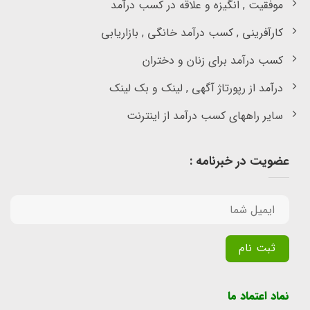
موفقیت , انگیزه و علاقه در کسب درآمد
کارآفرینی , کسب درآمد خانگی , بازاریابی
کسب درآمد برای زنان و دختران
درآمد از رپورتاژ آگهی , لینک و بک لینک
سایر راههای کسب درآمد از اینترنت
عضویت در خبرنامه :
Alternative:
نماد اعتماد ما