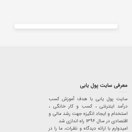
Alternative:
معرفی سایت پول یابی
سایت پول یابی با هدف آموزش کسب
درآمد اینترنتی ، کسب و کار خانگی ،
استخدام و ایجاد انگیزه جهت رشد مالی و
اقتصادی در سال 1396 راه اندازی شد.
امیدوارم با ارائه دیدگاه و نظرات، ما را در