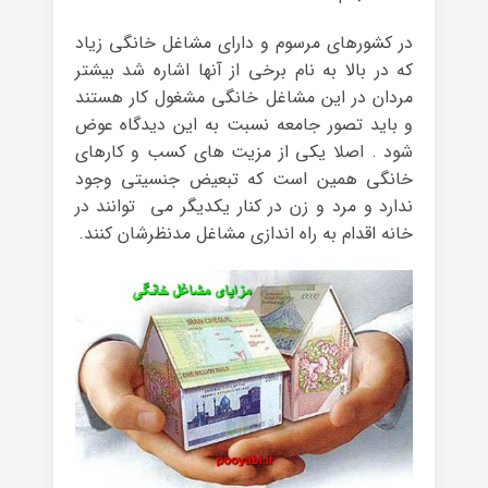
در کشورهای مرسوم و دارای مشاغل خانگی زیاد
که در بالا به نام برخی از آنها اشاره شد بیشتر
مردان در این مشاغل خانگی مشغول کار هستند
و باید تصور جامعه نسبت به این دیدگاه عوض
شود . اصلا یکی از مزیت های کسب و کارهای
خانگی همین است که تبعیض جنسیتی وجود
ندارد و مرد و زن در کنار یکدیگر می توانند در
خانه اقدام به راه اندازی مشاغل مدنظرشان کنند.