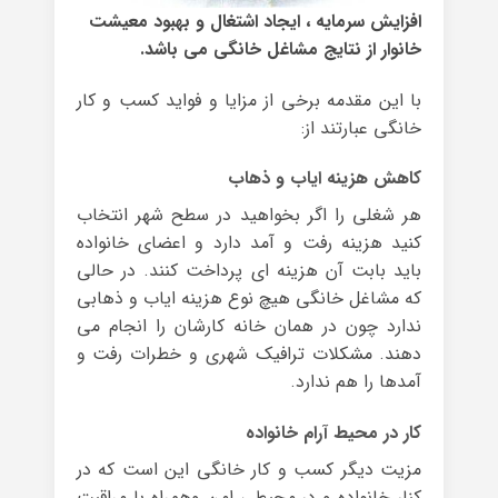
افزایش سرمایه ، ایجاد اشتغال و بهبود معیشت
خانوار از نتایج مشاغل خانگی می باشد.
با این مقدمه برخی از مزایا و فواید کسب و کار
خانگی عبارتند از:
کاهش هزینه ایاب و ذهاب
هر شغلی را اگر بخواهید در سطح شهر انتخاب
کنید هزینه رفت و آمد دارد و اعضای خانواده
باید بابت آن هزینه ای پرداخت کنند. در حالی
که مشاغل خانگی هیچ نوع هزینه ایاب و ذهابی
ندارد چون در همان خانه کارشان را انجام می
دهند. مشکلات ترافیک شهری و خطرات رفت و
آمدها را هم ندارد.
کار در محیط آرام خانواده
مزیت دیگر کسب و کار خانگی این است که در
کنار خانواده و در محیطی امن وهمراه با مراقبت