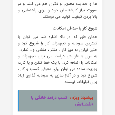
ها و حمایت معنوی و فکری هم می کنند و در
صورت نیاز کارشناسان خود را برای راهنمایی و
بالا بردن کیفیت تولید می فرستند.
شروع کار با حداقل امکانات
همان طور که در بالا اشاره شد می توان با
کمترین سرمایه و تجهیزات کار را شروع کرد و
حتی نیازی به میز کار ، دفتر ، منشی و… ندارد.
به مرور با افزایش درآمد، می توان تجهیزات و
امکانات را اضافه کرد. با یک خط تلفن و یا کارت
ویزیت ساده می توان برای معرفی کسب و کار ،
شروع کرد و در آغاز نیازی به سرمایه گذاری زیاد
برای تبلیغات نیست.
پیشنهاد ویژه :
کسب درآمد خانگی با
بافت فرش