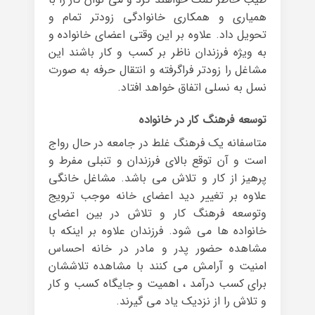
همیاری و همکاری خانوادگی زودتر تمام و
تحویل داد. علاوه بر این وقتی اعضای خانواده و
به ویژه فرزندان ناظر بر کسب و کار باشند این
مشاغل را زودتر فراگرفته و انتقال حرفه به صورت
نسل به نسلی اتفاق خواهد افتاد.
توسعه فرهنگ کار در خانواده
متاسفانه یک فرهنگ غلط در جامعه در حال رواج
است و آن توقع بالای فرزندان و تنبلی مفرط و
پرهیز از کار و تلاش می باشد. مشاغل خانگی
علاوه بر تغییر دید اعضای خانه موجب ترویج
وتوسعه فرهنگ کار و تلاش در بین اعضای
خانواده ها می شود. فرزندان علاوه بر اینکه با
مشاهده حضور پدر و مادر در خانه احساس
امنیت و آرامش می کنند با مشاهده تلاششان
برای کسب درآمد ، اهمیت و جایگاه کسب و کار
و تلاش را از نزدیک یاد می گیرند.