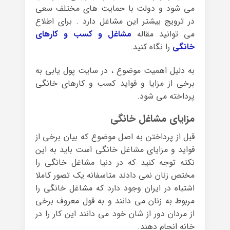
می شود و دولت با حمایت های مختلف سعی
در ترویج بیشتر این مشاغل دارد . برای اطلاع
می توانید مقاله
مشاغل و کسب و کارهای
خانگی
را نگاه کنید.
به دلیل اهمیت موضوع ، در سایت پول یابی به
برخی از مزایا و فواید کسب و کارهای خانگی
پرداخته می شود.
مزایای مشاغل خانگی
قبل از پرداختن به اصل موضوع که بیان برخی از
فواید و مزایای مشاغل خانگی است باید به این
نکته توجه کنید که در دنیا مشاغل خانگی را
مختص زنان نمی دادند متاسفانه یک تصور کاملا
اشتباه در ایران وجود دارد که مشاغل خانگی را
مربوط به زنان می دانند و به قول معروف برخی
از مردان دور از شان خود می دانند این کار را در
خانه انجام دهند.