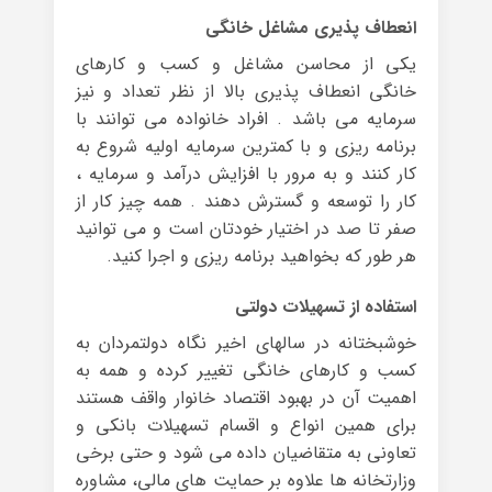
انعطاف پذیری مشاغل خانگی
یکی از محاسن مشاغل و کسب و کارهای
خانگی انعطاف پذیری بالا از نظر تعداد و نیز
سرمایه می باشد . افراد خانواده می توانند با
برنامه ریزی و با کمترین سرمایه اولیه شروع به
کار کنند و به مرور با افزایش درآمد و سرمایه ،
کار را توسعه و گسترش دهند . همه چیز کار از
صفر تا صد در اختیار خودتان است و می توانید
هر طور که بخواهید برنامه ریزی و اجرا کنید.
استفاده از تسهیلات دولتی
خوشبختانه در سالهای اخیر نگاه دولتمردان به
کسب و کارهای خانگی تغییر کرده و همه به
اهمیت آن در بهبود اقتصاد خانوار واقف هستند
برای همین انواع و اقسام تسهیلات بانکی و
تعاونی به متقاضیان داده می شود و حتی برخی
وزارتخانه ها علاوه بر حمایت های مالی، مشاوره