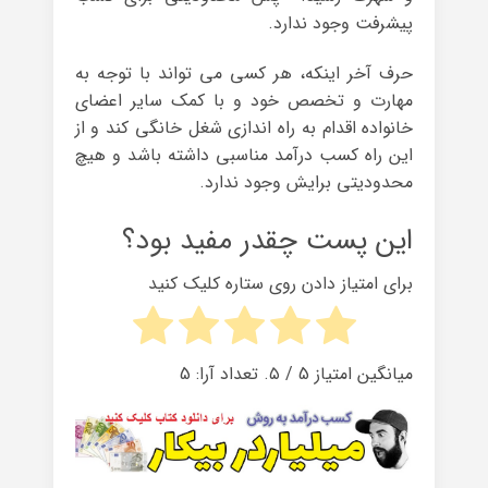
پیشرفت وجود ندارد.
حرف آخر اینکه، هر کسی می تواند با توجه به
مهارت و تخصص خود و با کمک سایر اعضای
خانواده اقدام به راه اندازی شغل خانگی کند و از
این راه کسب درآمد مناسبی داشته باشد و هیچ
محدودیتی برایش وجود ندارد.
این پست چقدر مفید بود؟
برای امتیاز دادن روی ستاره کلیک کنید
میانگین امتیاز
5
/ ۵. تعداد آرا:
5