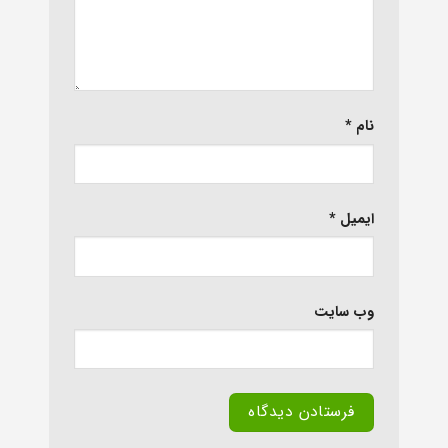
نام
*
ایمیل
*
وب‌ سایت