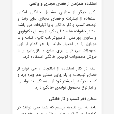
استفاده همزمان از فضای مجازی و واقعی
یکی دیگر از مزایای مشاغل خانگی امکان
استفاده از اینترنت و فضای مجازی برای رشد و
توسعه کسب و کار خانگی و یا تبلیغات می باشد
بیشتر خانواده ها حداقل یکی از وسایل تکنولوژی
و فناوری روز مثل : کامپیوتر ،لپ تاپ ، تبلت و یا
موبایل را در اختیار دارند. با هر کدام از این
تجهیزات می توان برای تبلیغ ، بازاریابی و یا
فروش محصولات تولیدی خانگی استفاده کرد.
البته در کنار استفاده از اینترنت ، می توان از
فضای تبلیغات و بازاریابی سنتی هم بهره برد و
کسب درآمد را بیشتر کرد این بستگی به توانایی
و نیز نوع محصول تولیدی خانگی دارد .
سخن آخر کسب و کار خانگی
باید به این نتیجه برسیم که همه نمی توانند در
نهادها و شرکت های دولتی و یا خصوصی