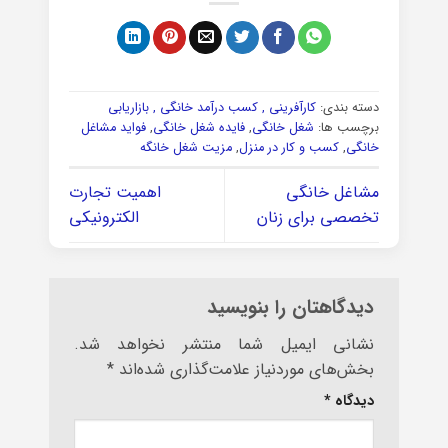
دسته بندی:
کارآفرینی , کسب درآمد خانگی , بازاریابی
برچسب ها:
شغل خانگی
,
فایده شغل خانگی
,
فواید مشاغل
خانگی
,
کسب و کار در منزل
,
مزیت شغل خانگه
مشاغل خانگی
اهمیت تجارت
تخصصی برای زنان
الکترونیکی
دیدگاهتان را بنویسید
نشانی ایمیل شما منتشر نخواهد شد.
بخش‌های موردنیاز علامت‌گذاری شده‌اند
*
دیدگاه
*