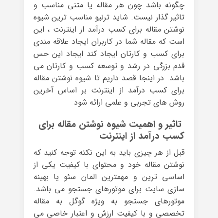
چگونه باشد چون هر مقاله یا متنی مناسب و
تاثیر گذار نیست. شاید ترنیو مناسب ترین شیوه
نوشتن مقاله برای کسب درآمد از اینترنت ، این
است که مقاله شما در کاربران ایجاد علاقه مندی
برای کسب و کارتان ایجاد کند ایجاد این حس
قدم بزرگی در رشد و توسعه کسب و کارتان می
باشد. در اینجا قصد داریم تا شیوه نوشتن مقاله
برای کسب درآمد از اینترنت بر اساس آخرین
روش های تجربی و علمی ارائه شود
تاثیر و اهمیت شیوه نوشتن مقاله برای
کسب درآمد از اینترنت
قبل از هر چیزی باید به این نکته توجه کنید که
نوشتن مقاله خود و محتوای با کیفیت یکی از
اساسی ترین و مهمترین المان سئو یا بهینه
سازی سایت برای موتورهای جستجو می باشد.
موتورهای جستجو به ویژه گوگل به مقاله
تخصصی و با کیفیت ارزش و اعتبار خاصی می