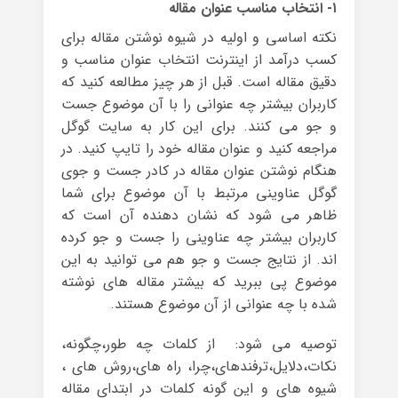
۱- انتخاب مناسب عنوان مقاله
نکته اساسی و اولیه در شیوه نوشتن مقاله برای
کسب درآمد از اینترنت انتخاب عنوان مناسب و
دقیق مقاله است. قبل از هر چیز مطالعه کنید که
کاربران بیشتر چه عنوانی را با آن موضوع جست
و جو می کنند. برای این کار به سایت گوگل
مراجعه کنید و عنوان مقاله خود را تایپ کنید. در
هنگام نوشتن عنوان مقاله در کادر جست و جوی
گوگل عناوینی مرتبط با آن موضوع برای شما
ظاهر می شود که نشان دهنده آن است که
کاربران بیشتر چه عناوینی را جست و جو کرده
اند. از نتایج جست و جو هم می توانید به این
موضوع پی ببرید که بیشتر مقاله های نوشته
شده با چه عنوانی از آن موضوع هستند.
توصیه می شود: از کلمات چه طور،چگونه،
نکات،دلایل،ترفندهای،چرا، راه های،روش های ،
شیوه های و این گونه کلمات در ابتدای مقاله