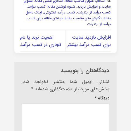
ها:
انتخاب عنوان مناسب مقاله
,
انتخای عکس مقاله
,
سئوی
سایت و افزایش بازدید
,
شیوه نوشتن مقاله
,
کسب درآمد
,
کسب درآمد از اینترنت
,
کسب درآمد اینترنتی
,
لینک داخل
مقاله
,
نگارش متن مناسب مقاله
,
نوشتن مقاله برای کسب
درآمد از اینترنت
افزایش بازدید سایت
اهمیت برند یا نام
برای کسب درآمد بیشتر
تجاری در کسب درآمد
دیدگاهتان را بنویسید
نشانی ایمیل شما منتشر نخواهد شد.
بخش‌های موردنیاز علامت‌گذاری شده‌اند
*
دیدگاه
*