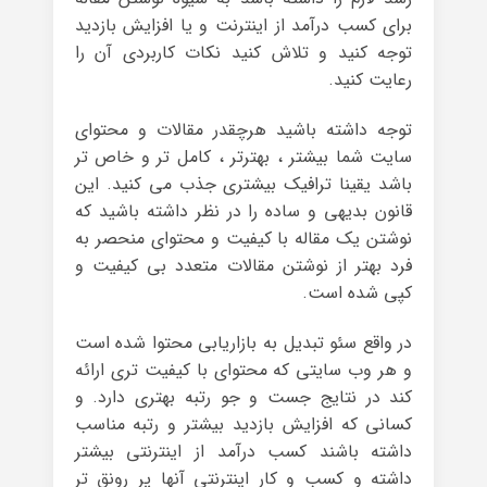
برای کسب درآمد از اینترنت و یا افزایش بازدید
توجه کنید و تلاش کنید نکات کاربردی آن را
رعایت کنید.
توجه داشته باشید هرچقدر مقالات و محتوای
سایت شما بیشتر ، بهترتر ، کامل تر و خاص تر
باشد یقینا ترافیک بیشتری جذب می کنید. این
قانون بدیهی و ساده را در نظر داشته باشید که
نوشتن یک مقاله با کیفیت و محتوای منحصر به
فرد بهتر از نوشتن مقالات متعدد بی کیفیت و
کپی شده است.
در واقع سئو تبدیل به بازاریابی محتوا شده است
و هر وب سایتی که محتوای با کیفیت تری ارائه
کند در نتایج جست و جو رتبه بهتری دارد. و
کسانی که افزایش بازدید بیشتر و رتبه مناسب
داشته باشند کسب درآمد از اینترنتی بیشتر
داشته و کسب و کار اینترنتی آنها پر رونق تر