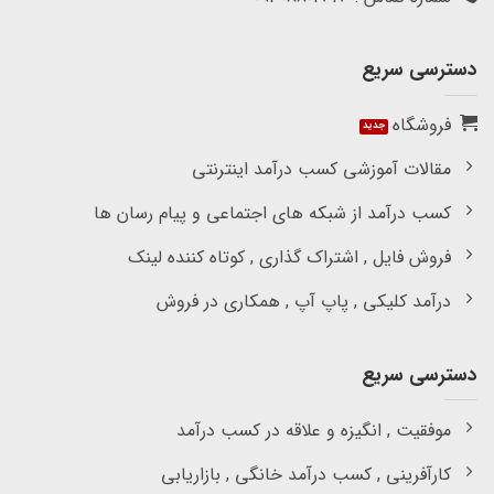
دسترسی سریع
فروشگاه
مقالات آموزشی کسب درآمد اینترنتی
کسب درآمد از شبکه های اجتماعی و پیام رسان ها
فروش فایل , اشتراک گذاری , کوتاه کننده لینک
درآمد کلیکی , پاپ آپ , همکاری در فروش
دسترسی سریع
موفقیت , انگیزه و علاقه در کسب درآمد
کارآفرینی , کسب درآمد خانگی , بازاریابی