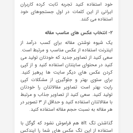
خود استفاده کنید تجربه ثابت کرده کاربران
ایرانی از این کلمات در اول جستجوهای خود
استفاده می کنند.
۲- انتخاب عکس های مناسب مقاله
یک شیوه نوشتن مقاله برای کسب درآمد از
اینترنت استفاده از عکس مناسب و مرتبط است.
سعی کنید از تصاویر جدید که خودتان تولید می
کنید در محتوای سایتتان استفاده کنید و از کپی
کردن عکس های دیگر سایت ها پرهیز کنید.
برای سئوی بهتر و جلوگیری از مشکلات کپی
رایت بهتر است تصاویر مقالاتتان را خودتان
تولید کنید. سعی کنید از تصاویر جذاب و مرتبط
با مقالاتتان استفاده کنید و حداقل از ۳ تصویر در
هر مقاله به نسبت حجم مقاله استفاده کنید.
گذاشتن تگ alt هم فراموش نشود که گوگل با
استفاده از این تگ عکس های شما را ایندکس