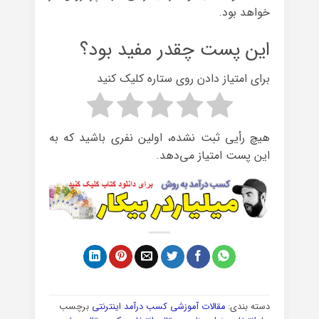
خواهد بود.
این پست چقدر مفید بود؟
برای امتیاز دادن روی ستاره کلیک کنید
هیچ رأیی ثبت نشده، اولین نفری باشید که به
این پست امتیاز می‌دهد.
دسته بندی:
مقالات آموزشی کسب درآمد اینترنتی
برچسب