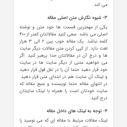
می کند.
۳- شیوه نگارش متن اصلی مقاله
یکی از مهمترین قسمت ها خود متن و نوشته
اصلی می باشد. سعی کنید مقالاتتان کمتر از ۴۰۰
کلمه نباشد. یک مقاله خوب بین ۲ الی ۳ هزار
لغت دارد. از کپی کردن متن مقالات دیگر سایت
ها و درج آن در مقالاتتان جدا پرهیز کنید. اگر
می خواهید متنی از دیگر سایت ها در سایت
خود قرار دهید حتما آن را در نقل قول قرار دهید
و لینک آن سایت هم در ابتدای متن قرار دهید.
در انتهای مقاله حتما نویسنده و منبع مقاله که
سایت خودتان است را همراه با لینک سایتتان
درج کنید.
۴- توجه به لینک های داخل مقاله
لینک مقالات مرتبط با مقاله ای که می نوسید را