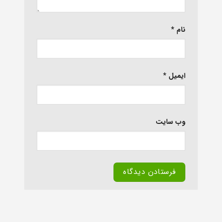
نام
*
ایمیل
*
وب‌ سایت
Alternative: