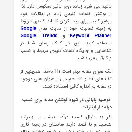
تاکید می شود زیاده روی تاثیر معکوس دارد لذا
از نوشتن کلمات کلیدی زیاد در مقالات خود
پرهیز کنید. برای پیدا کردن کلمات کلیدی مربوط
به زمینه فعالیت خود از سایت های
Google
Keyword Planner
و
Google Trends
استفاده کنید. این دو کمک رسان شما در
شناسایی و جایگاه کلمات کلیدی مرتبط با کسب
و کارتان می باشند.
تگ عنوان مقاله بهتر است H1 باشد. همچنین از
تگ های H2 و H3 هم در زیر عنوان های موجود
در مقاله به اندازه کافی استفاده کنید.
توصیه پایانی در شیوه نوشتن مقاله برای کسب
درآمد از اینترنت
اگر به دنبال کسب درآمد بیشتر از اینترنت
هستید و یا قصد دارید سایتتان در زمینه کاری
رشد لازم را داشته باشد به شیوه نوشتن مقاله