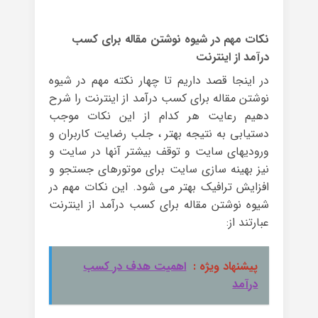
نکات مهم در شیوه نوشتن مقاله برای کسب
درآمد از اینترنت
در اینجا قصد داریم تا چهار نکته مهم در شیوه
نوشتن مقاله برای کسب درآمد از اینترنت را شرح
دهیم رعایت هر کدام از این نکات موجب
دستیابی به نتیجه بهتر ، جلب رضایت کاربران و
ورودیهای سایت و توقف بیشتر آنها در سایت و
نیز بهینه سازی سایت برای موتورهای جستجو و
افزایش ترافیک بهتر می شود. این نکات مهم در
شیوه نوشتن مقاله برای کسب درآمد از اینترنت
عبارتند از:
پیشنهاد ویژه :
اهمیت هدف در کسب
درآمد