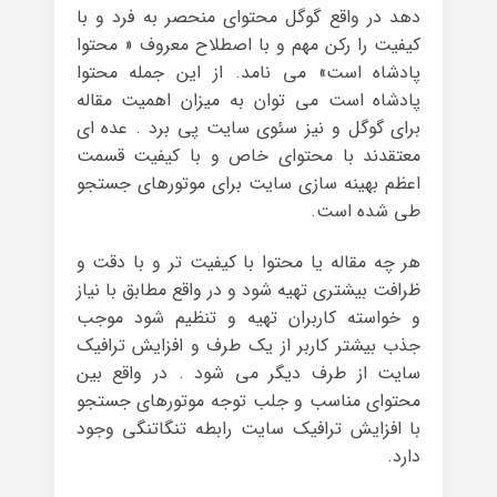
دهد در واقع گوگل محتوای منحصر به فرد و با
کیفیت را رکن مهم و با اصطلاح معروف « محتوا
پادشاه است» می نامد. از این جمله محتوا
پادشاه است می توان به میزان اهمیت مقاله
برای گوگل و نیز سئوی سایت پی برد . عده ای
معتقدند با محتوای خاص و با کیفیت قسمت
اعظم بهینه سازی سایت برای موتورهای جستجو
طی شده است.
هر چه مقاله یا محتوا با کیفیت تر و با دقت و
ظرافت بیشتری تهیه شود و در واقع مطابق با نیاز
و خواسته کاربران تهیه و تنظیم شود موجب
جذب بیشتر کاربر از یک طرف و افزایش ترافیک
سایت از طرف دیگر می شود . در واقع بین
محتوای مناسب و جلب توجه موتورهای جستجو
با افزایش ترافیک سایت رابطه تنگاتنگی وجود
دارد.