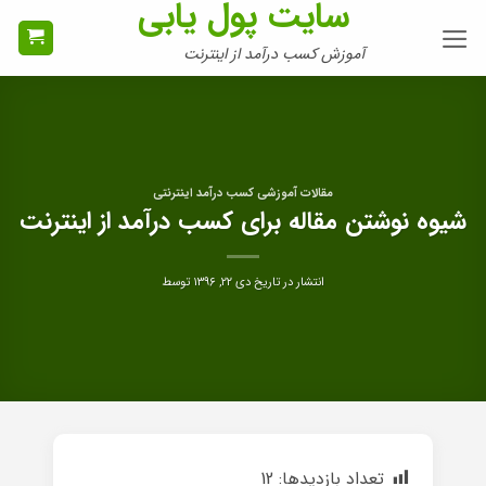
سایت پول یابی
Ski
t
آموزش کسب درآمد از اینترنت
conten
مقالات آموزشی کسب درآمد اینترنتی
شیوه نوشتن مقاله برای کسب درآمد از اینترنت
انتشار در تاریخ
دی ۲۲, ۱۳۹۶
توسط
تعداد بازدیدها:
12