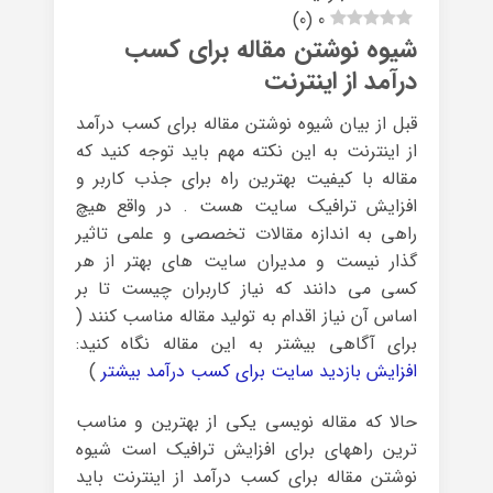
)
0
(
0
شیوه نوشتن مقاله برای کسب
درآمد از اینترنت
قبل از بیان شیوه نوشتن مقاله برای کسب درآمد
از اینترنت به این نکته مهم باید توجه کنید که
مقاله با کیفیت بهترین راه برای جذب کاربر و
افزایش ترافیک سایت هست . در واقع هیچ
راهی به اندازه مقالات تخصصی و علمی تاثیر
گذار نیست و مدیران سایت های بهتر از هر
کسی می دانند که نیاز کاربران چیست تا بر
اساس آن نیاز اقدام به تولید مقاله مناسب کنند (
برای آگاهی بیشتر به این مقاله نگاه کنید:
افزایش بازدید سایت برای کسب درآمد بیشتر
)
حالا که مقاله نویسی یکی از بهترین و مناسب
ترین راههای برای افزایش ترافیک است شیوه
نوشتن مقاله برای کسب درآمد از اینترنت باید