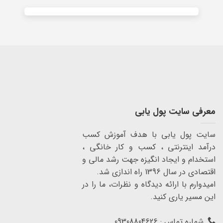
معرفی سایت پول یابی
سایت پول یابی با هدف آموزش کسب
درآمد اینترنتی ، کسب و کار خانگی ،
استخدام و ایجاد انگیزه جهت رشد مالی و
اقتصادی در سال 1396 راه اندازی شد.
امیدوارم با ارائه دیدگاه و نظرات، ما را در
این مسیر یاری کنید.
شماره تماس : 09308804626