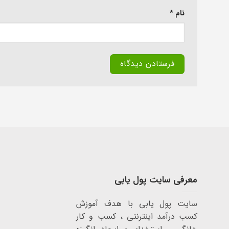
نام
*
معرفی سایت پول یابی
سایت پول یابی با هدف آموزش
کسب درآمد اینترنتی ، کسب و کار