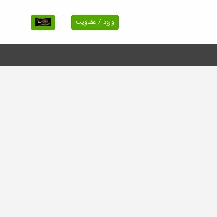
ورود / عضویت