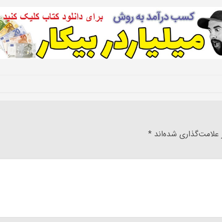
علامت‌گذاری شده‌اند
*