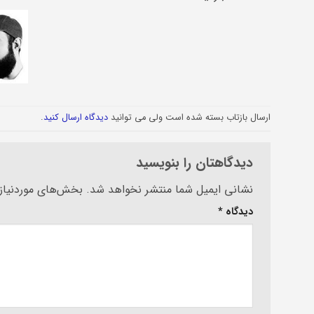
ارسال بازتاب بسته شده است ولی می توانید
دیدگاه ارسال کنید
.
دیدگاهتان را بنویسید
Alternative:
نشانی ایمیل شما منتشر نخواهد شد.
بخش‌های موردنیاز 
دیدگاه
*