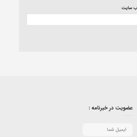
‌ سایت
عضویت در خبرنامه :