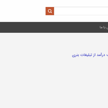
با ما
درآمد از تبلیغات بنری