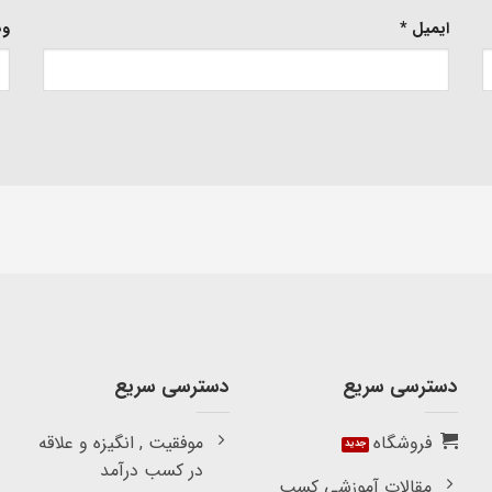
ایمیل
*
وب
دسترسی سریع
دسترسی سریع
فروشگاه
موفقیت , انگیزه و علاقه
در کسب درآمد
مقالات آموزشی کسب