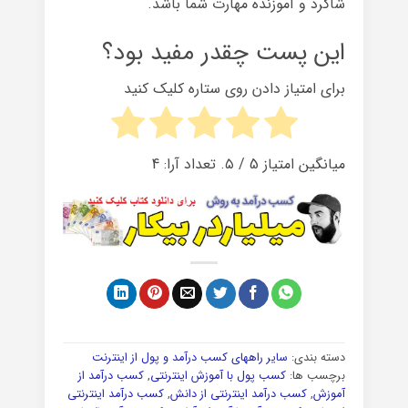
شاگرد و آموزنده مهارت شما باشد.
این پست چقدر مفید بود؟
برای امتیاز دادن روی ستاره کلیک کنید
میانگین امتیاز
5
/ ۵. تعداد آرا:
4
دسته بندی:
سایر راههای کسب درآمد و پول از اینترنت
برچسب ها:
کسب پول با آموزش اینترنتی
,
کسب درآمد از
آموزش
,
کسب درآمد اینترنتی از دانش
,
کسب درآمد اینترنتی