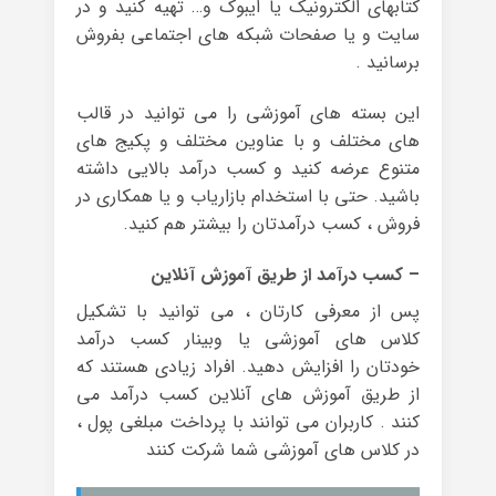
کتابهای الکترونیک یا ایبوک و… تهیه کنید و در
سایت و یا صفحات شبکه های اجتماعی بفروش
برسانید .
این بسته های آموزشی را می توانید در قالب
های مختلف و با عناوین مختلف و پکیج های
متنوع عرضه کنید و کسب درآمد بالایی داشته
باشید. حتی با استخدام بازاریاب و یا همکاری در
فروش ، کسب درآمدتان را بیشتر هم کنید.
– کسب درآمد از طریق آموزش آنلاین
پس از معرفی کارتان ، می توانید با تشکیل
کلاس های آموزشی یا وبینار کسب درآمد
خودتان را افزایش دهید. افراد زیادی هستند که
از طریق آموزش های آنلاین کسب درآمد می
کنند . کاربران می توانند با پرداخت مبلغی پول ،
در کلاس های آموزشی شما شرکت کنند