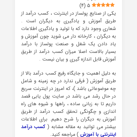
)
4
(
5
یکی از صنایع پولساز در اینترنت ، کسب درآمد از
طریق آموزش و یادگیری به دیگران است .
شعاری وجود دارد که با تولید و یادگیری اطلاعات
به دیگران ، کارخانه دار می شوید چون آموزش و
یاد دادن یک شغل و صنعت پولساز با درآمد
بسیار بالاست اصلا میزان کسب درآمد از طریق
آموزش قابل اندازه گیری و بیان نیست .
به دلیل اهمیت و جایگاه رفیع کسب درآمد بالا از
طریق آموزش ( فرقی ندارد در چه زمینه و شامل
چه موضوعاتی باشد )، که امروز در اینترنت سریع
در حال رشد می باشد در سایت پول یابی قصد
داریم تا به زبانی ساده ، راهها و شیوه های راه
اندازی و چگونگی تحقق کسب درآمد از طریق
آموزش به دیگران را شرح دهیم. برای اطلاعات
بیشتر می توانید به مقاله مشابه (
کسب درآمد
اینترنتی با آموزش
) مراجعه کنید.