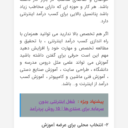
باشد. هر کار و حوزه ای که دارای مخاطب زیاد
باشد پتانسیل بالایی برای کسب درآمد اینترنتی
دارد.
اگر هم تخصص بالا ندارید می توانید همزمان با
راه اندازی کسب درآمد اینترنتی ، با تحقیق و
مطالعه تخصص و مهارت خود را افزایش دهید
مهم این است حرفی برای گفتن داشته باشید
آموزش می تواند علمی مثل دروس مدرسه و
دانشگاه ، طراحی سایت ، آموزش صنایع دستی
، آموزش فنی ماشین و کامپیوتر ، آموزش کسب
درآمد از اینترنت و… باشد.
پیشنهاد ویژه :
شغل اینترنتی بدون
سرمایه برای مبتدی‌ها | ۱۵ روش پردرآمد
۲- انتخاب محلی برای عرضه آموزش