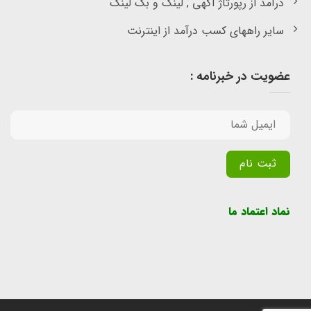
درآمد از رپورتاژ آگهی , لینک و بک لینک
سایر راههای کسب درآمد از اینترنت
عضویت در خبرنامه :
Alternative:
نماد اعتماد ما