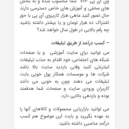
وی آی پی VIP شما محسوب شده و به بخش
های مخفی و آموزش های خاص دسترسی دارند
حال تصور کنید ماهی هزار کاربروی آی پی با حق
اشتراک ده هزار تومان و یا بیشتر داشته باشید
چه رقم بالایی در طول سال خواهد شد؟
– کسب درآمد از طریق تبلیغات
می توانید برای سایت آموزشی و یا صفحات
شبکه های اجتماعی خود اقدام به جذب تیلیغات
اینترنتی کنید وقتی بازدید سایت بالا باشد
شرکت ها و موسسات همکار پول خوبی بابت
تبلیغات می دهند چون به خوبی می دانند
کاربران ورودی سایت و صفحات شما هدفمند
بوده و بازدهی بالایی دارد.
می توانید بازاریابی محصولات و کالاهای آنها را
به عهده بگیرید و بابت این موضوع هم کسب
درآمد مناسبی داشته باشید.