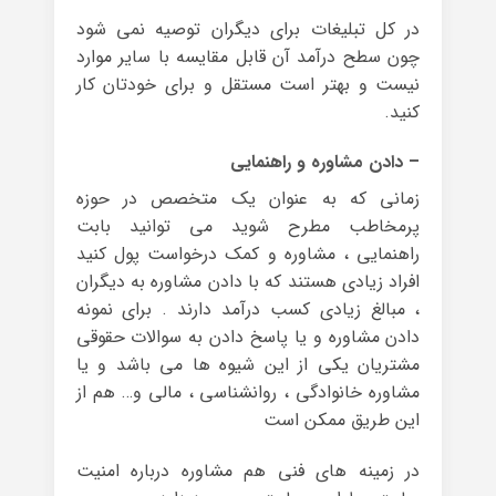
در کل تبلیغات برای دیگران توصیه نمی شود
چون سطح درآمد آن قابل مقایسه با سایر موارد
نیست و بهتر است مستقل و برای خودتان کار
کنید.
– دادن مشاوره و راهنمایی
زمانی که به عنوان یک متخصص در حوزه
پرمخاطب مطرح شوید می توانید بابت
راهنمایی ، مشاوره و کمک درخواست پول کنید
افراد زیادی هستند که با دادن مشاوره به دیگران
، مبالغ زیادی کسب درآمد دارند . برای نمونه
دادن مشاوره و یا پاسخ دادن به سوالات حقوقی
مشتریان یکی از این شیوه ها می باشد و یا
مشاوره خانوادگی ، روانشناسی ، مالی و… هم از
این طریق ممکن است
در زمینه های فنی هم مشاوره درباره امنیت