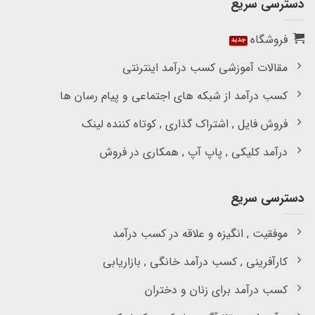
دسترسی سریع
فروشگاه
مقالات آموزشی کسب درآمد اینترنتی
کسب درآمد از شبکه های اجتماعی و پیام رسان ها
فروش فایل , اشتراک گذاری , کوتاه کننده لینک
درآمد کلیکی , پاپ آپ , همکاری در فروش
دسترسی سریع
موفقیت , انگیزه و علاقه در کسب درآمد
کارآفرینی , کسب درآمد خانگی , بازاریابی
کسب درآمد برای زنان و دختران