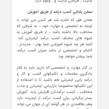
سایت ، طراحی سایت و… وجود دارد.
سخن پایانی کسب درامد از طریق آموزش
همان طور که اشاره شد هر کسی می تواند با
توجه به تخصص و مهارت خود ، به شرطی که
مخاطب بالا داشته باشد ، از طریق آموزش به
شیوه های مختلف کسب درآمد اینترنتی کند.
البته هر چه شیوه آموزشی شما بهتر ، جدیدتر ،
کاملتر و تخصصی تر باشد میزان کسب درآمد
شما بیشتر خواهد بود.
در کنار مهارت و تخصصی که دارید باید به فکر
یادگیری مقدمات و تکنیکهای کسب و کار و
درآمد زایی اینترنتی هم باشید تا با استفاده از
این تکنیکها مخصوصا بازاریابی اینترنتی و جذب
مخاطب ، کسب درآمدتان افزایش یابد. آموزش
بستر بیکرانی برای کسب درآمد از اینترنت دارد
وهر علاقمندی در هر گوشه ای از جهان می تواند