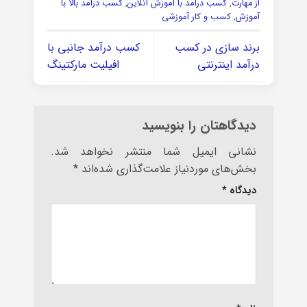
از مهارت
,
کسب درآمد با آموزش آنلاین
,
کسب درآمد بالا با
آموزش
,
کسب و کار آموزشی
برند سازی در کسب
کسب درآمد جانبی با
درآمد اینترنتی
افیلیت مارکتینگ
دیدگاهتان را بنویسید
نشانی ایمیل شما منتشر نخواهد شد.
بخش‌های موردنیاز علامت‌گذاری شده‌اند
*
دیدگاه
*