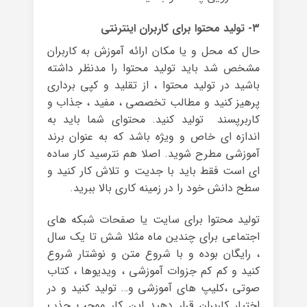
۳- تولید محتوا برای کاربران اینترنتی
حال که محل و یا مکان ارائه آموزش به کاربران
مشخص شد باید تولید محتوا را مدنظر داشته
باشید در تولید محتوا ، از تقلید و کپی برداری
پرهیز کنید و مطالب تخصصی ، مفید ، جذاب و
کاربرپسند تولید کنید. محتوای شما باید به
اندازه ای خاص و ویژه باشد که به عنوان برند
آموزشی مطرح شوید. اصلا هم نترسید کار ساده
ای است فقط باید با جدیت و تلاش کار کنید و
سطح دانش خود را در زمینه کاری بالا ببرید.
تولید محتوا برای سایت یا صفحات شبکه های
اجتماعی برای چندین ماه مثلا شش تا یک سال
، رایگان بوده و با شروع متن و نوشتار شروع
کنید و کم کم جزوات آموزشی ، ویدیوها ، کتاب
صوتی ،کلیپ های آموزشی و… تولید کنید و در
اختیار کاربران قرار دهید این کار موجب جذب