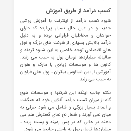
کسب درآمد از طریق آموزش
شیوه کسب درآمد از اینترنت با آموزش روشی
جدید و در عین حال بسیار پربازده که دارای
خواهان و مخاطبان فراوانی بوده و به دلیل
درآمد بالایش بسیاری از شرکت های بزرگ و غول
های اقتصادی توجه خاصی به این شیوه کردند و
سالیانه میلیاردها تومان پول به جیب می زنند.
کانون ها و موسسات زیادی با مارک و عنوان
آموزشی از این اقیانوس بیکران ، پول های فراوان
به جیب می زنند.
نکته جالب اینکه این شرکتها و موسسات هیچ
گاه از میزان کسب درآمد آنلاین خود که هنگفت
و اعداد بسیار بزرگی را شامل می شود حرفی به
میان نمی آورند و شعار نخ نمای گسترش علم می
دهند در حالی که در پس زمینه و پست پرده ،
میلیاردها تومان پول به راحتی جابجا می شود.