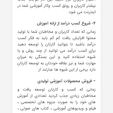
بیشتر کاربران و رونق کسب وکار آموزشی شما در
اینترنت می شود.
۴- شروع کسب درآمد از ارائه آموزش
زمانی که تعداد کاربران و مخاطبان شما با تولید
محتوا افزایش یافت کم کم باید به فکر کسب
درآمد باشید تا بتوانید کارتان را توسعه دهید
برای کسب درآمد می توانید از چند روش و یا
شیوه استفاده کنید و این بستگی به میزان
مهارت شما و نیز علاقه خودتان به توسعه کارتان
دارد برخی از این شیوه ها عبارتند از:
– فروش محصولات آموزشی تولیدی
زمانی که کسب و کارتان توسعه یافت و
مخاطبان زیادی جذب کردید تعدادی از آموزش
های خود را به صورت جزوه های تخصصی ،
فیلم و ویدیوهای آموزشی ، کتاب های صوتی ،