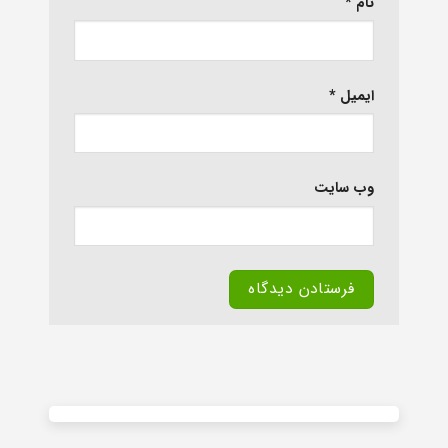
نام
*
ایمیل
*
وب‌ سایت
Alternative: