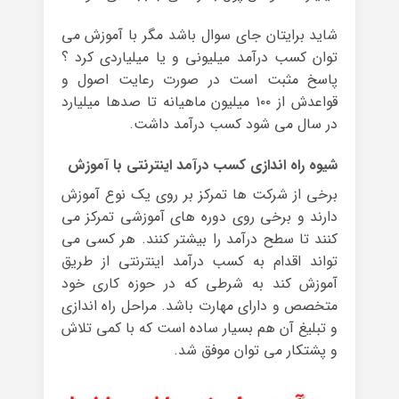
شاید برایتان جای سوال باشد مگر با آموزش می
توان کسب درآمد میلیونی و یا میلیاردی کرد ؟
پاسخ مثبت است در صورت رعایت اصول و
قواعدش از ۱۰۰ میلیون ماهیانه تا صدها میلیارد
در سال می شود کسب درآمد داشت.
شیوه راه اندازی کسب درآمد اینترنتی با آموزش
برخی از شرکت ها تمرکز بر روی یک نوع آموزش
دارند و برخی روی دوره های آموزشی تمرکز می
کنند تا سطح درآمد را بیشتر کنند. هر کسی می
تواند اقدام به کسب درآمد اینترنتی از طریق
آموزش کند به شرطی که در حوزه کاری خود
متخصص و دارای مهارت باشد. مراحل راه اندازی
و تبلیغ آن هم بسیار ساده است که با کمی تلاش
و پشتکار می توان موفق شد.