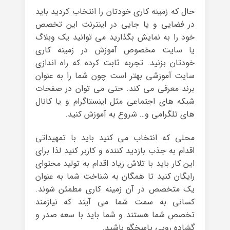
حال که زمینه کاری خودتان را انتخاب کردید باید
در فضایی و یا جایی در اینترنت این تخصص
خود را به نمایش بگذارید می توانید یک وبلاگ
یا سایت مخصوص آموزش در زمینه کاری
خودتان بزنید. تجربه ثابت کرده که راه اندازی
سایت آموزشی بهتر است چون شما را به عنوان
برند معرفی می کند. حتی می توان در صفحات
شبکه های اجتماعی مثل اینستاگرام و یا کانال
های تلگرامی و… شروع به آموزش کنید.
محلی که انتخاب می کنید باید با تمهیداتی
اقدام به جذب بازدید کننده و کاربر کنید لذا برای
این کار باید با تلاش زیاد اقدام به تولید محتوای
رایگان کنید تا همگان به شناخت شما به عنوان
یک متخصص در آن زمینه کاری مطمئن شوند.
کسانی به سمت شما می آیند که نیازمند
تخصص شما هستند و شما باید با سعه صدر و
گشاده رویی پاسخگو باشید.