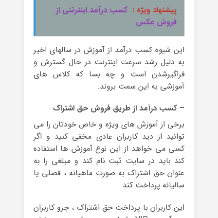
پیشنهاد ویژه :
کسب درآمد اینترنتی از
فروش عکس
این شیوه کسب درآمد از آموزش در سالهای اخیر
به دلیل رشد سرعت اینترنت در حال گسترش و
فراگیرشدن است و چه بسا که کلاس های
آموزشی به این سمت بروند.
– کسب درآمد از طریق فروش حق اشتراک
برخی از آموزش های ویژه و خاص خودتان را می
توانید از دید کاربران عادی مخفی کنید و اگر
کسی می خواهد از این نوع آموزش ها استفاده
کند باید در سایت ثبت نام کند و مبلغی را به
عنوان حق اشتراک به صورت ماهیانه ، فصلی یا
سالیانه پرداخت کند .
این کاربران با پرداخت حق اشتراک ، جزو کاربران