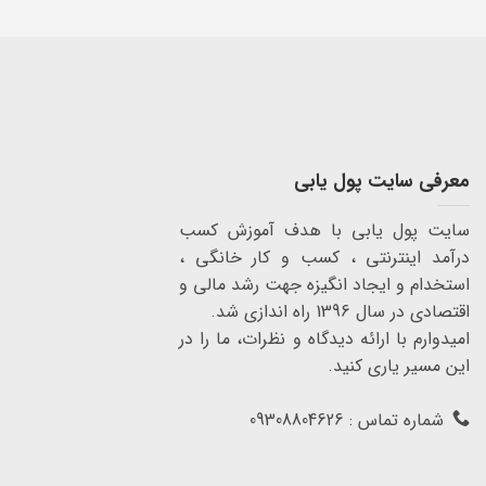
معرفی سایت پول یابی
سایت پول یابی با هدف آموزش کسب
درآمد اینترنتی ، کسب و کار خانگی ،
استخدام و ایجاد انگیزه جهت رشد مالی و
اقتصادی در سال 1396 راه اندازی شد.
امیدوارم با ارائه دیدگاه و نظرات، ما را در
این مسیر یاری کنید.
شماره تماس : 09308804626