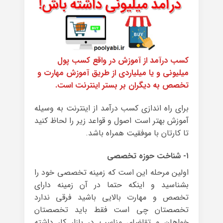
کسب درآمد از آموزش در واقع کسب پول
میلیونی و یا میلیاردی از طریق آموزش مهارت و
تخصص به دیگران بر بستر اینترنت است.
برای راه اندازی کسب درآمد از اینترنت به وسیله
آموزش بهتر است اصول و قواعد زیر را لحاظ کنید
تا کارتان با موفقیت همراه باشد.
۱- شناخت حوزه تخصصی
اولین مرحله این است که زمینه تخصصی خود را
بشناسید و اینکه حتما در آن زمینه دارای
تخصص و مهارت بالایی باشید فرقی ندارد
تخصصتان چی است فقط باید تخصصتان
خواهان و تقاضای مناسب در بازار کار داشته