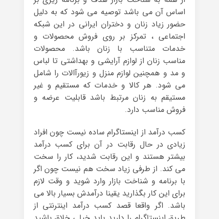
اساس آن می باشد توصیه می شود که به دلیل
حضور زیاد زنان و دختران ایرانی در این شبکه
اجتماعی ، تمرکز بر روی فروش محصولات و
خدمات متناسب با زنان باشد. محصولات
مناسب زنان از لوازم آرایشی و بهداشتی تا لباس
و مد و همچنین لوازم منزل و زیورآالات را شامل
می شود. هر کالا و خدمات که مستقیم و غیر
مستیقم به زنان مرتبط باشد قابلیت عرضه و
فروش مناسب دارد.
کسب درآمد از اینستاگرام ساده نیست چون افراد
زیادی در حال رقابت در آن برای کسب درآمد
بیشتر هستند و این رقابت شدید، کار را سخت
می کند. از طرفی زیاد سخت هم نیست چون اگر
با برنامه و شناخت بازار وارد شوید و وقت لازم
برای این کار بگذارید یقینا درآمدش بسیار بالا می
باشد. اگر واقعا قصد کسب درآمد اینترنتی از
طریق اینستاگرام را دارید باید خیلی خلاق باشید