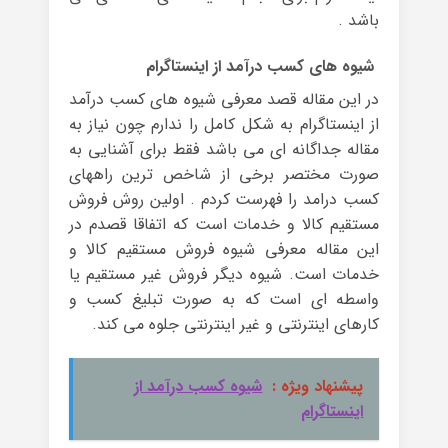
باشد .
شیوه های کسب درآمد از اینستاگرام
در این مقاله قصد معرفی شیوه های کسب درآمد
از اینستاگرام به شکل کامل را ندارم چون نیاز به
مقاله جداگانه ای می باشد فقط برای آشنایی به
صورت مختصر برخی از شاخص ترین راههای
کسب درامد را فهرست کردم . اولین روش فروش
مستقیم کالا و خدمات است که اتفاقا قصدم در
این مقاله معرفی شیوه فروش مستقیم کالا و
خدمات است. شیوه دیگر فروش غیر مستقیم یا
واسطه ای است که به صورت تبلیغ کسب و
کارهای اینترنتی و غیر اینترنتی جلوه می کند.
پیشنهاد ویژه :
شیوه کسب درآمد از
اینستاگرام