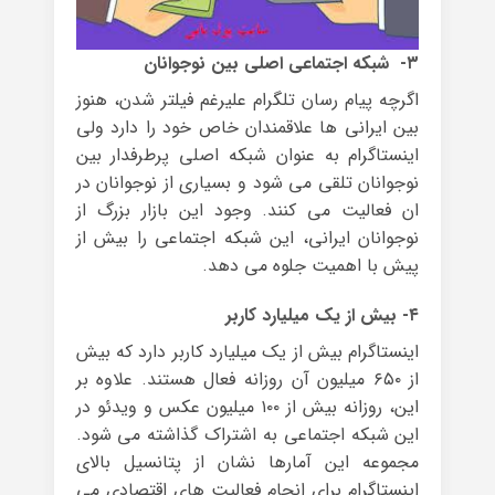
۳- شبکه اجتماعی اصلی بین نوجوانان
اگرچه پیام رسان تلگرام علیرغم فیلتر شدن، هنوز
بین ایرانی ها علاقمندان خاص خود را دارد ولی
اینستاگرام به عنوان شبکه اصلی پرطرفدار بین
نوجوانان تلقی می شود و بسیاری از نوجوانان در
ان فعالیت می کنند. وجود این بازار بزرگ از
نوجوانان ایرانی، این شبکه اجتماعی را بیش از
پیش با اهمیت جلوه می دهد.
۴- بیش از یک میلیارد کاربر
اینستاگرام بیش از یک میلیارد کاربر دارد که بیش
از ۶۵۰ میلیون آن روزانه فعال هستند. علاوه بر
این، روزانه بیش از ۱۰۰ میلیون عکس و ویدئو در
این شبکه اجتماعی به اشتراک گذاشته می شود.
مجموعه این آمارها نشان از پتانسیل بالای
اینستاگرام برای انجام فعالیت های اقتصادی می