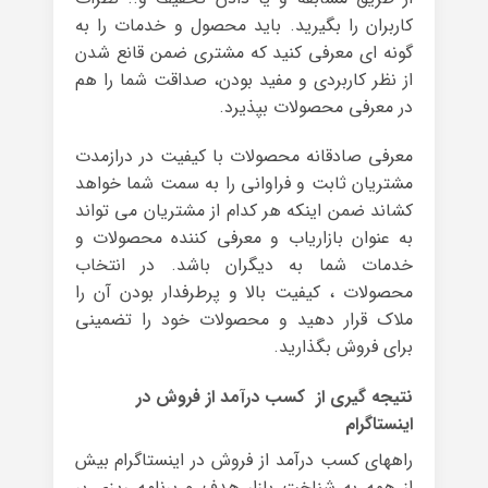
کاربران را بگیرید. باید محصول و خدمات را به
گونه ای معرفی کنید که مشتری ضمن قانع شدن
از نظر کاربردی و مفید بودن، صداقت شما را هم
در معرفی محصولات بپذیرد.
معرفی صادقانه محصولات با کیفیت در درازمدت
مشتریان ثابت و فراوانی را به سمت شما خواهد
کشاند ضمن اینکه هر کدام از مشتریان می تواند
به عنوان بازاریاب و معرفی کننده محصولات و
خدمات شما به دیگران باشد. در انتخاب
محصولات ، کیفیت بالا و پرطرفدار بودن آن را
ملاک قرار دهید و محصولات خود را تضمینی
برای فروش بگذارید.
نتیجه گیری از کسب درآمد از فروش در
اینستاگرام
راههای کسب درآمد از فروش در اینستاگرام بیش
از همه به شناخت بازار هدف و برنامه ریزی بر