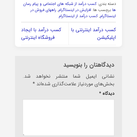
دسته بندی:
کسب درآمد از شبکه های اجتماعی و پیام رسان
ها
برچسب ها:
افزایش در اینستاگرام
,
راههای فروش در
اینستاگرام
,
کسب درآمد از اینستاگرام
کسب درآمد اینترنتی با
کسب درآمد با ایجاد
اپلیکیشن
فروشگاه اینترنتی
دیدگاهتان را بنویسید
نشانی ایمیل شما منتشر نخواهد شد.
بخش‌های موردنیاز علامت‌گذاری شده‌اند
*
دیدگاه
*