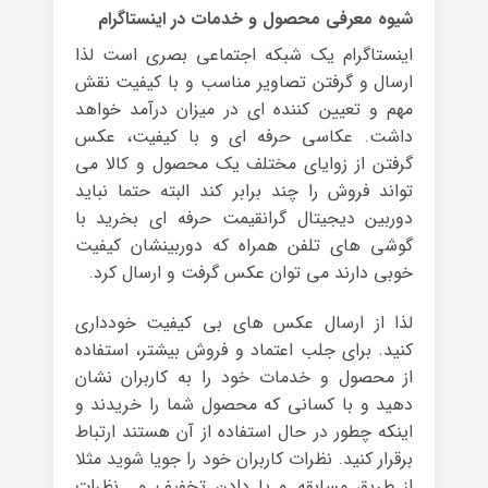
شیوه معرفی محصول و خدمات در اینستاگرام
اینستاگرام یک شبکه اجتماعی بصری است لذا
ارسال و گرفتن تصاویر مناسب و با کیفیت نقش
مهم و تعیین کننده ای در میزان درآمد خواهد
داشت. عکاسی حرفه ای و با کیفیت، عکس
گرفتن از زوایای مختلف یک محصول و کالا می
تواند فروش را چند برابر کند البته حتما نباید
دوربین دیجیتال گرانقیمت حرفه ای بخرید با
گوشی های تلفن همراه که دوربینشان کیفیت
خوبی دارند می توان عکس گرفت و ارسال کرد.
لذا از ارسال عکس های بی کیفیت خودداری
کنید. برای جلب اعتماد و فروش بیشتر، استفاده
از محصول و خدمات خود را به کاربران نشان
دهید و با کسانی که محصول شما را خریدند و
اینکه چطور در حال استفاده از آن هستند ارتباط
برقرار کنید. نظرات کاربران خود را جویا شوید مثلا
از طریق مسابقه و یا دادن تخفیف و.. نظرات