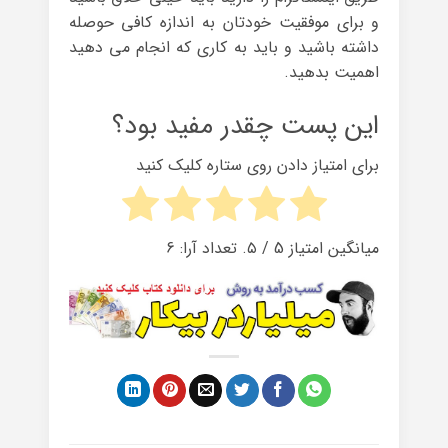
و برای موفقیت خودتان به اندازه کافی حوصله
داشته باشید و باید به کاری که انجام می دهید
اهمیت بدهید.
این پست چقدر مفید بود؟
برای امتیاز دادن روی ستاره کلیک کنید
میانگین امتیاز
5
/ ۵. تعداد آرا:
6