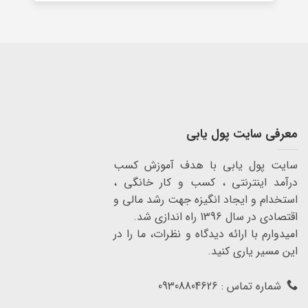
معرفی سایت پول یابی
سایت پول یابی با هدف آموزش کسب
درآمد اینترنتی ، کسب و کار خانگی ،
استخدام و ایجاد انگیزه جهت رشد مالی و
اقتصادی در سال 1396 راه اندازی شد.
امیدوارم با ارائه دیدگاه و نظرات، ما را در
این مسیر یاری کنید.
شماره تماس : 09308804626