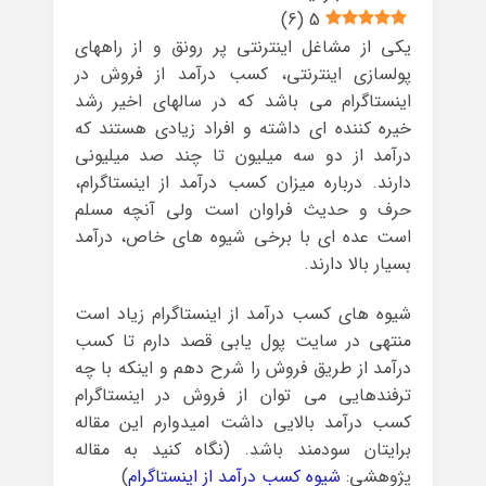
)
6
(
5
یکی از مشاغل اینترنتی پر رونق و از راههای
پولسازی اینترنتی، کسب درآمد از فروش در
اینستاگرام می باشد که در سالهای اخیر رشد
خیره کننده ای داشته و افراد زیادی هستند که
درآمد از دو سه میلیون تا چند صد میلیونی
دارند. درباره میزان کسب درآمد از اینستاگرام،
حرف و حدیث فراوان است ولی آنچه مسلم
است عده ای با برخی شیوه های خاص، درآمد
بسیار بالا دارند.
شیوه های کسب درآمد از اینستاگرام زیاد است
منتهی در سایت پول یابی قصد دارم تا کسب
درآمد از طریق فروش را شرح دهم و اینکه با چه
ترفندهایی می توان از فروش در اینستاگرام
کسب درآمد بالایی داشت امیدوارم این مقاله
برایتان سودمند باشد. (نگاه کنید به مقاله
پژوهشی:
شیوه کسب درآمد از اینستاگرام
)