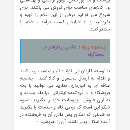
پوشاک و مد روز لباس، لوازم آرایشی و بهداشتی
و… کالاهای مناسب برای فروش می باشند. برای
شروع می توانید برخی از این اقلام را تهیه و
بفروشید و با افزایش کسب درآمد ، اقلام را
بیشتر کنید.
پیشنهاد ویژه :
عکس پرطرفدار در
اینستاگرام
با توسعه کارتان می توانید انبار مناسب پیدا کنید
و اقدام به ارسال محصول و کالا کنید . چنانچه
علاقه ای به انبارداری ندارید می توانید با یک
فروشگاه و یا فروشنده اینترنتی قرارداد ببندید و
به ازای فروش ، پورسانت خود را بگیرید. شیوه
دیگر این است که برخی کالا و خدمات را بگیرید
به شرطی که امکان پس دادن آن به فروشنده در
آینده امکان پذیر باشد، آن را بفروشید =.