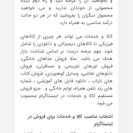
و بخواهید آن را عرضه کنید و راه دوم اینکه
محصولی از خودتان ندارید و می خواهید
محصول دیگران را بفروشید که در هر دو حالت
درآمد مناسبی به همراه دارد.
کالا و خدمات می تواند هر چیزی از کالاهای
فیزیکی تا کالاهای دیجیتالی و دانلودی را شامل
شود. مهم عرضه درست بر اساس شناخت بازار
هدف می باشد. مثلا فروش غذاهای خانگی،
فروش تورهای تفریحی و مسافرتی، فروش
تابلوهای نقاشی، وسایل کوهنوردی، فروش کتاب
های نایاب ، دانلود فایل های آموزشی ، شماره
های رند تلفن همراه، لوازم خانگی و… جزو فروش
مستقیم کالا و خدمات در اینستاگرام محسوب
می شود.
انتخاب مناسب کالا و خدمات برای فروش در
اینستاگرام