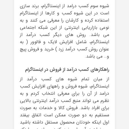
شیوه سوم کسب درامد از اینستاگرام، برند سازی
است در این شیوه کسب و کارها از اینستاگرام
استفاده کرده و کارشان را معرفی می کنند و به
نوعی بازاریابی اینترنتی از این شبکه اجتماعی
می باشد. روش های دیگر کسب درآمد از
اینستاگرام، شامل: افزایش لایک و فالوور ( به
عنوان روش کسب درآمد زرد ) خرید و فروش پیچ
و… می باشد.
راهکارهای کسب درآمد از فروش در اینستاگرام
از میان تمام شیوه های کسب درآمد از
اینستاگرام، شیوه فروش و راههای افزایش کسب
درامد از آن را برای معرفی انتخاب کردم و به
نظرم می تواند منبع کسب درآمد اینترنتی بالایی
برای افراد باشد. فروش کالا و خدمات به صورت
مستقیم به دو صورت ممکن است اتفاق بیفتد
اول اینکه خودتان محصول مستقل داشته باشید