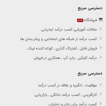
دسترسی سریع
فروشگاه
مقالات آموزشی کسب درآمد اینترنتی
کسب درآمد از شبکه های اجتماعی و پیام رسان ها
فروش فایل , اشتراک گذاری , کوتاه کننده لینک
درآمد کلیکی , پاپ آپ , همکاری در فروش
دسترسی سریع
موفقیت , انگیزه و علاقه در کسب درآمد
کارآفرینی , کسب درآمد خانگی , بازاریابی
کسب درآمد برای زنان و دختران