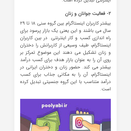
اینترنتی تبدیل کرده است.
۲- فعالیت جوانان و زنان
بیشتر کاربران اینستاگرام بین گروه سنی ۱۸ تا ۲۹
سال می باشند و این یعنی یک بازار پرسود برای
راه اندازی کسب و کار اینترنتی. در بین کاربران
اینستاگرام، طیف وسیعی از کاربرانش را دختران
و زنان تشکیل می دهند این موضوع تمرکز بر
روی آن را به عنوان بازار هدف برای کسب درآمد
بیشتر می کند. حضور زنان و دختران ایرانی در
اینستاگرام، آن را به مکانی جذاب برای کسب
درآمد متناسب با این گروه جنسیتی تبدیل کرده
است.