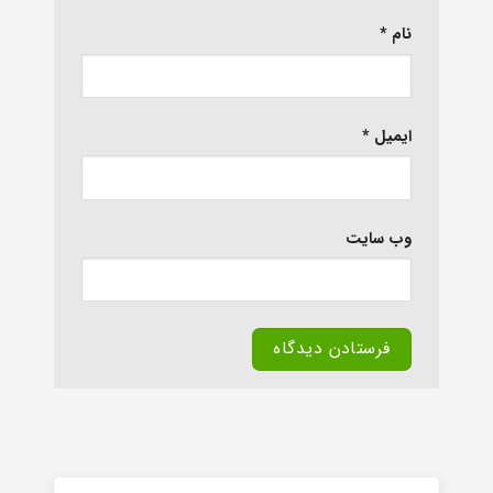
نام
*
ایمیل
*
وب‌ سایت
Alternative: