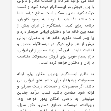
شما می توانید هر کالا و خدمات مجاز و قانونی
را برای فروش در اینستاگرام عرضه کنید و کسب
درآمد کنید منتهی ممکن است سطح درآمد شما
بالا نباشد لذا باید با توجه به وجود کاربران،
برنامه ریزی کنید. اینستاگرام در ایران بیش از
همه بین خانم ها و دختران ایرانی طرفدار دارد و
یا بهتر است بگویم خانم ها و دختران ایرانی
بیش از هر جای دیگر در اینستاگرام حضور و
فعالیت دارند . این آمار زیاد حضور زنان ایرانی،
بازار بسیار خوبی برای فروش محصولات متناسب
با زنان و دختران فراهم کرده است.
به نظرم اینستاگرام بهترین مکان برای ارائه
محصولات پرطرفدار برای خانم های ایرانی می
باشد. اگر محصولات و خدمات، درست معرفی و
ارائه شود مطمئن باشید کسب درآمد چندین
میلیونی به راحتی امکان پذیر خواهد بود.
زیورآلات، عروسک، صنایع دستی، دکور منزل،