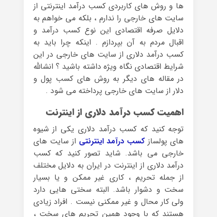
ها و روش های کاربردی کسب درآمد اینترنتی از
سایت های خارجی را ندارم ، بلکه می خواهم به
دلایل صرفه اقتصادی این نوع کسب درآمد و
اقبال مردم به آن بپردازم . اینکه چرا باید به
کسب درآمد دلاری از سایت های خارجی در این
شرایط اقتصادی نگاه ویژه داشته باشید ؟ انشالله
در مقاله های دیگر به روش های کسب پول و
دلار از سایت های خارجی پرداخته می شود .
اهمیت کسب درآمد دلاری از اینترنت
توجه کنید که کسب درآمد دلاری یکی از شیوه
های پولساز
کسب درآمد اینترنتی
از سایت های
خارجی می باشد. شاید تصور کنید که کسب
درآمد دلاری از اینترنت در ایران به دلایل مختلف
از جمله تحریم ، کاری غیر ممکن و یا بسیار
سخت و دشوار باشد. البته سختی هایی دارد
ولی کار محال و غیر ممکنی نیست . افراد زیادی
هستند که با وجود همین تحریم های سخت ،