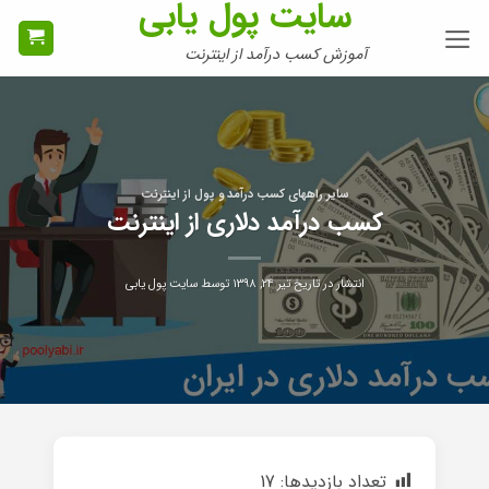
سایت پول یابی
Ski
t
آموزش کسب درآمد از اینترنت
conten
سایر راههای کسب درآمد و پول از اینترنت
کسب درآمد دلاری از اینترنت
انتشار در تاریخ
تیر ۲۴, ۱۳۹۸
توسط
سایت پول یابی
تعداد بازدیدها:
17