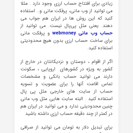
زیادی برای افتتاح حساب ارزی وجود دارد . مثلا
می توانید از وب مانی، پرفکت مانی و… استفاده
کنید که این روش ها در ایران هم جواب می
دهند. یعنی مثل پی‌پال نیست. می توانید از
حساب وب مانی webmoney
و پرفکت مانی
برای ساخت حساب ارزی بدون هیچ محدودیتی
استفاده کنید.
اگر از اقوام ، دوستان و نزدیکانتان در خارج از
کشور به ویژه در کشورهای اروپایی ، سکونت
دارند می توانید حساب بانکی و مشخصات
تماس اقامت آنها را برای عضویت و تسویه
حساب از سایت های خارجی مثل پی پال
استفاده کنید . البته سایت هایی مثل وب مانی
چنین محدودیتی ندارد و می توانید در ایران هم
در کمتر از چند دقیقه حساب ارزی داشته باشید
برای تبدیل دلار به تومان می توانید از صرافی