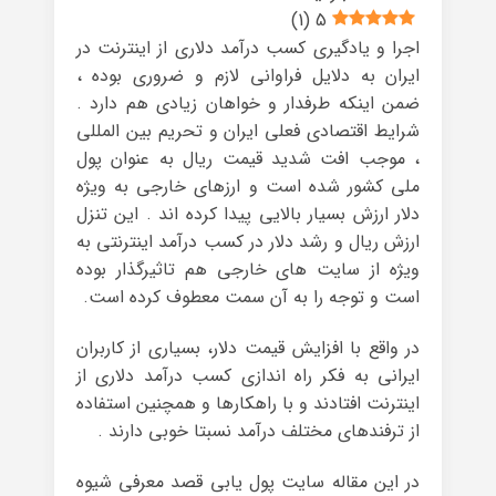
)
1
(
5
اجرا و یادگیری کسب درآمد دلاری از اینترنت در
ایران به دلایل فراوانی لازم و ضروری بوده ،
ضمن اینکه طرفدار و خواهان زیادی هم دارد .
شرایط اقتصادی فعلی ایران و تحریم بین المللی
، موجب افت شدید قیمت ریال به عنوان پول
ملی کشور شده است و ارزهای خارجی به ویژه
دلار ارزش بسیار بالایی پیدا کرده اند . این تنزل
ارزش ریال و رشد دلار در کسب درآمد اینترنتی به
ویژه از سایت های خارجی هم تاثیرگذار بوده
است و توجه را به آن سمت معطوف کرده است.
در واقع با افزایش قیمت دلار، بسیاری از کاربران
ایرانی به فکر راه اندازی کسب درآمد دلاری از
اینترنت افتادند و با راهکارها و همچنین استفاده
از ترفندهای مختلف درآمد نسبتا خوبی دارند .
در این مقاله سایت پول یابی قصد معرفی شیوه