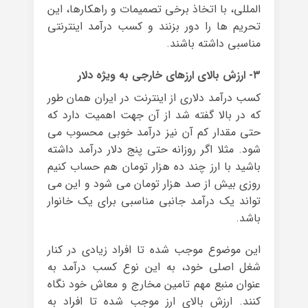
المللی، با اتخاذ برخی تصمیمات و راهکارها، این
تحریم ها را دور بزنند و کسب درآمد اینترنتی
مناسبی داشته باشند.
۳- ارزش بالای ارزهای خارجی به ویژه دلار
کسب درآمد دلاری از اینترنت در ایران همان طور
که در بالا گفته شد از آن جهت اهمیت دارد که
حتی مقدار کم آن نیز درآمد خوبی محسوب می
شود. مثلا اگر روزانه حتی پنج دلار درآمد داشته
باشید با ارز چند ده هزار تومان هم حساب کنیم
روزی بیش از صد هزار تومان می شود و این می
تواند یک درآمد جانبی مناسبی برای یک خانوار
باشد.
این موضوع موجب شده تا افراد زیادی در کنار
شغل اصلی خود، به این نوع کسب درآمد به
عنوان منبع مهم تامین مخارج و معاش خود نگاه
کنند. ارزش بالای ارز موجب شده تا افراد به