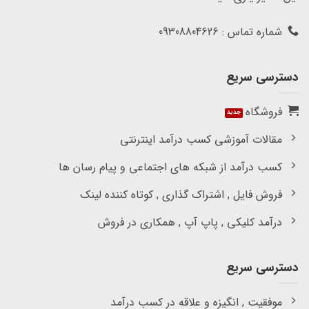
شماره تماس : 09308804626
دسترسی سریع
فروشگاه
مقالات آموزشی کسب درآمد اینترنتی
کسب درآمد از شبکه های اجتماعی و پیام رسان ها
فروش فایل , اشتراک گذاری , کوتاه کننده لینک
درآمد کلیکی , پاپ آپ , همکاری در فروش
دسترسی سریع
موفقیت , انگیزه و علاقه در کسب درآمد