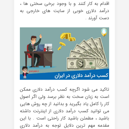
اقدام به کار کنند و با وجود برخی سختی ها ،
درآمد دلاری خوبی از سایت های خارجی به
دست آورند .
تاکید می شود اگرچه کسب درآمد دلاری ممکن
است به زبان سخت به نظر برسد ولی اگر اصول
کار را کامل یاد بگیرید و بدانید از چه روش هایی
می توانید کسب درآمد دلاری از اینترنت داشته
باشید ، مطمئن باشید کار راحتی است . با این
مقدمه مهم ترین دلایل توجه به درآمد دلاری