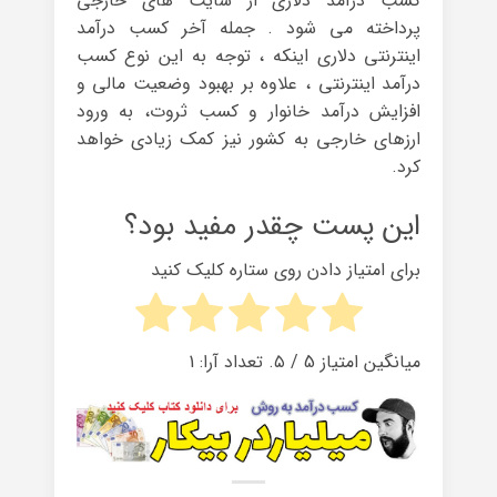
کسب درآمد دلاری از سایت های خارجی
پرداخته می شود . جمله آخر کسب درآمد
اینترنتی دلاری اینکه ، توجه به این نوع کسب
درآمد اینترنتی ، علاوه بر بهبود وضعیت مالی و
افزایش درآمد خانوار و کسب ثروت، به ورود
ارزهای خارجی به کشور نیز کمک زیادی خواهد
کرد.
این پست چقدر مفید بود؟
برای امتیاز دادن روی ستاره کلیک کنید
میانگین امتیاز
5
/ ۵. تعداد آرا:
1