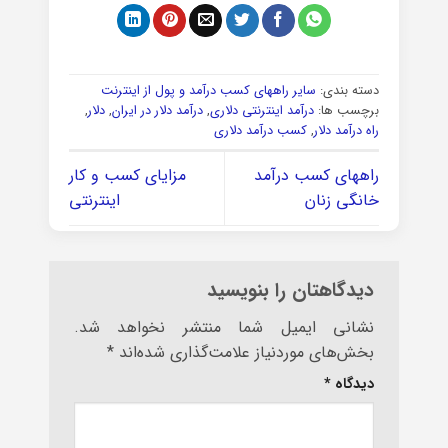
دسته بندی:
سایر راههای کسب درآمد و پول از اینترنت
برچسب ها:
درآمد اینترنتی دلاری
,
درآمد دلار در ایران
,
دلار
,
راه درآمد دلار
,
کسب درآمد دلاری
راههای کسب درآمد
مزایای کسب و کار
خانگی زنان
اینترنتی
دیدگاهتان را بنویسید
نشانی ایمیل شما منتشر نخواهد شد.
بخش‌های موردنیاز علامت‌گذاری شده‌اند
*
دیدگاه
*