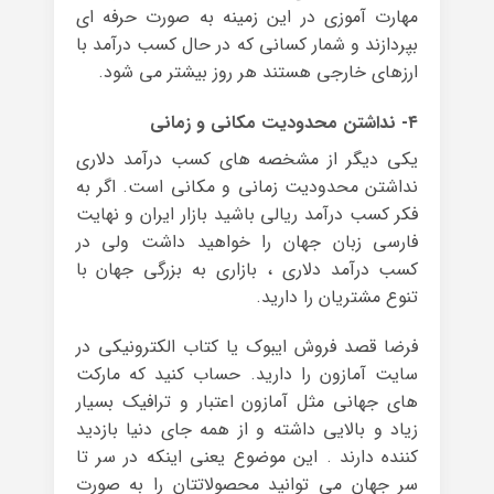
مهارت آموزی در این زمینه به صورت حرفه ای
بپردازند و شمار کسانی که در حال کسب درآمد با
ارزهای خارجی هستند هر روز بیشتر می شود.
۴- نداشتن محدودیت مکانی و زمانی
یکی دیگر از مشخصه های کسب درآمد دلاری
نداشتن محدودیت زمانی و مکانی است. اگر به
فکر کسب درآمد ریالی باشید بازار ایران و نهایت
فارسی زبان جهان را خواهید داشت ولی در
کسب درآمد دلاری ، بازاری به بزرگی جهان با
تنوع مشتریان را دارید.
فرضا قصد فروش ایبوک یا کتاب الکترونیکی در
سایت آمازون را دارید. حساب کنید که مارکت
های جهانی مثل آمازون اعتبار و ترافیک بسیار
زیاد و بالایی داشته و از همه جای دنیا بازدید
کننده دارند . این موضوع یعنی اینکه در سر تا
سر جهان می توانید محصولاتتان را به صورت