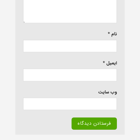
نام
*
ایمیل
*
وب‌ سایت