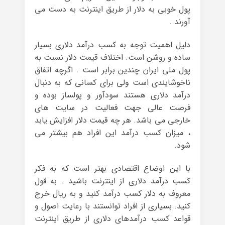
پول خوبی به دلار از طریق اینترنت به دست می
آورند .
دلیل اهمیت توجه به کسب درآمد دلاری بسیار
ساده و روشن است. اختلاف قیمت دلار نسبت به
پول ملی ایران چندین برابر است . اگرچه اتفاق
ناخوشایندی است ولی برای کسانی که به دنبال
درآمد دلاری هستند سودآور و پولساز بوده و
فرصت عالی جهت فعالیت در سایت های
خارجی می باشد. هر چه قیمت دلار افزایش یابد
، میزان کسب درآمد این افراد هم بیشتر می
شود.
با این اوضاع اقتصادی بهتر است که به فکر
کسب درآمد دلاری از اینترنت باشید . به قول
معروف به دلار کسب درآمد کنید و به ریال خرج
کنید. بسیاری از افراد توانستند با رعایت اصول و
قواعد کسب درآمدهای دلاری از طریق اینترنت