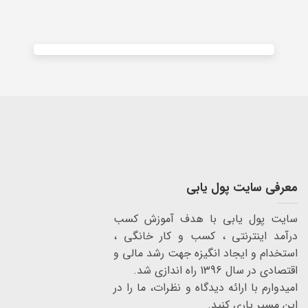
Alternative:
معرفی سایت پول یابی
سایت پول یابی با هدف آموزش کسب
درآمد اینترنتی ، کسب و کار خانگی ،
استخدام و ایجاد انگیزه جهت رشد مالی و
اقتصادی در سال 1396 راه اندازی شد.
امیدوارم با ارائه دیدگاه و نظرات، ما را در
این مسیر یاری کنید.