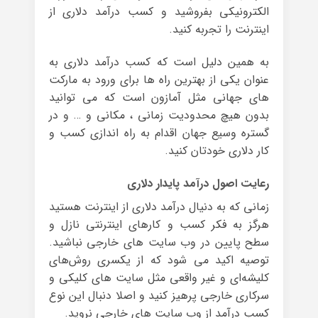
الکترونیکی بفروشید و کسب درآمد دلاری از
اینترنت را تجربه کنید.
به همین دلیل است که کسب درآمد دلاری به
عنوان یکی از بهترین راه ها برای ورود به مارکت
های جهانی مثل آمازون است که می توانید
بدون هیچ محدودیت زمانی ، مکانی و … و در
گستره وسیع جهان اقدام به راه اندازی کسب و
کار دلاری خودتان کنید.
رعایت اصول درآمد پایدار دلاری
زمانی که به دنیال درآمد دلاری از اینترنت هستید
هرگز به فکر کسب و کارهای اینترنتی نازل و
سطح پایین در وب سایت های خارجی نباشید.
توصیه اکید می شود که از یکسری روش‌های
کلیشه‌ای و غیر واقعی مثل سایت های کلیکی و
سرکاری خارجی پرهیز کنید و اصلا دنبال این نوع
کسب درآمد از وب سایت های خارجی نروید.