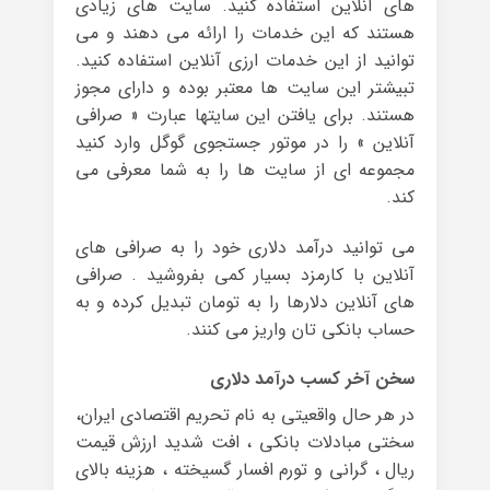
های آنلاین استفاده کنید. سایت های زیادی
هستند که این خدمات را ارائه می دهند و می
توانید از این خدمات ارزی آنلاین استفاده کنید.
تبیشتر این سایت ها معتبر بوده و دارای مجوز
هستند. برای یافتن این سایتها عبارت « صرافی
آنلاین » را در موتور جستجوی گوگل وارد کنید
مجموعه ای از سایت ها را به شما معرفی می
کند.
می توانید درآمد دلاری خود را به صرافی های
آنلاین با کارمزد بسیار کمی بفروشید . صرافی
های آنلاین دلارها را به تومان تبدیل کرده و به
حساب بانکی تان واریز می کنند.
سخن آخر کسب درآمد دلاری
در هر حال واقعیتی به نام تحریم اقتصادی ایران،
سختی مبادلات بانکی ، افت شدید ارزش قیمت
ریال ، گرانی و تورم افسار گسیخته ، هزینه بالای