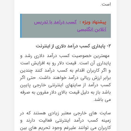
است.
پیشنهاد ویژه :
کسب درآمد با تدریس
آنلاین انگلیسی
۲- پایداری کسب درآمد دلاری از اینترنت
مهمترین خصوصیت کسب درآمد دلاری رشد و
پایداری آن است. قیمت دلار رو به افزایش است
و اگر کاربران اقدام به کسب درآمد کنند چندین
برابر ارزش ریالی درآمد خواهند داشت. حتی اگر
کسب درآمد از سایتهای اینترنتی خارجی پایین
باشد باز به دلیل قیمت بالای دلار مقرون به صرفه
می باشد.
سایت های خارجی معتبر زیادی هستند که در
زمینه کسب درآمد اینترنتی فعالیت دارند و
کاربران می توانند علیرغم وجود تحریم های بین