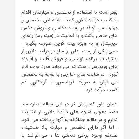
بهتر است با استفاده از تخصص و مهارتتان اقدام
به کسب درآمد دلاری کنید . البته این تخصص و
مهارت می تواند در زمینه عکاسی و فروش عکس
های خاص باشد و یا فعالیت در زمینه رمز ارزهای
دیجیتال و به ویژه بیت کوین صورت بگیرد .
حتی یکی از زمینه های پولساز در درآمد دلاری از
اینترنت ، برنامه نویسی و فروش قالب و افزونه
های وردپرسی است که می تواند مورد توجه قرار
گیرد . در سایت های خارجی با توجه به تخصص
می توان به صورت فریلنسری یا آزادکاری هم
کسب درآمد کرد.
همان طور که پیش تر در این مقاله اشاره شد
قصد معرفی شیوه های درآمد دلاری از اینترنت
ندارم و در مقاله جداگانه به آنها پرداخته می شود
. اما اگر دارای تخصص و مهارت بالا هستید ،
علیرغم وجود برخی سختی ها ، می توانید با