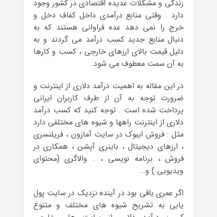
زندگی و مشکلات عدیده اقتصادی در کشور وجود
دارد . وقتی منابع درآمدی داخل کفاف دخل و
خرج را نمی دهد عده فراوانی هستند که به
دنبال منابع جدید کسب درآمد می گردند و به
دلیل قیمت بالای ارزهای خارجی ، کسب و کارها
به آن سمت معطوف می شود.
در این مقاله به اهمیت درآمد دلاری از اینترنت و
ضرورت توجه به آن از طرف کاربران ایرانی
پرداخت شده است . توجه کنید که کسب درآمد
دلاری از اینترنت راهها و شیوه های مختلفی دارد
مثل : فروش ایبوک در سایت آمازون ، فریلنسری
، ارزهای دیجیتال ، باینری آپشن ، همکاری در
فروش ، برنامه نویسی ، . والاگری (محتوای
ویدیویی ) و…
اگر عمری باقی بود در آینده نزدیک در سایت پول
یابی به تشریح شیوه های مختلف و متنوع