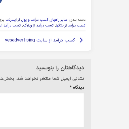
دسته بندی:
سایر راههای کسب درآمد و پول از اینترنت
برچ
کسب درآمد از بلاگها
,
کسب درآمد از وبلاگ
,
کسب درآمد این
کسب درآمد از سایت yesadvertising
دیدگاهتان را بنویسید
Alternative:
نشانی ایمیل شما منتشر نخواهد شد.
بخش‌های
دیدگاه
*