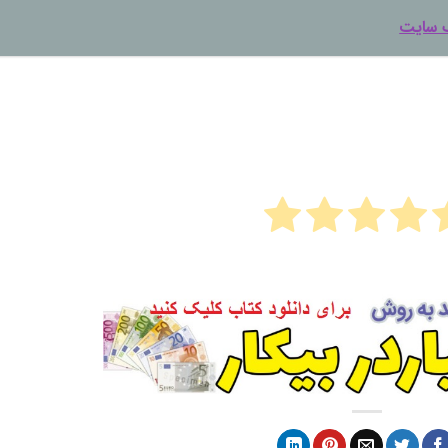
ک سایت