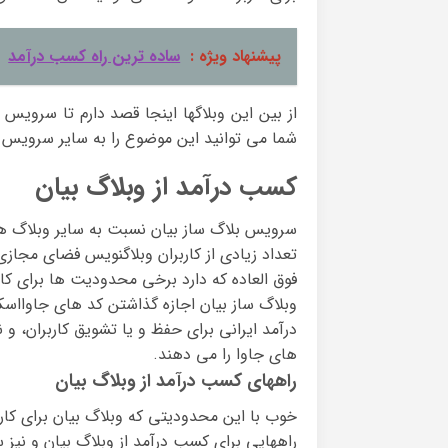
پیشنهاد ویژه :
ساده ترین راه کسب درآمد
از بین این وبلاگها اینجا قصد دارم تا سرویس
شما می توانید این موضوع را به سایر سرویس
کسب درآمد از وبلاگ بیان
سرویس بلاگ ساز بیان نسبت به سایر وبلاگ ه
تعداد زیادی از کاربران وبلاگنویس فضای مجا
فوق العاده که دارد برخی محدودیت ها برای ک
وبلاگ ساز بیان اجازه گذاشتن کد های جاوااس
درآمد ایرانی برای حفظ و یا تشویق کاربران، و 
های جاوا را می دهند.
راههای کسب درآمد از وبلاگ بیان
خوب با این محدودیتی که وبلاگ بیان برای کار
راههایی برای کسب درآمد از وبلاگ بیان و نیز 