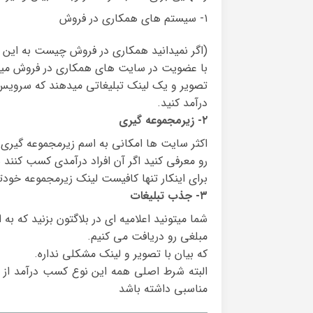
۱- سیستم های همکاری در فروش
(اگر نمیدانید همکاری در فروش چیست به این ل
با عضویت در سایت های همکاری در فروش میتو
تصویر و یک لینک تبلیغاتی میدهند که سرویس ب
درآمد کنید.
۲- زیرمجموعه گیری
اکثر سایت ها امکانی به اسم زیرمجموعه گیری دا
رو معرفی کنید اگر آن افراد درآمدی کسب کنند
برای اینکار تنها کافیست لینک زیرمجموعه خودتا
۳- جذب تبلیغات
شما میتونید اعلامیه ای در بلاگتون بزنید که ب
مبلغی رو دریافت می کنیم.
که بیان با تصویر و لینک مشکلی نداره.
البته شرط اصلی همه این نوع کسب درآمد از ا
مناسبی داشته باشد