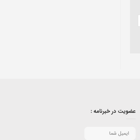
عضویت در خبرنامه :