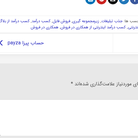
سب ها:
جذب تبلیغات
,
زیرمجموعه گیری
,
فروش فایل
,
کسب درآمد
,
کسب درآمد از بلاگ
ترنتی
,
کسب درآمد اینترنتی از همکاری در فروش
,
همکاری در فروش
حساب پیزا payza
 موردنیاز علامت‌گذاری شده‌اند
*