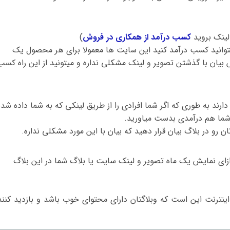
ینک بروید
کسب درآمد از همکاری در فروش
)
انید کسب درآمد کنید این سایت ها معمولا برای هر محصول یک
یان با گذشتن تصویر و لینک مشکلی نداره و میتونید از این راه کسب
رند به طوری که اگر شما افرادی را از طریق لینکی که به شما داده شده
 شما هم درآمدی بدست میاورید.
ن رو در بلاگ بیان قرار دهید که بیان با این مورد مشکلی نداره.
ه ازای نمایش یک ماه تصویر و لینک سایت یا بلاگ شما در این بلاگ
ینترنت این است که وبلاگتان دارای محتوای خوب باشد و بازدید کنند