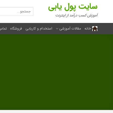
Ski
سایت پول یابی
t
جستجو
برای:
conten
آموزش کسب درآمد از اینترنت
خانه
مقالات آموزشی
استخدام و کاریابی
فروشگاه
تماس 