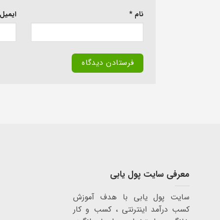
نام
*
ایمیل
معرفی سایت پول یابی
سایت پول یابی با هدف آموزش
کسب درآمد اینترنتی ، کسب و کار