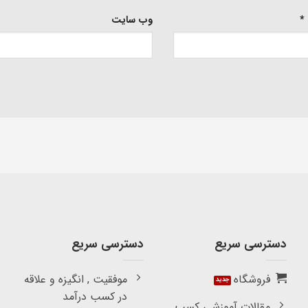
*
وب‌ سایت
دسترسی سریع
دسترسی سریع
فروشگاه
موفقیت , انگیزه و علاقه
در کسب درآمد
مقالات آموزشی کسب