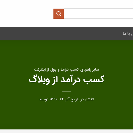
با ما
سایر راههای کسب درآمد و پول از اینترنت
کسب درآمد از وبلاگ
انتشار در تاریخ
آذر ۲۴, ۱۳۹۶
توسط