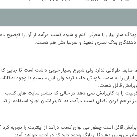
 وبلاگ ساز بیان را معرفی کنم و شیوه کسب درآمد از آن را توضیح ده
 دهندگان بلاگ تسری دهید و تقریبا مثل هم هست.
ا سابقه طولانی ندارد ولی شروع بسیار خوبی داشت است تا جایی که
زی ایران را به سمت خودش جلب کرده ولی این سیستم با وجود امکانات
اربرانش قائل هست.
کریپت را به کاربرانش نمی دهد در حالی که بیشتر سایت های کسب
نیز فراهم کردن فضای کسب درآمد، به کاربرانشان اجازه استفاده از کد
برانش قائل است چطور می توان کسب درآمد از اینترنت را تجربه کرد ؟
سایر سرویس دهندگان بلاگ وجود دارد که در ادامه خواهد آمد: