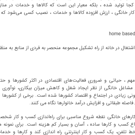
ا تولید شده ، بلکه معیار این است که کالاها و خدمات در منازل
 کار خانگی ، ارزش افزوده کالاها و خدمات ، نصیب کسی می‌شود که ا
 اشتغال در خانه از راه تشکیل مجموعه منحصر به فردی از منابع به منظو
هم ، حیاتی و ضروری فعالیت‌های اقتصادی در اکثر کشورها و حت
مشاغل خانگی از نظر ایجاد شغل و کاهش میزان بیکاری، نوآوری د
ی زیادی در اجتماع و اقتصاد کشورها شده است. برخی از کشورها ب
اصله طبقاتی و افزایش درآمد خانوارها نگاه می کنند.
 کارهای خانگی نقطه شروع مناسبی برای راه‌اندازی کسب و کار شخص
نواع کسب و کارها ساده ، آسان و بسیار کم هزینه است. برای نمونه ه
ط تلفن، یک کسب و کار اینترنتی راه اندازی کند و کارها و خدما