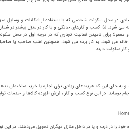
صادی در محل سکونت شخصی که با استفاده از امکانات و وسایل منز
ه می شود. لذا کسب و کارهای خانگی و یا کار در منزل بیشتر در شمار 
مولا برای نامیدن فعالیت تجاری که در درجه اول در محل سکون
 در خانه می شود، به کار برده می شود. همچنین اغلب صاحب یا صاحبا
کار سکونت دارند.
د و به جای این که هزینه‌های زیادی برای اجاره یا خرید ساختمان بدهد
نجام برساند. در این نوع کسب و کار ، ارزش افزوده کالاها و خدمات تولی
 خود را در درب و یا در داخل منازل دیگران تحویل می‌دهند. در این نو