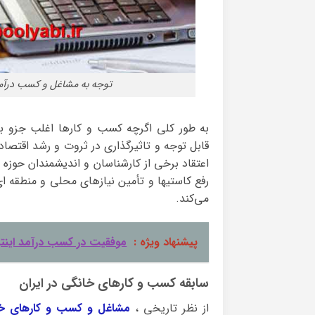
توجه به مشاغل و کسب درآمد
به طور کلی اگرچه کسب و کارها اغلب جزو
قابل توجه و تاثیرگذاری در ثروت و رشد اقتصا
اعتقاد برخی از کارشناسان و اندیشمندان حوز
رفع کاستیها و تأمین نیازهای محلی و منطقه ای
می‌کند.
پیشنهاد ویژه :
موفقیت در کسب درآمد اینت
سابقه کسب و کارهای خانگی در ایران
از نظر تاریخی ،
مشاغل و کسب و کارهای خ