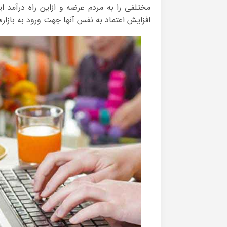
مختلفی را به مردم عرضه و ازاین راه درآمد 
افزایش اعتماد به نفس آنها جهت ورود به بازا