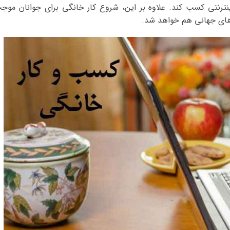
اینترنتی کسب کند. علاوه بر این، شروع کار خانگی برای جوانان موج
رهای جهانی هم خواهد شد.