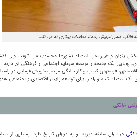
خانگی ضمن افزایش رفاه از معضلات بیکاری کم می کند.
 بخش پنهان و غیررسمی اقتصاد کشورها محسوب می شوند، ولی نق
دی، پویایی یک جامعه و توسعه سرمایه اجتماعی و فرهنگی آن دارند. ب
ه اقتصادی، فرصتهای کسب و کار خانگی موجب خویش فرمایی در راستا
 یک اقتصاد شده و راه را برای توسعه پایدار اقتصادی و اجتماعی هموا
رنتی خانگی
انگی
در ایران سابقه دیرینه و به درازای تاریخ دارد. بسیاری از صنای