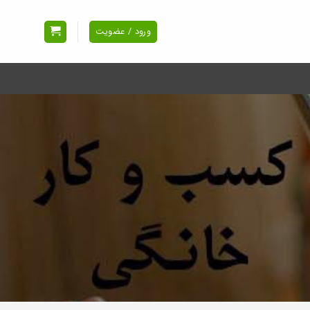
ورود / عضویت