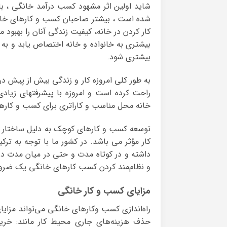
شاید اولین اثر مشهود کسب درآمد خانگی ، بال
شده است ، بیشتر صاحبان کسب و کار‌های خانگ
کار کردن در خانه، کیفیت زندگی آنان را بهبود
بیشتری به خانواده و خانه اختصاص یابد و به 
بیشتری شود.
به طور کلی امروزه کار و زندگی بیش از پیش در
راحت کرده است و امروزه با پیشرفتهای زیادی 
خانه محل مناسب و کاراتری برای کسب و کار
توسعه کسب و کارهای کوچک به دلیل ساختار ساده
کار مؤثر می باشد. در کشور ما با توجه به 
داشته و در کوتاه مدت و حتی در میان مدت در 
و نظام‌مند کردن کسب کارهای خانگی یک ضرو
مزایای کسب و کار خانگی
راه‌اندازی کسب وکار‌های خانگی می‌تواند مزایا
حذف هزینه‌های جاری محیط کار مانند: خرید