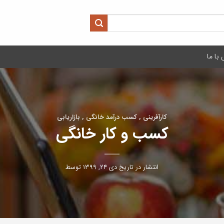
با ما
کارآفرینی , کسب درآمد خانگی , بازاریابی
کسب و کار خانگی
انتشار در تاریخ
دی ۲۴, ۱۳۹۹
توسط