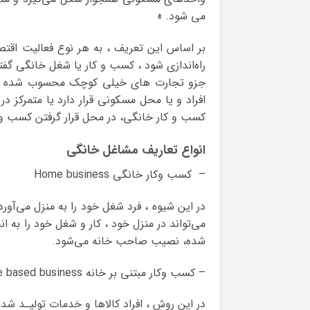
می شود. »
بر اساس این تعریف ، به هر نوع فعالیت اقت
راه‌اندازی شود ، کسب و کار یا شغل خانگی گفت
جزو تجارت های خیلی کوچک محسوب شده و مع
افراد و یا محل مسکونی قرار دارد یا متمرکز
کسب و کار خانگی، در محل قرار گرفتن کسب و 
انواع تعاریف مشاغل خانگی
– کسب وکار خانگی Home business
در این شیوه ، فرد شغل خود را به منزل می‌آور
می‌تواند در منزل خود ، کار و شغل خود را به ا
شده، نصیب‌ صاحب خانه می‌شود.
– کسب وکار مبتنی بر خانه Home based business
در این روش ، افراد کالاها و خدمات تولیـد شده