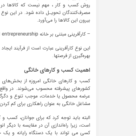
روش کسب و کار ، مهم نیست که کالاها در کج
مصرف‌کنندگان تحویـل داده ‌شود. در این نوع
بیرون این کالاها را می‌آورد.
– کار‌آفرینی مبتنی بر خانه home based entrepreneurship
این نوع کار‌آفرینی عبارت است از فرآیند ایجاد
بهره‌گیری از فرصتها.
اهمیت کسب و کارهای خانگی
کسب و کارهای خانگی امروزه از بخش‌های م
کشورهای پیشرفته محسوب می‌شوند. در واقع 
عرضه محصول یا خدمات، موجب تنوع و دگرگون
مشاغل خانگی به عنوان راهکاری برای کم کردن ف
البته باید توجه کرد که برای جوانان، کسب و
است، زیرا راه‌اندازی آن در مقایسه با دیگر ا
کسی می تواند با یک دستگاه رایانه و یک خ