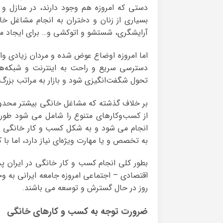
دستی که امروزه هم وجود دارند، در منازل و 
بسیاری از زنان و دختران به انجام مشاغل خان
آرایشگری، شستشو و اتوکشی و… برای ایجاد من
اما امروزه اوضاع عوض شده و مردان زیادی وا
دسترسی سریع و راحت به اینترنت و شبکه‌ها
تحول شگفت‌انگیزی شود و بازار به مراتب بزرگ‌
بر خلاف گذشته که مشاغل خانگی بیشتر محدود
از کسب‌وکار‌های متنوع را شامل می شود طوری
انجام می شود و به شکل کسب و کار خانگی ه
به تخصص و یا مهارت ویژه‌ای نیاز دارد، اما ب
بطور کلی انجام کسب و کار خانگی در ایران پد
اقتصادی – اجتماعی امروزه جامعه ایرانی به و
روز در حال گسترش و توسعه می باشند.
ضرورت توجه به کسب و کارهای خانگی