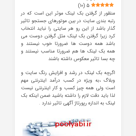
)
10
(
5
منظور از گرفتن بک لینک موثر این است که در
رتبه بندی سایت در بین موتورهای جستجو تاثیر
گذار باشد از این رو هر سایتی را نباید انتخاب
کرد زیرا گرفتن بک لینک مثل گرفتن دوست می
باشد همه دوست ها ضرورتا خوب نیستند و
همه بک لینک ها هم ضرورتا مناسب نیستند و
چه بسا تاثیر معکوس داشته باشند
اگرچه بک لینک در رشد و افزایش رنگ سایت و
وبلاگ ،به ویژه در کسب درآمد اینترنتی مهم
است ولی همه چیز کسب و کار اینترنتی نیست
لذا باید دقت لازم را داشته باشید ضمن اینکه بک
لینک به اندازه رپورتاژ آگهی تاثیر ندارد .