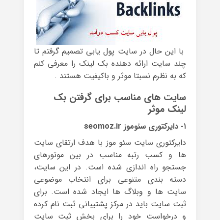
با این حال در سایت پول یابی تصمیم گرفتم تا
چند سایت ارائه دهنده بک لینک را معرفی کنم
که به نظرم نسبتا موثر و باکیفیت هستند .
سایت های مناسب برای گرفتن بک
لینک موثر
۱- دایرکتوری سئوموز seomoz.ir
دایرکتوری سایت سئو موز با هدف ارتقای سایت
ها و کسب رتبه مناسب در بین موتورهای
جستجو راه اندازی شده است. در این سایت،
دسته بندی متنوعی برای انتخاب موضوعی
سایت ها و وبلاگ ها ایجاد شده است. برای
ثبت سایت باید در مرکز پشتیبانی ثبت نام کرده
و درخواست خود را برای بخش ثبت سایت