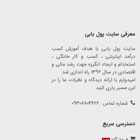
معرفی سایت پول یابی
سایت پول یابی با هدف آموزش کسب
درآمد اینترنتی ، کسب و کار خانگی ،
استخدام و ایجاد انگیزه جهت رشد مالی و
اقتصادی در سال 1396 راه اندازی شد.
امیدوارم با ارائه دیدگاه و نظرات، ما را در
این مسیر یاری کنید.
شماره تماس : 09308804626
دسترسی سریع
فروشگاه