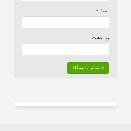
ایمیل
*
وب‌ سایت
Alternative: