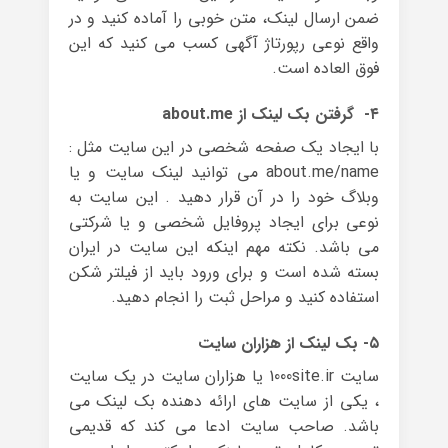
ضمن ارسال لینک، متن خوبی را آماده کنید و در
واقع نوعی رپورتاژ آگهی کسب می کنید که این
فوق العاده است.
۴- گرفتن بک لینک از about.me
با ایجاد یک صفحه شخصی در این سایت مثل :
about.me/name می توانید لینک سایت و یا
وبلاگ خود را در آن قرار دهید . این سایت به
نوعی برای ایجاد پروفایل شخصی و یا شرکتی
می باشد. نکته مهم اینکه این سایت در ایران
بسته شده است و برای ورود باید از فیلتر شکن
استفاده کنید و مراحل ثبت را انجام دهید.
۵- بک لینک از هزاران سایت
سایت 1000site.ir یا هزاران سایت در یک سایت
، یکی از سایت های ارائه دهنده بک لینک می
باشد. صاحب سایت ادعا می کند که قدیمی