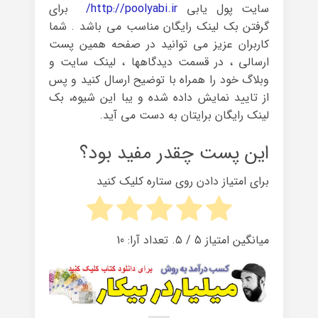
سایت پول یابی
http://poolyabi.ir/
برای
گرفتن بک لینک رایگان مناسب می باشد . شما
کاربران عزیز می توانید در صفحه همین پست
ارسالی ، در قسمت دیدگاهها ، لینک سایت و
وبلاگ خود را همراه با توضیح ارسال کنید و پس
از تایید نمایش داده شده و یبا این شیوه، بک
لینک رایگان برایتان به دست می آید.
این پست چقدر مفید بود؟
برای امتیاز دادن روی ستاره کلیک کنید
میانگین امتیاز
5
/ ۵. تعداد آرا:
10