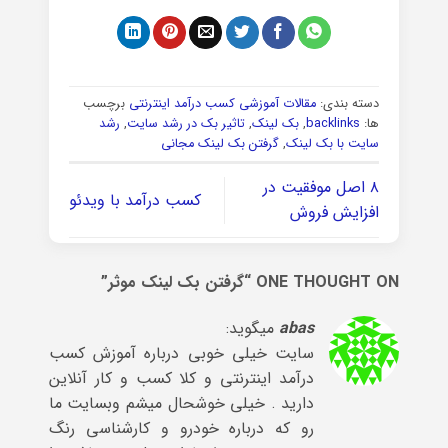
دسته بندی:
مقالات آموزشی کسب درآمد اینترنتی
برچسب
ها:
backlinks
,
بک لینک
,
تاثیر بک در رشد سایت
,
رشد
سایت با بک لینک
,
گرفتن بک لینک مجانی
۸ اصل موفقیت در
کسب درآمد با ویدئو
افزایش فروش
ONE THOUGHT ON “
گرفتن بک لینک موثر
”
abas
میگوید:
سایت خیلی خوبی درباره آموزش کسب
درآمد اینترنتی و کلا کسب و کار آنلاین
دارید . خیلی خوشحال میشم وبسایت ما
رو که درباره خودرو و کارشناسی رنگ