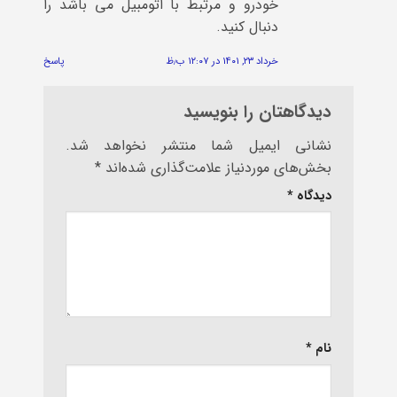
خودرو و مرتبط با اتومبیل می باشد را
دنبال کنید.
خرداد ۲۳, ۱۴۰۱ در ۱۲:۰۷ ب٫ظ
پاسخ
دیدگاهتان را بنویسید
نشانی ایمیل شما منتشر نخواهد شد.
بخش‌های موردنیاز علامت‌گذاری شده‌اند
*
دیدگاه
*
نام
*