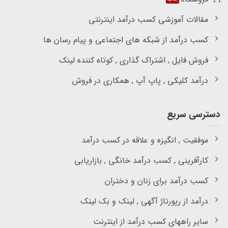
مقالات آموزشی کسب درآمد اینترنتی
کسب درآمد از شبکه های اجتماعی و پیام رسان ها
فروش فایل , اشتراک گذاری , کوتاه کننده لینک
درآمد کلیکی , پاپ آپ , همکاری در فروش
دسترسی سریع
موفقیت , انگیزه و علاقه در کسب درآمد
کارآفرینی , کسب درآمد خانگی , بازاریابی
کسب درآمد برای زنان و دختران
درآمد از رپورتاژ آگهی , لینک و بک لینک
سایر راههای کسب درآمد از اینترنت