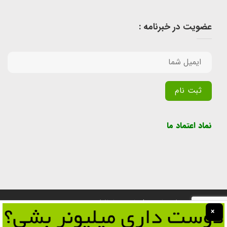
عضویت در خبرنامه :
Alternative:
نماد اعتماد ما
تمامی حقوق برای سایت پول یابی محفوظ است.
×