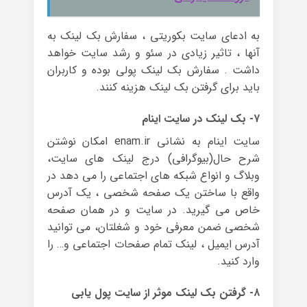
به ادعای سایت بکوریتی ، سفارش بک لینک به
آنها ، تاثیر زیادی در سئو و رشد سایت خواهد
داشت . سفارش بک لینک پولی بوده و کاربران
باید برای گرفتن بک لینک هزینه کنند.
۷- بک لینک در سایت اینام
سایت اینام به نشانی enam.ir امکان نوشتن
شرح حال(بیوگرافی) درج لینک های سایت،
وبلاگ و انواع شبکه های اجتماعی را می دهد در
واقع با ساختن یک صفحه شخصی ، یک آدرس
خاص می گیرید. در سایت و در همان صفحه
شخصی ضمن معرفی خود و شغلتان، می توانید
آدرس ایمیل ، لینک تمام صفحات اجتماعی و… را
وارد کنید.
۸- گرفتن بک لینک موثر از سایت پول یابی