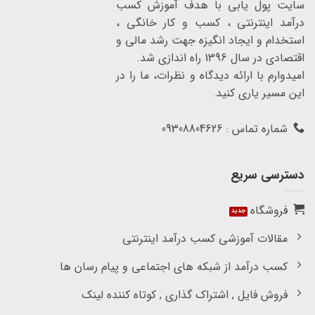
سایت پول یابی با هدف آموزش کسب
درآمد اینترنتی ، کسب و کار خانگی ،
استخدام و ایجاد انگیزه جهت رشد مالی و
اقتصادی در سال 1396 راه اندازی شد.
امیدوارم با ارائه دیدگاه و نظرات، ما را در
این مسیر یاری کنید.
شماره تماس : 09308804626
دسترسی سریع
فروشگاه
مقالات آموزشی کسب درآمد اینترنتی
کسب درآمد از شبکه های اجتماعی و پیام رسان ها
فروش فایل , اشتراک گذاری , کوتاه کننده لینک