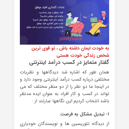
به خودت ایمان داشته باش ، تو قوی ترین
شخص زندگی خودت هستی
گفتار متمایز در کسب درآمد اینترنتی
همان طور که اشاره شد دیدگاهها و نظریات
مختلفی درباره کسب درآمد اینترنتی وجود دارد و
در اینجا ما دو نظر را از دو منظر مختلف که می
تواند در کسب و کار افراد به عنوان ایده مدنظر
باشد انتخاب کردیم این نگاهها عبارتند از :
۱- تبدیل مشکل به فرصت
از دیدگاه تئوریسین ها و نویسندگان خودیاری