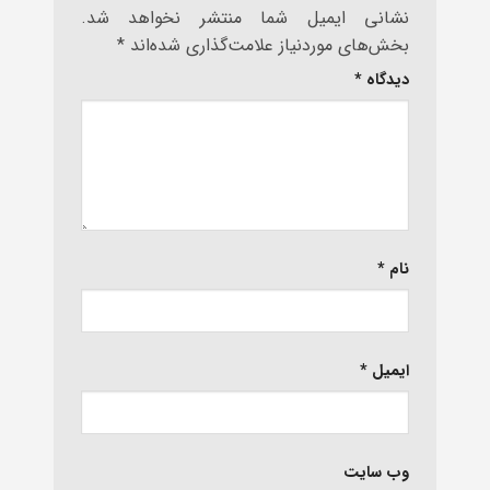
نشانی ایمیل شما منتشر نخواهد شد.
بخش‌های موردنیاز علامت‌گذاری شده‌اند
*
دیدگاه
*
نام
*
ایمیل
*
وب‌ سایت