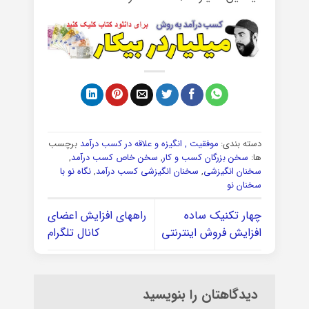
دسته بندی:
موفقیت , انگیزه و علاقه در کسب درآمد
برچسب
ها:
سخن بزرگان کسب و کار
,
سخن خاص کسب درآمد
,
سخنان انگیزشی
,
سخنان انگیزشی کسب درآمد
,
نگاه نو با
سخنان نو
چهار تکنیک ساده
راههای افزایش اعضای
افزایش فروش اینترنتی
کانال تلگرام
دیدگاهتان را بنویسید