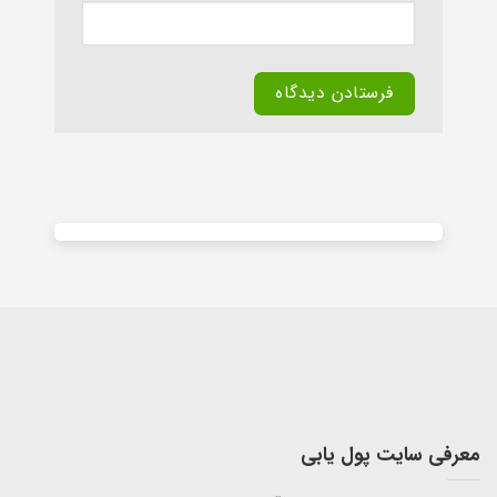
Alternative:
معرفی سایت پول یابی