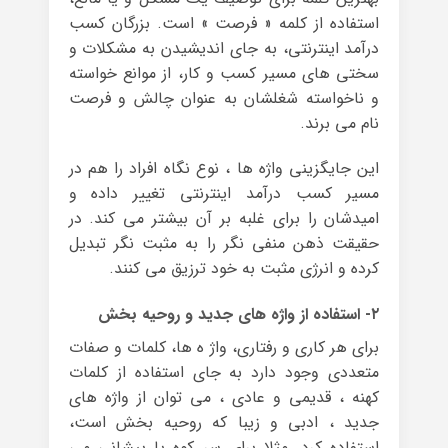
استفاده از کلمه « فرصت » است. بزرگان کسب
درآمد اینترنتی، به جای اندیشیدن به مشکلات و
سختی های مسیر کسب و کار، از موانع خواسته
و ناخواسته شغلشان به عنوان چالش و فرصت
نام می برند.
این جایگزینی واژه ها ، نوع نگاه افراد را هم در
مسیر کسب درآمد اینترنتی تغییر داده و
امیدشان را برای غلبه بر آن بیشتر می کند. در
حقیقت ذهن منفی نگر را به مثبت نگر تبدیل
کرده و انرژی مثبت به خود ترزیق می کنند.
۲- استفاده از واژه های جدید و روحیه بخش
برای هر کاری و رفتاری، واژ ه ها، کلمات و صفات
متعددی وجود دارد به جای استفاده از کلمات
کهنه ، قدیمی و عادی ، می توان از واژه های
جدید ، ادبی و زیبا که روحیه بخش است،
استفاده کرد. مثلا برای سر کوه یا پیشانی می