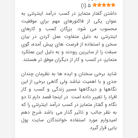
)
1
(
5
داشتن گفتار متمایز در کسب درآمد اینترنتی به
عنوان یکی از فاکتورهای مهم برای موفقیت
محسوب می شود. بزرگان کسب و کارهای
اینترنتی به دلیل متفاوت عمل کردن در بیان
سخن و استفاده از فرصت های پیش آمده، گوی
سبقت را از سایرین ربودند و به دلیل این عملکرد
متمایز، در کسب و کار از دیگران موفق تر هستند.
شاید برخی سخنان و ایده ها به نظرمان چندان
جدی و با اهمیت نباشد ولی گاهی برخی از این
نگاهها و دیدگاهها مسیر زندگی و کسب و کار
افراد را تغییر داده است. در اینجا قصد دارم تا دو
نگاه و گفتار متمایز در کسب درآمد اینترنتی را که
به نظر جالب و تاثیر گذار می باشد شرح دهم
امیدوارم مورد استفاده خوانندگان سایت پول
یابی قرار گیرد.