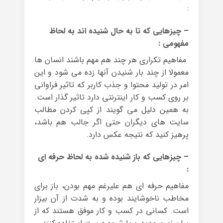
:
– چیزهایی که تا به حال شنیده اند به لحاظ
مفهومی :
مفاهیم تکراری هر چند هم مهم باشند انسان ها
معمولا از چند بار شنیدن آنها زده می شود و این
امر در تولید محتوا و جذب کاربر که تاثیر فراوانی
بر روی کسب و کار اینترنتی دارد تاثیر گذار است.
به همین دلیل می گویند از کپی کردن مطالب
سایت های دیگران حتی اگر جالب هم باشد،
پرهیز کنید که نتیجه عکس دارد.
– چیزهایی که باز شنیده شده به لحاظ حرفه ای
:
مفاهیم حرفه ای هم علیرغم مهم بودن، باز برای
مخاطب ناخوشایند بوده و به شدت از آن بیزار
است. کسانی در کسب و کار موفق هستند که از