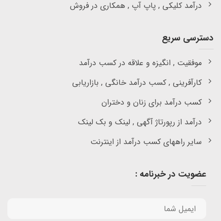
درآمد کلیکی , پاپ آپ , همکاری در فروش
دسترسی سریع
موفقیت , انگیزه و علاقه در کسب درآمد
کارآفرینی , کسب درآمد خانگی , بازاریابی
کسب درآمد برای زنان و دختران
درآمد از رپورتاژ آگهی , لینک و بک لینک
سایر راههای کسب درآمد از اینترنت
عضویت در خبرنامه :