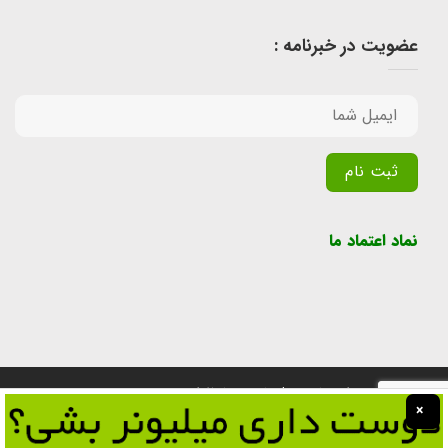
عضویت در خبرنامه :
Alternative:
نماد اعتماد ما
تمامی حقوق برای سایت پول یابی محفوظ است.
×