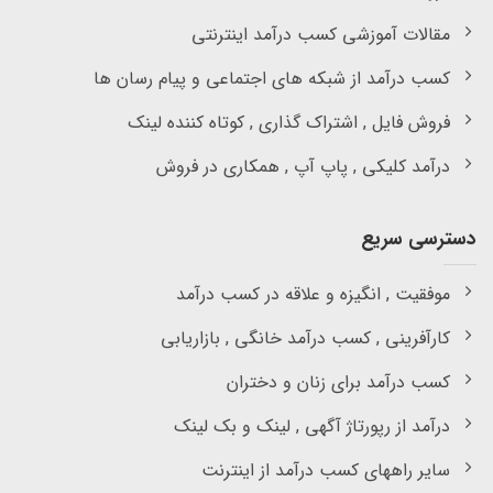
مقالات آموزشی کسب درآمد اینترنتی
کسب درآمد از شبکه های اجتماعی و پیام رسان ها
فروش فایل , اشتراک گذاری , کوتاه کننده لینک
درآمد کلیکی , پاپ آپ , همکاری در فروش
دسترسی سریع
موفقیت , انگیزه و علاقه در کسب درآمد
کارآفرینی , کسب درآمد خانگی , بازاریابی
کسب درآمد برای زنان و دختران
درآمد از رپورتاژ آگهی , لینک و بک لینک
سایر راههای کسب درآمد از اینترنت