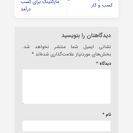
مارکتینگ برای کسب
کسب و کار
درآمد
دیدگاهتان را بنویسید
نشانی ایمیل شما منتشر نخواهد شد.
بخش‌های موردنیاز علامت‌گذاری شده‌اند
*
دیدگاه
*
نام
*