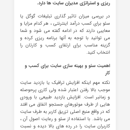
ریزی و استراتژی مدیران سایت ها دارد.
در بررسی میزان تاثیر گذاری تبلیغات گوگل یا
سئو برای کسب درآمد اینترنتی ، هر کدام مزایا و
معایبی دارند که در ادامه گفته می شود و شما
می توانید با توجه به آنها برنامه ریزی کرده و
گزینه مناسب برای ارتقای کسب و کارتان را
انتخاب کنید.
اهمیت سئو و بهینه سازی سایت برای کسب و
کار
نکته مهم اینکه افزایش ترافیک یا بازدید سایت
موجب بالا رفتن اعتبار شده ولی کاری پرحوصله
و زمانبر است. افزایش بازدید طبیعی با ورودی
هایی از طرف موتورهای جستجو اتفاق می افتد
که در واقع منبع اصلی تزریق کاربر به طرف سایت
می باشد. با استفاده از سئو و رعایت اصول آن ،
کاربران سایت را در رده های بالا دیده و نسبت