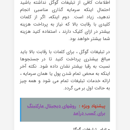
اطلاعات کافی از تبلیغات گوگل نداشته باشید
احتمال اینکه سرمایه گذاری مناسبی انجام
ندهید، زیاد است. دوم اینکه، اگر از کلمات
کلیدی با رقابت بالا که نیاز به پرداخت هزینه
بیشتر در ازای کلیک دارند ، استفاده کنید هزینه
شما بیشتر خواهد بود.
در تبلیغات گوگل ، برای کلمات با رقابت بالا باید
مبالغ بیشتری پرداخت کنید تا در جستجوها
نسبت به رقبا بیشتر نشان داده شود. نکته آخر
اینکه به محض تمام شدن پول یا همان سرمایه ،
ارائه خدمات تبلیغات تمام می شود و همه چیز
به حالت اول بر می گردد.
پیشنهاد ویژه :
روشهای دیجیتال مارکتینگ
برای کسب درآمد
مزایای تبلیغات گوگل