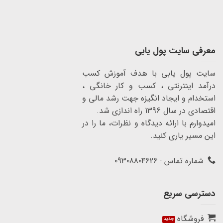
معرفی سایت پول یابی
سایت پول یابی با هدف آموزش کسب
درآمد اینترنتی ، کسب و کار خانگی ،
استخدام و ایجاد انگیزه جهت رشد مالی و
اقتصادی در سال 1396 راه اندازی شد.
امیدوارم با ارائه دیدگاه و نظرات، ما را در
این مسیر یاری کنید.
شماره تماس : 09308804626
دسترسی سریع
فروشگاه