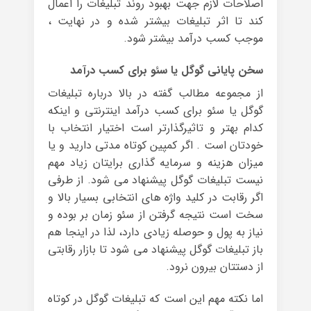
اصلاحات لازم جهت بهبود روند تبلیغات را اعمال
کند تا اثر تبلیغات بیشتر شده و در نهایت ،
موجب کسب درآمد بیشتر شود.
سخن پایانی گوگل یا سئو برای کسب درآمد
از مجموعه مطالب گفته در بالا درباره تبلیغات
گوگل یا سئو برای کسب درآمد اینترنتی و اینکه
کدام بهتر و تاثیرگذارتر است اختیار انتخاب با
خودتان است . اگر کمپین کوتاه مدتی دارید و یا
میزان هزینه و سرمایه گذاری برایتان زیاد مهم
نیست تبلیغات گوگل پیشنهاد می شود. از طرفی
اگر رقابت در کلید واژه های انتخابی بسیار بالا و
سخت است نتیجه گرفتن از سئو زمان بر بوده و
نیاز به پول و حوصله زیادی دارد، لذا در اینجا هم
باز تبلیغات گوگل پیشنهاد می شود تا بازار رقابتی
از دستتان بیرون نرود.
اما نکته مهم این است که تبلیغات گوگل در کوتاه