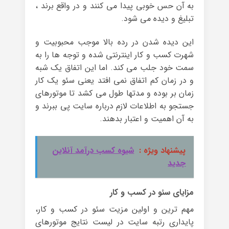
به آن حس خوبی پیدا می کنند و در واقع برند ،
تبلیغ و دیده می شود.
این دیده شدن در رده بالا موجب محبوبیت و
شهرت کسب و کار اینترنتی شده و توجه ها را به
سمت خود جلب می کند. اما این اتفاق یک شبه
و در زمان کم اتفاق نمی افتد یعنی سئو یک کار
زمان بر بوده و مدتها طول می کشد تا موتورهای
جستجو به اطلاعات لازم درباره سایت پی ببرند و
به آن اهمیت و اعتبار بدهند.
پیشنهاد ویژه :
شیوه کسب درآمد آنلاین
جدید
مزایای سئو در کسب و کار
مهم ترین و اولین مزیت سئو در کسب و کار،
پایداری رتبه سایت در لیست نتایج موتورهای