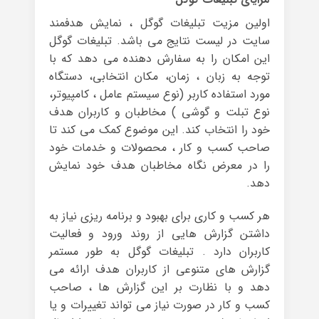
اولین مزیت تبلیغات گوگل ، نمایش هدفمند
سایت در لیست نتایج می باشد. تبلیغات گوگل
این امکان را به سفارش دهنده می دهد که با
توجه به زبان ، زمان، مکان انتخابی، دستگاه
مورد استفاده کاربر (نوع سیستم عامل ، کامپیوتر،
نوع تبلت و گوشی ) مخاطبان و کاربران هدف
خود را انتخاب کند. این موضوع کمک می کند تا
صاحب کسب و کار ، محصولات و خدمات خود
را در معرض نگاه مخاطبان هدف خود نمایش
دهد.
هر کسب و کاری برای بهبود و برنامه ریزی نیاز به
داشتن گزارش هایی از روند ورود و فعالیت
کاربران دارد . تبلیغات گوگل به طور مستمر
گزارش های متنوعی از کاربران هدف ارائه می
دهد و با نظارت بر این گزارش ها ، صاحب
کسب و کار در صورت نیاز می تواند تغییرات و یا