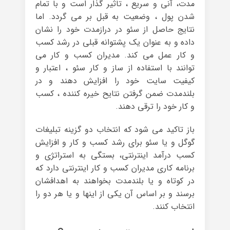
مدت، آنی و سریع ، تاثیر گذار است و با تمام
شدن پول ، وضعیت به قبل بر می گردد. اما
نتایج حاصل از سئو در درازمدت خود را نشان
داده و به عنوان یک پشتوانه قبلی در رشد کسب
و کار عمل می کند. مدیران کسب و کار می
توانند با استفاده از ساز و کار سئو ، اعتبار و
کیفیت سایت خود را افزایش دهند و در
بلندمدت ضمن گرفتن نتایح خیره کننده ، کسب
و کار خود را ترقی دهند.
باز تاکید می شود که انتخاب دو گزینه تبلیغات
گوگل و یا سئو برای رشد کسب و کار و افزایش
کسب درآمد اینترنتی، بستگی به استراتژی و
برنامه کاری مدیران کسب و کار اینترنتی دارد که
در کوتاه و یا بلندمدت بخواهند به اهدافشان
برسند و بر اساس آن یکی از اینها و یا هر دو را
انتخاب کنند.