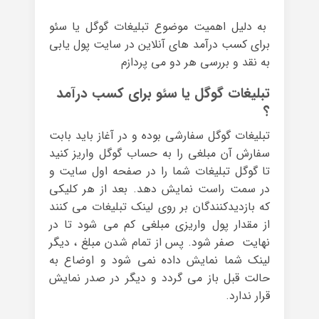
به دلیل اهمیت موضوع تبلیغات گوگل یا سئو
برای کسب درآمد های آنلاین در سایت پول یابی
به نقد و بررسی هر دو می پردازم
تبلیغات گوگل یا سئو برای کسب درآمد
؟
تبلیغات گوگل سفارشی بوده و در آغاز باید بابت
سفارش آن مبلغی را به حساب گوگل واریز کنید
تا گوگل تبلیغات شما را در صفحه اول سایت و
در سمت راست نمایش دهد. بعد از هر کلیکی
که بازدیدکنندگان بر روی لینک تبلیغات می کنند
از مقدار پول واریزی مبلغی کم می شود تا در
نهایت صفر شود. پس از تمام شدن مبلغ ، دیگر
لینک شما نمایش داده نمی شود و اوضاع به
حالت قبل باز می گردد و دیگر در صدر نمایش
قرار ندارد.