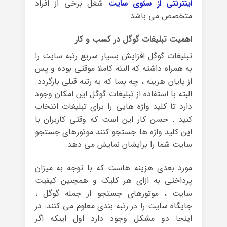
اینترنتی از سئوی سایت
شغل برخی از افراد
متخصص می باشد.
اهمیت تبلیغات گوگل در کسب و کار
تبلیغات گوگل افزایش بسیار سریع رتبه سایت را
به همراه داشته که البته کاملا موقتی بوده و پس
از پایان هزینه ، چه بسا که به رتبه قبلی بازگردد.
البته با استفاده از تبلیغات گوگل این امکان وجود
دارد تا کلید واژه هایی را برای تبلیغات انتخاب
کنید . حسن کار این است که وقتی کاربران با
این کلید واژه ها جستجو کنند موتورهای جستجو
سایت شما را برایشان نمایش می دهد.
مورد بعدی هزینه هاست که با توجه به میزان
پرداختی به ازای هر کلیک و همچنین کیفیت
سایت ، موتورهای جستجو از جمله گوگل ،
جایگاه سایت را در رتبه بندی معلوم می کنند. در
اینجا دو مشکل وجود دارد اول اینکه اگر