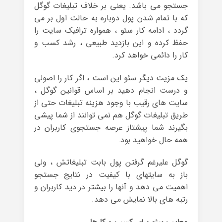
جستجو می باشد. یعنی بر خلاف تبلیغات گوگل
که با تمام شدن پول دوباره به حالت اول بر می
گردد ، ادامه کار سئو ، همواره ترافیک سایت را
حفظ کرده و این بازدید طبیعی ، رشد کسب و
کار را دائمی خواهد کرد.
یک مزیت دیگر سئو این است ، اگر کار را اصولی
و درست انجام دهید بر اساس قوانین گوگل ،
سایت های رقیب با وجود هزینه تبلیغات حتی از
طریق تبلیغات گوگل هم نمی توانند از شما پیشی
بگیرند شما پیشتاز عرصه جستجوی کاربران در
همه حال خواهید بود.
گوگل علیرغم گرفتن پول بابت تبلیغاتش ، ولی
باز به سایتهای با کیفیت در نتایج جستجو
اهمیت می دهد و آنها را بیشتر در دید کاربران و
رتبه های بالا نمایش می دهد.