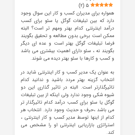
)
2
(
5
همواره برای مدیران کسب و کار این سوال وجود
دارد که بین تبلیغات گوگل یا سئو برای کسب
درآمد اینترنتی کدام بهتر ومهم تر است؟ البته
ممکن است برخی بدون مطالعه و تحقیق بگویند
فرضا تبلیغات گوگل بهتر است و عده ای دیگر
بگویند نه ، سئو دارای اهمیت بیشتری می باشد
و کسب و کارها با سئو بهتر دیده می شوند.
به عنوان یک مدیر کسب و کار اینترنتی شاید در
انتخاب گزینه بهتر مردد باشید و ندانید کدام
تاثیرگذارتر است. البته در تاثیر گذاری این دو
شیوه شکی وجود ندارد ولی اینکه از بین تبلیغات
گوگل یا سئو برای کسب درآمد کدام تاثیرگذار تر
می باشد ،حرف و حدیث وجود دارد. انتخاب هر
کدام از اینها توسط مدیر کسب و کار اینترنتی ،
استراتژی بازاریابی اینترنتی او را مشخص می
کند.