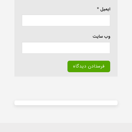
ایمیل
*
وب‌ سایت
Alternative: