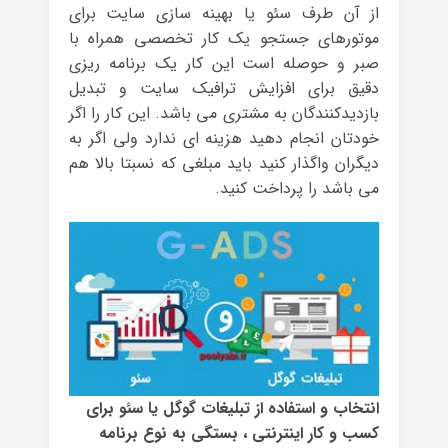
از آن طرف سئو یا بهینه سازی سایت برای
موتورهای جستجو یک کار تخصصی همراه با
صبر و حوصله است این کار یک برنامه ریزی
دقیق برای افزایش ترافیک سایت و تبدیل
بازدیدکنندگان به مشتری می باشد. این کار را اگر
خودتان انجام دهید هزینه ای ندارد ولی اگر به
دیگران واگذار کنید باید مبلغی که نسبتا بالا هم
می باشد را پرداخت کنید.
انتخاب و استفاده از تبلیغات گوگل یا سئو برای
کسب و کار اینترنتی ، بستگی به نوع برنامه