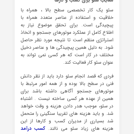
معایب سئو برای کسب و کارها
سئو یک کار تخصصی سطح بالا ، همراه با
خلاقیت و استفاده از عناصر متعدد همراه با
پیچیدگی است. برای تحقق موضوع نیاز به
اطلاع کامل از عملکرد موتورهای جستجو و اتخاذ
استراتژی منظم است تا نتیجه مورد نظر حاصل
شود. به دلیل همین پیچیدگی ها و عناصر دخیل
مختلف در کار است که هر کسی نمی تواند به
عنوان سئو کار فعالیت کند.
فردی که قصد انجام سئو دارد باید از نظر دانش
فنی در سطح بالا بوده و از همه امور مرتبط با
موتورهای جستجو آگاهی داشته باشد برای
همین از عهده هر کسی ساخته نیست . اشتباه
در سئو، موجب هدر دادن هزینه و وقت خواهد
شد. و باید هزینه های تقریبا سنگینی را متحمل
شد بسیاری از مدیران کسب و کارها از این
هزینه های زیاد سئو می نالند.
کسب درآمد