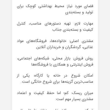
فضای مورد نیاز: محیط بهداشتی کوچک برای
تولید و بسته‌بندی
مهارت لازم: تهیه دستورهای مناسب، کنترل
کیفیت و بسته‌بندی جذاب
مشتری اصلی: خانواده‌ها، فروشگاه‌های مواد
غذایی، گردشگران و خریداران آنلاین
روش فروش: بازار محلی، شبکه‌های اجتماعی،
فروش اینترنتی و همکاری با فروشگاه‌ها
امکان شروع در خانه یا کارگاه: یکی از
مناسب‌ترین گزینه‌ها برای شروع خانگی است.
میزان ریسک: کم؛ اما حفظ کیفیت و اعتماد
مشتری بسیار مهم است.