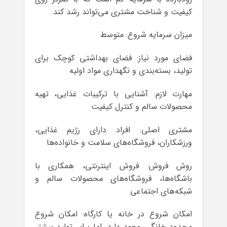
کیفیت و شناخت مشتری می‌تواند رشد کند.
میزان سرمایه شروع: متوسط
فضای مورد نیاز: فضای بهداشتی کوچک برای
تولید، بسته‌بندی و نگهداری مواد اولیه
مهارت لازم: آشنایی با ترکیبات غذایی، تهیه
محصولات سالم و کنترل کیفیت
مشتری اصلی: افراد دارای رژیم غذایی،
ورزشکاران، فروشگاه‌های سلامت و خانواده‌ها
روش فروش: فروش اینترنتی، همکاری با
باشگاه‌ها، فروشگاه‌های محصولات سالم و
شبکه‌های اجتماعی
امکان شروع در خانه یا کارگاه: امکان شروع
محدود خانگی وجود دارد، اما برای تولید بیشتر