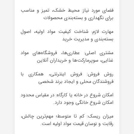
فضای مورد نیاز: محیط خشک، تمیز و مناسب
برای نگهداری و بسته‌بندی محصولات
مهارت لازم: شناخت کیفیت مواد اولیه، اصول
بسته‌بندی و مدیریت خرید
مشتری اصلی: عطاری‌ها، فروشگاه‌های مواد
غذایی، سوپرمارکت‌ها و خریداران آنلاین
روش فروش: فروش اینترنتی، همکاری با
فروشندگان محلی و ایجاد برند شخصی
امکان شروع در خانه یا کارگاه: در مقیاس محدود
امکان شروع خانگی وجود دارد.
میزان ریسک: کم تا متوسط؛ مهم‌ترین چالش،
رقابت و نوسان قیمت مواد اولیه است.