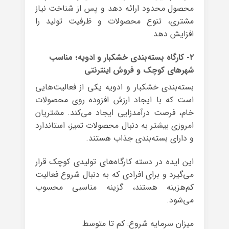
محصول محدود ارائه دهد و پس از شناخت نیاز
مشتری، تنوع محصولات و ظرفیت تولید را
افزایش دهد.
۲- کارگاه بسته‌بندی خشکبار و ادویه؛ مناسب
شهرهای کوچک و فروش اینترنتی
بسته‌بندی خشکبار و ادویه یکی از فعالیت‌هایی
است که با ایجاد ارزش افزوده روی محصولات
خام، فرصت درآمدزایی ایجاد می‌کند. مشتریان
امروزی بیشتر به دنبال محصولات تمیز، استاندارد
و دارای بسته‌بندی جذاب هستند.
این ایده در دسته کارگاه‌های تولیدی کوچک قرار
می‌گیرد و برای افرادی که به دنبال شروع فعالیت
کم‌هزینه هستند، گزینه مناسبی محسوب
می‌شود.
میزان سرمایه شروع: کم تا متوسط