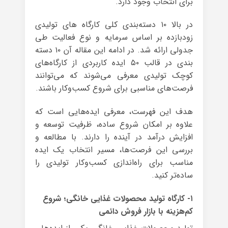
برای انتخاب وجود دارد.
در بالا ۱۰ دسته‌بندی کلی کارگاه های تولیدی
زودبازده بر اساس سرمایه و نوع فعالیت طی
جدولی ارائه شد. در ادامه این مقاله آن ۱۰ دسته
بندی در قالب ۵۰ ایده کاربردی از کارگاه‌های
کوچک تولیدی معرفی می‌شوند که می‌توانند
فرصت‌های مناسبی برای شروع کسب‌وکار باشند.
هدف این فهرست، معرفی ایده‌هایی است که
علاوه بر امکان شروع ساده، ظرفیت توسعه و
افزایش درآمد در آینده را دارند. با مطالعه و
بررسی این فرصت‌ها، مسیر انتخاب یک ایده
مناسب برای راه‌اندازی کسب‌وکار تولیدی را
ساده‌تر کنید.
۱- کارگاه تولید محصولات غذایی خانگی؛ شروع
کم‌هزینه با بازار فروش دائمی