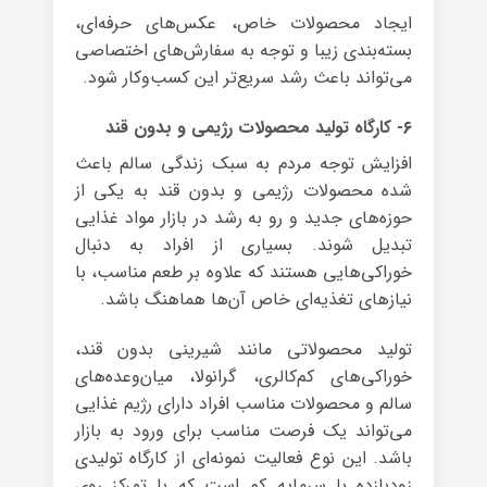
ایجاد محصولات خاص، عکس‌های حرفه‌ای،
بسته‌بندی زیبا و توجه به سفارش‌های اختصاصی
می‌تواند باعث رشد سریع‌تر این کسب‌وکار شود.
۶- کارگاه تولید محصولات رژیمی و بدون قند
افزایش توجه مردم به سبک زندگی سالم باعث
شده محصولات رژیمی و بدون قند به یکی از
حوزه‌های جدید و رو به رشد در بازار مواد غذایی
تبدیل شوند. بسیاری از افراد به دنبال
خوراکی‌هایی هستند که علاوه بر طعم مناسب، با
نیازهای تغذیه‌ای خاص آن‌ها هماهنگ باشد.
تولید محصولاتی مانند شیرینی بدون قند،
خوراکی‌های کم‌کالری، گرانولا، میان‌وعده‌های
سالم و محصولات مناسب افراد دارای رژیم غذایی
می‌تواند یک فرصت مناسب برای ورود به بازار
باشد. این نوع فعالیت نمونه‌ای از کارگاه تولیدی
زودبازده با سرمایه کم است که با تمرکز روی