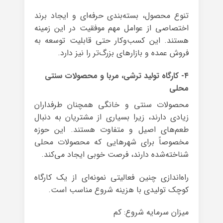
تنوع محصول، بسته‌بندی حرفه‌ای و ایجاد برند
اختصاصی از عوامل مهم موفقیت در این زمینه
هستند. این کسب‌وکار حتی قابلیت توسعه به
فروش عمده و بازارهای بزرگ‌تر را نیز دارد.
۴- کارگاه تولید ترشی، مربا و محصولات سنتی
محلی
محصولات سنتی و خانگی همچنان طرفداران
زیادی دارند، زیرا بسیاری از مشتریان به دنبال
طعم‌های اصیل و متفاوت هستند. این حوزه
مخصوصاً برای شهرهایی که محصولات محلی
شناخته‌شده دارند، فرصت خوبی ایجاد می‌کند.
راه‌اندازی چنین فعالیتی نمونه‌ای از یک کارگاه
کوچک تولیدی با هزینه شروع مناسب است.
میزان سرمایه شروع: کم