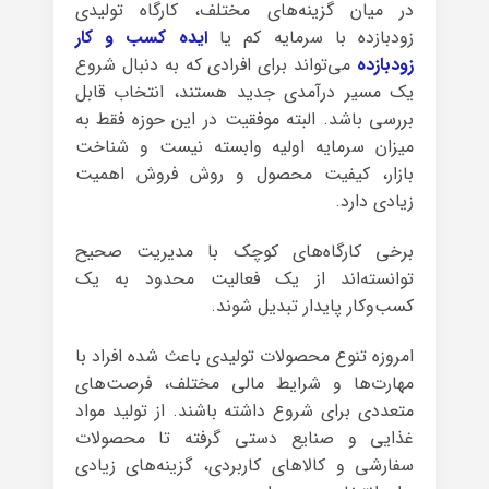
در میان گزینه‌های مختلف، کارگاه تولیدی
زودبازده با سرمایه کم یا
ایده کسب و کار
زودبازده
می‌تواند برای افرادی که به دنبال شروع
یک مسیر درآمدی جدید هستند، انتخاب قابل
بررسی باشد. البته موفقیت در این حوزه فقط به
میزان سرمایه اولیه وابسته نیست و شناخت
بازار، کیفیت محصول و روش فروش اهمیت
زیادی دارد.
برخی کارگاه‌های کوچک با مدیریت صحیح
توانسته‌اند از یک فعالیت محدود به یک
کسب‌وکار پایدار تبدیل شوند.
امروزه تنوع محصولات تولیدی باعث شده افراد با
مهارت‌ها و شرایط مالی مختلف، فرصت‌های
متعددی برای شروع داشته باشند. از تولید مواد
غذایی و صنایع دستی گرفته تا محصولات
سفارشی و کالاهای کاربردی، گزینه‌های زیادی