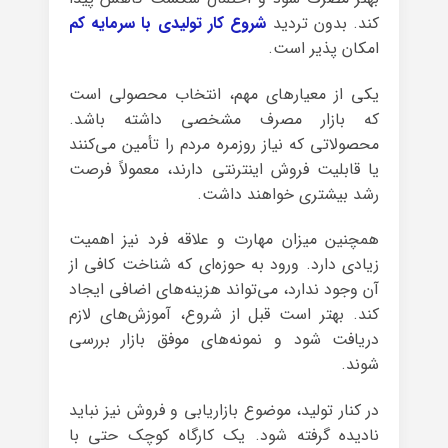
کند. بدون تردید
شروع کار تولیدی با سرمایه کم
امکان پذیر است.
یکی از معیارهای مهم، انتخاب محصولی است
که بازار مصرف مشخصی داشته باشد.
محصولاتی که نیاز روزمره مردم را تأمین می‌کنند
یا قابلیت فروش اینترنتی دارند، معمولاً فرصت
رشد بیشتری خواهند داشت.
همچنین میزان مهارت و علاقه فرد نیز اهمیت
زیادی دارد. ورود به حوزه‌ای که شناخت کافی از
آن وجود ندارد، می‌تواند هزینه‌های اضافی ایجاد
کند. بهتر است قبل از شروع، آموزش‌های لازم
دریافت شود و نمونه‌های موفق بازار بررسی
شوند.
در کنار تولید، موضوع بازاریابی و فروش نیز نباید
نادیده گرفته شود. یک کارگاه کوچک حتی با