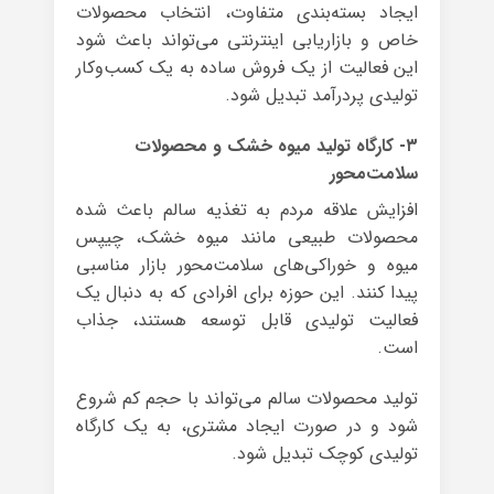
ایجاد بسته‌بندی متفاوت، انتخاب محصولات
خاص و بازاریابی اینترنتی می‌تواند باعث شود
این فعالیت از یک فروش ساده به یک کسب‌وکار
تولیدی پردرآمد تبدیل شود.
۳- کارگاه تولید میوه خشک و محصولات
سلامت‌محور
افزایش علاقه مردم به تغذیه سالم باعث شده
محصولات طبیعی مانند میوه خشک، چیپس
میوه و خوراکی‌های سلامت‌محور بازار مناسبی
پیدا کنند. این حوزه برای افرادی که به دنبال یک
فعالیت تولیدی قابل توسعه هستند، جذاب
است.
تولید محصولات سالم می‌تواند با حجم کم شروع
شود و در صورت ایجاد مشتری، به یک کارگاه
تولیدی کوچک تبدیل شود.