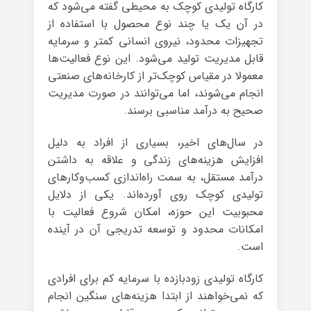
کارگاه تولیدی کوچک به محیطی گفته می‌شود که
در آن یک یا چند نوع محصول با استفاده از
تجهیزات محدود، نیروی انسانی کمتر و سرمایه
قابل مدیریت تولید می‌شود. این نوع فعالیت‌ها
معمولا در مقیاس کوچک‌تر از کارخانه‌های صنعتی
انجام می‌شوند، اما می‌توانند در صورت مدیریت
صحیح به درآمد مناسبی برسند.
در سال‌های اخیر، بسیاری از افراد به دلیل
افزایش هزینه‌های زندگی و علاقه به داشتن
درآمد مستقل، به سمت راه‌اندازی کسب‌وکارهای
تولیدی کوچک روی آورده‌اند. یکی از دلایل
محبوبیت این حوزه، امکان شروع فعالیت با
امکانات محدود و توسعه تدریجی آن در آینده
است.
کارگاه تولیدی زودبازده با سرمایه کم برای افرادی
که نمی‌خواهند از ابتدا هزینه‌های سنگین انجام