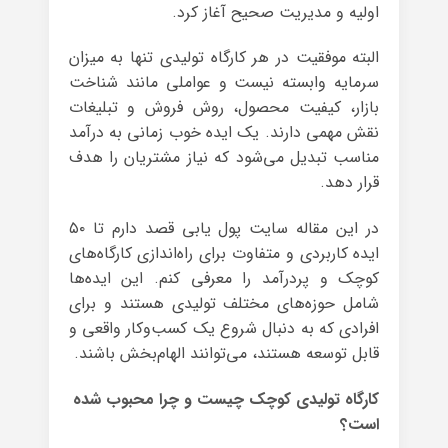
اولیه و مدیریت صحیح آغاز کرد.
البته موفقیت در هر کارگاه تولیدی تنها به میزان
سرمایه وابسته نیست و عواملی مانند شناخت
بازار، کیفیت محصول، روش فروش و تبلیغات
نقش مهمی دارند. یک ایده خوب زمانی به درآمد
مناسب تبدیل می‌شود که نیاز مشتریان را هدف
قرار دهد.
در این مقاله سایت پول یابی قصد دارم تا ۵۰
ایده کاربردی و متفاوت برای راه‌اندازی کارگاه‌های
کوچک و پردرآمد را معرفی کنم. این ایده‌ها
شامل حوزه‌های مختلف تولیدی هستند و برای
افرادی که به دنبال شروع یک کسب‌وکار واقعی و
قابل توسعه هستند، می‌توانند الهام‌بخش باشند.
کارگاه تولیدی کوچک چیست و چرا محبوب شده
است؟