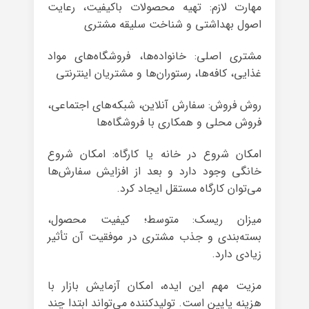
مهارت لازم: تهیه محصولات باکیفیت، رعایت
اصول بهداشتی و شناخت سلیقه مشتری
مشتری اصلی: خانواده‌ها، فروشگاه‌های مواد
غذایی، کافه‌ها، رستوران‌ها و مشتریان اینترنتی
روش فروش: سفارش آنلاین، شبکه‌های اجتماعی،
فروش محلی و همکاری با فروشگاه‌ها
امکان شروع در خانه یا کارگاه: امکان شروع
خانگی وجود دارد و بعد از افزایش سفارش‌ها
می‌توان کارگاه مستقل ایجاد کرد.
میزان ریسک: متوسط؛ کیفیت محصول،
بسته‌بندی و جذب مشتری در موفقیت آن تأثیر
زیادی دارد.
مزیت مهم این ایده، امکان آزمایش بازار با
هزینه پایین است. تولیدکننده می‌تواند ابتدا چند