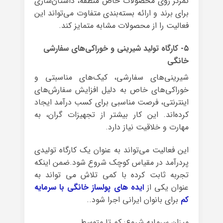
تمرکز روی محصولات خاص منطقه، داستان‌سازی
برای برند و ارائه بسته‌بندی متفاوت می‌تواند این
فعالیت را از محصولات مشابه متمایز کند.
۵- کارگاه تولید شیرینی و خوراکی‌های سفارشی
خانگی
شیرینی‌های سفارشی، کیک‌های مناسبتی و
خوراکی‌های خاص به دلیل افزایش سفارش‌های
اینترنتی، فرصت مناسبی برای کسب درآمد ایجاد
کرده‌اند. این کار بیشتر از تجهیزات گران، به
مهارت و خلاقیت نیاز دارد.
این فعالیت می‌تواند به عنوان یک کارگاه تولیدی
پردرآمد در مقیاس کوچک شروع شود.ضمن اینکه
تجربه ثابت کرده با کمی تلاش می تواند به
عنوان یکی از
ایده های پولساز خانگی با سرمایه
کم
برای بانوان ایرانی اجرا شود..
میزان سرمایه شروع: کم تا متوسط