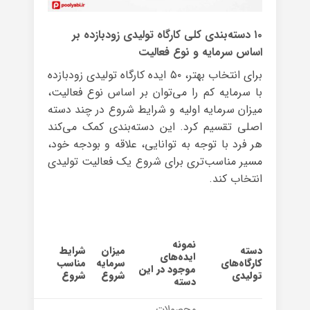
۱۰ دسته‌بندی کلی کارگاه تولیدی زودبازده بر
اساس سرمایه و نوع فعالیت
برای انتخاب بهتر، ۵۰ ایده کارگاه تولیدی زودبازده
با سرمایه کم را می‌توان بر اساس نوع فعالیت،
میزان سرمایه اولیه و شرایط شروع در چند دسته
اصلی تقسیم کرد. این دسته‌بندی کمک می‌کند
هر فرد با توجه به توانایی، علاقه و بودجه خود،
مسیر مناسب‌تری برای شروع یک فعالیت تولیدی
انتخاب کند.
نمونه
دسته
میزان
شرایط
ایده‌های
کارگاه‌های
سرمایه
مناسب
موجود در این
تولیدی
شروع
شروع
دسته
محصولات