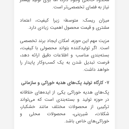
نیاز به فضای تخصصی‌تر است.
میزان ریسک: متوسط؛ زیرا کیفیت، اعتماد
مشتری و قیمت محصول اهمیت زیادی دارد.
مزیت مهم این حوزه، امکان ایجاد برند تخصصی
است. اگر تولیدکننده بتواند محصولی با کیفیت،
بسته‌بندی مناسب و اطلاعات دقیق ارائه دهد،
فرصت تبدیل شدن به یک کسب‌وکار پایدار را
خواهد داشت.
۷- کارگاه تولید پک‌های هدیه خوراکی و سازمانی
پک‌های هدیه خوراکی یکی از ایده‌های خلاقانه
در حوزه تولید و بسته‌بندی است که می‌تواند
ترکیبی از محصولات مختلف مانند خشکبار،
شکلات، شیرینی، محصولات محلی و
خوراکی‌های خاص باشد.