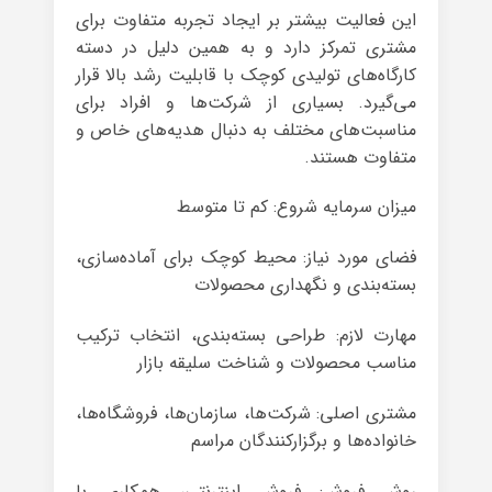
این فعالیت بیشتر بر ایجاد تجربه متفاوت برای
مشتری تمرکز دارد و به همین دلیل در دسته
کارگاه‌های تولیدی کوچک با قابلیت رشد بالا قرار
می‌گیرد. بسیاری از شرکت‌ها و افراد برای
مناسبت‌های مختلف به دنبال هدیه‌های خاص و
متفاوت هستند.
میزان سرمایه شروع: کم تا متوسط
فضای مورد نیاز: محیط کوچک برای آماده‌سازی،
بسته‌بندی و نگهداری محصولات
مهارت لازم: طراحی بسته‌بندی، انتخاب ترکیب
مناسب محصولات و شناخت سلیقه بازار
مشتری اصلی: شرکت‌ها، سازمان‌ها، فروشگاه‌ها،
خانواده‌ها و برگزارکنندگان مراسم
روش فروش: فروش اینترنتی، همکاری با