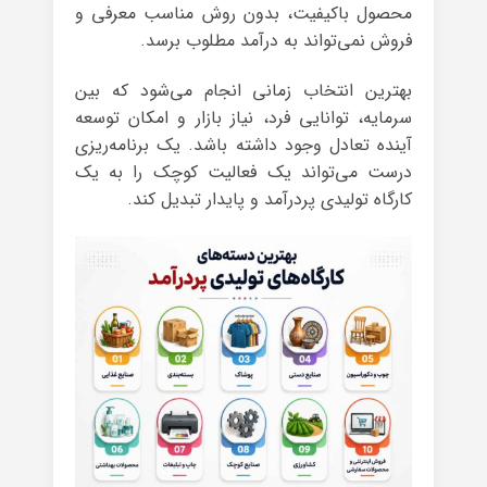
محصول باکیفیت، بدون روش مناسب معرفی و
فروش نمی‌تواند به درآمد مطلوب برسد.
بهترین انتخاب زمانی انجام می‌شود که بین
سرمایه، توانایی فرد، نیاز بازار و امکان توسعه
آینده تعادل وجود داشته باشد. یک برنامه‌ریزی
درست می‌تواند یک فعالیت کوچک را به یک
کارگاه تولیدی پردرآمد و پایدار تبدیل کند.