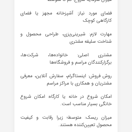
فضای مورد نیاز: آشپزخانه مجهز یا فضای
کارگاهی کوچک
مهارت لازم: شیرینی‌پزی، طراحی محصول و
شناخت سلیقه مشتری
مشتری اصلی: خانواده‌ها، شرکت‌ها،
برگزارکنندگان مراسم و فروشگاه‌ها
روش فروش: اینستاگرام، سفارش آنلاین، معرفی
مشتریان و همکاری با مراکز مراسم
امکان شروع در خانه یا کارگاه: امکان شروع
خانگی بسیار مناسب است.
میزان ریسک: متوسط؛ زیرا رقابت و کیفیت
محصول تعیین‌کننده هستند.