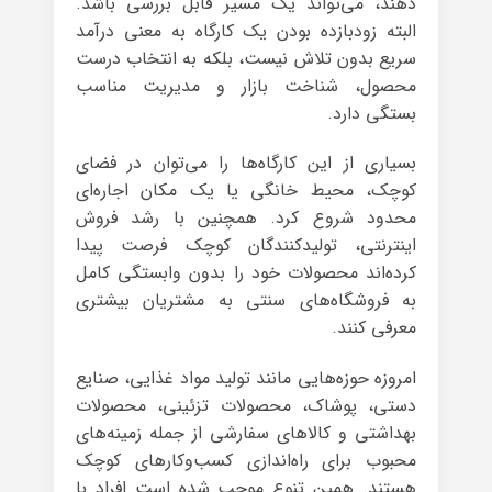
دهند، می‌تواند یک مسیر قابل بررسی باشد.
البته زودبازده بودن یک کارگاه به معنی درآمد
سریع بدون تلاش نیست، بلکه به انتخاب درست
محصول، شناخت بازار و مدیریت مناسب
بستگی دارد.
بسیاری از این کارگاه‌ها را می‌توان در فضای
کوچک، محیط خانگی یا یک مکان اجاره‌ای
محدود شروع کرد. همچنین با رشد فروش
اینترنتی، تولیدکنندگان کوچک فرصت پیدا
کرده‌اند محصولات خود را بدون وابستگی کامل
به فروشگاه‌های سنتی به مشتریان بیشتری
معرفی کنند.
امروزه حوزه‌هایی مانند تولید مواد غذایی، صنایع
دستی، پوشاک، محصولات تزئینی، محصولات
بهداشتی و کالاهای سفارشی از جمله زمینه‌های
محبوب برای راه‌اندازی کسب‌وکارهای کوچک
هستند. همین تنوع موجب شده است افراد با