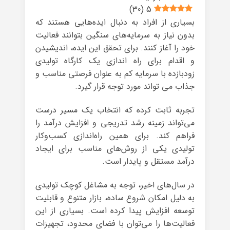
)
30
(
5
بسیاری از افراد به دنبال ایده‌هایی هستند که
بدون نیاز به سرمایه‌های سنگین بتوانند فعالیت
خود را آغاز کنند. برای تحقق این ایده، اندیشیدن
و اقدام برای راه اندازی یک کارگاه تولیدی
زودبازده با سرمایه کم به عنوان فرصتی مناسب و
جذاب می تواند مورد توجه قرار گیرد.
تجربه ثابت کرده که انتخاب یک مسیر درست
می‌تواند زمینه رشد تدریجی و افزایش درآمد را
فراهم کند. برای همین راه‌اندازی کسب‌وکار
تولیدی یکی از روش‌های مناسب برای ایجاد
درآمد مستقل و پایدار است.
در سال‌های اخیر، توجه به مشاغل کوچک تولیدی
به دلیل امکان شروع ساده، بازار متنوع و قابلیت
توسعه افزایش پیدا کرده است. بسیاری از این
فعالیت‌ها را می‌توان با فضای محدود، تجهیزات