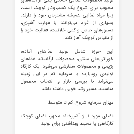
تولید محصولات غذایی خانگی یکی از ایده‌های
محبوب برای شروع یک کسب‌وکار کوچک است،
زیرا مواد غذایی همیشه مشتریان خود را دارند.
بسیاری از افراد می‌توانند با مهارت آشپزی،
دستورهای خاص و کمی خلاقیت، فعالیت خود را
از مقیاس کوچک آغاز کنند.
این حوزه شامل تولید غذاهای آماده،
خوراکی‌های سنتی، محصولات ارگانیک، غذاهای
رژیمی و محصولات سفارشی می‌شود. یک کارگاه
تولیدی زودبازده با سرمایه کم در این زمینه
می‌تواند با بررسی بازار و انتخاب محصول
مناسب، مسیر رشد خوبی داشته باشد.
میزان سرمایه شروع: کم تا متوسط
فضای مورد نیاز: آشپزخانه مجهز، فضای کوچک
کارگاهی یا محیط بهداشتی برای تولید