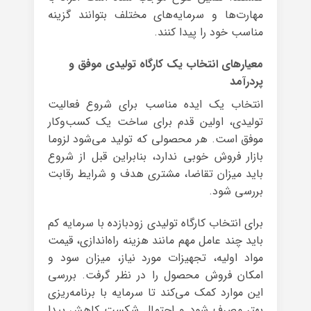
مهارت‌ها و سرمایه‌های مختلف بتوانند گزینه
مناسب خود را پیدا کنند.
معیارهای انتخاب یک کارگاه تولیدی موفق و
پردرآمد
انتخاب یک ایده مناسب برای شروع فعالیت
تولیدی، اولین قدم برای ساخت یک کسب‌وکار
موفق است. هر محصولی که تولید می‌شود لزوما
بازار فروش خوبی ندارد، بنابراین قبل از شروع
باید میزان تقاضا، مشتری هدف و شرایط رقابت
بررسی شود.
برای انتخاب کارگاه تولیدی زودبازده با سرمایه کم
باید چند عامل مهم مانند هزینه راه‌اندازی، قیمت
مواد اولیه، تجهیزات مورد نیاز، میزان سود و
امکان فروش محصول را در نظر گرفت. بررسی
این موارد کمک می‌کند تا سرمایه با برنامه‌ریزی
بهتر مصرف شود و احتمال شکست کاهش پیدا