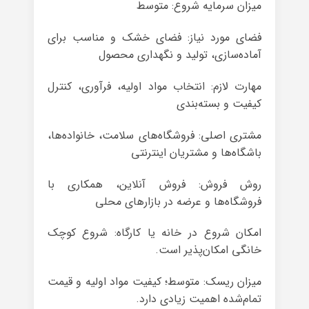
میزان سرمایه شروع: متوسط
فضای مورد نیاز: فضای خشک و مناسب برای
آماده‌سازی، تولید و نگهداری محصول
مهارت لازم: انتخاب مواد اولیه، فرآوری، کنترل
کیفیت و بسته‌بندی
مشتری اصلی: فروشگاه‌های سلامت، خانواده‌ها،
باشگاه‌ها و مشتریان اینترنتی
روش فروش: فروش آنلاین، همکاری با
فروشگاه‌ها و عرضه در بازارهای محلی
امکان شروع در خانه یا کارگاه: شروع کوچک
خانگی امکان‌پذیر است.
میزان ریسک: متوسط؛ کیفیت مواد اولیه و قیمت
تمام‌شده اهمیت زیادی دارد.