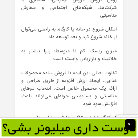
شرکت‌ها، شبکه‌های اجتماعی و سفارش
مناسبتی
امکان شروع در خانه یا کارگاه: به راحتی می‌توان
از خانه شروع کرد و بعد توسعه داد.
میزان ریسک: کم تا متوسط؛ زیرا بیشتر به
خلاقیت و بازاریابی وابسته است.
تفاوت اصلی این ایده با فروش ساده محصولات
غذایی، ایجاد ارزش افزوده از طریق طراحی و
ارائه یک محصول خاص است. انتخاب تم‌های
مناسبتی و بسته‌بندی حرفه‌ای می‌تواند باعث
افزایش سود شود.
۸- کارگاه تولید پوشاک سفارشی و لباس‌های
×
خاص
بازار پوشاک همیشه یکی از حوزه‌های فعال