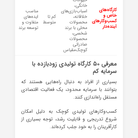
حیوانات
خانگی،
کارگاه‌های
اسباب‌بازی‌های
مناسب
خاص و
خلاقانه،
کم تا
ایده‌های
کسب‌وکارهای
محصولات
متوسط
متفاوت و
آینده‌دار
محلی با برند
توسعه برند
شخصی،
محصولات
صادراتی
کوچک‌مقیاس
معرفی ۵۰ کارگاه تولیدی زودبازده با
سرمایه کم
بسیاری از افراد به دنبال راه‌هایی هستند که
بتوانند با سرمایه محدود، یک فعالیت اقتصادی
مستقل راه‌اندازی کنند.
کسب‌وکارهای تولیدی کوچک به دلیل امکان
شروع تدریجی و قابلیت رشد، توجه بسیاری از
کارآفرینان را به خود جلب کرده‌اند.